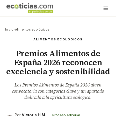
Inicio
›
Alimentos ecológicos
ALIMENTOS ECOLÓGICOS
Premios Alimentos de
España 2026 reconocen
excelencia y sostenibilidad
Los Premios Alimentos de España 2026 abren
convocatoria con categorías clave y un apartado
dedicado a la agricultura ecológica.
Por
Victoria H.M.
·
Proceso editorial