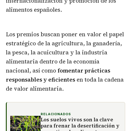
internacionalización y promoción de los
alimentos españoles.
Los premios buscan poner en valor el papel
estratégico de la agricultura, la ganadería,
la pesca, la acuicultura y la industria
alimentaria dentro de la economía
nacional, así como
fomentar prácticas
responsables y eficientes
en toda la cadena
de valor alimentaria.
RELACIONADOS
Los suelos vivos son la clave
para frenar la desertificación y