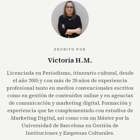
ESCRITO POR
Victoria H.M.
Licenciada en Periodismo, itinerario cultural, desde
el año 2005 y con más de 20 años de experiencia
profesional tanto en medios convencionales escritos
como en gestión de contenidos online y en agencias
de comunicación y marketing digital. Formación y
experiencia que he complementado con estudios de
Marketing Digital, así como con un Máster por la
Universidad de Barcelona en Gestión de
Instituciones y Empresas Culturales.