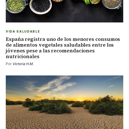
VIDA SALUDABLE
España registra uno de los menores consumos
de alimentos vegetales saludables entre los
jóvenes pese a las recomendaciones
nutricionales
Por
Victoria H.M.