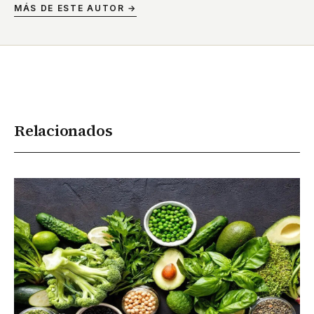
MÁS DE ESTE AUTOR →
Relacionados