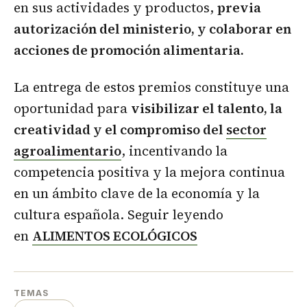
en sus actividades y productos,
previa
autorización del ministerio, y colaborar en
acciones de promoción alimentaria.
La entrega de estos premios constituye una
oportunidad para
visibilizar el talento, la
creatividad y el compromiso del
sector
agroalimentario
, incentivando la
competencia positiva y la mejora continua
en un ámbito clave de la economía y la
cultura española. Seguir leyendo
en
ALIMENTOS ECOLÓGICOS
TEMAS