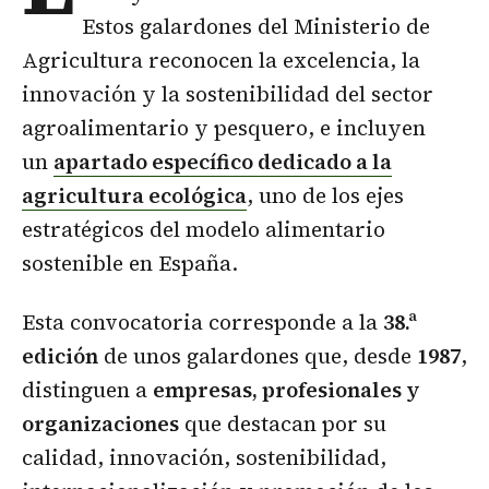
Estos galardones del Ministerio de
Agricultura reconocen la excelencia, la
innovación y la sostenibilidad del sector
agroalimentario y pesquero, e incluyen
un
apartado específico dedicado a la
agricultura ecológica
, uno de los ejes
estratégicos del modelo alimentario
sostenible en España.
Esta convocatoria corresponde a la
38.ª
edición
de unos galardones que, desde
1987
,
distinguen a
empresas, profesionales y
organizaciones
que destacan por su
calidad, innovación, sostenibilidad,