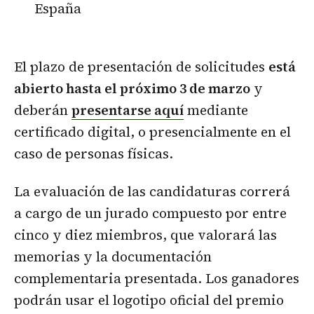
España
El plazo de presentación de solicitudes
está
abierto hasta el próximo 3 de marzo
y
deberán
presentarse aquí
mediante
certificado digital, o presencialmente en el
caso de personas físicas.
La evaluación de las candidaturas correrá
a cargo de un jurado compuesto por entre
cinco y diez miembros, que valorará las
memorias y la documentación
complementaria presentada. Los ganadores
podrán usar el logotipo oficial del premio