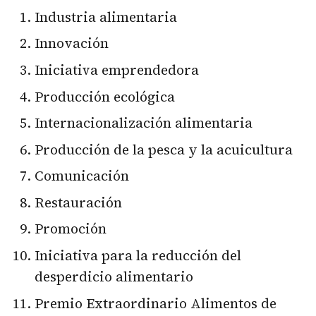
Industria alimentaria
Innovación
Iniciativa emprendedora
Producción ecológica
Internacionalización alimentaria
Producción de la pesca y la acuicultura
Comunicación
Restauración
Promoción
Iniciativa para la reducción del
desperdicio alimentario
Premio Extraordinario Alimentos de