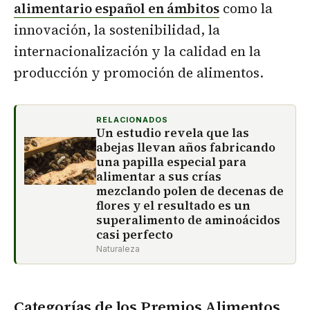
alimentario español en ámbitos
como la
innovación, la sostenibilidad, la
internacionalización y la calidad en la
producción y promoción de alimentos.
RELACIONADOS
Un estudio revela que las
abejas llevan años fabricando
una papilla especial para
alimentar a sus crías
mezclando polen de decenas de
flores y el resultado es un
superalimento de aminoácidos
casi perfecto
Naturaleza
Categorías de los Premios Alimentos