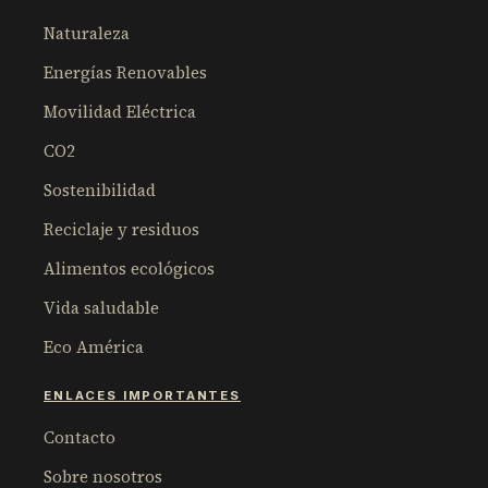
Naturaleza
Energías Renovables
Movilidad Eléctrica
CO2
Sostenibilidad
Reciclaje y residuos
Alimentos ecológicos
Vida saludable
Eco América
ENLACES IMPORTANTES
Contacto
Sobre nosotros