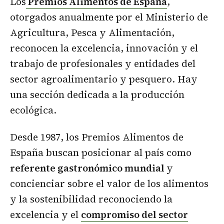
Los
Premios Alimentos de España
,
otorgados anualmente por el Ministerio de
Agricultura, Pesca y Alimentación,
reconocen la excelencia, innovación y el
trabajo de profesionales y entidades del
sector agroalimentario y pesquero. Hay
una sección dedicada a la producción
ecológica.
Desde 1987, los Premios Alimentos de
España buscan posicionar al país como
referente gastronómico mundial
y
concienciar sobre el valor de los alimentos
y la sostenibilidad reconociendo la
excelencia y el
compromiso del sector