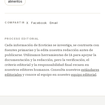
alimentos
X
Facebook
Email
COMPARTIR
PROCESO EDITORIAL
Cada información de Ecoticias se investiga, se contrasta con
fuentes primarias y la edita nuestra redacción antes de
publicarse. Utilizamos herramientas de IA para apoyar la
documentación y la redacción, pero la verificación, el
criterio editorial y la responsabilidad final recaen en
nuestros editores humanos. Consulta nuestros
estándares
editoriales
y conoce al equipo en nuestro
equipo editorial
.