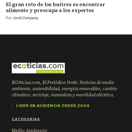
El gran reto de los buitres es encontrar
alimento y preocupa a los expertos
Por
Jordi Company
ECOticias.com, El Periódico Verde: Noticias de medio
ambiente, sostenibilidad, energías renovables, cambio
climático, reciclaje, naturaleza y movilidad eléctrica.
LÍDER EN AUDIENCIA DESDE 2004
CATEGORÍAS
Medio Ambiente