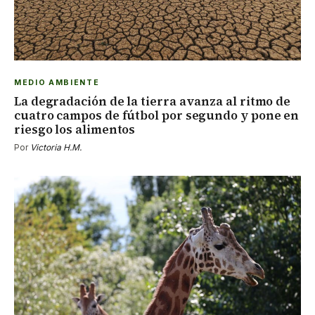
MEDIO AMBIENTE
La degradación de la tierra avanza al ritmo de
cuatro campos de fútbol por segundo y pone en
riesgo los alimentos
Por
Victoria H.M.