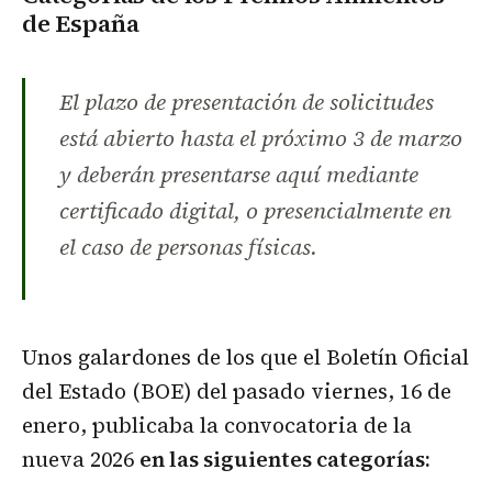
de España
El plazo de presentación de solicitudes
está abierto hasta el próximo 3 de marzo
y deberán presentarse aquí mediante
certificado digital, o presencialmente en
el caso de personas físicas.
Unos galardones de los que el Boletín Oficial
del Estado (BOE) del pasado viernes, 16 de
enero, publicaba la convocatoria de la
nueva 2026
en las siguientes categorías: