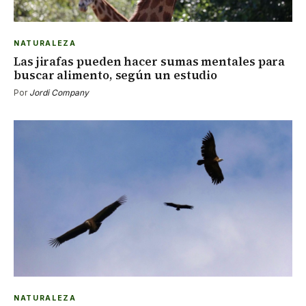
NATURALEZA
Las jirafas pueden hacer sumas mentales para
buscar alimento, según un estudio
Por
Jordi Company
NATURALEZA