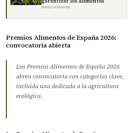
garantizar los alimentos
Medio Ambiente
Premios Alimentos de España 2026:
convocatoria abierta
Los Premios Alimentos de España 2026
abren convocatoria con categorías clave,
incluida una dedicada a la agricultura
ecológica.