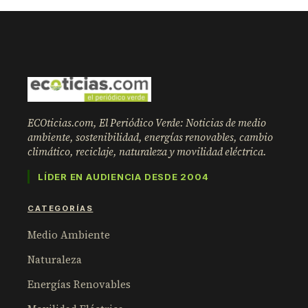
ECOticias.com, El Periódico Verde: Noticias de medio
ambiente, sostenibilidad, energías renovables, cambio
climático, reciclaje, naturaleza y movilidad eléctrica.
LÍDER EN AUDIENCIA DESDE 2004
CATEGORÍAS
Medio Ambiente
Naturaleza
Energías Renovables