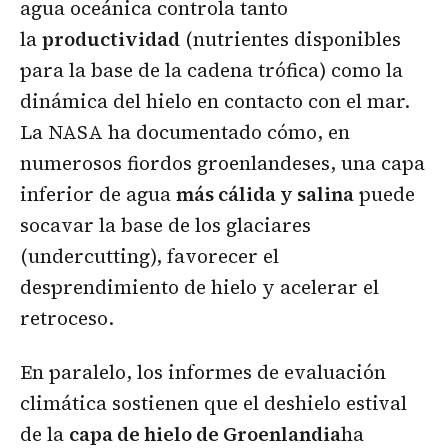
agua oceánica controla tanto
la
productividad
(nutrientes disponibles
para la base de la cadena trófica) como la
dinámica del hielo en contacto con el mar.
La NASA ha documentado cómo, en
numerosos fiordos groenlandeses, una capa
inferior de agua
más cálida y salina
puede
socavar la base de los glaciares
(undercutting), favorecer el
desprendimiento de hielo y acelerar el
retroceso.
En paralelo, los informes de evaluación
climática sostienen que el deshielo estival
de la
capa de hielo de Groenlandia
ha