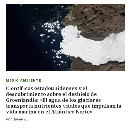
MEDIO AMBIENTE
Científicos estadounidenses y el
descubrimiento sobre el deshielo de
Groenlandia: «El agua de los glaciares
transporta nutrientes vitales que impulsan la
vida marina en el Atlántico Norte»
Por
Javier F.