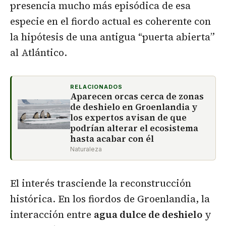
presencia mucho más episódica de esa
especie en el fiordo actual es coherente con
la hipótesis de una antigua “puerta abierta”
al Atlántico.
RELACIONADOS
Aparecen orcas cerca de zonas
de deshielo en Groenlandia y
los expertos avisan de que
podrían alterar el ecosistema
hasta acabar con él
Naturaleza
El interés trasciende la reconstrucción
histórica. En los fiordos de Groenlandia, la
interacción entre
agua dulce de deshielo
y