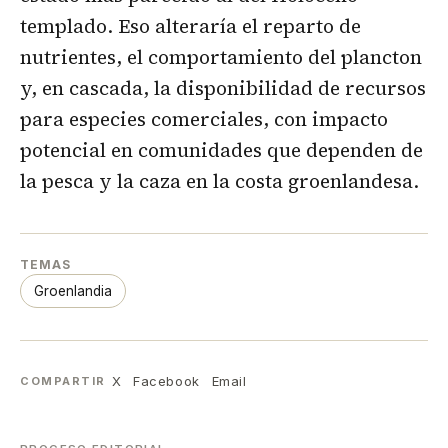
templado. Eso alteraría el reparto de
nutrientes, el comportamiento del plancton
y, en cascada, la disponibilidad de recursos
para especies comerciales, con impacto
potencial en comunidades que dependen de
la pesca y la caza en la costa groenlandesa.
TEMAS
Groenlandia
X
Facebook
Email
COMPARTIR