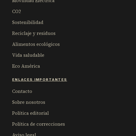
Movilidad Eléctrica
CO2
Sostenibilidad
Reciclaje y residuos
Alimentos ecológicos
Vida saludable
Eco América
ENLACES IMPORTANTES
Contacto
Sobre nosotros
Política editorial
Política de correcciones
Aviso legal