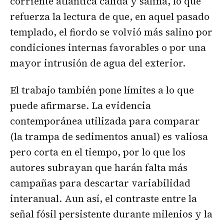
corriente atlántica cálida y salina, lo que
refuerza la lectura de que, en aquel pasado
templado, el fiordo se volvió más salino por
condiciones internas favorables o por una
mayor intrusión de agua del exterior.
El trabajo también pone límites a lo que
puede afirmarse. La evidencia
contemporánea utilizada para comparar
(la trampa de sedimentos anual) es valiosa
pero corta en el tiempo, por lo que los
autores subrayan que harán falta más
campañas para descartar variabilidad
interanual. Aun así, el contraste entre la
señal fósil persistente durante milenios y la