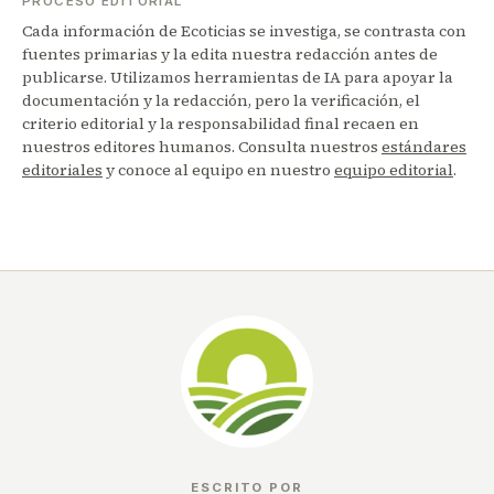
PROCESO EDITORIAL
Cada información de Ecoticias se investiga, se contrasta con
fuentes primarias y la edita nuestra redacción antes de
publicarse. Utilizamos herramientas de IA para apoyar la
documentación y la redacción, pero la verificación, el
criterio editorial y la responsabilidad final recaen en
nuestros editores humanos. Consulta nuestros
estándares
editoriales
y conoce al equipo en nuestro
equipo editorial
.
ESCRITO POR