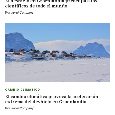
El deshielo en Groenlandia preocupa a los
científicos de todo el mundo
Por
Jordi Company
CAMBIO CLIMÁTICO
El cambio climático provoca la aceleración
extrema del deshielo en Groenlandia
Por
Jordi Company