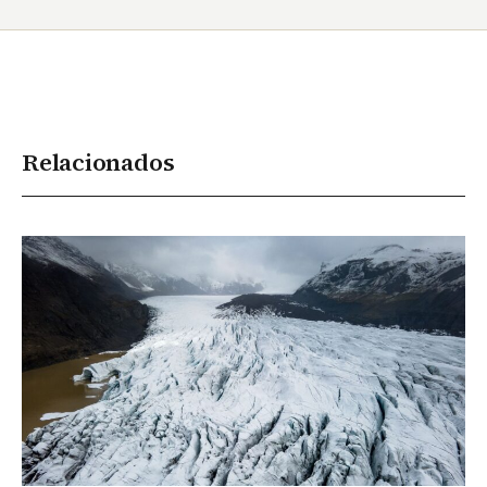
Relacionados