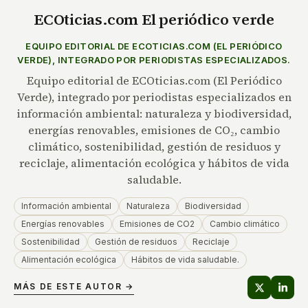
ECOticias.com El periódico verde
EQUIPO EDITORIAL DE ECOTICIAS.COM (EL PERIÓDICO
VERDE), INTEGRADO POR PERIODISTAS ESPECIALIZADOS.
Equipo editorial de ECOticias.com (El Periódico
Verde), integrado por periodistas especializados en
información ambiental: naturaleza y biodiversidad,
energías renovables, emisiones de CO₂, cambio
climático, sostenibilidad, gestión de residuos y
reciclaje, alimentación ecológica y hábitos de vida
saludable.
Información ambiental
Naturaleza
Biodiversidad
Energías renovables
Emisiones de CO2
Cambio climático
Sostenibilidad
Gestión de residuos
Reciclaje
Alimentación ecológica
Hábitos de vida saludable.
MÁS DE ESTE AUTOR →