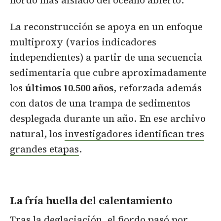
La reconstrucción se apoya en un enfoque
multiproxy (varios indicadores
independientes) a partir de una secuencia
sedimentaria que cubre aproximadamente
los
últimos 10.500 años
, reforzada además
con datos de una trampa de sedimentos
desplegada durante un año. En ese archivo
natural, los
investigadores identifican tres
grandes etapas
.
La fría huella del calentamiento
Tras la deglaciación, el fiordo pasó por