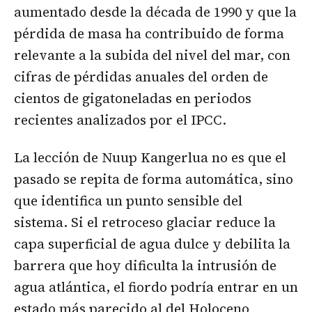
aumentado desde la década de 1990 y que la
pérdida de masa ha contribuido de forma
relevante a la subida del nivel del mar, con
cifras de pérdidas anuales del orden de
cientos de gigatoneladas en periodos
recientes analizados por el IPCC.
La lección de Nuup Kangerlua no es que el
pasado se repita de forma automática, sino
que identifica un punto sensible del
sistema. Si el retroceso glaciar reduce la
capa superficial de agua dulce y debilita la
barrera que hoy dificulta la intrusión de
agua atlántica, el fiordo podría entrar en un
estado más parecido al del Holoceno