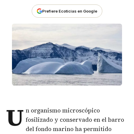
Prefiere Ecoticias en Google
U
n organismo microscópico
fosilizado y conservado en el barro
del fondo marino ha permitido