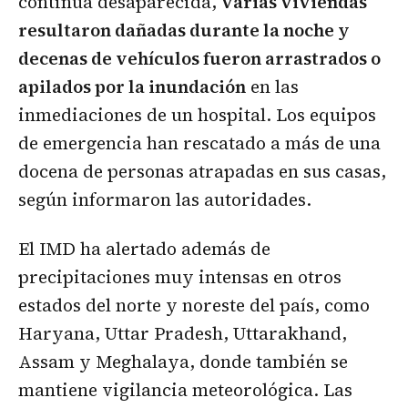
continúa desaparecida,
varias viviendas
resultaron dañadas durante la noche y
decenas de vehículos fueron arrastrados o
apilados por la inundación
en las
inmediaciones de un hospital. Los equipos
de emergencia han rescatado a más de una
docena de personas atrapadas en sus casas,
según informaron las autoridades.
El IMD ha alertado además de
precipitaciones muy intensas en otros
estados del norte y noreste del país, como
Haryana, Uttar Pradesh, Uttarakhand,
Assam y Meghalaya, donde también se
mantiene vigilancia meteorológica. Las