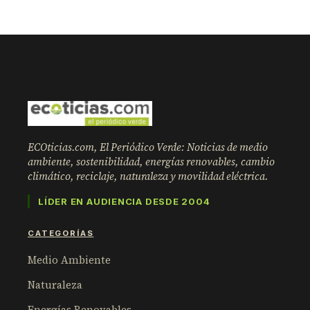
ECOticias.com, El Periódico Verde: Noticias de medio
ambiente, sostenibilidad, energías renovables, cambio
climático, reciclaje, naturaleza y movilidad eléctrica.
LÍDER EN AUDIENCIA DESDE 2004
CATEGORÍAS
Medio Ambiente
Naturaleza
Energías Renovables