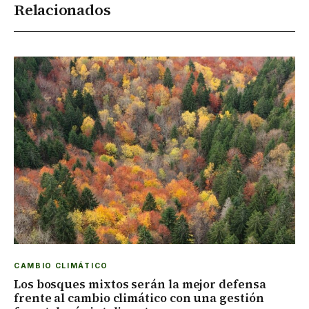
Relacionados
CAMBIO CLIMÁTICO
Los bosques mixtos serán la mejor defensa
frente al cambio climático con una gestión