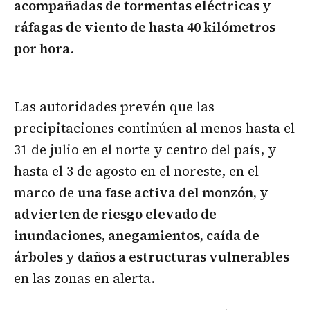
acompañadas de tormentas eléctricas y
ráfagas de viento de hasta 40 kilómetros
por hora
.
Las autoridades prevén que las
precipitaciones continúen al menos hasta el
31 de julio en el norte y centro del país, y
hasta el 3 de agosto en el noreste, en el
marco de
una fase activa del monzón, y
advierten de riesgo elevado de
inundaciones, anegamientos, caída de
árboles y daños a estructuras vulnerables
en las zonas en alerta.