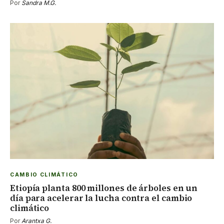
Por
Sandra M.G.
CAMBIO CLIMÁTICO
Etiopía planta 800 millones de árboles en un
día para acelerar la lucha contra el cambio
climático
Por
Arantxa G.