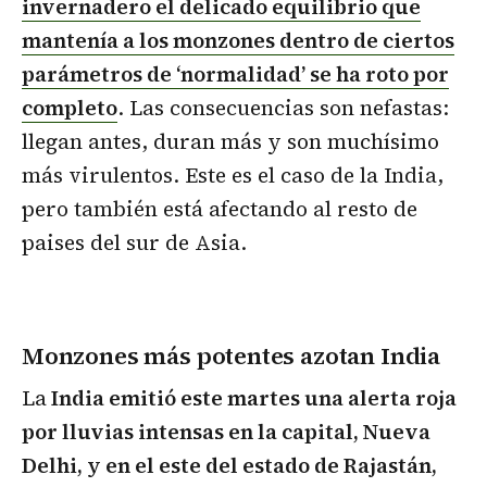
invernadero el delicado equilibrio que
mantenía a los monzones dentro de ciertos
parámetros de ‘normalidad’ se ha roto por
completo
. Las consecuencias son nefastas:
llegan antes, duran más y son muchísimo
más virulentos. Este es el caso de la India,
pero también está afectando al resto de
paises del sur de Asia.
Monzones más potentes azotan India
La
India emitió este martes una alerta roja
por lluvias intensas en la capital, Nueva
Delhi, y en el este del estado de Rajastán,