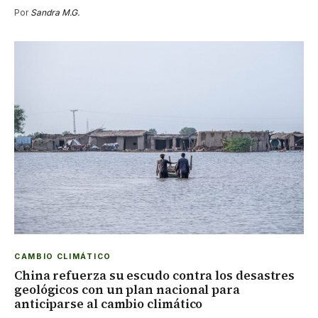
Por
Sandra M.G.
CAMBIO CLIMÁTICO
China refuerza su escudo contra los desastres
geológicos con un plan nacional para
anticiparse al cambio climático