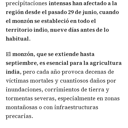
precipitaciones
intensas han afectado a la
región desde el pasado 29 de junio, cuando
el monzón se estableció en todo el
territorio indio, nueve días antes de lo
habitual
.
El
monzón
,
que se extiende hasta
septiembre, es esencial para la agricultura
india
, pero cada año provoca decenas de
víctimas mortales y cuantiosos daños por
inundaciones, corrimientos de tierra y
tormentas severas, especialmente en zonas
montañosas o con infraestructuras
precarias.