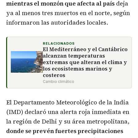
mientras el monzón que afecta al país
deja
ya al menos tres muertos en el norte, según
informaron las autoridades locales.
RELACIONADOS
El Mediterráneo y el Cantábrico
alcanzan temperaturas
extremas que alteran el clima y
los ecosistemas marinos y
costeros
Cambio climático
El Departamento Meteorológico de la India
(IMD) declaró una alerta roja inmediata en
la región de Delhi y su área metropolitana,
donde se prevén fuertes precipitaciones