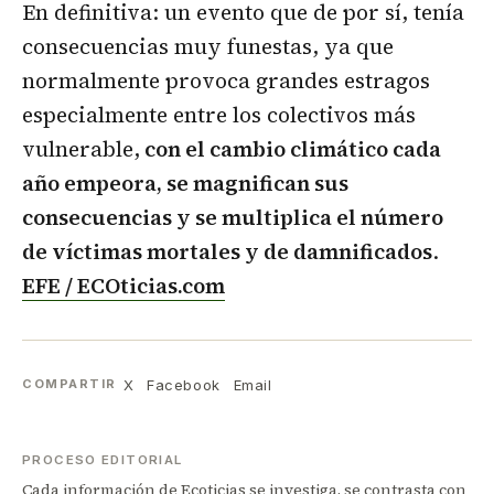
En definitiva: un evento que de por sí, tenía
consecuencias muy funestas, ya que
normalmente provoca grandes estragos
especialmente entre los colectivos más
vulnerable,
con el cambio climático cada
año empeora, se magnifican sus
consecuencias y se multiplica el número
de víctimas mortales y de damnificados
.
EFE / ECOticias.com
X
Facebook
Email
COMPARTIR
PROCESO EDITORIAL
Cada información de Ecoticias se investiga, se contrasta con