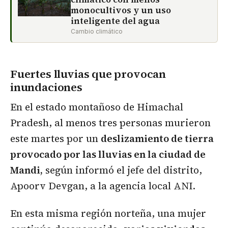
monocultivos y un uso
inteligente del agua
Cambio climático
Fuertes lluvias que provocan
inundaciones
En el estado montañoso de Himachal
Pradesh, al menos tres personas murieron
este martes por un
deslizamiento de tierra
provocado por las lluvias en la ciudad de
Mandi,
según informó el jefe del distrito,
Apoorv Devgan, a la agencia local ANI.
En esta misma región norteña, una mujer