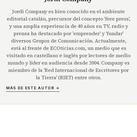
Jordi Company es bien conocido en el ambiente
editorial catalán, precursor del concepto 'free press',
y una amplia experiencia de 40 años en TV, radio y
prensa ha destacado por 'emprender' y 'fundar'
diversos Grupos de Comunicación. Actualmente,
está al frente de ECOticias.com, un medio que es
visitado en castellano e inglés por lectores de medio
mundo y líder en audiencia desde 2004. Company es
miembro de la 'Red Internacional de Escritores por
la Tierra' (RIET) entre otros.
MÁS DE ESTE AUTOR →