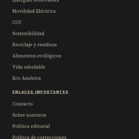
Movilidad Eléctrica
CO2
Sostenibilidad
Reciclaje y residuos
Alimentos ecológicos
Vida saludable
Eco América
ENLACES IMPORTANTES
Contacto
Sobre nosotros
Política editorial
Política de correcciones