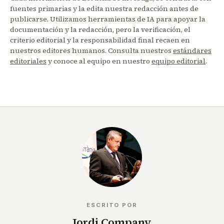
fuentes primarias y la edita nuestra redacción antes de
publicarse. Utilizamos herramientas de IA para apoyar la
documentación y la redacción, pero la verificación, el
criterio editorial y la responsabilidad final recaen en
nuestros editores humanos. Consulta nuestros
estándares
editoriales
y conoce al equipo en nuestro
equipo editorial
.
ESCRITO POR
Jordi Company