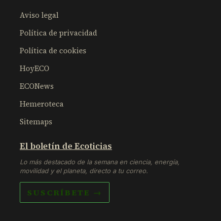
Aviso legal
Política de privacidad
Política de cookies
HoyECO
ECONews
Hemeroteca
Sitemaps
El boletín de Ecoticias
Lo más destacado de la semana en ciencia, energía,
movilidad y el planeta, directo a tu correo.
SUSCRÍBETE →