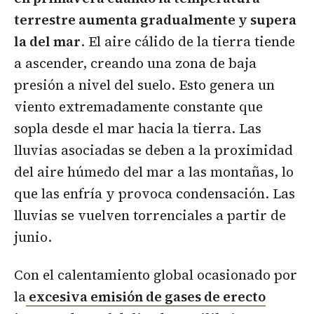
terrestre aumenta gradualmente y supera
la del mar
. El aire cálido de la tierra tiende
a ascender, creando una zona de baja
presión a nivel del suelo. Esto genera un
viento extremadamente constante que
sopla desde el mar hacia la tierra. Las
lluvias asociadas se deben a la proximidad
del aire húmedo del mar a las montañas, lo
que las enfría y provoca condensación. Las
lluvias se vuelven torrenciales a partir de
junio.
Con el calentamiento global ocasionado por
la
excesiva emisión de gases de erecto