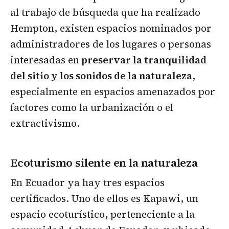
al trabajo de búsqueda que ha realizado
Hempton, existen espacios nominados por
administradores de los lugares o personas
interesadas en
preservar la tranquilidad
del sitio y los sonidos de la naturaleza
,
especialmente en espacios amenazados por
factores como la urbanización o el
extractivismo.
Ecoturismo silente en la naturaleza
En Ecuador ya hay tres espacios
certificados. Uno de ellos es Kapawi, un
espacio ecoturístico, perteneciente a la