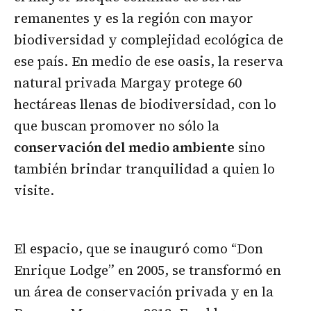
remanentes y es la región con mayor
biodiversidad y complejidad ecológica de
ese país. En medio de ese oasis, la reserva
natural privada Margay protege 60
hectáreas llenas de biodiversidad, con lo
que buscan promover no sólo la
conservación del medio ambiente
sino
también brindar tranquilidad a quien lo
visite.
El espacio, que se inauguró como “Don
Enrique Lodge” en 2005, se transformó en
un área de conservación privada y en la