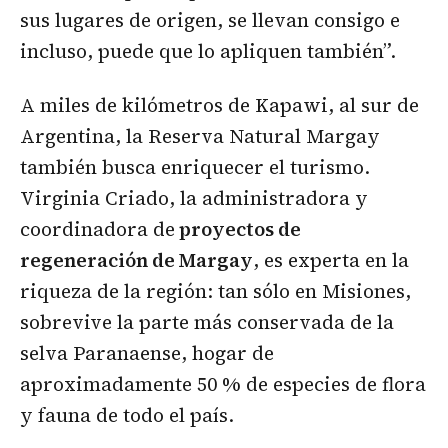
sus lugares de origen, se llevan consigo e
incluso, puede que lo apliquen también”.
A miles de kilómetros de Kapawi, al sur de
Argentina, la Reserva Natural Margay
también busca enriquecer el turismo.
Virginia Criado, la administradora y
coordinadora de
proyectos de
regeneración de Margay
, es experta en la
riqueza de la región: tan sólo en Misiones,
sobrevive la parte más conservada de la
selva Paranaense, hogar de
aproximadamente 50 % de especies de flora
y fauna de todo el país.