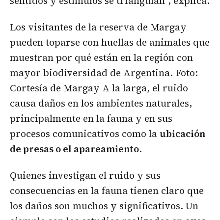
sentidos y estímulos se triangulan”, explica.
Los visitantes de la reserva de Margay
pueden toparse con huellas de animales que
muestran por qué están en la región con
mayor biodiversidad de Argentina. Foto:
Cortesía de Margay A la larga, el ruido
causa daños en los ambientes naturales,
principalmente en la fauna y en sus
procesos comunicativos como la
ubicación
de presas o el apareamiento
.
Quienes investigan el ruido y sus
consecuencias en la fauna tienen claro que
los daños son muchos y significativos. Un