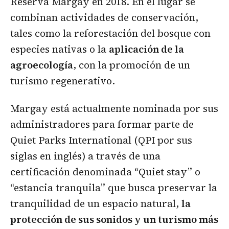
Reserva Margay en 2018. En el lugar se
combinan actividades de conservación,
tales como la reforestación del bosque con
especies nativas o la
aplicación de la
agroecología
, con la promoción de un
turismo regenerativo.
Margay está actualmente nominada por sus
administradores para formar parte de
Quiet Parks International (QPI por sus
siglas en inglés) a través de una
certificación denominada “Quiet stay” o
“estancia tranquila” que busca preservar la
tranquilidad de un espacio natural,
la
protección de sus sonidos y un turismo más