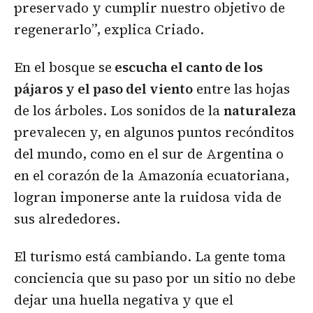
preservado y cumplir nuestro objetivo de
regenerarlo”, explica Criado.
En el bosque se
escucha el canto de los
pájaros y el paso del viento
entre las hojas
de los árboles. Los sonidos de la
naturaleza
prevalecen y, en algunos puntos recónditos
del mundo, como en el sur de Argentina o
en el corazón de la Amazonía ecuatoriana,
logran imponerse ante la ruidosa vida de
sus alrededores.
El turismo está cambiando. La gente toma
conciencia que su paso por un sitio no debe
dejar una huella negativa y que el