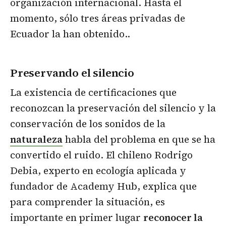
organización internacional. Hasta el
momento, sólo tres áreas privadas de
Ecuador la han obtenido..
Preservando el silencio
La existencia de certificaciones que
reconozcan la preservación del silencio y la
conservación de los sonidos de la
naturaleza
habla del problema en que se ha
convertido el ruido. El chileno Rodrigo
Debia, experto en ecología aplicada y
fundador de Academy Hub, explica que
para comprender la situación, es
importante en primer lugar
reconocer la