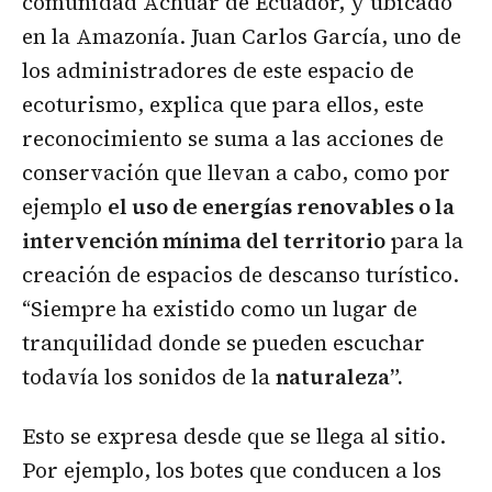
comunidad Achuar de Ecuador, y ubicado
en la Amazonía. Juan Carlos García, uno de
los administradores de este espacio de
ecoturismo, explica que para ellos, este
reconocimiento se suma a las acciones de
conservación que llevan a cabo, como por
ejemplo
el uso de energías renovables o la
intervención mínima del territorio
para la
creación de espacios de descanso turístico.
“Siempre ha existido como un lugar de
tranquilidad donde se pueden escuchar
todavía los sonidos de la
naturaleza”.
Esto se expresa desde que se llega al sitio.
Por ejemplo, los botes que conducen a los