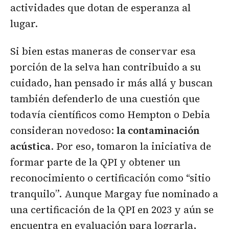
actividades que dotan de esperanza al
lugar.
Si bien estas maneras de conservar esa
porción de la selva han contribuido a su
cuidado, han pensado ir más allá y buscan
también defenderlo de una cuestión que
todavía científicos como Hempton o Debia
consideran novedoso:
la contaminación
acústica
. Por eso, tomaron la iniciativa de
formar parte de la QPI y obtener un
reconocimiento o certificación como “sitio
tranquilo”. Aunque Margay fue nominado a
una certificación de la QPI en 2023 y aún se
encuentra en evaluación para lograrla,