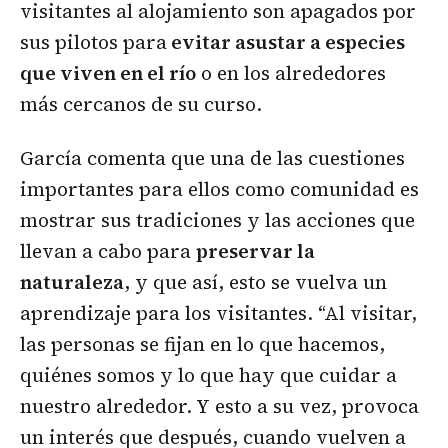
visitantes al alojamiento son apagados por
sus pilotos para
evitar asustar a especies
que viven en el río
o en los alrededores
más cercanos de su curso.
García comenta que una de las cuestiones
importantes para ellos como comunidad es
mostrar sus tradiciones y las acciones que
llevan a cabo para
preservar la
naturaleza
, y que así, esto se vuelva un
aprendizaje para los visitantes. “Al visitar,
las personas se fijan en lo que hacemos,
quiénes somos y lo que hay que cuidar a
nuestro alrededor. Y esto a su vez, provoca
un interés que después, cuando vuelven a