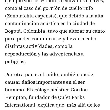
ejemplo son los estudios realizados en aves,
como el caso del gorrión de cuello rufo
(Zonotrichia capensis), que debido a la alta
contaminación acústica en la ciudad de
Bogotá, Colombia, tuvo que alterar su canto
para poder comunicarse y llevar a cabo
distintas actividades, como la
r
eproducción y las advertencias a
peligros
.
Por otra parte, el ruido también puede
causar daños importantes en el ser
humano
. El ecólogo acústico Gordon
Hempton, fundador de Quiet Parks
International, explica que, más allá de los