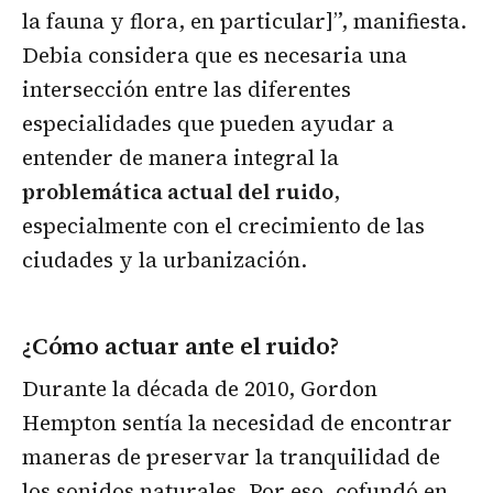
la fauna y flora, en particular]”, manifiesta.
Debia considera que es necesaria una
intersección entre las diferentes
especialidades que pueden ayudar a
entender de manera integral la
problemática actual del ruido
,
especialmente con el crecimiento de las
ciudades y la urbanización.
¿Cómo actuar ante el ruido?
Durante la década de 2010, Gordon
Hempton sentía la necesidad de encontrar
maneras de preservar la tranquilidad de
los sonidos naturales. Por eso, cofundó en