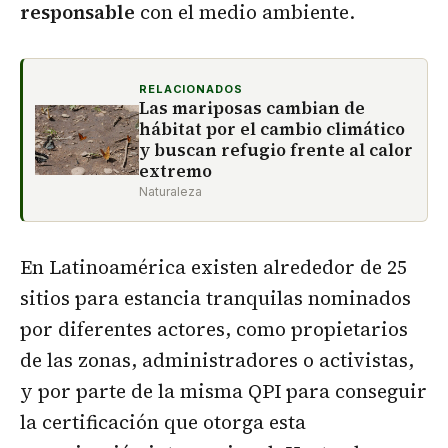
responsable
con el medio ambiente.
RELACIONADOS
Las mariposas cambian de
hábitat por el cambio climático
y buscan refugio frente al calor
extremo
Naturaleza
En Latinoamérica existen alrededor de 25
sitios para estancia tranquilas nominados
por diferentes actores, como propietarios
de las zonas, administradores o activistas,
y por parte de la misma QPI para conseguir
la certificación que otorga esta