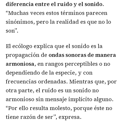
diferencia entre el ruido y el sonido
.
“Muchas veces estos términos parecen
sinónimos, pero la realidad es que no lo
son”.
El ecólogo explica que el sonido es la
propagación de
ondas sonoras de manera
armoniosa
, en rangos perceptibles o no
dependiendo de la especie, y con
frecuencias ordenadas. Mientras que, por
otra parte, el ruido es un sonido no
armonioso sin mensaje implícito alguno.
“Por ello resulta molesto, porque éste no
tiene razón de ser”, expresa.