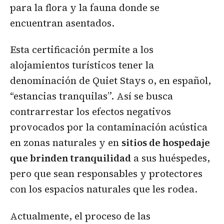
para la flora y la fauna donde se
encuentran asentados.
Esta certificación permite a los
alojamientos turísticos tener la
denominación de Quiet Stays o, en español,
“estancias tranquilas”. Así se busca
contrarrestar los efectos negativos
provocados por la contaminación acústica
en zonas naturales y en
sitios de hospedaje
que brinden tranquilidad
a sus huéspedes,
pero que sean responsables y protectores
con los espacios naturales que les rodea.
Actualmente, el proceso de las