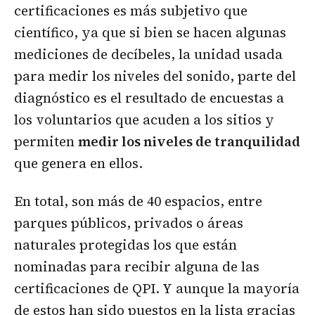
certificaciones es más subjetivo que
científico, ya que si bien se hacen algunas
mediciones de decíbeles, la unidad usada
para medir los niveles del sonido, parte del
diagnóstico es el resultado de encuestas a
los voluntarios que acuden a los sitios y
permiten
medir los niveles de tranquilidad
que genera en ellos.
En total, son más de 40 espacios, entre
parques públicos, privados o áreas
naturales protegidas los que están
nominadas para recibir alguna de las
certificaciones de QPI. Y aunque la mayoría
de estos han sido puestos en la lista gracias