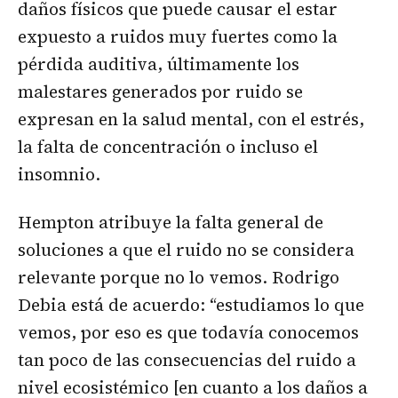
daños físicos que puede causar el estar
expuesto a ruidos muy fuertes como la
pérdida auditiva, últimamente los
malestares generados por ruido se
expresan en la salud mental, con el estrés,
la falta de concentración o incluso el
insomnio.
Hempton atribuye la falta general de
soluciones a que el ruido no se considera
relevante porque no lo vemos. Rodrigo
Debia está de acuerdo: “estudiamos lo que
vemos, por eso es que todavía conocemos
tan poco de las consecuencias del ruido a
nivel ecosistémico [en cuanto a los daños a