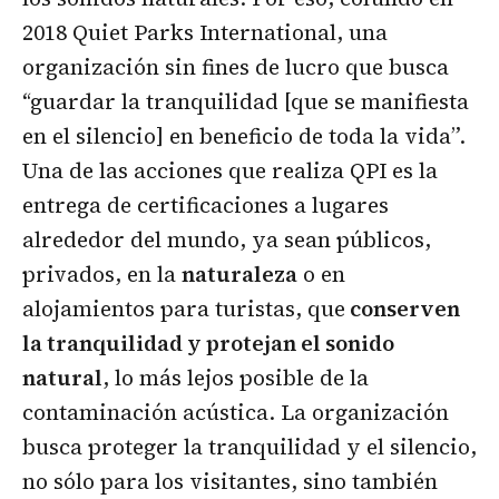
2018 Quiet Parks International, una
organización sin fines de lucro que busca
“guardar la tranquilidad [que se manifiesta
en el silencio] en beneficio de toda la vida”.
Una de las acciones que realiza QPI es la
entrega de certificaciones a lugares
alrededor del mundo, ya sean públicos,
privados, en la
naturaleza
o en
alojamientos para turistas, que
conserven
la tranquilidad y protejan el sonido
natural
, lo más lejos posible de la
contaminación acústica. La organización
busca proteger la tranquilidad y el silencio,
no sólo para los visitantes, sino también