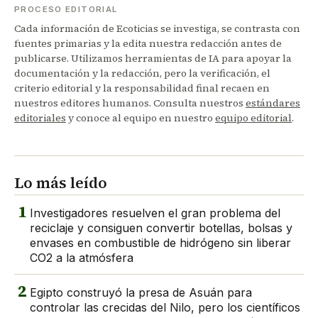
PROCESO EDITORIAL
Cada información de Ecoticias se investiga, se contrasta con
fuentes primarias y la edita nuestra redacción antes de
publicarse. Utilizamos herramientas de IA para apoyar la
documentación y la redacción, pero la verificación, el
criterio editorial y la responsabilidad final recaen en
nuestros editores humanos. Consulta nuestros
estándares
editoriales
y conoce al equipo en nuestro
equipo editorial
.
Lo más leído
1
Investigadores resuelven el gran problema del
reciclaje y consiguen convertir botellas, bolsas y
envases en combustible de hidrógeno sin liberar
CO2 a la atmósfera
2
Egipto construyó la presa de Asuán para
controlar las crecidas del Nilo, pero los científicos