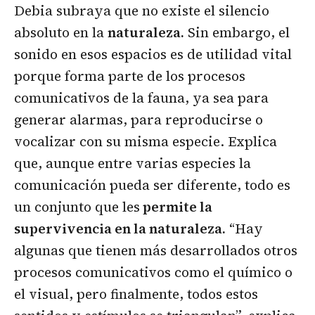
Debia subraya que no existe el silencio
absoluto en la
naturaleza.
Sin embargo, el
sonido en esos espacios es de utilidad vital
porque forma parte de los procesos
comunicativos de la fauna, ya sea para
generar alarmas, para reproducirse o
vocalizar con su misma especie. Explica
que, aunque entre varias especies la
comunicación pueda ser diferente, todo es
un conjunto que les
permite la
supervivencia en la naturaleza.
“Hay
algunas que tienen más desarrollados otros
procesos comunicativos como el químico o
el visual, pero finalmente, todos estos