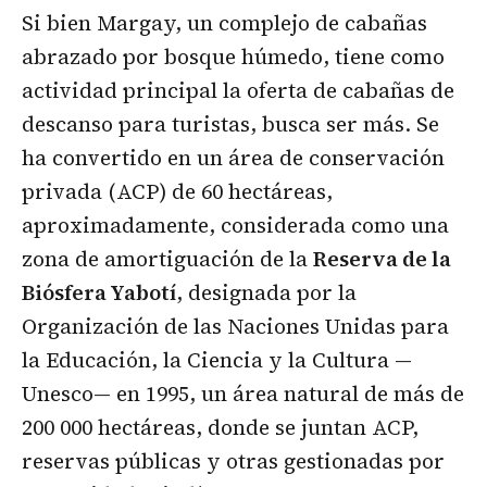
Si bien Margay, un complejo de cabañas
abrazado por bosque húmedo, tiene como
actividad principal la oferta de cabañas de
descanso para turistas, busca ser más. Se
ha convertido en un área de conservación
privada (ACP) de 60 hectáreas,
aproximadamente, considerada como una
zona de amortiguación de la
Reserva de la
Biósfera Yabotí
, designada por la
Organización de las Naciones Unidas para
la Educación, la Ciencia y la Cultura —
Unesco— en 1995, un área natural de más de
200 000 hectáreas, donde se juntan ACP,
reservas públicas y otras gestionadas por