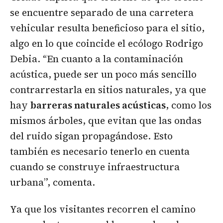
se encuentre separado de una carretera
vehicular resulta beneficioso para el sitio,
algo en lo que coincide el ecólogo Rodrigo
Debia. “En cuanto a la contaminación
acústica, puede ser un poco más sencillo
contrarrestarla en sitios naturales, ya que
hay
barreras naturales acústicas
, como los
mismos árboles, que evitan que las ondas
del ruido sigan propagándose. Esto
también es necesario tenerlo en cuenta
cuando se construye infraestructura
urbana”, comenta.
Ya que los visitantes recorren el camino