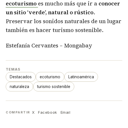
ecoturismo
es mucho más que ir a
conocer
un sitio ‘verde’, natural o rústico
.
Preservar los sonidos naturales de un lugar
también es hacer turismo sostenible.
Estefanía Cervantes – Mongabay
TEMAS
Destacados
ecoturismo
Latinoamérica
naturaleza
turismo sostenible
X
Facebook
Email
COMPARTIR