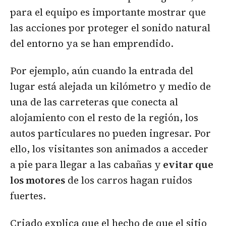
para el equipo es importante mostrar que
las acciones por proteger el sonido natural
del entorno ya se han emprendido.
Por ejemplo, aún cuando la entrada del
lugar está alejada un kilómetro y medio de
una de las carreteras que conecta al
alojamiento con el resto de la región, los
autos particulares no pueden ingresar. Por
ello, los visitantes son animados a acceder
a pie para llegar a las cabañas y
evitar que
los motores
de los carros hagan ruidos
fuertes.
Criado explica que el hecho de que el sitio