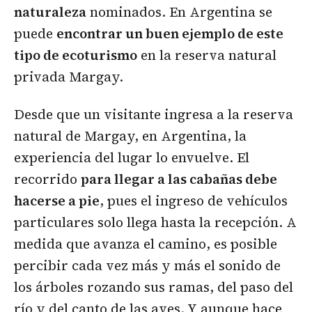
naturaleza
nominados. En Argentina se
puede
encontrar un buen ejemplo de este
tipo de ecoturismo
en la reserva natural
privada Margay.
Desde que un visitante ingresa a la reserva
natural de Margay, en Argentina, la
experiencia del lugar lo envuelve. El
recorrido
para llegar a las cabañas debe
hacerse a pie
, pues el ingreso de vehículos
particulares solo llega hasta la recepción. A
medida que avanza el camino, es posible
percibir cada vez más y más el sonido de
los árboles rozando sus ramas, del paso del
río y del canto de las aves. Y aunque hace