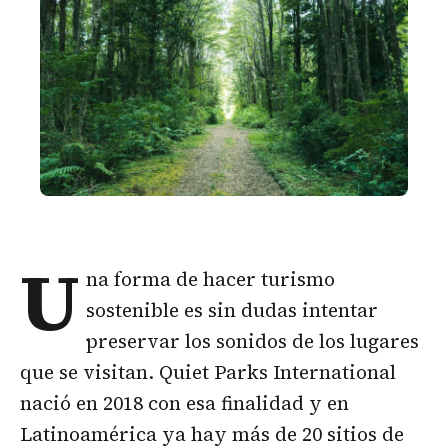
U
na forma de hacer turismo
sostenible es sin dudas intentar
preservar los sonidos de los lugares
que se visitan. Quiet Parks International
nació en 2018 con esa finalidad y en
Latinoamérica ya hay más de 20 sitios de