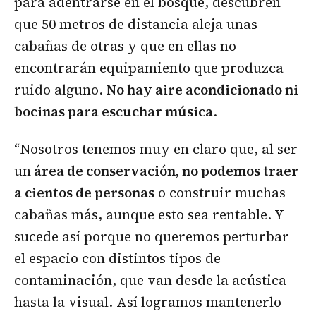
para adentrarse en el bosque, descubren
que 50 metros de distancia aleja unas
cabañas de otras y que en ellas no
encontrarán equipamiento que produzca
ruido alguno.
No hay aire acondicionado ni
bocinas para escuchar música
.
“Nosotros tenemos muy en claro que, al ser
un
área de conservación, no podemos traer
a cientos de personas
o construir muchas
cabañas más, aunque esto sea rentable. Y
sucede así porque no queremos perturbar
el espacio con distintos tipos de
contaminación, que van desde la acústica
hasta la visual. Así logramos mantenerlo