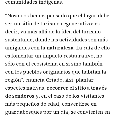
comunidades indígenas.
“Nosotros hemos pensado que el lugar debe
ser un sitio de turismo regenerativo; es
decir, va más allá de la idea del turismo
sustentable, donde las actividades son más
amigables con la
naturaleza.
La raíz de ello
es fomentar un impacto restaurativo, no
sólo con el ecosistema en sí sino también
con los pueblos originarios que habitan la
región”, enuncia Criado. Así, plantar
especies nativas,
recorrer el sitio a través
de senderos
y, en el caso de los visitantes
más pequeños de edad, convertirse en
guardabosques por un día, se convierten en