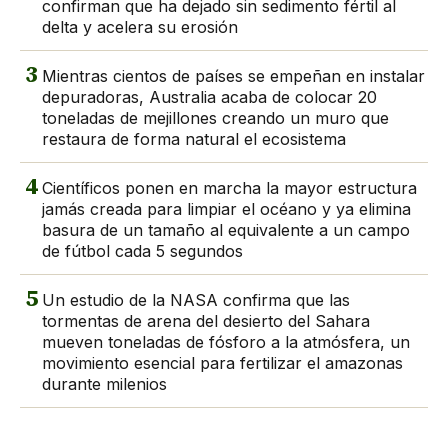
confirman que ha dejado sin sedimento fértil al
delta y acelera su erosión
3
Mientras cientos de países se empeñan en instalar
depuradoras, Australia acaba de colocar 20
toneladas de mejillones creando un muro que
restaura de forma natural el ecosistema
4
Científicos ponen en marcha la mayor estructura
jamás creada para limpiar el océano y ya elimina
basura de un tamaño al equivalente a un campo
de fútbol cada 5 segundos
5
Un estudio de la NASA confirma que las
tormentas de arena del desierto del Sahara
mueven toneladas de fósforo a la atmósfera, un
movimiento esencial para fertilizar el amazonas
durante milenios