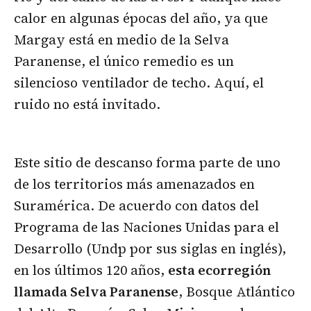
calor en algunas épocas del año, ya que
Margay está en medio de la Selva
Paranense, el único remedio es un
silencioso ventilador de techo. Aquí, el
ruido no está invitado.
Este sitio de descanso forma parte de uno
de los territorios más amenazados en
Suramérica. De acuerdo con datos del
Programa de las Naciones Unidas para el
Desarrollo (Undp por sus siglas en inglés),
en los últimos 120 años,
esta ecorregión
llamada Selva Paranense
, Bosque Atlántico