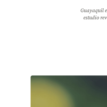
Guayaquil e
estudio rev