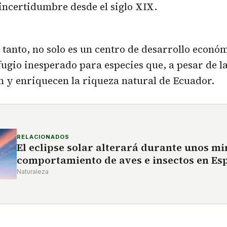
 incertidumbre desde el siglo XIX.
 tanto, no solo es un centro de desarrollo económ
ugio inesperado para especies que, a pesar de l
 y enriquecen la riqueza natural de Ecuador.
RELACIONADOS
El eclipse solar alterará durante unos mi
comportamiento de aves e insectos en Es
Naturaleza