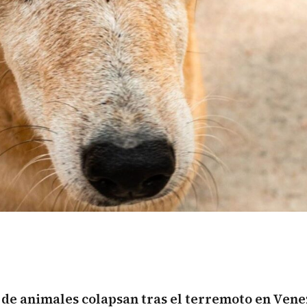
 de animales colapsan tras el terremoto en
Vene