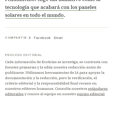
tecnología que acabará con los paneles
solares en todo el mundo
.
X
Facebook
Email
COMPARTIR
PROCESO EDITORIAL
Cada información de Ecoticias se investiga, se contrasta con
fuentes primarias y la edita nuestra redacción antes de
publicarse. Utilizamos herramientas de IA para apoyar la
documentación y la redacción, pero la verificación, el
criterio editorial y la responsabilidad final recaen en
nuestros editores humanos. Consulta nuestros
estándares
editoriales
y conoce al equipo en nuestro
equipo editorial
.