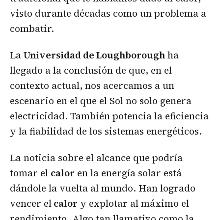
visto durante décadas como un problema a
combatir.
La
Universidad de Loughborough
ha
llegado a la conclusión de que, en el
contexto actual, nos acercamos a un
escenario en el que el Sol no solo genera
electricidad. También potencia la eficiencia
y la fiabilidad de los sistemas energéticos.
La noticia sobre el alcance que podría
tomar el
calor
en la energía solar está
dándole la vuelta al mundo. Han logrado
vencer el
calor
y explotar al máximo el
rendimiento. Algo tan llamativo como la