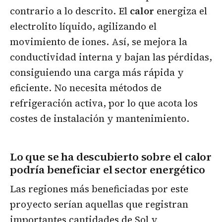
contrario a lo descrito. El
calor
energiza el
electrolito líquido, agilizando el
movimiento de iones. Así, se mejora la
conductividad interna y bajan las pérdidas,
consiguiendo una carga más rápida y
eficiente. No necesita métodos de
refrigeración activa, por lo que acota los
costes de instalación y mantenimiento.
Lo que se ha descubierto sobre el calor
podría beneficiar el sector energético
Las regiones más beneficiadas por este
proyecto serían aquellas que registran
importantes cantidades de Sol y