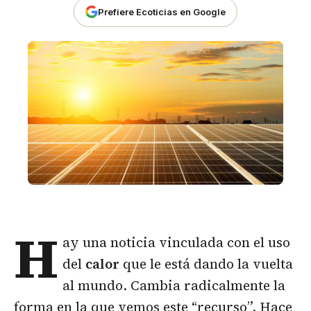
Prefiere Ecoticias en Google
H
ay una noticia vinculada con el uso
del
calor
que le está dando la vuelta
al mundo. Cambia radicalmente la
forma en la que vemos este “recurso”. Hace