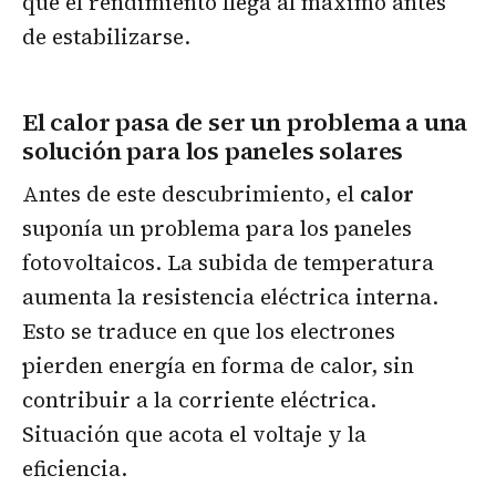
que el rendimiento llega al máximo antes
de estabilizarse.
El calor pasa de ser un problema a una
solución para los paneles solares
Antes de este descubrimiento, el
calor
suponía un problema para los paneles
fotovoltaicos. La subida de temperatura
aumenta la resistencia eléctrica interna.
Esto se traduce en que los electrones
pierden energía en forma de calor, sin
contribuir a la corriente eléctrica.
Situación que acota el voltaje y la
eficiencia.