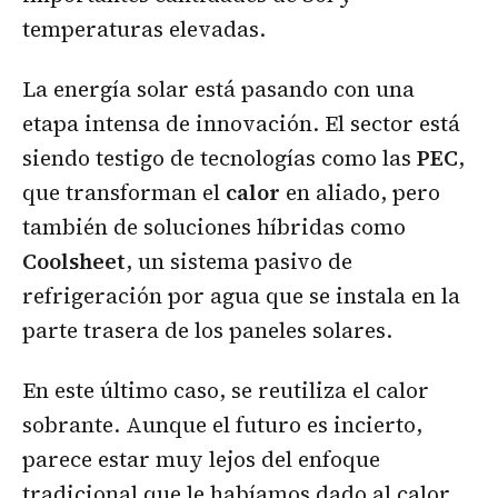
temperaturas elevadas.
La energía solar está pasando con una
etapa intensa de innovación. El sector está
siendo testigo de tecnologías como las
PEC
,
que transforman el
calor
en aliado, pero
también de soluciones híbridas como
Coolsheet
, un sistema pasivo de
refrigeración por agua que se instala en la
parte trasera de los paneles solares.
En este último caso, se reutiliza el calor
sobrante. Aunque el futuro es incierto,
parece estar muy lejos del enfoque
tradicional que le habíamos dado al calor,