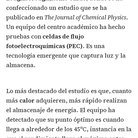
confeccionado un estudio que se ha
publicado en
The Journal of Chemical Physics
.
Un equipo del centro académico ha hecho
pruebas con
celdas de flujo
fotoelectroquímicas (PEC)
. Es una
tecnología emergente que captura luz y la
almacena.
Lo más destacado del estudio es que, cuanto
más
calor
adquieren, más rápido realizan
el almacenaje de energía. El equipo ha
detectado que su punto óptimo es cuando
llega a alrededor de los 45ºC, instancia en la