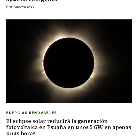
Por
Sandra M.G.
ENERGÍAS RENOVABLES
El eclipse solar reducirá la generación
fotovoltaica en España en unos 5 GW en apenas
unas horas