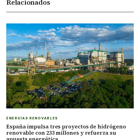
Relacionados
ENERGÍAS RENOVABLES
España impulsa tres proyectos de hidrógeno
renovable con 233 millones y refuerza su
apuesta energética