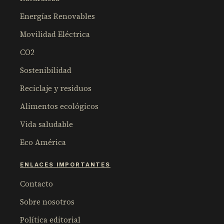
Energías Renovables
Movilidad Eléctrica
CO2
Sostenibilidad
Reciclaje y residuos
Alimentos ecológicos
Vida saludable
Eco América
ENLACES IMPORTANTES
Contacto
Sobre nosotros
Política editorial