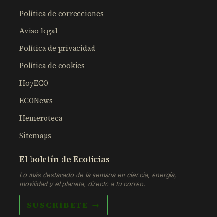
Política de correcciones
Aviso legal
Política de privacidad
Política de cookies
HoyECO
ECONews
Hemeroteca
Sitemaps
El boletín de Ecoticias
Lo más destacado de la semana en ciencia, energía,
movilidad y el planeta, directo a tu correo.
SUSCRÍBETE →