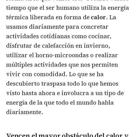
tiempo que el ser humano utiliza la energía
térmica liberada en forma de
calor
. La
usamos diariamente para concretar
actividades cotidianas como cocinar,
disfrutar de calefacción en invierno,
utilizar el horno-microondas o realizar
múltiples actividades que nos permiten
vivir con comodidad. Lo que se ha
descubierto traspasa todo lo que hemos
visto hasta ahora e involucra a un tipo de
energía de la que todo el mundo habla
diariamente.
Vencen el mayor obstáculo del calor y