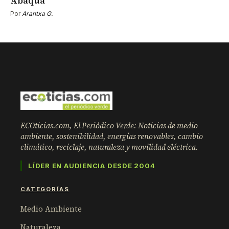
Abaqua
Por
Arantxa G.
ECOticias.com, El Periódico Verde: Noticias de medio
ambiente, sostenibilidad, energías renovables, cambio
climático, reciclaje, naturaleza y movilidad eléctrica.
LÍDER EN AUDIENCIA DESDE 2004
CATEGORÍAS
Medio Ambiente
Naturaleza