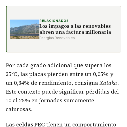
RELACIONADOS
Los impagos a las renovables
abren una factura millonaria
Energías Renovables
Por cada grado adicional que supera los
25ºC, las placas pierden entre un 0,05% y
un 0,34% de rendimiento, consigna
Xataka
.
Este contexto puede significar pérdidas del
10 al 25% en jornadas sumamente
calurosas.
Las
celdas PEC
tienen un comportamiento