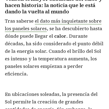
hacen historia: la noticia que le está
dando la vuelta al mundo
Tras saberse
el dato más inquietante sobre
los paneles solares
, se ha descubierto hasta
dónde puede llegar el
calor
. Durante
décadas, ha sido considerado el punto débil
de la energía solar. Cuando el brillo del Sol
es intenso y la temperatura aumenta, los
paneles solares empiezan a perder
eficiencia.
En ubicaciones soleadas, la presencia del
Sol permite la creación de grandes