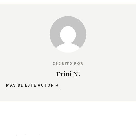
ESCRITO POR
Trini N.
MÁS DE ESTE AUTOR →