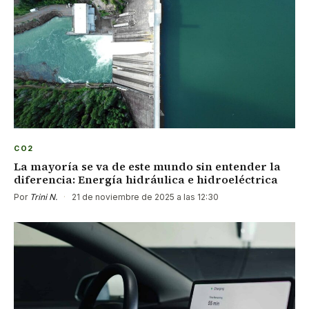
CO2
La mayoría se va de este mundo sin entender la
diferencia: Energía hidráulica e hidroeléctrica
Por
Trini N.
·
21 de noviembre de 2025 a las 12:30