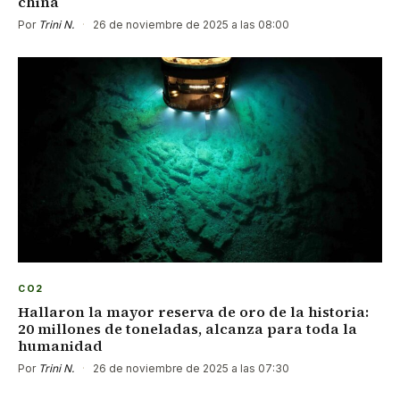
china
Por
Trini N.
·
26 de noviembre de 2025 a las 08:00
CO2
Hallaron la mayor reserva de oro de la historia:
20 millones de toneladas, alcanza para toda la
humanidad
Por
Trini N.
·
26 de noviembre de 2025 a las 07:30