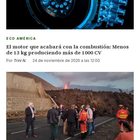
ECO AMÉRICA
El motor que acabará con la combustión: Menos
de 13 kg produciendo más de 1000 CV
Por
Trini N.
·
24 de noviembre de 2025 a las 12:00