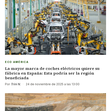
ECO AMÉRICA
La mayor marca de coches eléctricos quiere su
fábrica en España: Esta podría ser la región
beneficiada
Por
Trini N.
·
24 de noviembre de 2025 a las 13:00