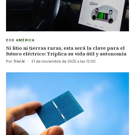
ECO AMÉRICA
Ni litio ni tierras raras, esta será la clave para el
futuro eléctrico: Triplica su vida útil y autonomía
Por
Trini N.
·
21 de noviembre de 2025 a las 12:00