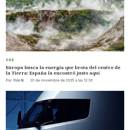
CO2
Europa busca la energía que brota del centro de
la Tierra: España la encontró justo aquí
Por
Trini N.
·
20 de noviembre de 2025 a las 12:30