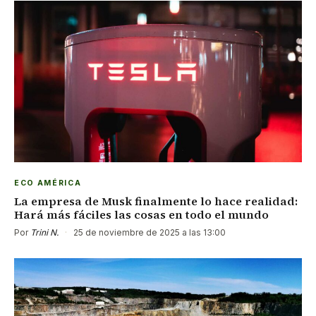
ECO AMÉRICA
La empresa de Musk finalmente lo hace realidad:
Hará más fáciles las cosas en todo el mundo
Por
Trini N.
·
25 de noviembre de 2025 a las 13:00