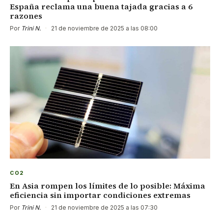
España reclama una buena tajada gracias a 6
razones
Por
Trini N.
·
21 de noviembre de 2025 a las 08:00
CO2
En Asia rompen los límites de lo posible: Máxima
eficiencia sin importar condiciones extremas
Por
Trini N.
·
21 de noviembre de 2025 a las 07:30