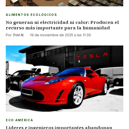
ALIMENTOS ECOLÓGICOS
No generan ni electricidad ni calor: Producen el
recurso más importante para la humanidad
Por
Trini N.
·
19 de noviembre de 2025 a las 11:30
ECO AMÉRICA
Líderes e ingenieros importantes abandonan