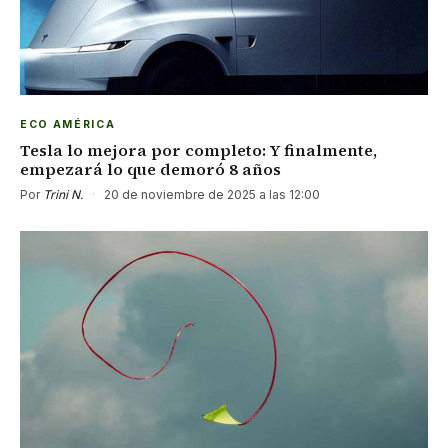
ECO AMÉRICA
Tesla lo mejora por completo: Y finalmente,
empezará lo que demoró 8 años
Por
Trini N.
·
20 de noviembre de 2025 a las 12:00