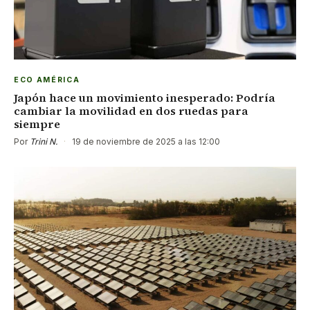
ECO AMÉRICA
Japón hace un movimiento inesperado: Podría
cambiar la movilidad en dos ruedas para
siempre
Por
Trini N.
·
19 de noviembre de 2025 a las 12:00