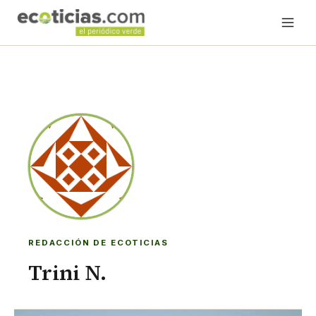
REDACCIÓN DE ECOTICIAS
Trini N.