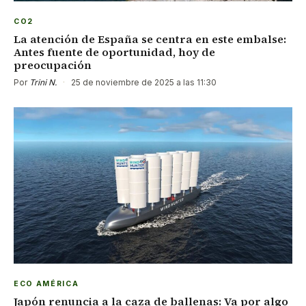
CO2
La atención de España se centra en este embalse:
Antes fuente de oportunidad, hoy de
preocupación
Por
Trini N.
·
25 de noviembre de 2025 a las 11:30
ECO AMÉRICA
Japón renuncia a la caza de ballenas: Va por algo