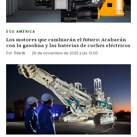
ECO AMÉRICA
Los motores que cambiarán el futuro: Acabarán
con la gasolina y las baterías de coches eléctricos
Por
Trini N.
·
26 de noviembre de 2025 a las 12:00