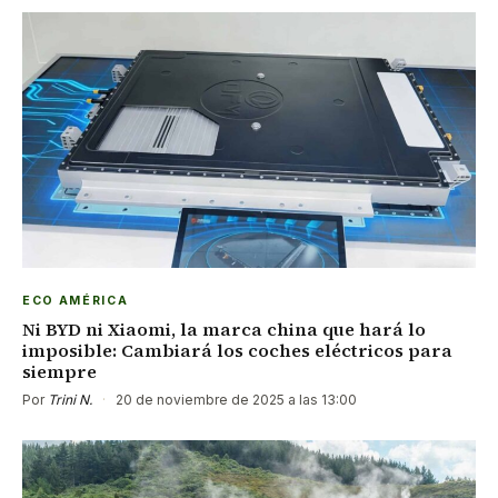
ECO AMÉRICA
Ni BYD ni Xiaomi, la marca china que hará lo
imposible: Cambiará los coches eléctricos para
siempre
Por
Trini N.
·
20 de noviembre de 2025 a las 13:00