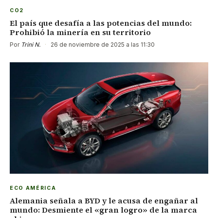
CO2
El país que desafía a las potencias del mundo:
Prohibió la minería en su territorio
Por
Trini N.
·
26 de noviembre de 2025 a las 11:30
ECO AMÉRICA
Alemania señala a BYD y le acusa de engañar al
mundo: Desmiente el «gran logro» de la marca