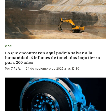
CO2
Lo que encontraron aquí podría salvar a la
humanidad: 6 billones de toneladas bajo tierra
para 200 años
Por
Trini N.
·
24 de noviembre de 2025 a las 12:30