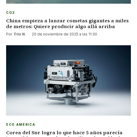
CO2
China empieza a lanzar cometas gigantes a miles
de metros: Quiere producir algo allá arriba
Por
Trini N.
·
20 de noviembre de 2025 a las 11:30
ECO AMÉRICA
Corea del Sur logra lo que hace 5 años parecía