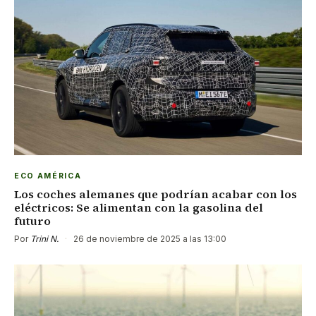
ECO AMÉRICA
Los coches alemanes que podrían acabar con los
eléctricos: Se alimentan con la gasolina del
futuro
Por
Trini N.
·
26 de noviembre de 2025 a las 13:00