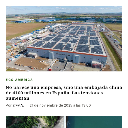
ECO AMÉRICA
No parece una empresa, sino una embajada china
de 4100 millones en España: Las tensiones
aumentan
Por
Trini N.
·
21 de noviembre de 2025 a las 13:00