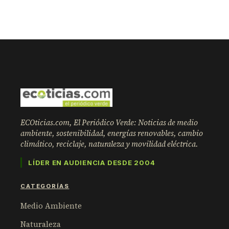
ECOticias.com, El Periódico Verde: Noticias de medio
ambiente, sostenibilidad, energías renovables, cambio
climático, reciclaje, naturaleza y movilidad eléctrica.
LÍDER EN AUDIENCIA DESDE 2004
CATEGORÍAS
Medio Ambiente
Naturaleza