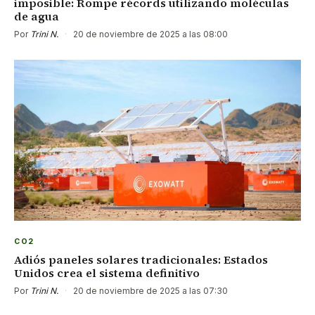
imposible: Rompe récords utilizando moléculas
de agua
Por
Trini N.
·
20 de noviembre de 2025 a las 08:00
CO2
Adiós paneles solares tradicionales: Estados
Unidos crea el sistema definitivo
Por
Trini N.
·
20 de noviembre de 2025 a las 07:30