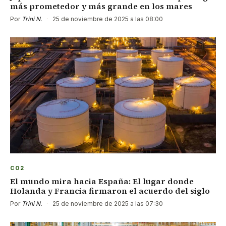
más prometedor y más grande en los mares
Por
Trini N.
·
25 de noviembre de 2025 a las 08:00
CO2
El mundo mira hacia España: El lugar donde
Holanda y Francia firmaron el acuerdo del siglo
Por
Trini N.
·
25 de noviembre de 2025 a las 07:30