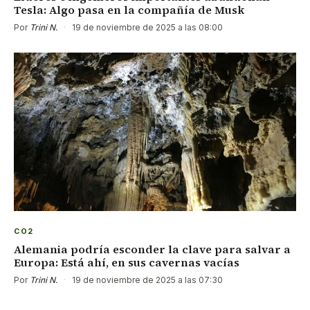
Tesla: Algo pasa en la compañía de Musk
Por
Trini N.
·
19 de noviembre de 2025 a las 08:00
CO2
Alemania podría esconder la clave para salvar a
Europa: Está ahí, en sus cavernas vacías
Por
Trini N.
·
19 de noviembre de 2025 a las 07:30