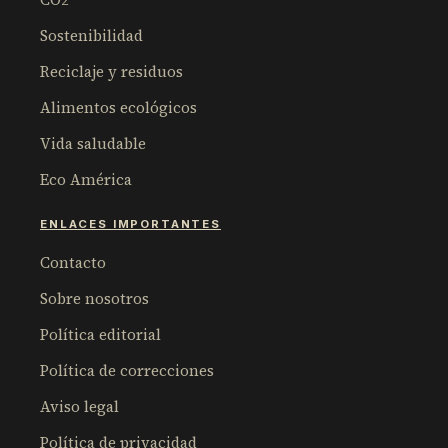
Sostenibilidad
Reciclaje y residuos
Alimentos ecológicos
Vida saludable
Eco América
ENLACES IMPORTANTES
Contacto
Sobre nosotros
Política editorial
Política de correcciones
Aviso legal
Política de privacidad