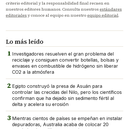
criterio editorial y la responsabilidad final recaen en
nuestros editores humanos. Consulta nuestros
estándares
editoriales
y conoce al equipo en nuestro
equipo editorial
.
Lo más leído
1
Investigadores resuelven el gran problema del
reciclaje y consiguen convertir botellas, bolsas y
envases en combustible de hidrógeno sin liberar
CO2 a la atmósfera
2
Egipto construyó la presa de Asuán para
controlar las crecidas del Nilo, pero los científicos
confirman que ha dejado sin sedimento fértil al
delta y acelera su erosión
3
Mientras cientos de países se empeñan en instalar
depuradoras, Australia acaba de colocar 20