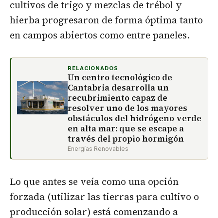
cultivos de trigo y mezclas de trébol y
hierba progresaron de forma óptima tanto
en campos abiertos como entre paneles.
RELACIONADOS
Un centro tecnológico de
Cantabria desarrolla un
recubrimiento capaz de
resolver uno de los mayores
obstáculos del hidrógeno verde
en alta mar: que se escape a
través del propio hormigón
Energías Renovables
Lo que antes se veía como una opción
forzada (utilizar las tierras para cultivo o
producción solar) está comenzando a