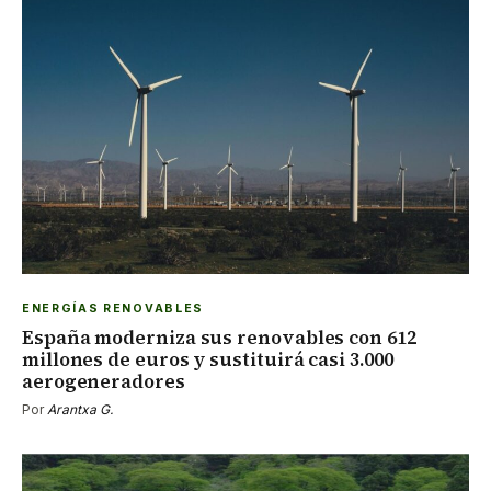
ENERGÍAS RENOVABLES
España moderniza sus renovables con 612
millones de euros y sustituirá casi 3.000
aerogeneradores
Por
Arantxa G.