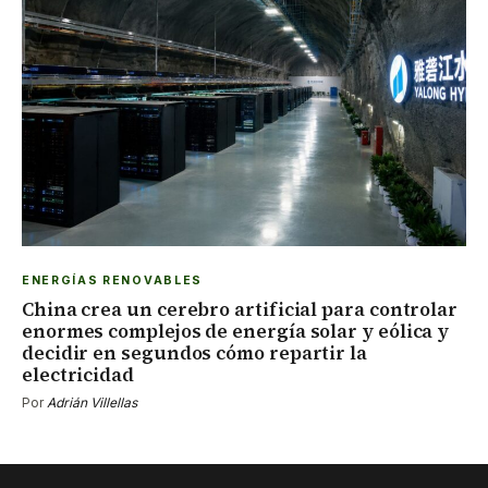
ENERGÍAS RENOVABLES
China crea un cerebro artificial para controlar
enormes complejos de energía solar y eólica y
decidir en segundos cómo repartir la
electricidad
Por
Adrián Villellas