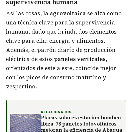
supervivencia humana
Así las cosas, la
agrovoltaica
se alza como
una técnica clave para la supervivencia
humana, dado que brinda dos elementos
clave para ella: energía y alimentos.
Además, el patrón diario de producción
eléctrica de estos
paneles verticales
,
orientados de este a este, coincide mejor
con los picos de consumo matutino y
vespertino.
RELACIONADOS
Placas solares estación bombeo
Ibiza: 78 paneles fotovoltaicos
mejoran la eficiencia de Abaqua