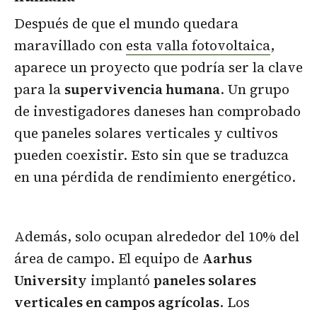
Después de que el mundo quedara
maravillado con
esta valla fotovoltaica
,
aparece un proyecto que podría ser la clave
para la
supervivencia humana
. Un grupo
de investigadores daneses han comprobado
que paneles solares verticales y cultivos
pueden coexistir. Esto sin que se traduzca
en una pérdida de rendimiento energético.
Además, solo ocupan alrededor del 10% del
área de campo. El equipo de
Aarhus
University
implantó
paneles solares
verticales en campos agrícolas
. Los