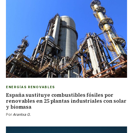
ENERGÍAS RENOVABLES
España sustituye combustibles fósiles por
renovables en 25 plantas industriales con solar
y biomasa
Por
Arantxa G.