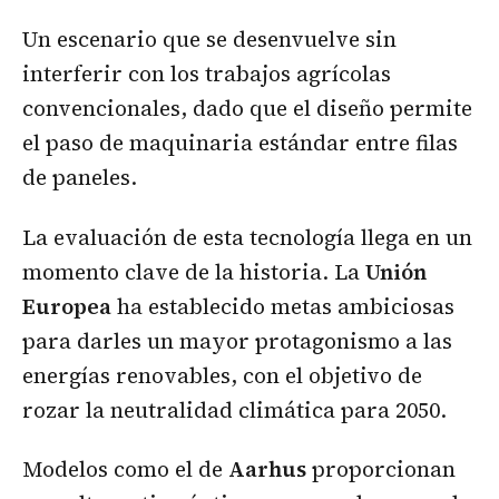
Un escenario que se desenvuelve sin
interferir con los trabajos agrícolas
convencionales, dado que el diseño permite
el paso de maquinaria estándar entre filas
de paneles.
La evaluación de esta tecnología llega en un
momento clave de la historia. La
Unión
Europea
ha establecido metas ambiciosas
para darles un mayor protagonismo a las
energías renovables, con el objetivo de
rozar la neutralidad climática para 2050.
Modelos como el de
Aarhus
proporcionan