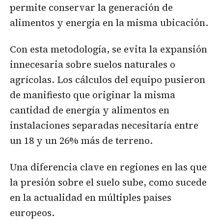
permite conservar la generación de
alimentos y energía en la misma ubicación.
Con esta metodología, se evita la expansión
innecesaria sobre suelos naturales o
agrícolas. Los cálculos del equipo pusieron
de manifiesto que originar la misma
cantidad de energía y alimentos en
instalaciones separadas necesitaría entre
un 18 y un 26% más de terreno.
Una diferencia clave en regiones en las que
la presión sobre el suelo sube, como sucede
en la actualidad en múltiples países
europeos.