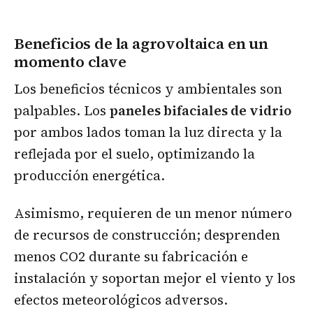
Beneficios de la agrovoltaica en un
momento clave
Los beneficios técnicos y ambientales son
palpables. Los
paneles bifaciales de vidrio
por ambos lados toman la luz directa y la
reflejada por el suelo, optimizando la
producción energética.
Asimismo, requieren de un menor número
de recursos de construcción; desprenden
menos CO2 durante su fabricación e
instalación y soportan mejor el viento y los
efectos meteorológicos adversos.