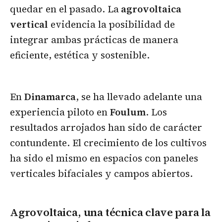
quedar en el pasado. La
agrovoltaica
vertical
evidencia la posibilidad de
integrar ambas prácticas de manera
eficiente, estética y sostenible.
En
Dinamarca
, se ha llevado adelante una
experiencia piloto en
Foulum
. Los
resultados arrojados han sido de carácter
contundente. El crecimiento de los cultivos
ha sido el mismo en espacios con paneles
verticales bifaciales y campos abiertos.
Agrovoltaica, una técnica clave para la