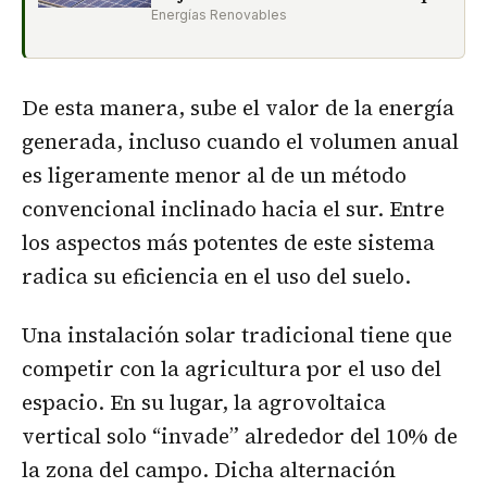
Energías Renovables
De esta manera, sube el valor de la energía
generada, incluso cuando el volumen anual
es ligeramente menor al de un método
convencional inclinado hacia el sur. Entre
los aspectos más potentes de este sistema
radica su eficiencia en el uso del suelo.
Una instalación solar tradicional tiene que
competir con la agricultura por el uso del
espacio. En su lugar, la agrovoltaica
vertical solo “invade” alrededor del 10% de
la zona del campo. Dicha alternación