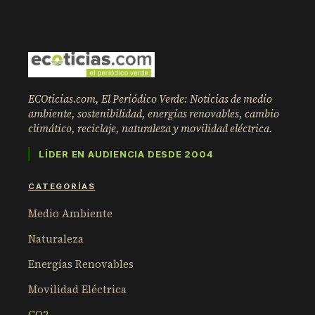
ECOticias.com, El Periódico Verde: Noticias de medio
ambiente, sostenibilidad, energías renovables, cambio
climático, reciclaje, naturaleza y movilidad eléctrica.
LÍDER EN AUDIENCIA DESDE 2004
CATEGORÍAS
Medio Ambiente
Naturaleza
Energías Renovables
Movilidad Eléctrica
CO2