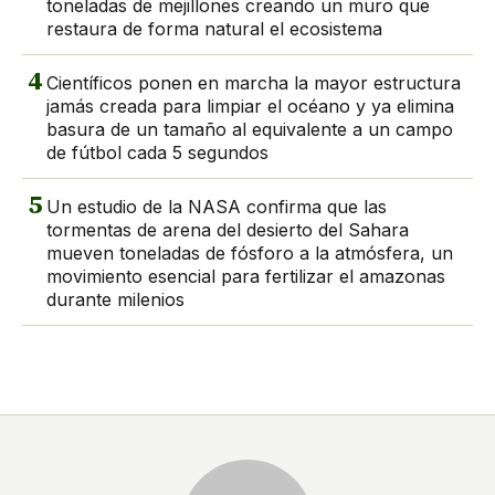
toneladas de mejillones creando un muro que
restaura de forma natural el ecosistema
4
Científicos ponen en marcha la mayor estructura
jamás creada para limpiar el océano y ya elimina
basura de un tamaño al equivalente a un campo
de fútbol cada 5 segundos
5
Un estudio de la NASA confirma que las
tormentas de arena del desierto del Sahara
mueven toneladas de fósforo a la atmósfera, un
movimiento esencial para fertilizar el amazonas
durante milenios