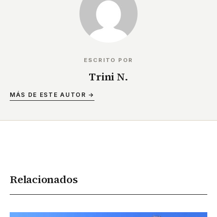
ESCRITO POR
Trini N.
MÁS DE ESTE AUTOR →
Relacionados