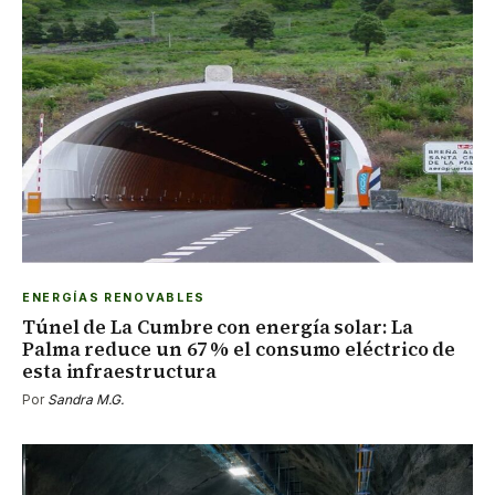
ENERGÍAS RENOVABLES
Túnel de La Cumbre con energía solar: La
Palma reduce un 67 % el consumo eléctrico de
esta infraestructura
Por
Sandra M.G.