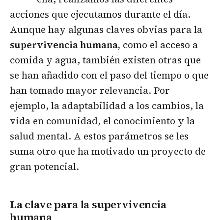
acciones que ejecutamos durante el día.
Aunque hay algunas claves obvias para la
supervivencia humana,
como el acceso a
comida y agua, también existen otras que
se han añadido con el paso del tiempo o que
han tomado mayor relevancia. Por
ejemplo, la adaptabilidad a los cambios, la
vida en comunidad, el conocimiento y la
salud mental. A estos parámetros se les
suma otro que ha motivado un proyecto de
gran potencial.
La clave para la supervivencia
humana