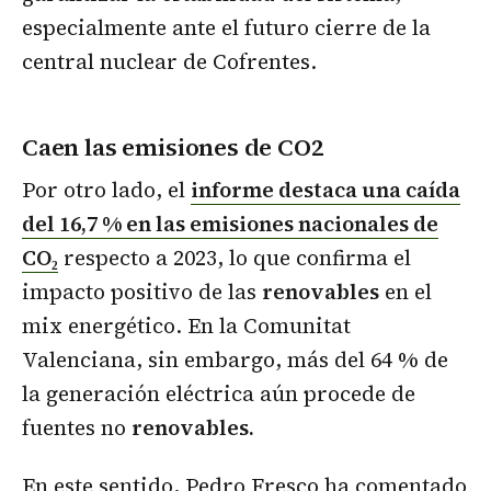
especialmente ante el futuro cierre de la
central nuclear de Cofrentes.
Caen las emisiones de CO2
Por otro lado, el
informe destaca una caída
del 16,7 % en las emisiones nacionales de
CO₂
respecto a 2023, lo que confirma el
impacto positivo de las
renovables
en el
mix energético. En la Comunitat
Valenciana, sin embargo, más del 64 % de
la generación eléctrica aún procede de
fuentes no
renovables.
En este sentido, Pedro Fresco ha comentado