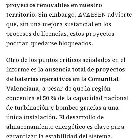
proyectos renovables en nuestro
territorio
. Sin embargo, AVAESEN advierte
que, sin una mejora sustancial en los
procesos de licencias, estos proyectos
podrían quedarse bloqueados.
Otro de los puntos críticos señalados en el
informe es la
ausencia total de proyectos
de baterías operativos en la Comunitat
Valenciana
, a pesar de que la región
concentra el 50 % de la capacidad nacional
de turbinación y bombeo gracias a una
única instalación. El desarrollo de
almacenamiento energético es clave para
garantizar la estabilidad del sistema,