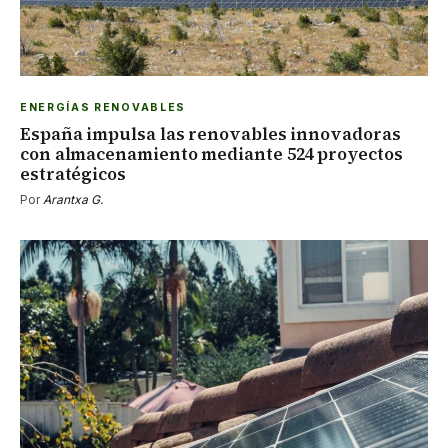
ENERGÍAS RENOVABLES
España impulsa las renovables innovadoras
con almacenamiento mediante 524 proyectos
estratégicos
Por
Arantxa G.