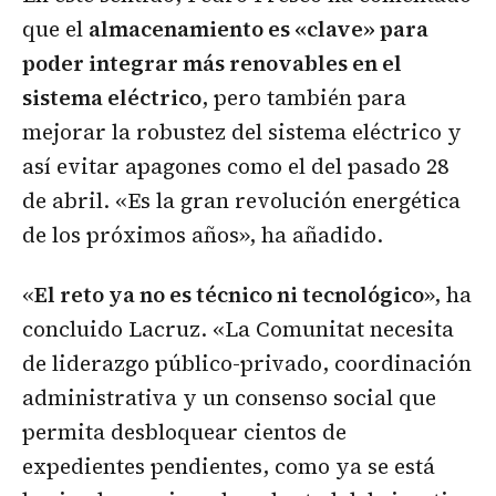
que el
almacenamiento es «clave» para
poder integrar más renovables en el
sistema eléctrico
, pero también para
mejorar la robustez del sistema eléctrico y
así evitar apagones como el del pasado 28
de abril. «Es la gran revolución energética
de los próximos años», ha añadido.
«
El reto ya no es técnico ni tecnológico
», ha
concluido Lacruz. «La Comunitat necesita
de liderazgo público-privado, coordinación
administrativa y un consenso social que
permita desbloquear cientos de
expedientes pendientes, como ya se está