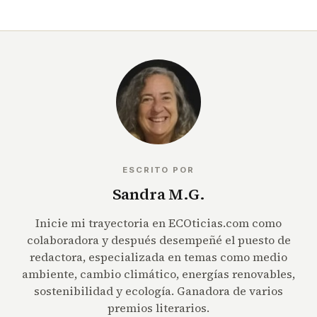
ESCRITO POR
Sandra M.G.
Inicie mi trayectoria en ECOticias.com como
colaboradora y después desempeñé el puesto de
redactora, especializada en temas como medio
ambiente, cambio climático, energías renovables,
sostenibilidad y ecología. Ganadora de varios
premios literarios.