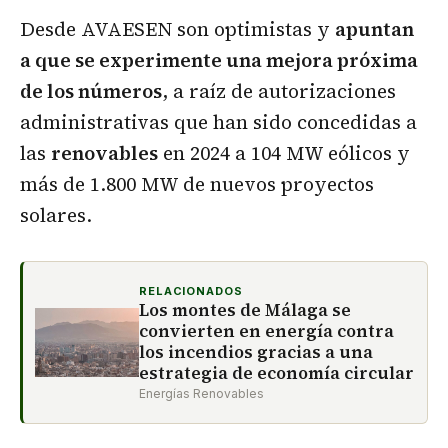
Desde AVAESEN son optimistas y
apuntan
a que se experimente una mejora próxima
de los números
, a raíz de autorizaciones
administrativas que han sido concedidas a
las
renovables
en 2024 a 104 MW eólicos y
más de 1.800 MW de nuevos proyectos
solares.
RELACIONADOS
Los montes de Málaga se
convierten en energía contra
los incendios gracias a una
estrategia de economía circular
Energías Renovables