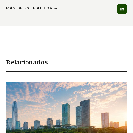
MÁS DE ESTE AUTOR →
Relacionados