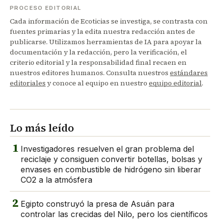
PROCESO EDITORIAL
Cada información de Ecoticias se investiga, se contrasta con
fuentes primarias y la edita nuestra redacción antes de
publicarse. Utilizamos herramientas de IA para apoyar la
documentación y la redacción, pero la verificación, el
criterio editorial y la responsabilidad final recaen en
nuestros editores humanos. Consulta nuestros
estándares
editoriales
y conoce al equipo en nuestro
equipo editorial
.
Lo más leído
1
Investigadores resuelven el gran problema del
reciclaje y consiguen convertir botellas, bolsas y
envases en combustible de hidrógeno sin liberar
CO2 a la atmósfera
2
Egipto construyó la presa de Asuán para
controlar las crecidas del Nilo, pero los científicos