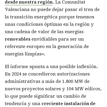
desde nuestra región
. La Comunitat
Valenciana no puede dejar pasar el tren de
la transición energética porque tenemos
unas condiciones óptimas en la región y
una cadena de valor de las energías
renovables
envidiables para ser un
referente europeo en la generación de
energías limpias».
El informe apunta a una posible inflexión.
En 2024 se concedieron autorizaciones
administrativas a más de 1.800 MW de
nuevos proyectos solares y 104 MW eólicos,
lo que puede significar un cambio de
tendencia y una
creciente instalación de