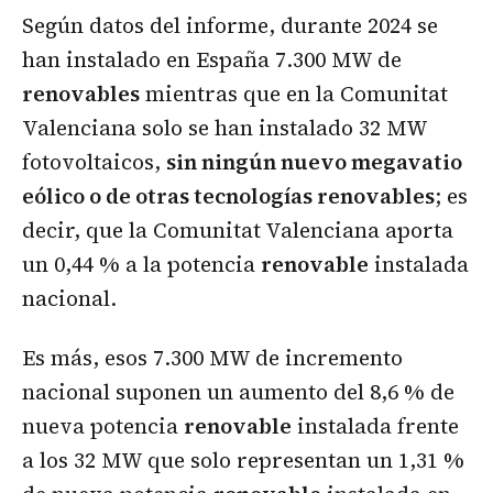
Según datos del informe, durante 2024 se
han instalado en España 7.300 MW de
renovables
mientras que en la Comunitat
Valenciana solo se han instalado 32 MW
fotovoltaicos,
sin ningún nuevo megavatio
eólico o de otras tecnologías renovables
; es
decir, que la Comunitat Valenciana aporta
un 0,44 % a la potencia
renovable
instalada
nacional.
Es más, esos 7.300 MW de incremento
nacional suponen un aumento del 8,6 % de
nueva potencia
renovable
instalada frente
a los 32 MW que solo representan un 1,31 %