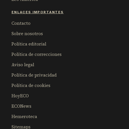
ENLACES IMPORTANTES
Contacto
Sobre nosotros
Política editorial
Política de correcciones
Aviso legal
Política de privacidad
Política de cookies
HoyECO
ECONews
Hemeroteca
Sitemaps