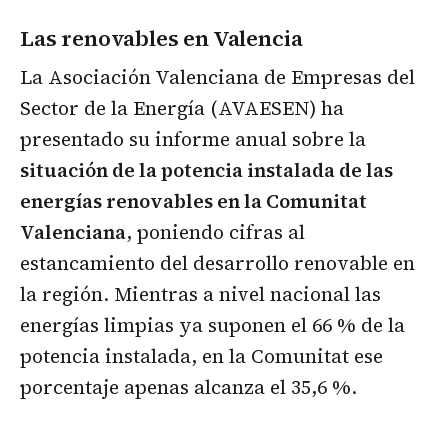
Las renovables en Valencia
La Asociación Valenciana de Empresas del
Sector de la Energía (AVAESEN) ha
presentado su informe anual sobre la
situación de la potencia instalada de las
energías renovables en la Comunitat
Valenciana
, poniendo cifras al
estancamiento del desarrollo renovable en
la región. Mientras a nivel nacional las
energías limpias ya suponen el 66 % de la
potencia instalada, en la Comunitat ese
porcentaje apenas alcanza el 35,6 %.