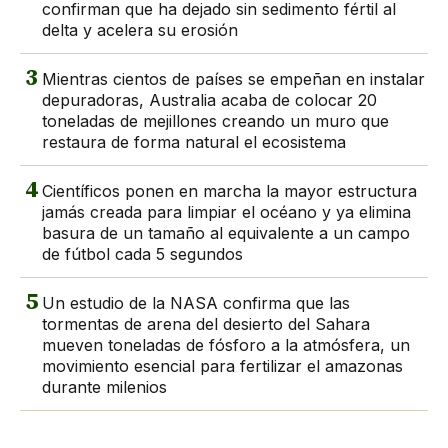
confirman que ha dejado sin sedimento fértil al
delta y acelera su erosión
3
Mientras cientos de países se empeñan en instalar
depuradoras, Australia acaba de colocar 20
toneladas de mejillones creando un muro que
restaura de forma natural el ecosistema
4
Científicos ponen en marcha la mayor estructura
jamás creada para limpiar el océano y ya elimina
basura de un tamaño al equivalente a un campo
de fútbol cada 5 segundos
5
Un estudio de la NASA confirma que las
tormentas de arena del desierto del Sahara
mueven toneladas de fósforo a la atmósfera, un
movimiento esencial para fertilizar el amazonas
durante milenios