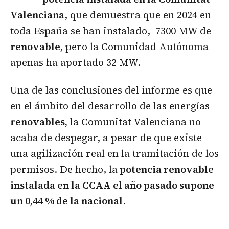
Valenciana
, que demuestra que en 2024 en
toda España se han instalado, 7300 MW de
renovable,
pero la Comunidad Autónoma
apenas ha aportado 32 MW.
Una de las conclusiones del informe es que
en el ámbito del desarrollo de las energías
renovables,
la Comunitat Valenciana no
acaba de despegar, a pesar de que existe
una agilización real en la tramitación de los
permisos. De hecho, la
potencia renovable
instalada en la CCAA el año pasado supone
un 0,44 % de la nacional
.