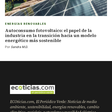
ENERGÍAS RENOVABLES
Autoconsumo fotovoltaico: el papel de la
industria en la transición hacia un modelo
energético más sostenible
Por
Sandra M.G.
ECOticias.com, El Periódico Verde: Noticias de medio
ambiente, sostenibilidad, energías renovables, cambio