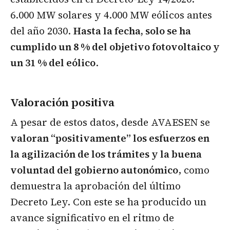
6.000 MW solares y 4.000 MW eólicos antes
del año 2030.
Hasta la fecha, solo se ha
cumplido un 8 % del objetivo fotovoltaico y
un 31 % del eólico
.
Valoración positiva
A pesar de estos datos, desde AVAESEN se
valoran “positivamente” los esfuerzos en
la agilización de los trámites y la buena
voluntad del gobierno autonómico
, como
demuestra la aprobación del último
Decreto Ley. Con este se ha producido un
avance significativo en el ritmo de