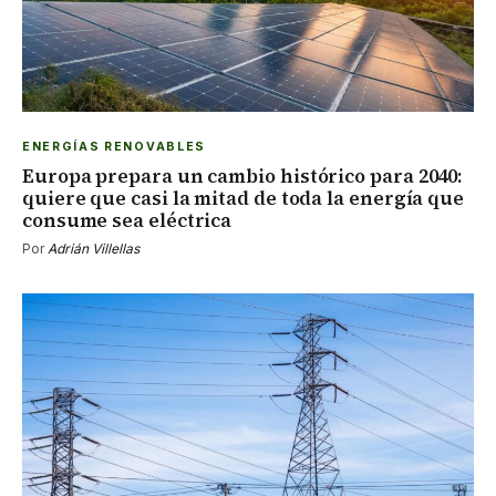
ENERGÍAS RENOVABLES
Europa prepara un cambio histórico para 2040:
quiere que casi la mitad de toda la energía que
consume sea eléctrica
Por
Adrián Villellas