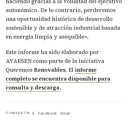
haciendo gracias a la voluntad del ejecutivo
autonómico. De lo contrario, perderemos
una oportunidad histórica de desarrollo
sostenible y de atracción industrial basada
en energía limpia y asequible».
Este informe ha sido elaborado por
AVAESEN como parte de la iniciativa
Queremos
Renovables.
El
informe
completo se encuentra disponible para
consulta y descarga
.
X
Facebook
Email
COMPARTIR