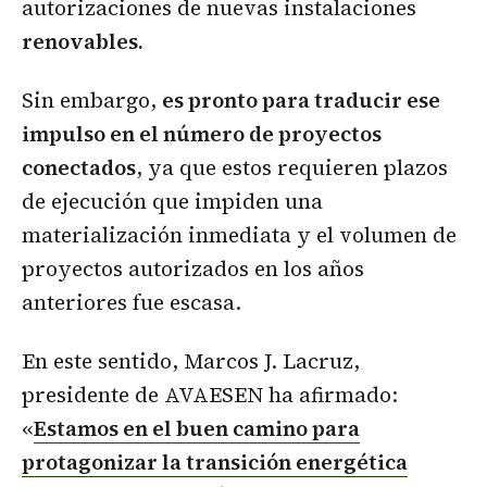
autorizaciones de nuevas instalaciones
renovables.
Sin embargo,
es pronto para traducir ese
impulso en el número de proyectos
conectados
, ya que estos requieren plazos
de ejecución que impiden una
materialización inmediata y el volumen de
proyectos autorizados en los años
anteriores fue escasa.
En este sentido, Marcos J. Lacruz,
presidente de AVAESEN ha afirmado:
«
Estamos en el buen camino para
protagonizar la transición energética