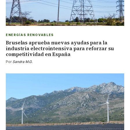
ENERGÍAS RENOVABLES
Bruselas aprueba nuevas ayudas para la
industria electrointensiva para reforzar su
competitividad en España
Por
Sandra M.G.