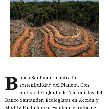
B
anco Santander contra la
sostenibilidad del Planeta. Con
motivo de la Junta de Accionistas del
Banco Santander, Ecologistas en Acción y
Mighty Earth han presentado el informe