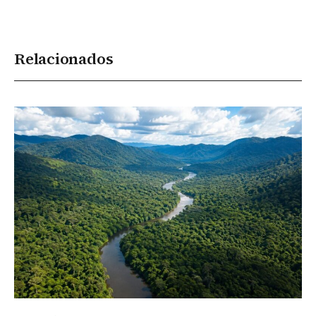
Relacionados