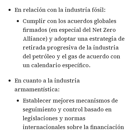
En relación con la industria fósil:
Cumplir con los acuerdos globales
firmados (en especial del Net Zero
Alliance) y adoptar una estrategia de
retirada progresiva de la industria
del petróleo y el gas de acuerdo con
un calendario específico.
En cuanto a la industria
armamentística:
Establecer mejores mecanismos de
seguimiento y control basado en
legislaciones y normas
internacionales sobre la financiación