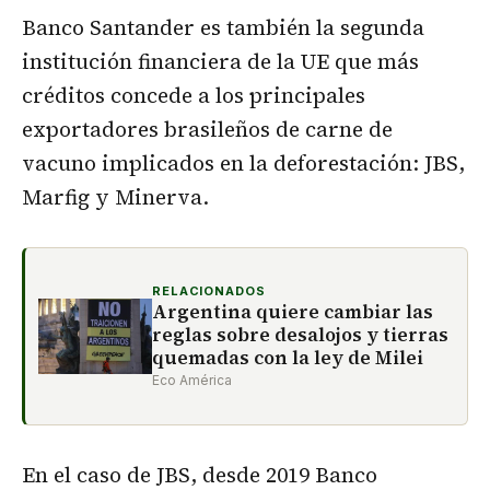
Banco Santander es también la segunda
institución financiera de la UE que más
créditos concede a los principales
exportadores brasileños de carne de
vacuno implicados en la deforestación: JBS,
Marfig y Minerva.
RELACIONADOS
Argentina quiere cambiar las
reglas sobre desalojos y tierras
quemadas con la ley de Milei
Eco América
En el caso de JBS, desde 2019 Banco