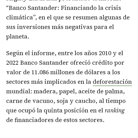
“Banco Santander: Financiando la crisis
climática”, en el que se resumen algunas de
sus inversiones más negativas para el
planeta.
Según el informe, entre los años 2010 y el
2022 Banco Santander ofreció crédito por
valor de 11.086 millones de dólares a los
sectores más implicados en la
deforestación
mundial: madera, papel, aceite de palma,
carne de vacuno, soja y caucho, al tiempo
que ocupó la quinta posición en el
ranking
de financiadores de estos sectores.