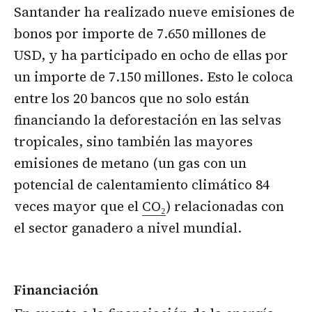
Santander ha realizado nueve emisiones de
bonos por importe de 7.650 millones de
USD, y ha participado en ocho de ellas por
un importe de 7.150 millones. Esto le coloca
entre los 20 bancos que no solo están
financiando la deforestación en las selvas
tropicales, sino también las mayores
emisiones de metano (un gas con un
potencial de calentamiento climático 84
veces mayor que el
CO₂
) relacionadas con
el sector ganadero a nivel mundial.
Financiación