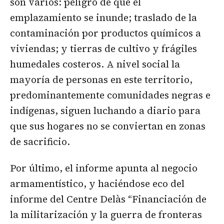
son varios: peligro de que el
emplazamiento se inunde; traslado de la
contaminación por productos químicos a
viviendas; y tierras de cultivo y frágiles
humedales costeros. A nivel social la
mayoría de personas en este territorio,
predominantemente comunidades negras e
indígenas, siguen luchando a diario para
que sus hogares no se conviertan en zonas
de sacrificio.
Por último, el informe apunta al negocio
armamentístico, y haciéndose eco del
informe del Centre Delàs “Financiación de
la militarización y la guerra de fronteras