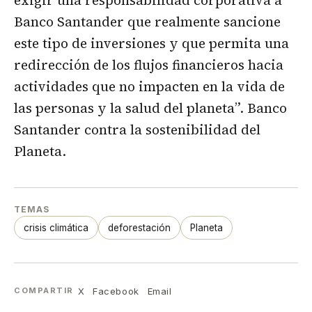
exigir una responsabilidad corporativa a
Banco Santander que realmente sancione
este tipo de inversiones y que permita una
redirección de los flujos financieros hacia
actividades que no impacten en la vida de
las personas y la salud del planeta”. Banco
Santander contra la sostenibilidad del
Planeta.
TEMAS
crisis climática
deforestación
Planeta
X
Facebook
Email
COMPARTIR