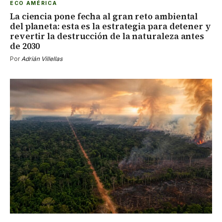
ECO AMÉRICA
La ciencia pone fecha al gran reto ambiental
del planeta: esta es la estrategia para detener y
revertir la destrucción de la naturaleza antes
de 2030
Por
Adrián Villellas