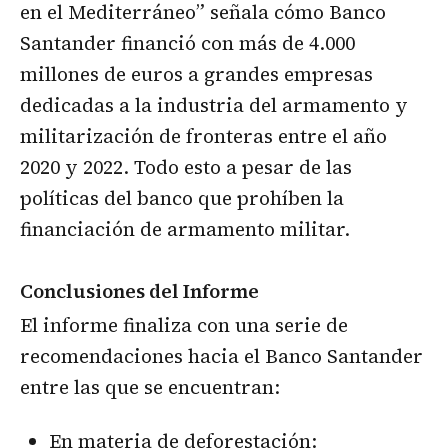
en el Mediterráneo” señala cómo Banco
Santander financió con más de 4.000
millones de euros a grandes empresas
dedicadas a la industria del armamento y
militarización de fronteras entre el año
2020 y 2022. Todo esto a pesar de las
políticas del banco que prohíben la
financiación de armamento militar.
Conclusiones del Informe
El informe finaliza con una serie de
recomendaciones hacia el Banco Santander
entre las que se encuentran:
En materia de deforestación: