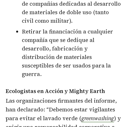
de compañías dedicadas al desarrollo
de materiales de doble uso (tanto
civil como militar).
Retirar la financiación a cualquier
compañía que se dedique al
desarrollo, fabricación y
distribución de materiales
susceptibles de ser usados para la
guerra.
Ecologistas en Acción y Mighty Earth
Las organizaciones firmantes del informe,
han declarado: “Debemos estar vigilantes
para evitar el lavado verde (
greenwashing
) y