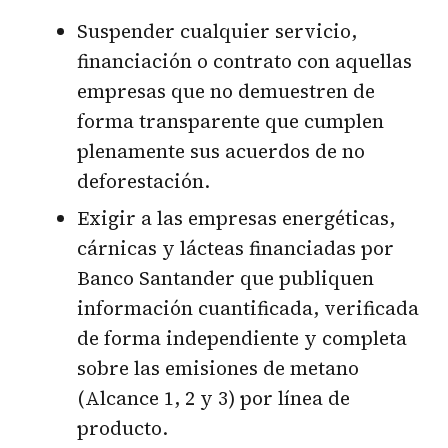
Suspender cualquier servicio,
financiación o contrato con aquellas
empresas que no demuestren de
forma transparente que cumplen
plenamente sus acuerdos de no
deforestación.
Exigir a las empresas energéticas,
cárnicas y lácteas financiadas por
Banco Santander que publiquen
información cuantificada, verificada
de forma independiente y completa
sobre las emisiones de metano
(Alcance 1, 2 y 3) por línea de
producto.