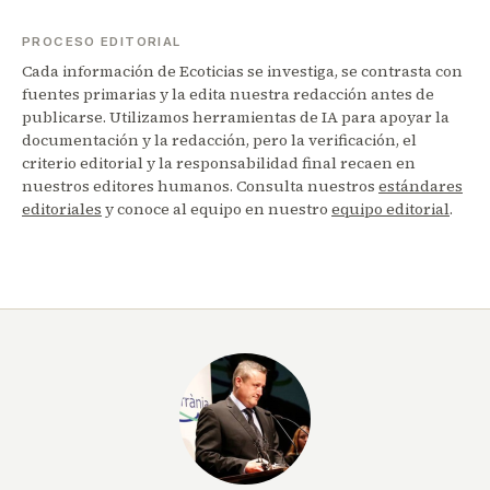
PROCESO EDITORIAL
Cada información de Ecoticias se investiga, se contrasta con
fuentes primarias y la edita nuestra redacción antes de
publicarse. Utilizamos herramientas de IA para apoyar la
documentación y la redacción, pero la verificación, el
criterio editorial y la responsabilidad final recaen en
nuestros editores humanos. Consulta nuestros
estándares
editoriales
y conoce al equipo en nuestro
equipo editorial
.