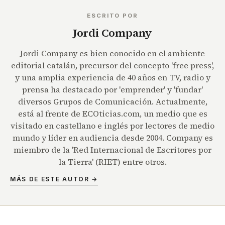
ESCRITO POR
Jordi Company
Jordi Company es bien conocido en el ambiente
editorial catalán, precursor del concepto 'free press',
y una amplia experiencia de 40 años en TV, radio y
prensa ha destacado por 'emprender' y 'fundar'
diversos Grupos de Comunicación. Actualmente,
está al frente de ECOticias.com, un medio que es
visitado en castellano e inglés por lectores de medio
mundo y líder en audiencia desde 2004. Company es
miembro de la 'Red Internacional de Escritores por
la Tierra' (RIET) entre otros.
MÁS DE ESTE AUTOR →