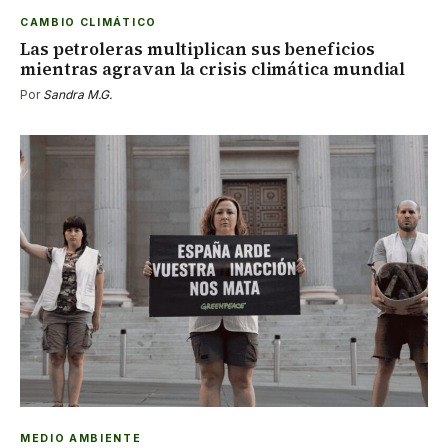
CAMBIO CLIMÁTICO
Las petroleras multiplican sus beneficios
mientras agravan la crisis climática mundial
Por
Sandra M.G.
MEDIO AMBIENTE