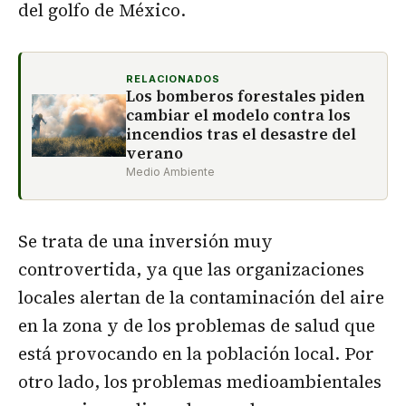
del golfo de México.
RELACIONADOS
Los bomberos forestales piden
cambiar el modelo contra los
incendios tras el desastre del
verano
Medio Ambiente
Se trata de una inversión muy
controvertida, ya que las organizaciones
locales alertan de la contaminación del aire
en la zona y de los problemas de salud que
está provocando en la población local. Por
otro lado, los problemas medioambientales