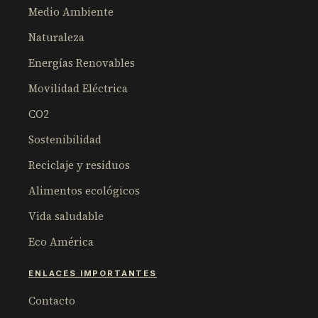
Medio Ambiente
Naturaleza
Energías Renovables
Movilidad Eléctrica
CO2
Sostenibilidad
Reciclaje y residuos
Alimentos ecológicos
Vida saludable
Eco América
ENLACES IMPORTANTES
Contacto