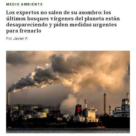
MEDIO AMBIENTE
Los expertos no salen de su asombro: los
últimos bosques vírgenes del planeta están
desapareciendo y piden medidas urgentes
para frenarlo
Por
Javier F.