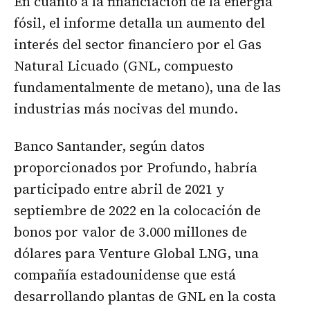
En cuanto a la financiación de la energía
fósil, el informe detalla un aumento del
interés del sector financiero por el Gas
Natural Licuado (GNL, compuesto
fundamentalmente de metano), una de las
industrias más nocivas del mundo.
Banco Santander, según datos
proporcionados por Profundo, habría
participado entre abril de 2021 y
septiembre de 2022 en la colocación de
bonos por valor de 3.000 millones de
dólares para Venture Global LNG, una
compañía estadounidense que está
desarrollando plantas de GNL en la costa