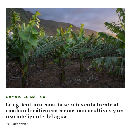
CAMBIO CLIMÁTICO
La agricultura canaria se reinventa frente al
cambio climático con menos monocultivos y un
uso inteligente del agua
Por
Arantxa G.