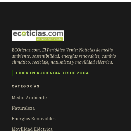
ECOticias.com, El Periódico Verde: Noticias de medio
ambiente, sostenibilidad, energías renovables, cambio
climático, reciclaje, naturaleza y movilidad eléctrica.
LÍDER EN AUDIENCIA DESDE 2004
CATEGORÍAS
Medio Ambiente
Naturaleza
Energías Renovables
Movilidad Eléctrica