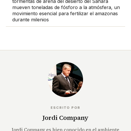
tormentas de arena del desierto del Sahara
mueven toneladas de fósforo a la atmósfera, un
movimiento esencial para fertilizar el amazonas
durante milenios
ESCRITO POR
Jordi Company
Jordi Company es bien conocido en el ambiente