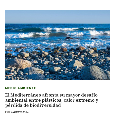
MEDIO AMBIENTE
El Mediterráneo afronta su mayor desafío
ambiental entre plásticos, calor extremo y
pérdida de biodiversidad
Por
Sandra M.G.