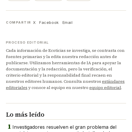
X
Facebook
Email
COMPARTIR
PROCESO EDITORIAL
Cada información de Ecoticias se investiga, se contrasta con
fuentes primarias y la edita nuestra redacción antes de
publicarse. Utilizamos herramientas de IA para apoyar la
documentación y la redacción, pero la verificación, el
criterio editorial y la responsabilidad final recaen en
nuestros editores humanos. Consulta nuestros
estándares
editoriales
y conoce al equipo en nuestro
equipo editorial
.
Lo más leído
1
Investigadores resuelven el gran problema del