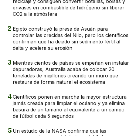
reciclaje y consiguen convertir botellas, bolsas y
envases en combustible de hidrógeno sin liberar
CO2 a la atmósfera
2
Egipto construyó la presa de Asuán para
controlar las crecidas del Nilo, pero los científicos
confirman que ha dejado sin sedimento fértil al
delta y acelera su erosión
3
Mientras cientos de países se empeñan en instalar
depuradoras, Australia acaba de colocar 20
toneladas de mejillones creando un muro que
restaura de forma natural el ecosistema
4
Científicos ponen en marcha la mayor estructura
jamás creada para limpiar el océano y ya elimina
basura de un tamaño al equivalente a un campo
de fútbol cada 5 segundos
5
Un estudio de la NASA confirma que las