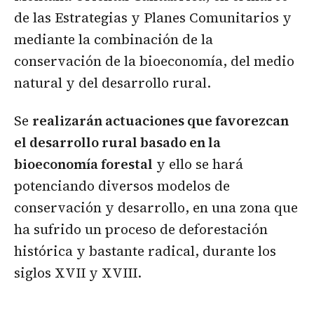
de las Estrategias y Planes Comunitarios y
mediante la combinación de la
conservación de la bioeconomía, del medio
natural y del desarrollo rural.
Se
realizarán actuaciones que favorezcan
el desarrollo rural basado en la
bioeconomía forestal
y ello se hará
potenciando diversos modelos de
conservación y desarrollo, en una zona que
ha sufrido un proceso de deforestación
histórica y bastante radical, durante los
siglos XVII y XVIII.