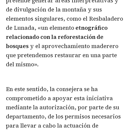
pretende generar áreas interpretativas y
de divulgación de la montaña y sus
elementos singulares, como el Resbaladero
de Lunada, «un elemento
etnográfico
relacionado con la reforestación de
bosques
y el aprovechamiento maderero
que pretendemos restaurar en una parte
del mismo».
En este sentido, la consejera se ha
comprometido a apoyar esta iniciativa
mediante la autorización, por parte de su
departamento, de los permisos necesarios
para llevar a cabo la actuación de