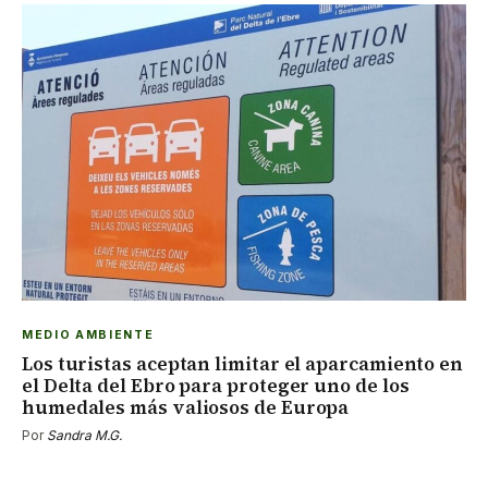
MEDIO AMBIENTE
Los turistas aceptan limitar el aparcamiento en
el Delta del Ebro para proteger uno de los
humedales más valiosos de Europa
Por
Sandra M.G.