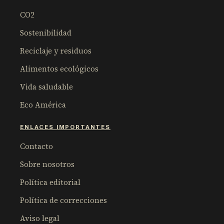
CO2
Sostenibilidad
Reciclaje y residuos
Alimentos ecológicos
Vida saludable
Eco América
ENLACES IMPORTANTES
Contacto
Sobre nosotros
Política editorial
Política de correcciones
Aviso legal