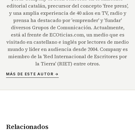
editorial catalán, precursor del concepto 'free press',
y una amplia experiencia de 40 años en TV, radio y
prensa ha destacado por 'emprender' y 'fundar'
diversos Grupos de Comunicación. Actualmente,
está al frente de ECOticias.com, un medio que es
visitado en castellano e inglés por lectores de medio
mundo y líder en audiencia desde 2004. Company es
miembro de la 'Red Internacional de Escritores por
la Tierra' (RIET) entre otros.
MÁS DE ESTE AUTOR →
Relacionados