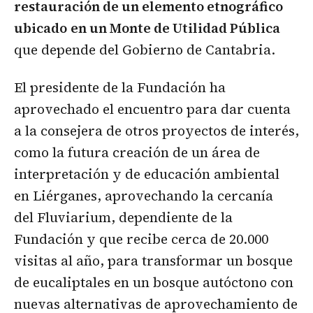
restauración de un elemento etnográfico
ubicado
en un Monte de Utilidad Pública
que depende del Gobierno de Cantabria.
El presidente de la Fundación ha
aprovechado el encuentro para dar cuenta
a la consejera de otros proyectos de interés,
como la futura creación de un área de
interpretación y de educación ambiental
en Liérganes, aprovechando la cercanía
del Fluviarium, dependiente de la
Fundación y que recibe cerca de 20.000
visitas al año, para transformar un bosque
de eucaliptales en un bosque autóctono con
nuevas alternativas de aprovechamiento de