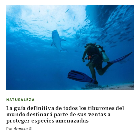
NATURALEZA
La guía definitiva de todos los tiburones del
mundo destinará parte de sus ventas a
proteger especies amenazadas
Por
Arantxa G.