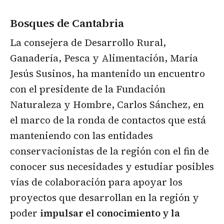
Bosques de Cantabria
La consejera de Desarrollo Rural,
Ganadería, Pesca y Alimentación, María
Jesús Susinos, ha mantenido un encuentro
con el presidente de la Fundación
Naturaleza y Hombre, Carlos Sánchez, en
el marco de la ronda de contactos que está
manteniendo con las entidades
conservacionistas de la región con el fin de
conocer sus necesidades y estudiar posibles
vías de colaboración para apoyar los
proyectos que desarrollan en la región y
poder
impulsar el conocimiento y la