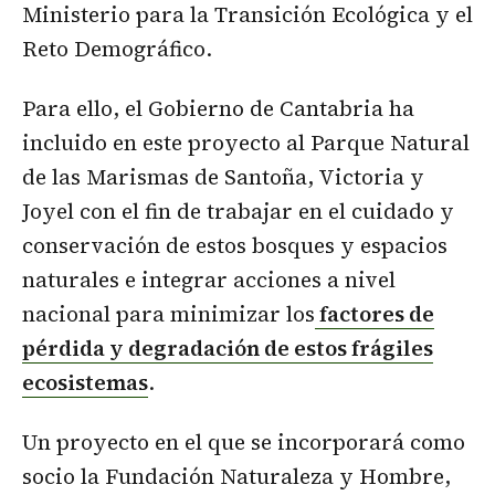
Ministerio para la Transición Ecológica y el
Reto Demográfico.
Para ello, el Gobierno de Cantabria ha
incluido en este proyecto al Parque Natural
de las Marismas de Santoña, Victoria y
Joyel con el fin de trabajar en el cuidado y
conservación de estos bosques y espacios
naturales e integrar acciones a nivel
nacional para minimizar los
factores de
pérdida y degradación de estos frágiles
ecosistemas
.
Un proyecto en el que se incorporará como
socio la Fundación Naturaleza y Hombre,