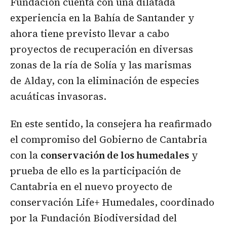
Fundación cuenta con una dilatada
experiencia en la Bahía de Santander y
ahora tiene previsto llevar a cabo
proyectos de recuperación en diversas
zonas de la ría de Solía y las marismas
de Alday, con la eliminación de especies
acuáticas invasoras.
En este sentido, la consejera ha reafirmado
el compromiso del Gobierno de Cantabria
con la
conservación de los humedales
y
prueba de ello es la participación de
Cantabria en el nuevo proyecto de
conservación Life+ Humedales, coordinado
por la Fundación Biodiversidad del