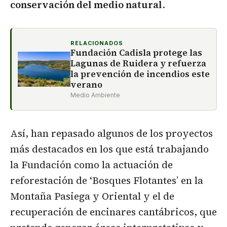
conservación del medio natural
.
RELACIONADOS
Fundación Cadisla protege las
Lagunas de Ruidera y refuerza
la prevención de incendios este
verano
Medio Ambiente
Así, han repasado algunos de los proyectos
más destacados en los que está trabajando
la Fundación como la actuación de
reforestación de ‘Bosques Flotantes’ en la
Montaña Pasiega y Oriental y el de
recuperación de encinares cantábricos, que