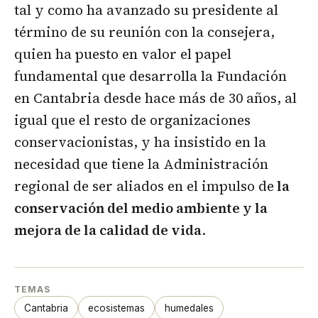
tal y como ha avanzado su presidente al
término de su reunión con la consejera,
quien ha puesto en valor el papel
fundamental que desarrolla la Fundación
en Cantabria desde hace más de 30 años, al
igual que el resto de organizaciones
conservacionistas, y ha insistido en la
necesidad que tiene la Administración
regional de ser aliados en el impulso de
la
conservación del medio ambiente y la
mejora de la calidad de vida
.
TEMAS
Cantabria
ecosistemas
humedales