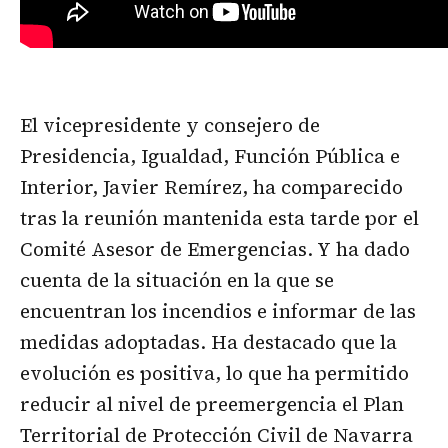
El vicepresidente y consejero de
Presidencia, Igualdad, Función Pública e
Interior, Javier Remírez, ha comparecido
tras la reunión mantenida esta tarde por el
Comité Asesor de Emergencias. Y ha dado
cuenta de la situación en la que se
encuentran los incendios e informar de las
medidas adoptadas. Ha destacado que la
evolución es positiva, lo que ha permitido
reducir al nivel de preemergencia el Plan
Territorial de Protección Civil de Navarra