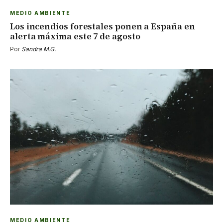
MEDIO AMBIENTE
Los incendios forestales ponen a España en
alerta máxima este 7 de agosto
Por
Sandra M.G.
MEDIO AMBIENTE