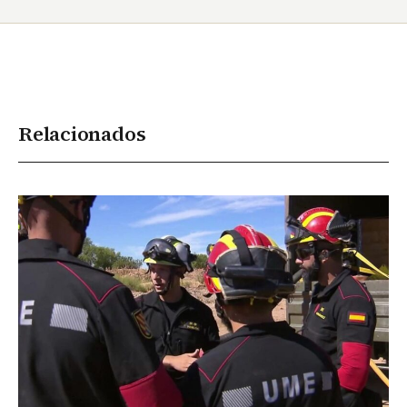
Relacionados