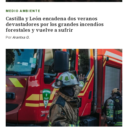
MEDIO AMBIENTE
Castilla y León encadena dos veranos
devastadores por los grandes incendios
forestales y vuelve a sufrir
Por
Arantxa G.