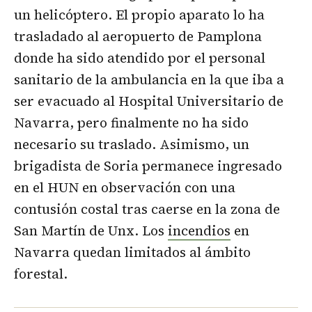
un helicóptero. El propio aparato lo ha
trasladado al aeropuerto de Pamplona
donde ha sido atendido por el personal
sanitario de la ambulancia en la que iba a
ser evacuado al Hospital Universitario de
Navarra, pero finalmente no ha sido
necesario su traslado. Asimismo, un
brigadista de Soria permanece ingresado
en el HUN en observación con una
contusión costal tras caerse en la zona de
San Martín de Unx. Los
incendios
en
Navarra quedan limitados al ámbito
forestal.