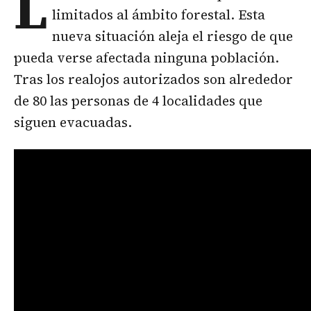
L
limitados al ámbito forestal. Esta
nueva situación aleja el riesgo de que
pueda verse afectada ninguna población.
Tras los realojos autorizados son alrededor
de 80 las personas de 4 localidades que
siguen evacuadas.