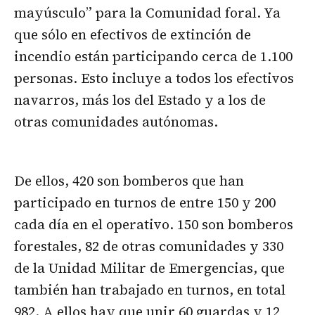
mayúsculo” para la Comunidad foral. Ya
que sólo en efectivos de extinción de
incendio están participando cerca de 1.100
personas. Esto incluye a todos los efectivos
navarros, más los del Estado y a los de
otras comunidades autónomas.
De ellos, 420 son bomberos que han
participado en turnos de entre 150 y 200
cada día en el operativo. 150 son bomberos
forestales, 82 de otras comunidades y 330
de la Unidad Militar de Emergencias, que
también han trabajado en turnos, en total
982. A ellos hay que unir 60 guardas y 12