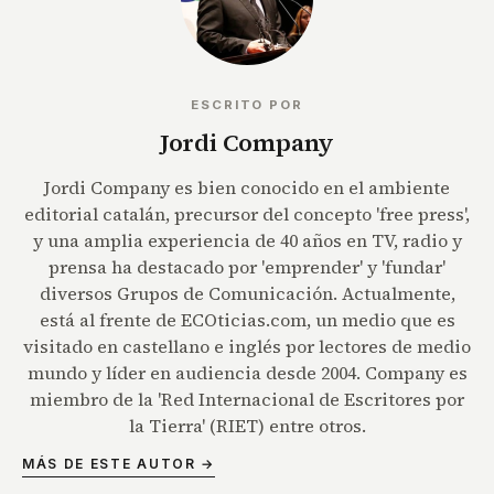
ESCRITO POR
Jordi Company
Jordi Company es bien conocido en el ambiente
editorial catalán, precursor del concepto 'free press',
y una amplia experiencia de 40 años en TV, radio y
prensa ha destacado por 'emprender' y 'fundar'
diversos Grupos de Comunicación. Actualmente,
está al frente de ECOticias.com, un medio que es
visitado en castellano e inglés por lectores de medio
mundo y líder en audiencia desde 2004. Company es
miembro de la 'Red Internacional de Escritores por
la Tierra' (RIET) entre otros.
MÁS DE ESTE AUTOR →