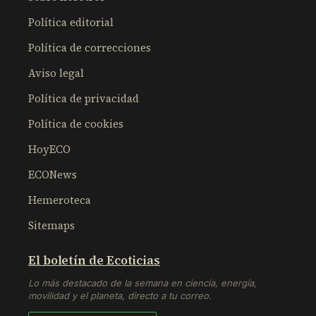
Política editorial
Política de correcciones
Aviso legal
Política de privacidad
Política de cookies
HoyECO
ECONews
Hemeroteca
Sitemaps
El boletín de Ecoticias
Lo más destacado de la semana en ciencia, energía,
movilidad y el planeta, directo a tu correo.