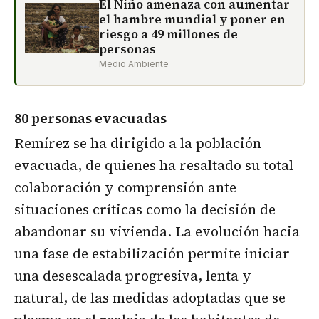
El Niño amenaza con aumentar
el hambre mundial y poner en
riesgo a 49 millones de
personas
Medio Ambiente
80 personas evacuadas
Remírez se ha dirigido a la población
evacuada, de quienes ha resaltado su total
colaboración y comprensión ante
situaciones críticas como la decisión de
abandonar su vivienda. La evolución hacia
una fase de estabilización permite iniciar
una desescalada progresiva, lenta y
natural, de las medidas adoptadas que se