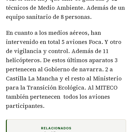
técnicos de Medio Ambiente. Además de un
equipo sanitario de 8 personas.
En cuanto a los medios aéreos, han
intervenido en total 5 aviones Foca. Y otro
de vigilancia y control. Además de 11
helicópteros. De estos últimos aparatos 3
pertenecen al Gobierno de navarra. 2 a
Castilla La Mancha y el resto al Ministerio
para la Transición Ecológica. Al MITECO
también pertenecen todos los aviones
participantes.
RELACIONADOS