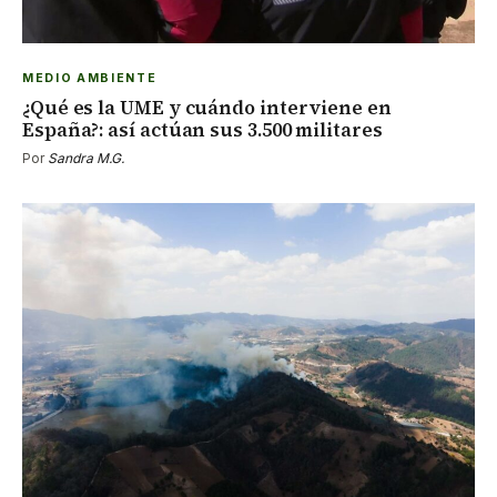
MEDIO AMBIENTE
¿Qué es la UME y cuándo interviene en
España?: así actúan sus 3.500 militares
Por
Sandra M.G.