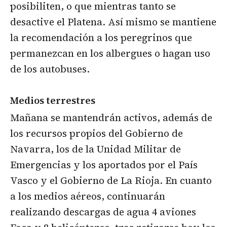
posibiliten, o que mientras tanto se
desactive el Platena. Así mismo se mantiene
la recomendación a los peregrinos que
permanezcan en los albergues o hagan uso
de los autobuses.
Medios terrestres
Mañana se mantendrán activos, además de
los recursos propios del Gobierno de
Navarra, los de la Unidad Militar de
Emergencias y los aportados por el País
Vasco y el Gobierno de La Rioja. En cuanto
a los medios aéreos, continuarán
realizando descargas de agua 4 aviones