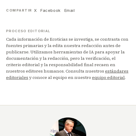
X
Facebook
Email
COMPARTIR
PROCESO EDITORIAL
Cada información de Ecoticias se investiga, se contrasta con
fuentes primarias y la edita nuestra redacción antes de
publicarse. Utilizamos herramientas de IA para apoyar la
documentación y la redacción, pero la verificación, el
criterio editorial y la responsabilidad final recaen en
nuestros editores humanos. Consulta nuestros
estándares
editoriales
y conoce al equipo en nuestro
equipo editorial
.