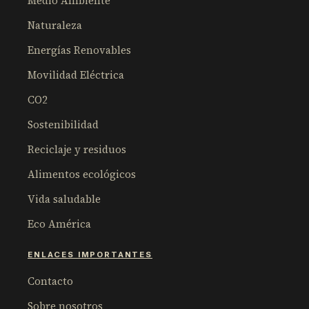
Medio Ambiente
Naturaleza
Energías Renovables
Movilidad Eléctrica
CO2
Sostenibilidad
Reciclaje y residuos
Alimentos ecológicos
Vida saludable
Eco América
ENLACES IMPORTANTES
Contacto
Sobre nosotros