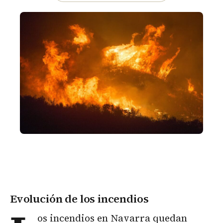
Evolución de los incendios
os incendios en Navarra quedan