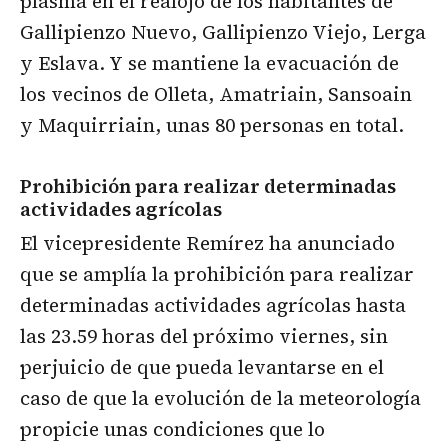
plasma en el realojo de los habitantes de
Gallipienzo Nuevo, Gallipienzo Viejo, Lerga
y Eslava. Y se mantiene la evacuación de
los vecinos de Olleta, Amatriain, Sansoain
y Maquirriain, unas 80 personas en total.
Prohibición para realizar determinadas
actividades agrícolas
El vicepresidente Remírez ha anunciado
que se amplía la prohibición para realizar
determinadas actividades agrícolas hasta
las 23.59 horas del próximo viernes, sin
perjuicio de que pueda levantarse en el
caso de que la evolución de la meteorología
propicie unas condiciones que lo