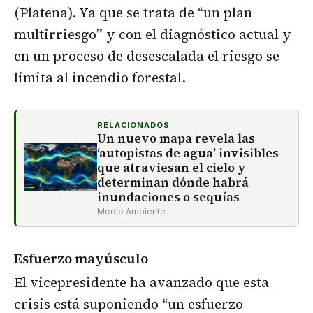
(Platena). Ya que se trata de “un plan
multirriesgo” y con el diagnóstico actual y
en un proceso de desescalada el riesgo se
limita al incendio forestal.
RELACIONADOS
Un nuevo mapa revela las
‘autopistas de agua’ invisibles
que atraviesan el cielo y
determinan dónde habrá
inundaciones o sequías
Medio Ambiente
Esfuerzo mayúsculo
El vicepresidente ha avanzado que esta
crisis está suponiendo “un esfuerzo