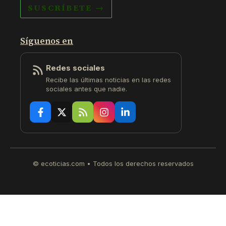
SUSCRÍBETE →
Síguenos en
Redes sociales
Recibe las últimas noticias en las redes
sociales antes que nadie.
© ecoticias.com • Todos los derechos reservados