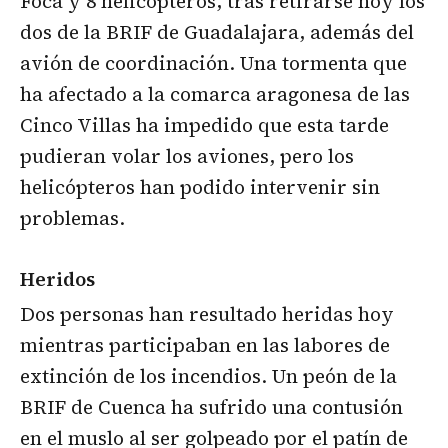
Foca y 8 helicópteros, tras retirarse hoy los
dos de la BRIF de Guadalajara, además del
avión de coordinación. Una tormenta que
ha afectado a la comarca aragonesa de las
Cinco Villas ha impedido que esta tarde
pudieran volar los aviones, pero los
helicópteros han podido intervenir sin
problemas.
Heridos
Dos personas han resultado heridas hoy
mientras participaban en las labores de
extinción de los incendios. Un peón de la
BRIF de Cuenca ha sufrido una contusión
en el muslo al ser golpeado por el patín de