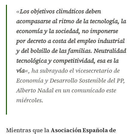
«
Los objetivos climáticos deben
acompasarse al ritmo de la tecnología, la
economía y la sociedad, no imponerse
por decreto a costa del empleo industrial
y del bolsillo de las familias. Neutralidad
tecnológica y competitividad, esa es la
vía
«, ha subrayado el vicesecretario de
Economía y Desarrollo Sostenible del PP,
Alberto Nadal en un comunicado este
miércoles.
Mientras que la
Asociación Española de