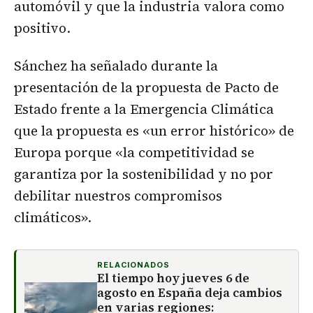
automóvil y que la industria valora como
positivo.
Sánchez ha señalado durante la
presentación de la propuesta de Pacto de
Estado frente a la Emergencia Climática
que la propuesta es «un error histórico» de
Europa porque «la competitividad se
garantiza por la sostenibilidad y no por
debilitar nuestros compromisos
climáticos».
RELACIONADOS
El tiempo hoy jueves 6 de
agosto en España deja cambios
en varias regiones: