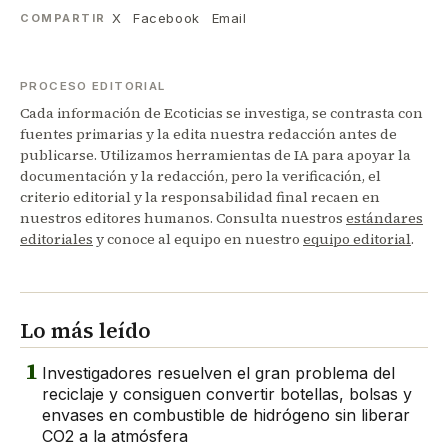
X
Facebook
Email
COMPARTIR
PROCESO EDITORIAL
Cada información de Ecoticias se investiga, se contrasta con
fuentes primarias y la edita nuestra redacción antes de
publicarse. Utilizamos herramientas de IA para apoyar la
documentación y la redacción, pero la verificación, el
criterio editorial y la responsabilidad final recaen en
nuestros editores humanos. Consulta nuestros
estándares
editoriales
y conoce al equipo en nuestro
equipo editorial
.
Lo más leído
1
Investigadores resuelven el gran problema del
reciclaje y consiguen convertir botellas, bolsas y
envases en combustible de hidrógeno sin liberar
CO2 a la atmósfera