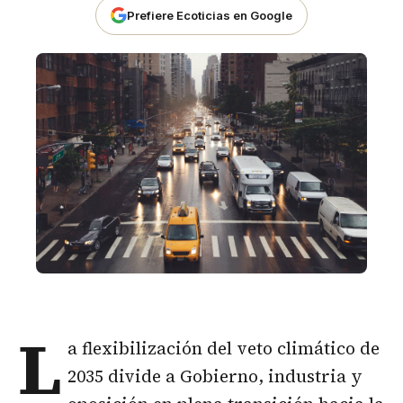
Prefiere Ecoticias en Google
L
a flexibilización del veto climático de
2035 divide a Gobierno, industria y