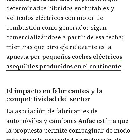
determinados híbridos enchufables y
vehículos eléctricos con motor de
combustión como generador sigan
comercializándose a partir de esa fecha;
mientras que otro eje relevante es la
apuesta por
pequeños coches eléctricos
asequibles producidos en el continente
.
El impacto en fabricantes y la
competitividad del sector
La asociación de fabricantes de
automóviles y camiones
Anfac
estima que
la propuesta permite compaginar de modo
más eficaz la necesidad de reducción de