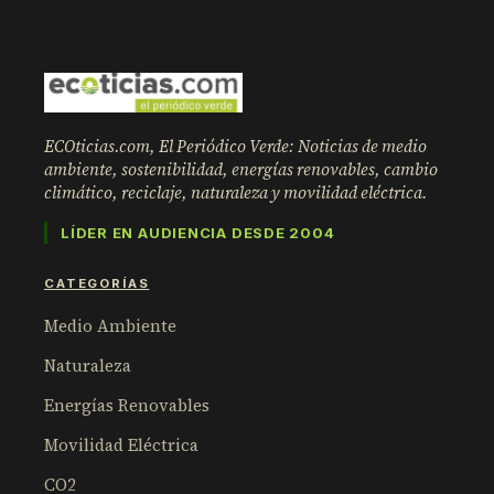
ECOticias.com, El Periódico Verde: Noticias de medio
ambiente, sostenibilidad, energías renovables, cambio
climático, reciclaje, naturaleza y movilidad eléctrica.
LÍDER EN AUDIENCIA DESDE 2004
CATEGORÍAS
Medio Ambiente
Naturaleza
Energías Renovables
Movilidad Eléctrica
CO2