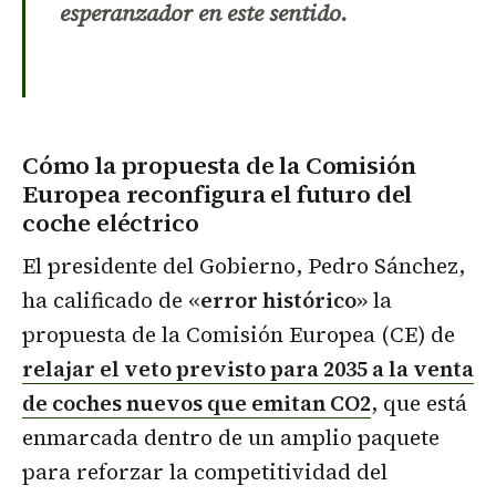
esperanzador en este sentido.
Cómo la propuesta de la Comisión
Europea reconfigura el futuro del
coche eléctrico
El presidente del Gobierno, Pedro Sánchez,
ha calificado de «
error histórico
» la
propuesta de la Comisión Europea (CE) de
relajar el veto previsto para 2035 a la venta
de coches nuevos que emitan CO2
, que está
enmarcada dentro de un amplio paquete
para reforzar la competitividad del