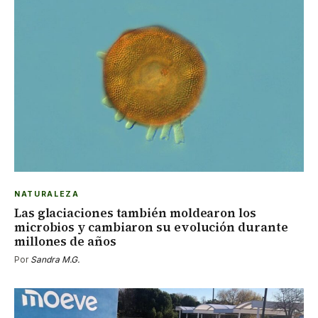
NATURALEZA
Las glaciaciones también moldearon los
microbios y cambiaron su evolución durante
millones de años
Por
Sandra M.G.