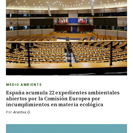
MEDIO AMBIENTE
España acumula 22 expedientes ambientales
abiertos por la Comisión Europea por
incumplimientos en materia ecológica
Por
Arantxa G.