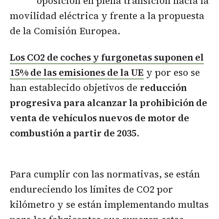
oposición en plena transición hacia la
movilidad eléctrica y frente a la propuesta
de la Comisión Europea.
Los CO2 de coches y furgonetas suponen el
15% de las emisiones de la UE
y por eso se
han establecido objetivos de
reducción
progresiva para alcanzar la prohibición de
venta de vehículos nuevos de motor de
combustión a partir de 2035
.
Para cumplir con las normativas, se están
endureciendo los límites de CO2 por
kilómetro y se están implementando multas