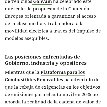
de vehículos
Ganvam
ha celebrado este
miércoles la propuesta de la Comisión
Europea orientada a garantizar el acceso
de la clase media y trabajadora a la
movilidad eléctrica a través del impulso de
modelos asequibles.
Las posiciones enfrentadas de
Gobierno, industria y opositores
Mientras que la
Plataforma para los
Combustibles Renovables
ha advertido de
que la rebaja de exigencias en los objetivos
de emisiones para el automóvil en 2035 no
aborda la realidad de la cadena de valor de