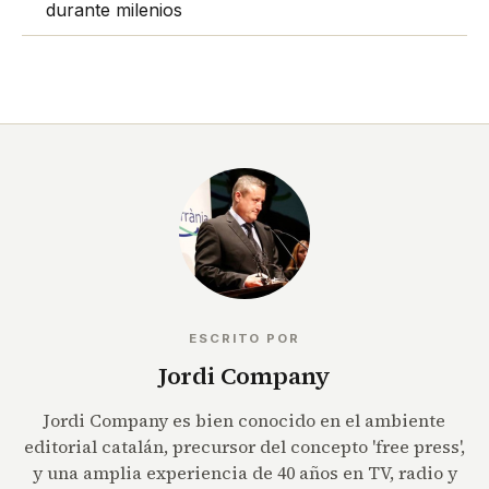
durante milenios
ESCRITO POR
Jordi Company
Jordi Company es bien conocido en el ambiente
editorial catalán, precursor del concepto 'free press',
y una amplia experiencia de 40 años en TV, radio y