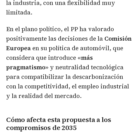
la industria, con una flexibilidad muy
limitada.
En el plano político, el PP ha valorado
positivamente las decisiones de la
Comisión
Europea
en su política de automóvil, que
considera que introduce «
más
pragmatismo
» y neutralidad tecnológica
para compatibilizar la descarbonización
con la competitividad, el empleo industrial
y la realidad del mercado.
Cómo afecta esta propuesta a los
compromisos de 2035