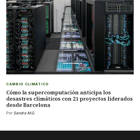
CAMBIO CLIMÁTICO
Cómo la supercomputación anticipa los
desastres climáticos con 21 proyectos liderados
desde Barcelona
Por
Sandra M.G.