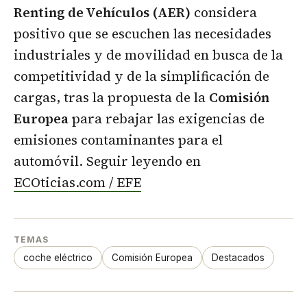
Renting de Vehículos (AER)
considera
positivo que se escuchen las necesidades
industriales y de movilidad en busca de la
competitividad y de la simplificación de
cargas, tras la propuesta de la
Comisión
Europea
para rebajar las exigencias de
emisiones contaminantes para el
automóvil. Seguir leyendo en
ECOticias.com / EFE
TEMAS
coche eléctrico
Comisión Europea
Destacados