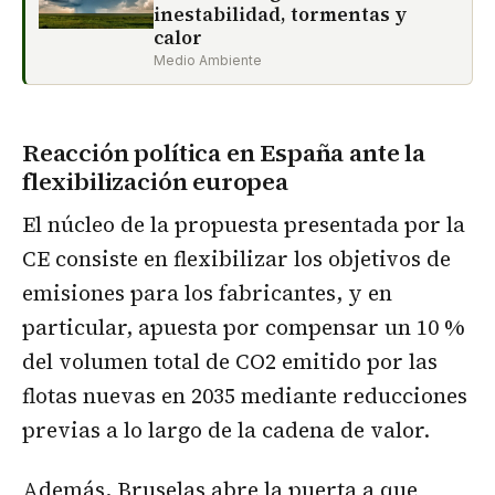
inestabilidad, tormentas y
calor
Medio Ambiente
Reacción política en España ante la
flexibilización europea
El núcleo de la propuesta presentada por la
CE consiste en flexibilizar los objetivos de
emisiones para los fabricantes, y en
particular, apuesta por compensar un 10 %
del volumen total de CO2 emitido por las
flotas nuevas en 2035 mediante reducciones
previas a lo largo de la cadena de valor.
Además, Bruselas abre la puerta a que