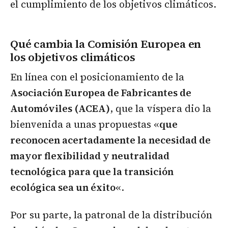
el cumplimiento de los objetivos climáticos.
Qué cambia la Comisión Europea en
los objetivos climáticos
En línea con el posicionamiento de la
Asociación Europea de Fabricantes de
Automóviles (ACEA)
, que la víspera dio la
bienvenida a unas propuestas «
que
reconocen acertadamente la necesidad de
mayor flexibilidad y neutralidad
tecnológica para que la transición
ecológica sea un éxito
«.
Por su parte, la patronal de la distribución