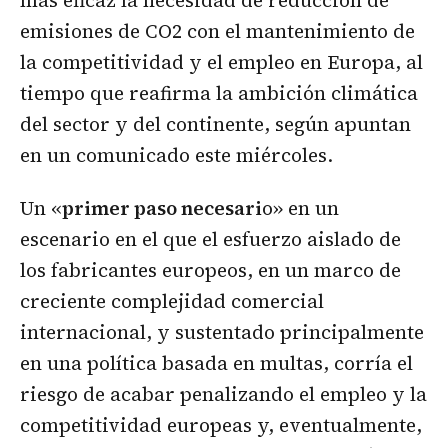
emisiones de CO2 con el mantenimiento de
la competitividad y el empleo en Europa, al
tiempo que reafirma la ambición climática
del sector y del continente, según apuntan
en un comunicado este miércoles.
Un «
primer paso necesari
o» en un
escenario en el que el esfuerzo aislado de
los fabricantes europeos, en un marco de
creciente complejidad comercial
internacional, y sustentado principalmente
en una política basada en multas, corría el
riesgo de acabar penalizando el empleo y la
competitividad europeas y, eventualmente,