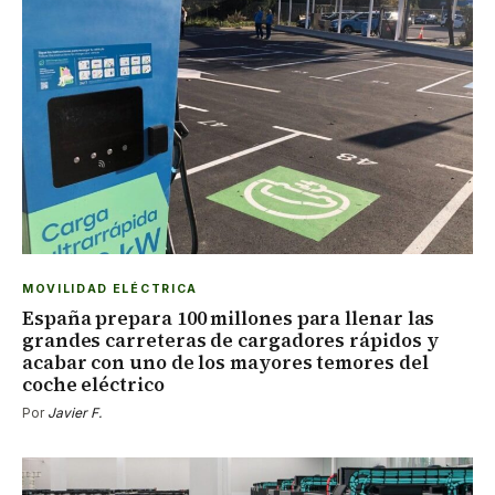
MOVILIDAD ELÉCTRICA
España prepara 100 millones para llenar las
grandes carreteras de cargadores rápidos y
acabar con uno de los mayores temores del
coche eléctrico
Por
Javier F.