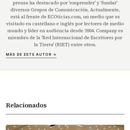
prensa ha destacado por 'emprender' y 'fundar'
diversos Grupos de Comunicación. Actualmente,
está al frente de ECOticias.com, un medio que es
visitado en castellano e inglés por lectores de medio
mundo y líder en audiencia desde 2004. Company es
miembro de la 'Red Internacional de Escritores por
la Tierra' (RIET) entre otros.
MÁS DE ESTE AUTOR →
Relacionados