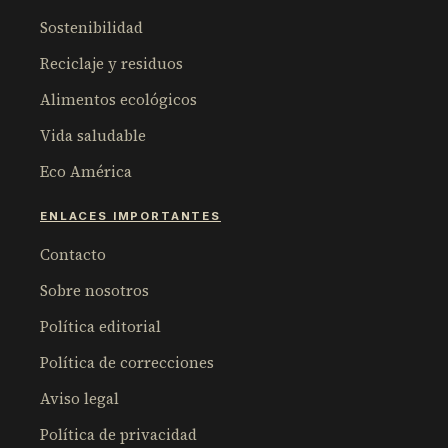
Sostenibilidad
Reciclaje y residuos
Alimentos ecológicos
Vida saludable
Eco América
ENLACES IMPORTANTES
Contacto
Sobre nosotros
Política editorial
Política de correcciones
Aviso legal
Política de privacidad