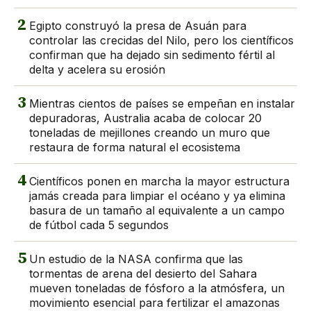
2
Egipto construyó la presa de Asuán para
controlar las crecidas del Nilo, pero los científicos
confirman que ha dejado sin sedimento fértil al
delta y acelera su erosión
3
Mientras cientos de países se empeñan en instalar
depuradoras, Australia acaba de colocar 20
toneladas de mejillones creando un muro que
restaura de forma natural el ecosistema
4
Científicos ponen en marcha la mayor estructura
jamás creada para limpiar el océano y ya elimina
basura de un tamaño al equivalente a un campo
de fútbol cada 5 segundos
5
Un estudio de la NASA confirma que las
tormentas de arena del desierto del Sahara
mueven toneladas de fósforo a la atmósfera, un
movimiento esencial para fertilizar el amazonas