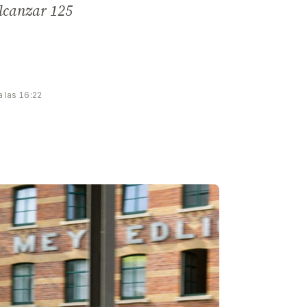
alcanzar 125
a las 16:22