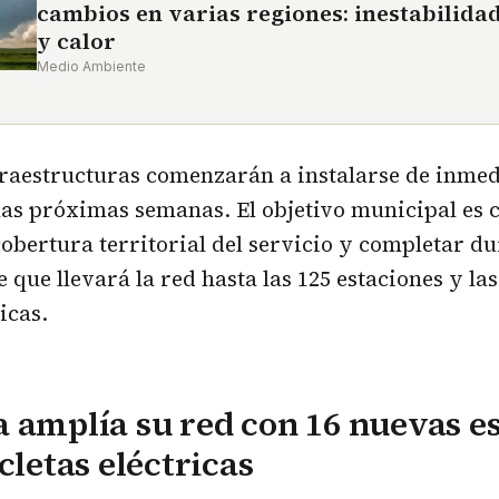
cambios en varias regiones: inestabilida
y calor
Medio Ambiente
raestructuras comenzarán a instalarse de inmed
las próximas semanas. El objetivo municipal es 
obertura territorial del servicio y completar du
 que llevará la red hasta las 125 estaciones y las
icas.
 amplía su red con 16 nuevas e
cletas eléctricas