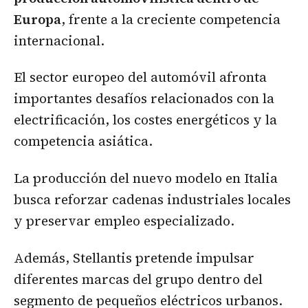
Europa
, frente a la creciente competencia
internacional.
El sector europeo del automóvil afronta
importantes desafíos relacionados con la
electrificación, los costes energéticos y la
competencia asiática.
La producción del nuevo modelo en Italia
busca reforzar cadenas industriales locales
y preservar empleo especializado.
Además, Stellantis pretende impulsar
diferentes marcas del grupo dentro del
segmento de pequeños eléctricos urbanos.