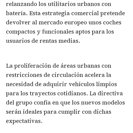
relanzando los utilitarios urbanos con
batería. Esta estrategia comercial pretende
devolver al mercado europeo unos coches
compactos y funcionales aptos para los
usuarios de rentas medias.
La proliferación de áreas urbanas con
restricciones de circulación acelera la
necesidad de adquirir vehículos limpios
para los trayectos cotidianos. La directiva
del grupo confía en que los nuevos modelos
serán ideales para cumplir con dichas
expectativas.