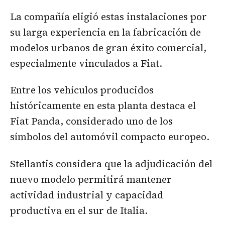
La compañía eligió estas instalaciones por
su larga experiencia en la fabricación de
modelos urbanos de gran éxito comercial,
especialmente vinculados a Fiat.
Entre los vehículos producidos
históricamente en esta planta destaca el
Fiat Panda, considerado uno de los
símbolos del automóvil compacto europeo.
Stellantis considera que la adjudicación del
nuevo modelo permitirá mantener
actividad industrial y capacidad
productiva en el sur de Italia.