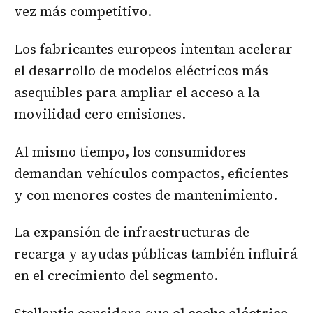
vez más competitivo.
Los fabricantes europeos intentan acelerar
el desarrollo de modelos eléctricos más
asequibles para ampliar el acceso a la
movilidad cero emisiones.
Al mismo tiempo, los consumidores
demandan vehículos compactos, eficientes
y con menores costes de mantenimiento.
La expansión de infraestructuras de
recarga y ayudas públicas también influirá
en el crecimiento del segmento.