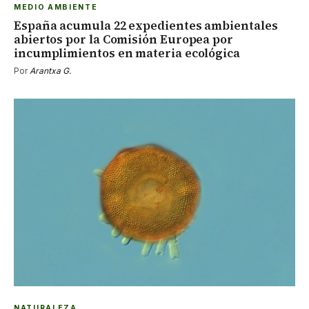
MEDIO AMBIENTE
España acumula 22 expedientes ambientales
abiertos por la Comisión Europea por
incumplimientos en materia ecológica
Por
Arantxa G.
NATURALEZA