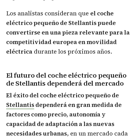
Los analistas consideran que
el coche
eléctrico pequeño de Stellantis puede
convertirse en una pieza relevante para la
competitividad europea en movilidad
eléctrica
durante los próximos años.
El futuro del coche eléctrico pequeño
de Stellantis dependerá del mercado
El éxito del coche eléctrico pequeño de
Stellantis
dependerá en gran medida de
factores como precio, autonomía y
capacidad de adaptación a las nuevas
necesidades urbanas
, en un mercado cada