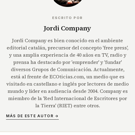
ESCRITO POR
Jordi Company
Jordi Company es bien conocido en el ambiente
editorial catalán, precursor del concepto 'free press',
y una amplia experiencia de 40 años en TV, radio y
prensa ha destacado por 'emprender' y 'fundar'
diversos Grupos de Comunicación. Actualmente,
está al frente de ECOticias.com, un medio que es
visitado en castellano e inglés por lectores de medio
mundo y líder en audiencia desde 2004. Company es
miembro de la 'Red Internacional de Escritores por
la Tierra' (RIET) entre otros.
MÁS DE ESTE AUTOR →