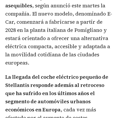
asequibles
, según anunció este martes la
compañía. El nuevo modelo, denominado E-
Car, comenzará a fabricarse a partir de
2028 en la planta italiana de Pomigliano y
estará orientado a ofrecer una alternativa
eléctrica compacta, accesible y adaptada a
la movilidad cotidiana de las ciudades
europeas.
La llegada del coche eléctrico pequeño de
Stellantis responde además al retroceso
que ha sufrido en los últimos años el
segmento de automóviles urbanos
económicos en Europa
, cada vez más
afectado por el aumento de costes