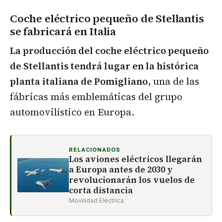
Coche eléctrico pequeño de Stellantis
se fabricará en Italia
La producción del coche eléctrico pequeño
de Stellantis tendrá lugar en la histórica
planta italiana de Pomigliano
, una de las
fábricas más emblemáticas del grupo
automovilístico en Europa.
RELACIONADOS
Los aviones eléctricos llegarán
a Europa antes de 2030 y
revolucionarán los vuelos de
corta distancia
Movilidad Eléctrica