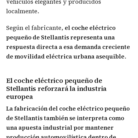
vehículos elegantes y producidos
localmente.
Según el fabricante,
el coche eléctrico
pequeño de Stellantis representa una
respuesta directa a esa demanda creciente
de movilidad eléctrica urbana asequible
.
El coche eléctrico pequeño de
Stellantis reforzará la industria
europea
La fabricación del coche eléctrico pequeño
de Stellantis también se interpreta como
una apuesta industrial por mantener
producción automovilística dentro de