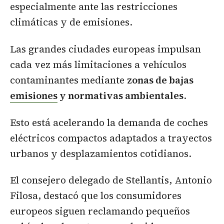
especialmente ante las restricciones
climáticas y de emisiones.
Las grandes ciudades europeas impulsan
cada vez más limitaciones a vehículos
contaminantes mediante
zonas de bajas
emisiones
y normativas ambientales
.
Esto está acelerando la demanda de coches
eléctricos compactos adaptados a trayectos
urbanos y desplazamientos cotidianos.
El consejero delegado de Stellantis, Antonio
Filosa, destacó que los consumidores
europeos siguen reclamando pequeños