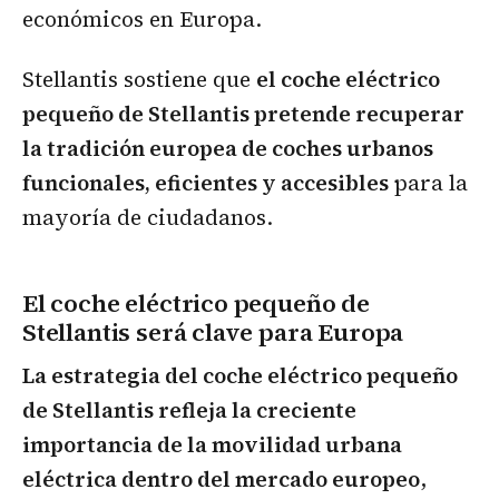
económicos en Europa.
Stellantis sostiene que
el coche eléctrico
pequeño de Stellantis pretende recuperar
la tradición europea de coches urbanos
funcionales, eficientes y accesibles
para la
mayoría de ciudadanos.
El coche eléctrico pequeño de
Stellantis será clave para Europa
La estrategia del coche eléctrico pequeño
de Stellantis refleja la creciente
importancia de la movilidad urbana
eléctrica dentro del mercado europeo
,