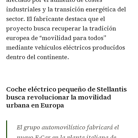
industriales y la transición energética del
sector. El fabricante destaca que el
proyecto busca recuperar la tradición
europea de “movilidad para todos”
mediante vehículos eléctricos producidos
dentro del continente.
Coche eléctrico pequeño de Stellantis
busca revolucionar la movilidad
urbana en Europa
El grupo automovilístico fabricará el
nuevo E-Car en la planta italiana de