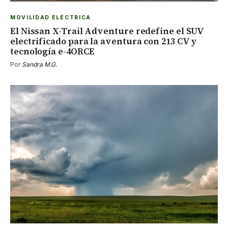
MOVILIDAD ELÉCTRICA
El Nissan X-Trail Adventure redefine el SUV
electrificado para la aventura con 213 CV y
tecnología e-4ORCE
Por
Sandra M.G.