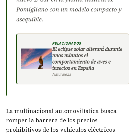
Pomigliano con un modelo compacto y
asequible.
RELACIONADOS
El eclipse solar alterará durante
unos minutos el
comportamiento de aves e
insectos en España
Naturaleza
La multinacional automovilística busca
romper la barrera de los precios
prohibitivos de los vehículos eléctricos