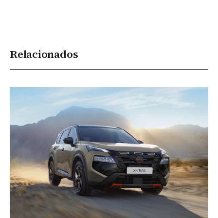
Relacionados