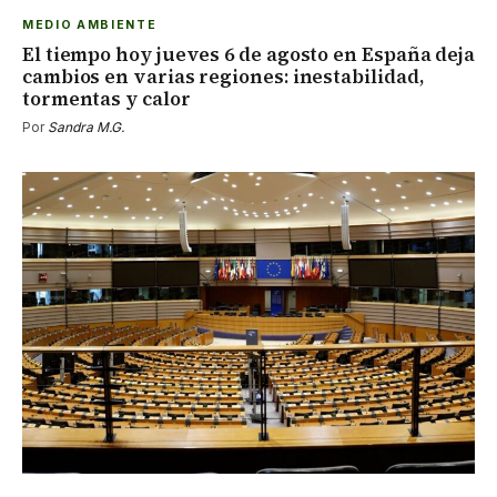
MEDIO AMBIENTE
El tiempo hoy jueves 6 de agosto en España deja
cambios en varias regiones: inestabilidad,
tormentas y calor
Por
Sandra M.G.