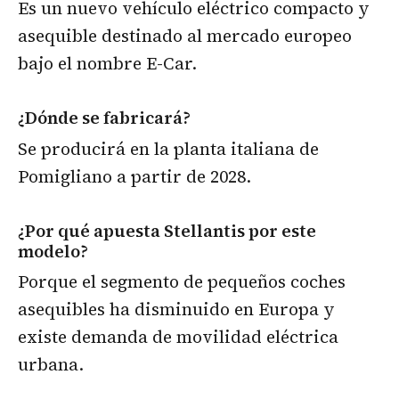
Es un nuevo vehículo eléctrico compacto y
asequible destinado al mercado europeo
bajo el nombre E-Car.
¿Dónde se fabricará?
Se producirá en la planta italiana de
Pomigliano a partir de 2028.
¿Por qué apuesta Stellantis por este
modelo?
Porque el segmento de pequeños coches
asequibles ha disminuido en Europa y
existe demanda de movilidad eléctrica
urbana.