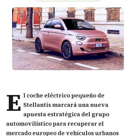
E
l
coche eléctrico
pequeño de
Stellantis marcará una nueva
apuesta estratégica del grupo
automovilístico para recuperar el
mercado europeo de vehículos urbanos