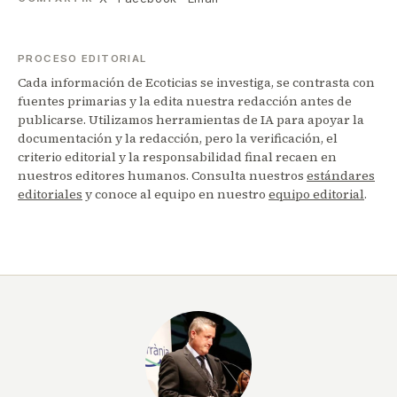
PROCESO EDITORIAL
Cada información de Ecoticias se investiga, se contrasta con
fuentes primarias y la edita nuestra redacción antes de
publicarse. Utilizamos herramientas de IA para apoyar la
documentación y la redacción, pero la verificación, el
criterio editorial y la responsabilidad final recaen en
nuestros editores humanos. Consulta nuestros
estándares
editoriales
y conoce al equipo en nuestro
equipo editorial
.