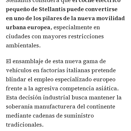
Stellantis considera que
el coche eléctrico
pequeño de Stellantis puede convertirse
en uno de los pilares de la nueva movilidad
urbana europea
, especialmente en
ciudades con mayores restricciones
ambientales.
El ensamblaje de esta nueva gama de
vehículos en factorías italianas pretende
blindar el empleo especializado europeo
frente a la agresiva competencia asiática.
Esta decisión industrial busca mantener la
soberanía manufacturera del continente
mediante cadenas de suministro
tradicionales.