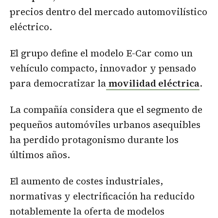
precios dentro del mercado automovilístico
eléctrico.
El grupo define el modelo E-Car como un
vehículo compacto, innovador y pensado
para democratizar la
movilidad eléctrica
.
La compañía considera que el segmento de
pequeños automóviles urbanos asequibles
ha perdido protagonismo durante los
últimos años.
El aumento de costes industriales,
normativas y electrificación ha reducido
notablemente la oferta de modelos