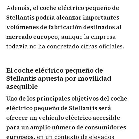
Además,
el coche eléctrico pequeño de
Stellantis podría alcanzar importantes
volúmenes de fabricación destinados al
mercado europeo
, aunque la empresa
todavía no ha concretado cifras oficiales.
El coche eléctrico pequeño de
Stellantis apuesta por movilidad
asequible
Uno de los principales objetivos del coche
eléctrico pequeño de Stellantis será
ofrecer un vehículo eléctrico accesible
para un amplio número de consumidores
europeos
, en un contexto de elevados