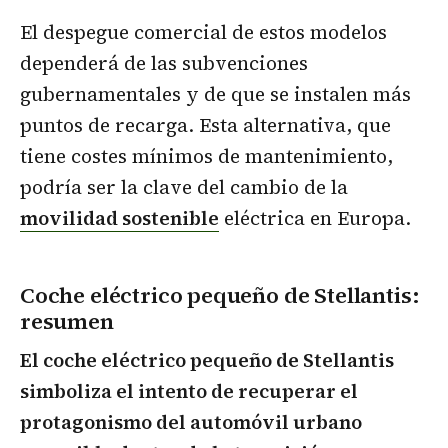
El despegue comercial de estos modelos
dependerá de las subvenciones
gubernamentales y de que se instalen más
puntos de recarga. Esta alternativa, que
tiene costes mínimos de mantenimiento,
podría ser la clave del cambio de la
movilidad sostenible
eléctrica en Europa.
Coche eléctrico pequeño de Stellantis
:
resumen
El coche eléctrico pequeño de Stellantis
simboliza el intento de recuperar el
protagonismo del automóvil urbano