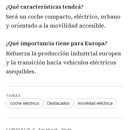
¿Qué características tendrá?
Será un coche compacto, eléctrico, urbano
y orientado a la movilidad accesible.
¿Qué importancia tiene para Europa?
Refuerza la producción industrial europea
y la transición hacia vehículos eléctricos
asequibles.
TEMAS
coche eléctrico
Destacados
movilidad eléctrica
X
Facebook
Email
COMPARTIR