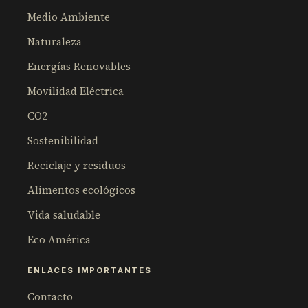
Medio Ambiente
Naturaleza
Energías Renovables
Movilidad Eléctrica
CO2
Sostenibilidad
Reciclaje y residuos
Alimentos ecológicos
Vida saludable
Eco América
ENLACES IMPORTANTES
Contacto