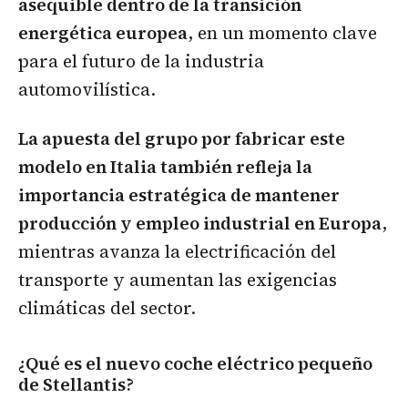
asequible dentro de la transición
energética europea
, en un momento clave
para el futuro de la industria
automovilística.
La apuesta del grupo por fabricar este
modelo en Italia también refleja la
importancia estratégica de mantener
producción y empleo industrial en Europa
,
mientras avanza la electrificación del
transporte y aumentan las exigencias
climáticas del sector.
¿Qué es el nuevo coche eléctrico pequeño
de Stellantis?