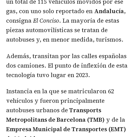
un total de 115 vehículos movidos por ese
gas, con uno solo reportado en
Andalucía
,
consigna
El Conciso
. La mayoría de estas
piezas automovilísticas se tratan de
autobuses y, en menor medida, turismos.
Además, transitan por las calles españolas
dos camiones. El punto de inflexión de esta
tecnología tuvo lugar en 2023.
Instancia en la que se matricularon 62
vehículos y fueron principalmente
autobuses urbanos de
Transports
Metropolitans de Barcelona (TMB)
y de la
Empresa Municipal de Transportes (EMT)