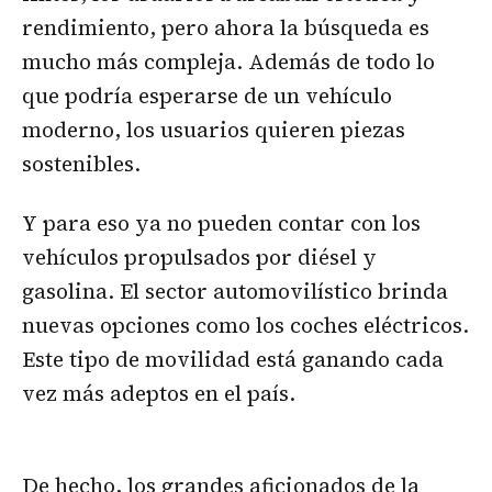
rendimiento, pero ahora la búsqueda es
mucho más compleja. Además de todo lo
que podría esperarse de un vehículo
moderno, los usuarios quieren piezas
sostenibles.
Y para eso ya no pueden contar con los
vehículos propulsados por diésel y
gasolina. El sector automovilístico brinda
nuevas opciones como los coches eléctricos.
Este tipo de movilidad está ganando cada
vez más adeptos en el país.
De hecho, los grandes aficionados de la