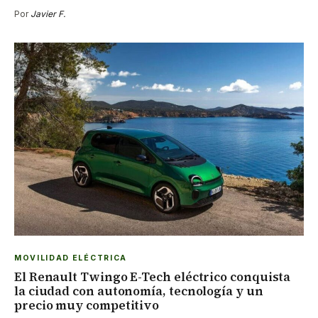
Por
Javier F.
MOVILIDAD ELÉCTRICA
El Renault Twingo E-Tech eléctrico conquista
la ciudad con autonomía, tecnología y un
precio muy competitivo