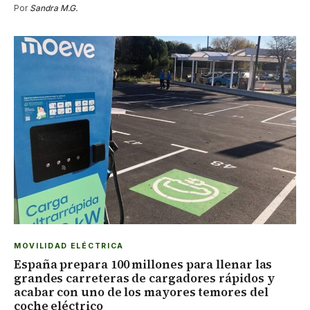
Por
Sandra M.G.
MOVILIDAD ELÉCTRICA
España prepara 100 millones para llenar las
grandes carreteras de cargadores rápidos y
acabar con uno de los mayores temores del
coche eléctrico