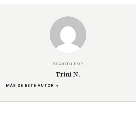
ESCRITO POR
Trini N.
MÁS DE ESTE AUTOR →