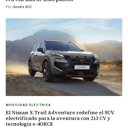
Por
Sandra M.G.
MOVILIDAD ELÉCTRICA
El Nissan X-Trail Adventure redefine el SUV
electrificado para la aventura con 213 CV y
tecnología e-4ORCE