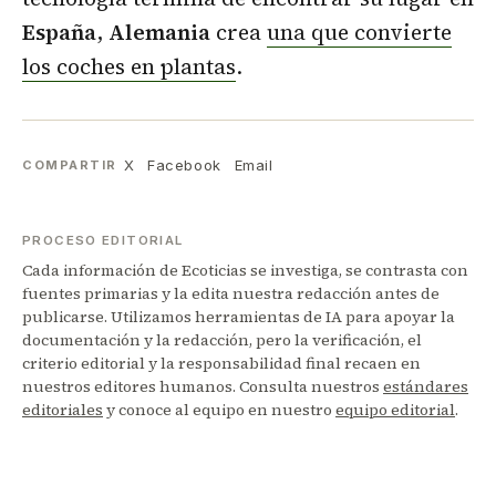
España
,
Alemania
crea
una que convierte
los coches en plantas
.
X
Facebook
Email
COMPARTIR
PROCESO EDITORIAL
Cada información de Ecoticias se investiga, se contrasta con
fuentes primarias y la edita nuestra redacción antes de
publicarse. Utilizamos herramientas de IA para apoyar la
documentación y la redacción, pero la verificación, el
criterio editorial y la responsabilidad final recaen en
nuestros editores humanos. Consulta nuestros
estándares
editoriales
y conoce al equipo en nuestro
equipo editorial
.