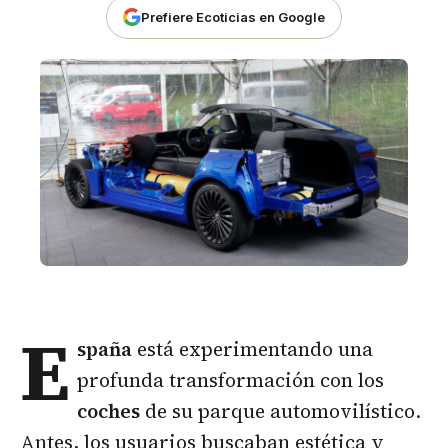
Prefiere Ecoticias en Google
E
spaña
está experimentando una
profunda transformación con los
coches
de su parque automovilístico.
Antes, los usuarios buscaban estética y