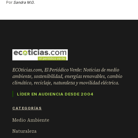
Por
Sandra M.G.
ECOticias.com, El Periódico Verde: Noticias de medio
ambiente, sostenibilidad, energías renovables, cambio
climático, reciclaje, naturaleza y movilidad eléctrica.
LÍDER EN AUDIENCIA DESDE 2004
CATEGORÍAS
Medio Ambiente
Naturaleza