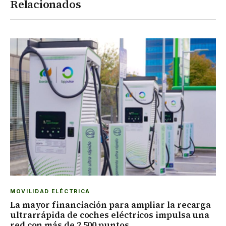
Relacionados
MOVILIDAD ELÉCTRICA
La mayor financiación para ampliar la recarga
ultrarrápida de coches eléctricos impulsa una
red con más de 2.500 puntos