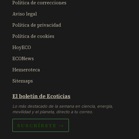
Política de correcciones
Aviso legal
Política de privacidad
Política de cookies
HoyECO
ECONews
Hemeroteca
Sitemaps
El boletín de Ecoticias
Lo más destacado de la semana en ciencia, energía,
movilidad y el planeta, directo a tu correo.
SUSCRÍBETE →