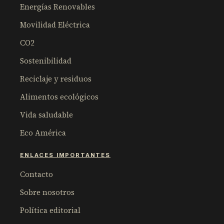
Energías Renovables
Movilidad Eléctrica
CO2
Sostenibilidad
Reciclaje y residuos
Alimentos ecológicos
Vida saludable
Eco América
ENLACES IMPORTANTES
Contacto
Sobre nosotros
Política editorial