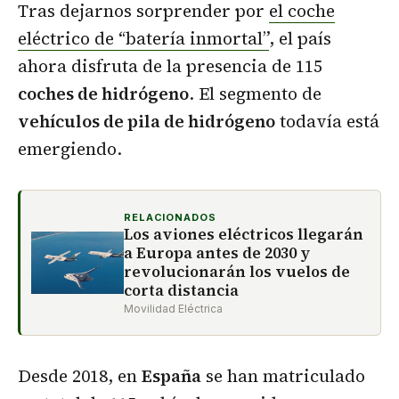
Tras dejarnos sorprender por
el coche
eléctrico de “batería inmortal”
, el país
ahora disfruta de la presencia de 115
coches de hidrógeno
. El segmento de
vehículos de pila de hidrógeno
todavía está
emergiendo.
RELACIONADOS
Los aviones eléctricos llegarán
a Europa antes de 2030 y
revolucionarán los vuelos de
corta distancia
Movilidad Eléctrica
Desde 2018, en
España
se han matriculado