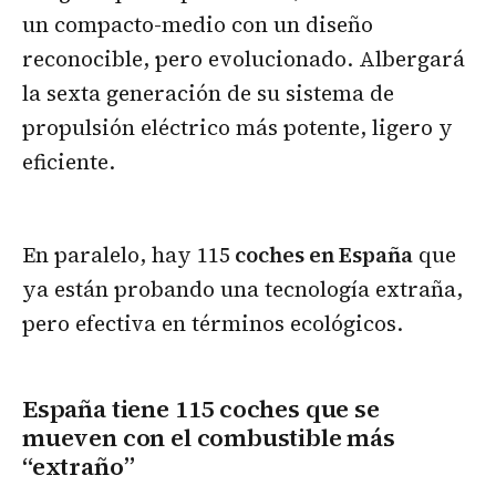
un compacto-medio con un diseño
reconocible, pero evolucionado. Albergará
la sexta generación de su sistema de
propulsión eléctrico más potente, ligero y
eficiente.
En paralelo, hay 115
coches en España
que
ya están probando una tecnología extraña,
pero efectiva en términos ecológicos.
España tiene 115 coches que se
mueven con el combustible más
“extraño”