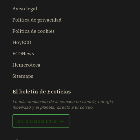
Aviso legal
Política de privacidad
Política de cookies
HoyECO
ECONews
Hemeroteca
Sitemaps
El boletín de Ecoticias
Lo más destacado de la semana en ciencia, energía,
movilidad y el planeta, directo a tu correo.
SUSCRÍBETE →