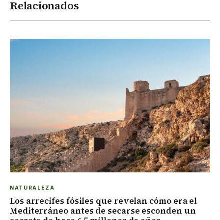
Relacionados
NATURALEZA
Los arrecifes fósiles que revelan cómo era el
Mediterráneo antes de secarse esconden un