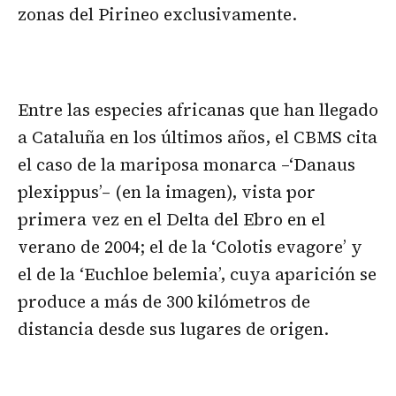
zonas del Pirineo exclusivamente.
Entre las especies africanas que han llegado
a Cataluña en los últimos años, el CBMS cita
el caso de la mariposa monarca –‘Danaus
plexippus’– (en la imagen), vista por
primera vez en el Delta del Ebro en el
verano de 2004; el de la ‘Colotis evagore’ y
el de la ‘Euchloe belemia’, cuya aparición se
produce a más de 300 kilómetros de
distancia desde sus lugares de origen.