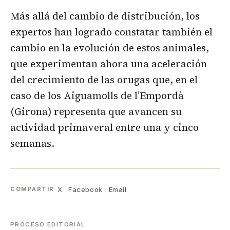
Más allá del cambio de distribución, los
expertos han logrado constatar también el
cambio en la evolución de estos animales,
que experimentan ahora una aceleración
del crecimiento de las orugas que, en el
caso de los Aiguamolls de l’Empordà
(Girona) representa que avancen su
actividad primaveral entre una y cinco
semanas.
X
Facebook
Email
COMPARTIR
PROCESO EDITORIAL