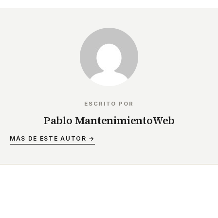
ESCRITO POR
Pablo MantenimientoWeb
MÁS DE ESTE AUTOR →