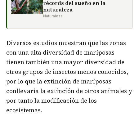
récords del sueño en la
naturaleza
Naturaleza
Diversos estudios muestran que las zonas
con una alta diversidad de mariposas
tienen también una mayor diversidad de
otros grupos de insectos menos conocidos,
por lo que la extinción de mariposas
conllevaría la extinción de otros animales y
por tanto la modificación de los
ecosistemas.