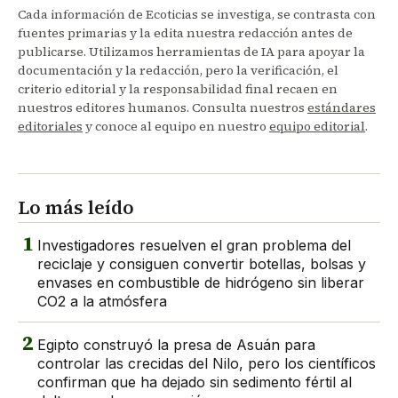
Cada información de Ecoticias se investiga, se contrasta con
fuentes primarias y la edita nuestra redacción antes de
publicarse. Utilizamos herramientas de IA para apoyar la
documentación y la redacción, pero la verificación, el
criterio editorial y la responsabilidad final recaen en
nuestros editores humanos. Consulta nuestros
estándares
editoriales
y conoce al equipo en nuestro
equipo editorial
.
Lo más leído
1
Investigadores resuelven el gran problema del
reciclaje y consiguen convertir botellas, bolsas y
envases en combustible de hidrógeno sin liberar
CO2 a la atmósfera
2
Egipto construyó la presa de Asuán para
controlar las crecidas del Nilo, pero los científicos
confirman que ha dejado sin sedimento fértil al