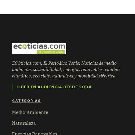
ECOticias.com, El Periódico Verde: Noticias de medio
ambiente, sostenibilidad, energías renovables, cambio
climático, reciclaje, naturaleza y movilidad eléctrica.
LÍDER EN AUDIENCIA DESDE 2004
CATEGORÍAS
Medio Ambiente
Naturaleza
Energías Renovables