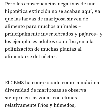
Pero las consecuencias negativas de una
hipotética extinción no se acaban aquí, ya
que las larvas de mariposa sirven de
alimento para muchos animales –
principalmente invertebrados y pájaros– y
los ejemplares adultos contribuyen a la
polinización de muchas plantas al
alimentarse del néctar.
El CBMS ha comprobado como la máxima
diversidad de mariposas se observa
siempre en las zonas con climas
relativamente fríos y húmedos,