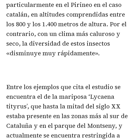
particularmente en el Pirineo en el caso
catalán, en altitudes comprendidas entre
los 800 y los 1.400 metros de altura. Por el
contrario, con un clima más caluroso y
seco, la diversidad de estos insectos
«disminuye muy rápidamente».
Entre los ejemplos que cita el estudio se
encuentra el de la mariposa ‘Lycaena
tityrus’, que hasta la mitad del siglo XX
estaba presente en las zonas más al sur de
Cataluña y en el parque del Montseny, y
actualmente se encuentra restringida a