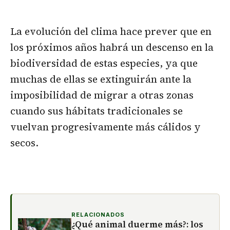
La evolución del clima hace prever que en
los próximos años habrá un descenso en la
biodiversidad de estas especies, ya que
muchas de ellas se extinguirán ante la
imposibilidad de migrar a otras zonas
cuando sus hábitats tradicionales se
vuelvan progresivamente más cálidos y
secos.
RELACIONADOS
¿Qué animal duerme más?: los