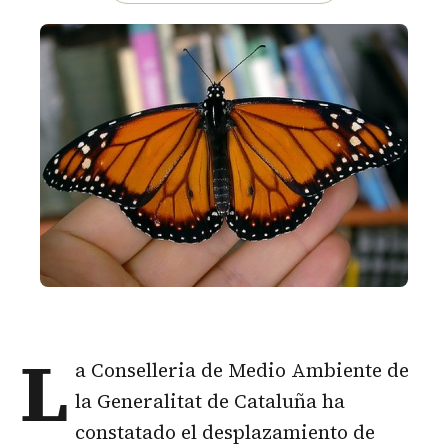
L
a Conselleria de Medio Ambiente de
la Generalitat de Cataluña ha
constatado el desplazamiento de