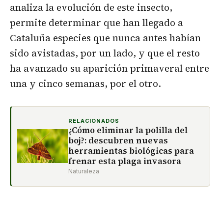
analiza la evolución de este insecto,
permite determinar que han llegado a
Cataluña especies que nunca antes habían
sido avistadas, por un lado, y que el resto
ha avanzado su aparición primaveral entre
una y cinco semanas, por el otro.
RELACIONADOS
¿Cómo eliminar la polilla del
boj?: descubren nuevas
herramientas biológicas para
frenar esta plaga invasora
Naturaleza