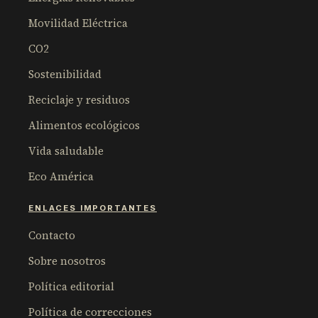
Movilidad Eléctrica
CO2
Sostenibilidad
Reciclaje y residuos
Alimentos ecológicos
Vida saludable
Eco América
ENLACES IMPORTANTES
Contacto
Sobre nosotros
Política editorial
Política de correcciones