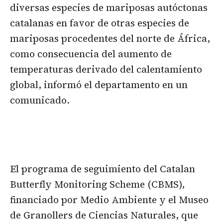
diversas especies de mariposas autóctonas
catalanas en favor de otras especies de
mariposas procedentes del norte de África,
como consecuencia del aumento de
temperaturas derivado del calentamiento
global, informó el departamento en un
comunicado.
El programa de seguimiento del Catalan
Butterfly Monitoring Scheme (CBMS),
financiado por Medio Ambiente y el Museo
de Granollers de Ciencias Naturales, que