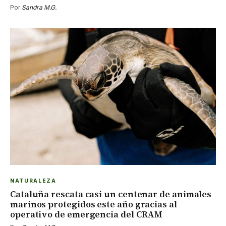
Por
Sandra M.G.
NATURALEZA
Cataluña rescata casi un centenar de animales
marinos protegidos este año gracias al
operativo de emergencia del CRAM