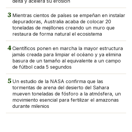
delta y acelera su erosión
3
Mientras cientos de países se empeñan en instalar
depuradoras, Australia acaba de colocar 20
toneladas de mejillones creando un muro que
restaura de forma natural el ecosistema
4
Científicos ponen en marcha la mayor estructura
jamás creada para limpiar el océano y ya elimina
basura de un tamaño al equivalente a un campo
de fútbol cada 5 segundos
5
Un estudio de la NASA confirma que las
tormentas de arena del desierto del Sahara
mueven toneladas de fósforo a la atmósfera, un
movimiento esencial para fertilizar el amazonas
durante milenios