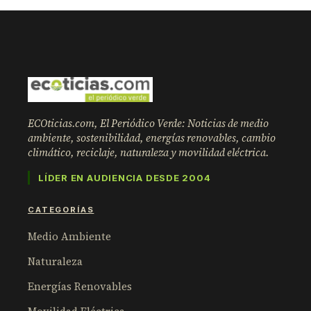
ECOticias.com, El Periódico Verde: Noticias de medio
ambiente, sostenibilidad, energías renovables, cambio
climático, reciclaje, naturaleza y movilidad eléctrica.
LÍDER EN AUDIENCIA DESDE 2004
CATEGORÍAS
Medio Ambiente
Naturaleza
Energías Renovables