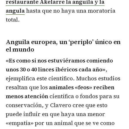
restaurante Akelarre la anguila y la
angula
hasta que no haya una moratoria
total.
Anguila europea, un ‘periplo’ único en
el mundo
«Es como si nos estuviéramos comiendo
unos 30 o 40 linces ibéricos cada año»
,
ejemplifica este científico. Muchos estudios
resaltan que los
animales «feos» reciben
menos atención
científica o fondos para su
conservación, y Clavero cree que esto
puede influir en que haya una menor
«empatía» por un animal que se ve como