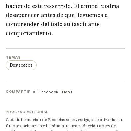
haciendo este recorrido. El animal podría
desaparecer antes de que lleguemos a
comprender del todo su fascinante
comportamiento.
TEMAS
Destacados
X
Facebook
Email
COMPARTIR
PROCESO EDITORIAL
Cada información de Ecoticias se investiga, se contrasta con
fuentes primarias y la edita nuestra redacción antes de