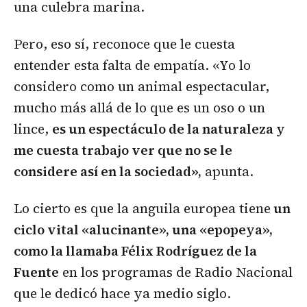
una culebra marina.
Pero, eso sí, reconoce que le cuesta
entender esta falta de empatía. «Yo lo
considero como un animal espectacular,
mucho más allá de lo que es un oso o un
lince,
es un espectáculo de la naturaleza y
me cuesta trabajo ver que no se le
considere así en la sociedad»,
apunta.
Lo cierto es que la anguila europea tiene
un
ciclo vital «alucinante», una «epopeya»,
como la llamaba Félix Rodríguez de la
Fuente
en los programas de Radio Nacional
que le dedicó hace ya medio siglo.