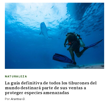
NATURALEZA
La guía definitiva de todos los tiburones del
mundo destinará parte de sus ventas a
proteger especies amenazadas
Por
Arantxa G.