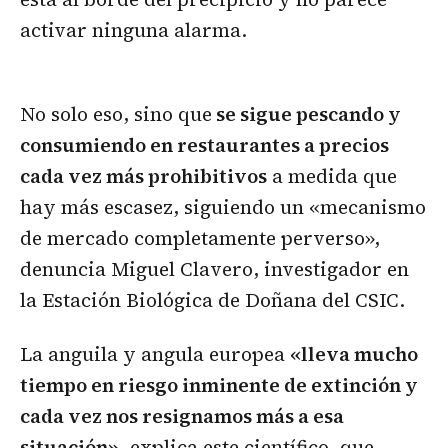
activar ninguna alarma.
No solo eso, sino que
se sigue pescando y
consumiendo en restaurantes a precios
cada vez más prohibitivos
a medida que
hay más escasez, siguiendo un «mecanismo
de mercado completamente perverso»,
denuncia Miguel Clavero, investigador en
la Estación Biológica de Doñana del CSIC.
La anguila y angula europea
«lleva mucho
tiempo en riesgo inminente de extinción y
cada vez nos resignamos más a esa
situación»
, explica este científico, que