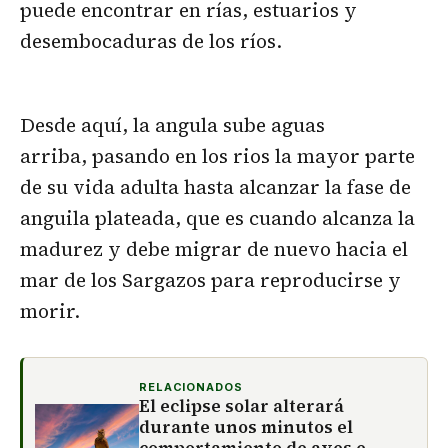
puede encontrar en rías, estuarios y
desembocaduras de los ríos.
Desde aquí, la angula sube aguas
arriba, pasando en los rios la mayor parte
de su vida adulta hasta alcanzar la fase de
anguila plateada, que es cuando alcanza la
madurez y debe migrar de nuevo hacia el
mar de los Sargazos para reproducirse y
morir.
RELACIONADOS
El eclipse solar alterará
durante unos minutos el