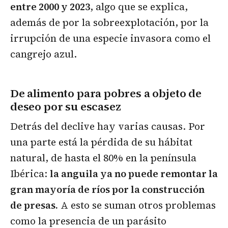
entre 2000 y 2023
, algo que se explica,
además de por la sobreexplotación, por la
irrupción de una especie invasora como el
cangrejo azul.
De alimento para pobres a objeto de
deseo por su escasez
Detrás del declive hay varias causas. Por
una parte está la pérdida de su hábitat
natural, de hasta el 80% en la península
Ibérica:
la anguila ya no puede remontar la
gran mayoría de ríos por la construcción
de presas
.
A esto se suman otros problemas
como la presencia de un parásito