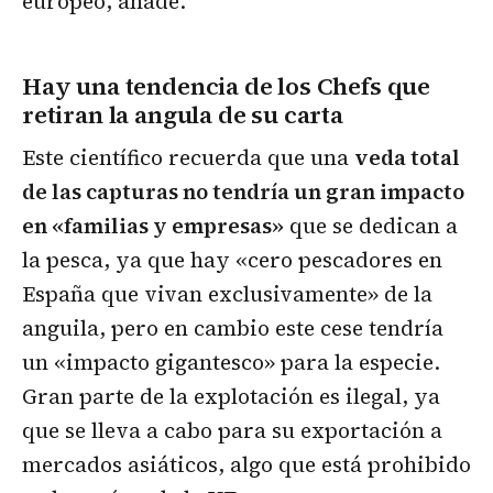
europeo, añade.
Hay una tendencia de los Chefs que
retiran la angula de su carta
Este científico recuerda que una
veda total
de las capturas no tendría un gran impacto
en «familias y empresas»
que se dedican a
la pesca, ya que hay «cero pescadores en
España que vivan exclusivamente» de la
anguila, pero en cambio este cese tendría
un «impacto gigantesco» para la especie.
Gran parte de la explotación es ilegal, ya
que se lleva a cabo para su exportación a
mercados asiáticos, algo que está prohibido