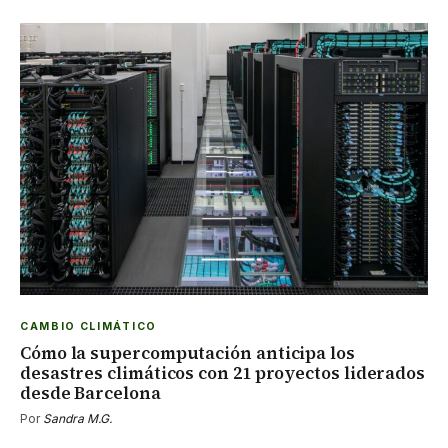
CAMBIO CLIMÁTICO
Cómo la supercomputación anticipa los
desastres climáticos con 21 proyectos liderados
desde Barcelona
Por
Sandra M.G.