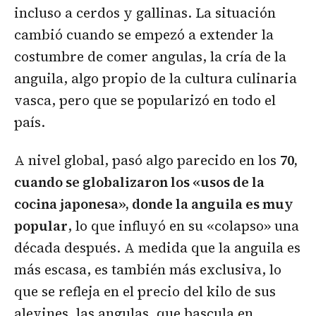
incluso a cerdos y gallinas. La situación
cambió cuando se empezó a extender la
costumbre de comer angulas, la cría de la
anguila, algo propio de la cultura culinaria
vasca, pero que se popularizó en todo el
país.
A nivel global, pasó algo parecido en los
70,
cuando se globalizaron los «usos de la
cocina japonesa», donde la anguila es muy
popular
, lo que influyó en su «colapso» una
década después. A medida que la anguila es
más escasa, es también más exclusiva, lo
que se refleja en el precio del kilo de sus
alevines, las angulas, que bascula en