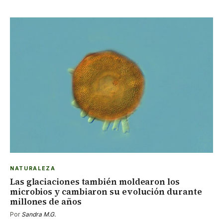
NATURALEZA
Las glaciaciones también moldearon los
microbios y cambiaron su evolución durante
millones de años
Por
Sandra M.G.