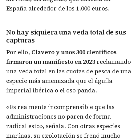
España alrededor de los 1.000 euros.
No hay siquiera una veda total de sus
capturas
Por ello,
Clavero y unos 300 científicos
firmaron un manifiesto en 2023
reclamando
una veda total en las cuotas de pesca de una
especie más amenazada que el águila
imperial ibérica o el oso panda.
«Es realmente incomprensible que las
administraciones no paren de forma
radical esto», señala. Con otras especies
marinas, su explotación se frenó mucho