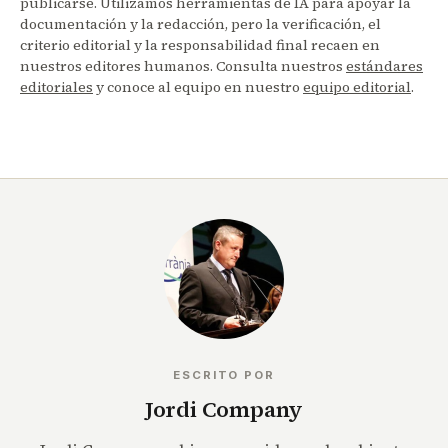
publicarse. Utilizamos herramientas de IA para apoyar la
documentación y la redacción, pero la verificación, el
criterio editorial y la responsabilidad final recaen en
nuestros editores humanos. Consulta nuestros
estándares
editoriales
y conoce al equipo en nuestro
equipo editorial
.
ESCRITO POR
Jordi Company