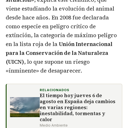
viene estudiando la evolución del animal
desde hace años. En 2008 fue declarada
como especie en peligro crítico de
extinción, la categoría de máximo peligro
en la lista roja de la
Unión Internacional
para la Conservación de la Naturaleza
(UICN)
, lo que supone un riesgo
«inminente» de desaparecer.
RELACIONADOS
El tiempo hoy jueves 6 de
agosto en España deja cambios
en varias regiones:
inestabilidad, tormentas y
calor
Medio Ambiente