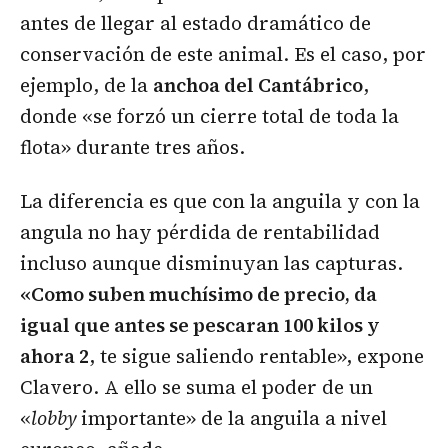
antes de llegar al estado dramático de
conservación de este animal. Es el caso, por
ejemplo, de la
anchoa del Cantábrico
,
donde «se forzó un cierre total de toda la
flota» durante tres años.
La diferencia es que con la anguila y con la
angula no hay pérdida de rentabilidad
incluso aunque disminuyan las capturas.
«Como suben muchísimo de precio, da
igual que antes se pescaran 100 kilos y
ahora 2
, te sigue saliendo rentable», expone
Clavero. A ello se suma el poder de un
«
lobby
importante» de la anguila a nivel