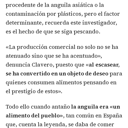
procedente de la anguila asiática o la
contaminación por plásticos, pero el factor
determinante, recuerda este investigador,
es el hecho de que se siga pescando.
«La producción comercial no solo no se ha
atenuado sino que se ha acentuado»,
denuncia Clavero, puesto que «
al
escasear,
se ha convertido en un objeto de deseo
para
quienes consumen alimentos pensando en
el prestigio de estos».
Todo ello cuando antaño
la anguila era «un
alimento del pueblo»
, tan común en España
que, cuenta la leyenda, se daba de comer