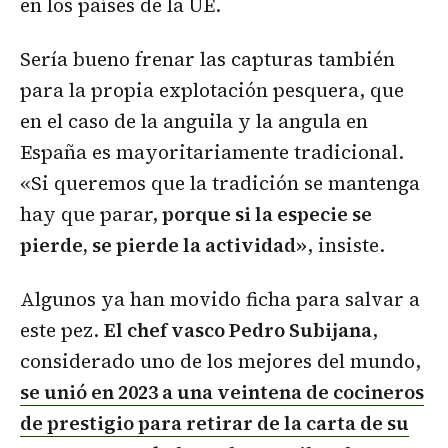
en los países de la UE.
Sería bueno frenar las capturas también
para la propia explotación pesquera, que
en el caso de la anguila y la angula en
España es mayoritariamente tradicional.
«Si queremos que la tradición se mantenga
hay que parar,
porque si la especie se
pierde, se pierde la actividad»
, insiste.
Algunos ya han movido ficha para salvar a
este pez.
El chef vasco Pedro Subijana
,
considerado uno de los mejores del mundo,
se unió en 2023 a una veintena de cocineros
de prestigio para retirar de la carta de su