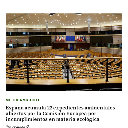
MEDIO AMBIENTE
España acumula 22 expedientes ambientales
abiertos por la Comisión Europea por
incumplimientos en materia ecológica
Por
Arantxa G.