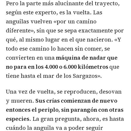
Pero la parte más alucinante del trayecto,
según este experto, es la vuelta. Las
anguilas vuelven «por un camino
diferente», sin que se sepa exactamente por
qué, al mismo lugar en el que nacieron. «Y
todo ese camino lo hacen sin comer, se
convierten en una
máquina de nadar que
no para en los 4.000 o 6.000 kilómetros
que
tiene hasta el mar de los Sargazos».
Una vez de vuelta, se reproducen, desovan
y mueren.
Sus crías comienzan de nuevo
entonces el periplo, sin parangón con otras
especies
. La gran pregunta, ahora, es hasta
cuándo la anguila va a poder seguir