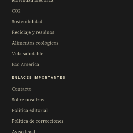
Movilidad Eléctrica
CO2
Sostenibilidad
Reciclaje y residuos
Alimentos ecológicos
Vida saludable
Eco América
ENLACES IMPORTANTES
Contacto
Sobre nosotros
Política editorial
Política de correcciones
Aviso legal