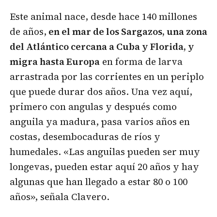
Este animal nace, desde hace 140 millones
de años,
en el mar de los Sargazos, una zona
del Atlántico cercana a Cuba y Florida, y
migra hasta Europa
en forma de larva
arrastrada por las corrientes en un periplo
que puede durar dos años. Una vez aquí,
primero con angulas y después como
anguila ya madura, pasa varios años en
costas, desembocaduras de ríos y
humedales. «Las anguilas pueden ser muy
longevas, pueden estar aquí 20 años y hay
algunas que han llegado a estar 80 o 100
años», señala Clavero.