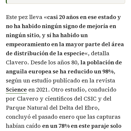
Este pez lleva «
casi 20 años en ese estado y
no ha habido ningún signo de mejoría en
ningún sitio, y sí ha habido un
empeoramiento en la mayor parte del área
de distribución de la especie
«, detalla
Clavero. Desde los años 80,
la población de
anguila europea se ha reducido un 98%
,
según un estudio publicado en la revista
Science
en 2021. Otro estudio, conducido
por Clavero y científicos del CSIC y del
Parque Natural del Delta del Ebro,
concluyó el pasado enero que las capturas
habían caído
en un 78%
en este paraje solo