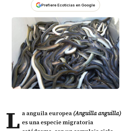
Prefiere Ecoticias en Google
L
a anguila europea
(Anguilla anguilla)
es una especie migratoria