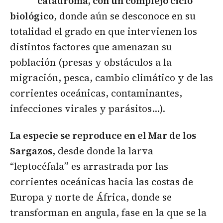
catádroma, con un complejo ciclo
biológico
, donde aún se desconoce en su
totalidad el grado en que intervienen los
distintos factores que amenazan su
población (presas y obstáculos a la
migración, pesca, cambio climático y de las
corrientes oceánicas, contaminantes,
infecciones virales y parásitos…).
La especie se reproduce en el Mar de los
Sargazos
, desde donde la larva
“leptocéfala” es arrastrada por las
corrientes oceánicas hacia las costas de
Europa y norte de África, donde se
transforman en angula, fase en la que se la