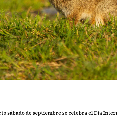
to sábado de septiembre se celebra el Día Inter