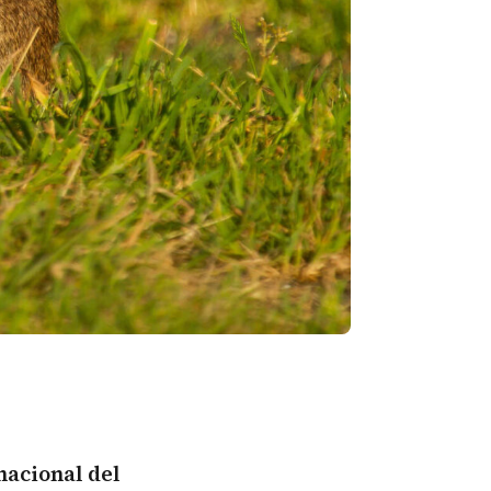
nacional del