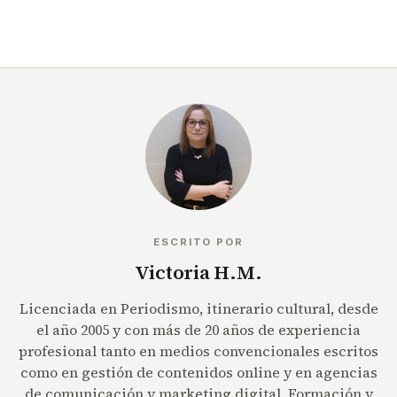
ESCRITO POR
Victoria H.M.
Licenciada en Periodismo, itinerario cultural, desde
el año 2005 y con más de 20 años de experiencia
profesional tanto en medios convencionales escritos
como en gestión de contenidos online y en agencias
de comunicación y marketing digital. Formación y