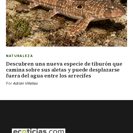
NATURALEZA
Descubren una nueva especie de tiburón que
camina sobre sus aletas y puede desplazarse
fuera del agua entre los arrecifes
Por
Adrián Villellas