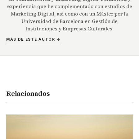
experiencia que he complementado con estudios de
Marketing Digital, así como con un Máster por la
Universidad de Barcelona en Gestión de
Instituciones y Empresas Culturales.
MÁS DE ESTE AUTOR →
Relacionados