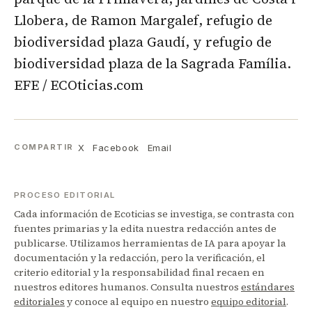
Llobera, de Ramon Margalef, refugio de
biodiversidad plaza Gaudí, y refugio de
biodiversidad plaza de la Sagrada Família.
EFE / ECOticias.com
X
Facebook
Email
COMPARTIR
PROCESO EDITORIAL
Cada información de Ecoticias se investiga, se contrasta con
fuentes primarias y la edita nuestra redacción antes de
publicarse. Utilizamos herramientas de IA para apoyar la
documentación y la redacción, pero la verificación, el
criterio editorial y la responsabilidad final recaen en
nuestros editores humanos. Consulta nuestros
estándares
editoriales
y conoce al equipo en nuestro
equipo editorial
.