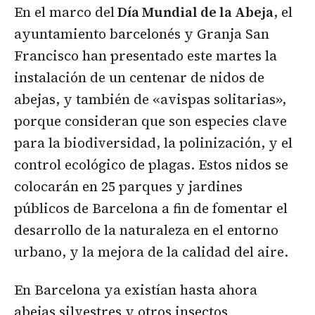
En el marco del
Día Mundial de la Abeja
, el
ayuntamiento barcelonés y Granja San
Francisco han presentado este martes la
instalación de un centenar de nidos de
abejas, y también de «avispas solitarias»,
porque consideran que son especies clave
para la biodiversidad, la polinización, y el
control ecológico de plagas. Estos nidos se
colocarán en 25 parques y jardines
públicos de Barcelona a fin de fomentar el
desarrollo de la naturaleza en el entorno
urbano, y la mejora de la calidad del aire.
En Barcelona ya existían hasta ahora
abejas silvestres y otros insectos