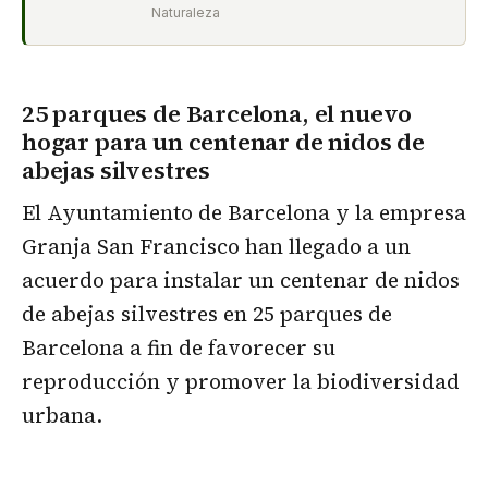
Naturaleza
25 parques de Barcelona, el nuevo
hogar para un centenar de nidos de
abejas silvestres
El Ayuntamiento de Barcelona y la empresa
Granja San Francisco han llegado a un
acuerdo para instalar un centenar de nidos
de abejas silvestres en 25 parques de
Barcelona a fin de favorecer su
reproducción y promover la biodiversidad
urbana.