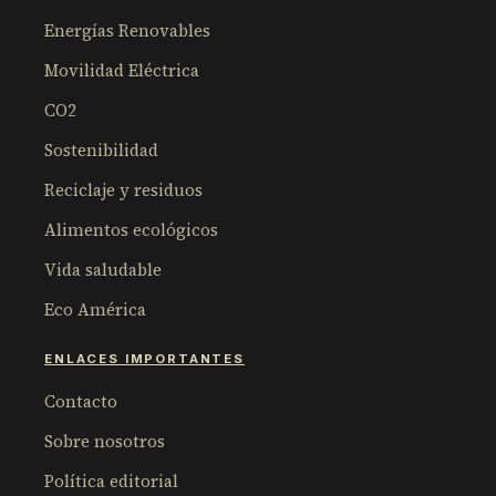
Energías Renovables
Movilidad Eléctrica
CO2
Sostenibilidad
Reciclaje y residuos
Alimentos ecológicos
Vida saludable
Eco América
ENLACES IMPORTANTES
Contacto
Sobre nosotros
Política editorial