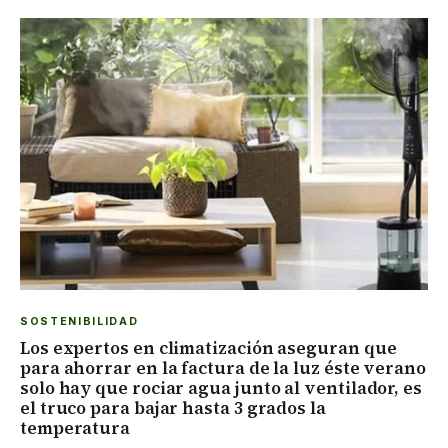
SOSTENIBILIDAD
Los expertos en climatización aseguran que
para ahorrar en la factura de la luz éste verano
solo hay que rociar agua junto al ventilador, es
el truco para bajar hasta 3 grados la
temperatura