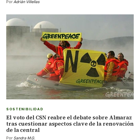
Por
Adrián Villellas
SOSTENIBILIDAD
El voto del CSN reabre el debate sobre Almaraz
tras cuestionar aspectos clave de la renovación
de la central
Por
Sandra M.G.