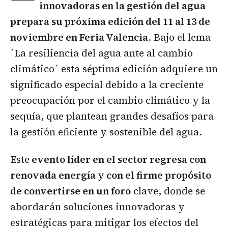
innovadoras en la gestión del agua
prepara su próxima edición del 11 al 13 de
noviembre en Feria Valencia
. Bajo el lema
´La resiliencia del agua ante al cambio
climático´ esta séptima edición adquiere un
significado especial debido a la creciente
preocupación por el cambio climático y la
sequía, que plantean grandes desafíos para
la gestión eficiente y sostenible del agua.
Este
evento líder en el sector regresa con
renovada energía y con el firme propósito
de convertirse en un foro
clave, donde se
abordarán soluciones innovadoras y
estratégicas para mitigar los efectos del