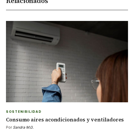
Relacionados
SOSTENIBILIDAD
Consumo aires acondicionados y ventiladores
Por
Sandra M.G.