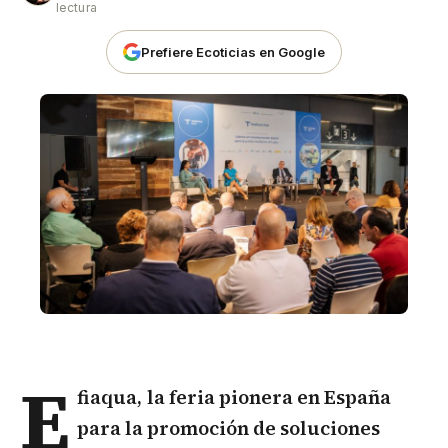
lectura
Prefiere Ecoticias en Google
E
fiaqua,
la feria pionera en España
para la promoción de soluciones