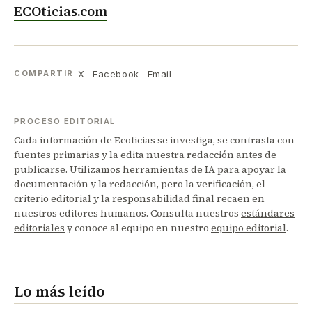
ECOticias.com
X
Facebook
Email
COMPARTIR
PROCESO EDITORIAL
Cada información de Ecoticias se investiga, se contrasta con
fuentes primarias y la edita nuestra redacción antes de
publicarse. Utilizamos herramientas de IA para apoyar la
documentación y la redacción, pero la verificación, el
criterio editorial y la responsabilidad final recaen en
nuestros editores humanos. Consulta nuestros
estándares
editoriales
y conoce al equipo en nuestro
equipo editorial
.
Lo más leído