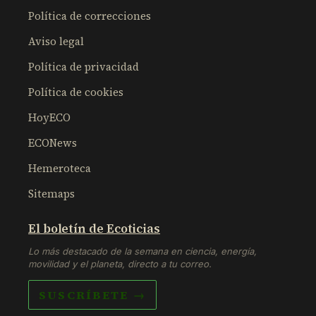
Política de correcciones
Aviso legal
Política de privacidad
Política de cookies
HoyECO
ECONews
Hemeroteca
Sitemaps
El boletín de Ecoticias
Lo más destacado de la semana en ciencia, energía,
movilidad y el planeta, directo a tu correo.
SUSCRÍBETE →