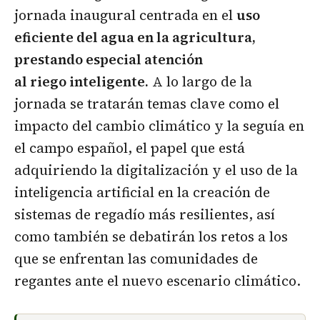
jornada inaugural centrada en el
uso
eficiente del agua en la agricultura,
prestando especial atención
al riego inteligente.
A lo largo de la
jornada se tratarán temas clave como el
impacto del cambio climático y la seguía en
el campo español, el papel que está
adquiriendo la digitalización y el uso de la
inteligencia artificial en la creación de
sistemas de regadío más resilientes, así
como también se debatirán los retos a los
que se enfrentan las comunidades de
regantes ante el nuevo escenario climático.