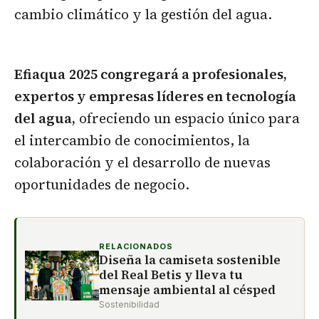
cambio climático y la gestión del agua.
Efiaqua
2025 congregará a profesionales,
expertos y empresas líderes en tecnología
del agua,
ofreciendo un espacio único para
el intercambio de conocimientos, la
colaboración y el desarrollo de nuevas
oportunidades de negocio.
RELACIONADOS
Diseña la camiseta sostenible
del Real Betis y lleva tu
mensaje ambiental al césped
Sostenibilidad