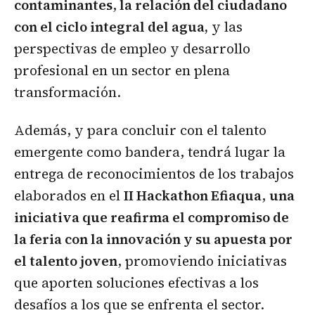
contaminantes
,
la relación del ciudadano
con el ciclo integral del agua,
y las
perspectivas de empleo y desarrollo
profesional en un sector en plena
transformación.
Además, y para concluir con el talento
emergente como bandera, tendrá lugar la
entrega de reconocimientos de los trabajos
elaborados en el
II Hackathon Efiaqua
,
una
iniciativa que reafirma el compromiso de
la feria con la innovación y su apuesta por
el talento joven
, promoviendo iniciativas
que aporten soluciones efectivas a los
desafíos a los que se enfrenta el sector.