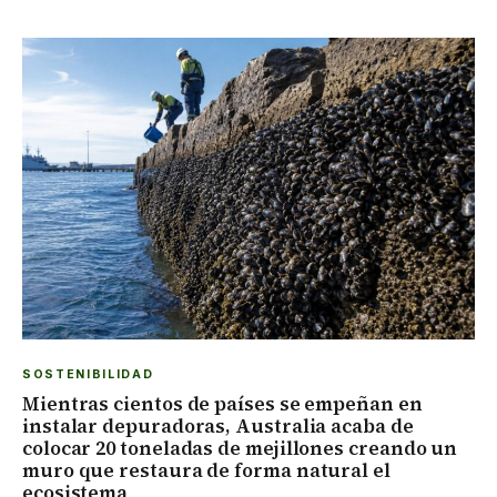
SOSTENIBILIDAD
Mientras cientos de países se empeñan en
instalar depuradoras, Australia acaba de
colocar 20 toneladas de mejillones creando un
muro que restaura de forma natural el
ecosistema