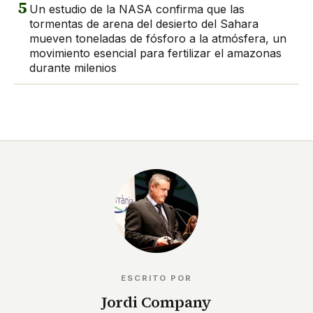
5
Un estudio de la NASA confirma que las
tormentas de arena del desierto del Sahara
mueven toneladas de fósforo a la atmósfera, un
movimiento esencial para fertilizar el amazonas
durante milenios
ESCRITO POR
Jordi Company