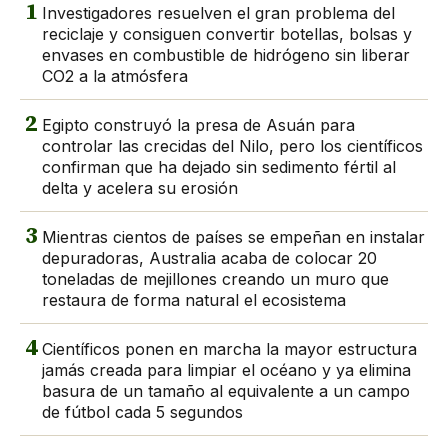
1
Investigadores resuelven el gran problema del
reciclaje y consiguen convertir botellas, bolsas y
envases en combustible de hidrógeno sin liberar
CO2 a la atmósfera
2
Egipto construyó la presa de Asuán para
controlar las crecidas del Nilo, pero los científicos
confirman que ha dejado sin sedimento fértil al
delta y acelera su erosión
3
Mientras cientos de países se empeñan en instalar
depuradoras, Australia acaba de colocar 20
toneladas de mejillones creando un muro que
restaura de forma natural el ecosistema
4
Científicos ponen en marcha la mayor estructura
jamás creada para limpiar el océano y ya elimina
basura de un tamaño al equivalente a un campo
de fútbol cada 5 segundos