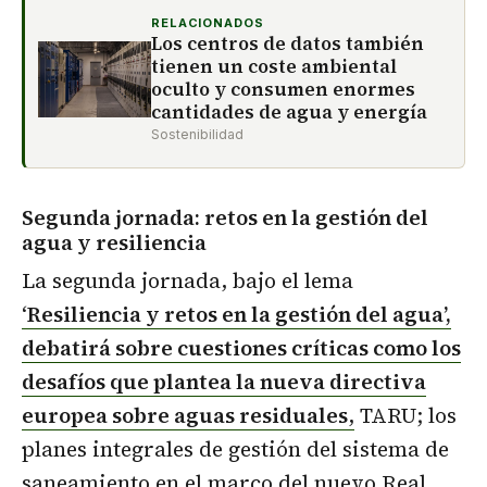
RELACIONADOS
Los centros de datos también
tienen un coste ambiental
oculto y consumen enormes
cantidades de agua y energía
Sostenibilidad
Segunda jornada: retos en la gestión del
agua y resiliencia
La segunda jornada, bajo el lema
‘
Resiliencia y retos en la gestión del agua’
,
debatirá sobre cuestiones críticas como los
desafíos que plantea la nueva directiva
europea sobre aguas residuales
,
TARU; los
planes integrales de gestión del sistema de
saneamiento en el marco del nuevo Real