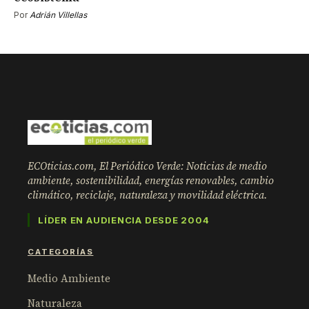
Por
Adrián Villellas
ECOticias.com, El Periódico Verde: Noticias de medio
ambiente, sostenibilidad, energías renovables, cambio
climático, reciclaje, naturaleza y movilidad eléctrica.
LÍDER EN AUDIENCIA DESDE 2004
CATEGORÍAS
Medio Ambiente
Naturaleza