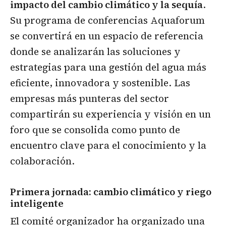
impacto del cambio climático y la sequía
.
Su programa de conferencias Aquaforum
se convertirá en un espacio de referencia
donde se analizarán las soluciones y
estrategias para una gestión del agua más
eficiente, innovadora y sostenible. Las
empresas más punteras del sector
compartirán su experiencia y visión en un
foro que se consolida como punto de
encuentro clave para el conocimiento y la
colaboración.
Primera jornada: cambio climático y riego
inteligente
El comité organizador ha organizado una