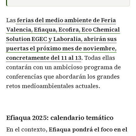
Las
ferias del medio ambiente de Feria
Valencia, Efiaqua, Ecofira, Eco Chemical
Solution EGEC y Laboralia, abrirán sus
puertas el próximo mes de noviembre,
concretamente del 11 al 13
. Todas ellas
contarán con un ambicioso programa de
conferencias que abordarán los grandes
retos medioambientales actuales.
Efiaqua 2025: calendario temático
En el contexto,
Efiaqua
pondrá el foco en el