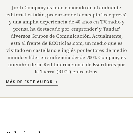
Jordi Company es bien conocido en el ambiente
editorial catalán, precursor del concepto 'free press',
y una amplia experiencia de 40 años en TV, radio y
prensa ha destacado por 'emprender' y 'fundar'
diversos Grupos de Comunicación. Actualmente,
está al frente de ECOticias.com, un medio que es
visitado en castellano e inglés por lectores de medio
mundo y líder en audiencia desde 2004. Company es
miembro de la 'Red Internacional de Escritores por
la Tierra' (RIET) entre otros.
MÁS DE ESTE AUTOR →