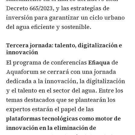
Decreto 665/2023, y las estrategias de
inversión para garantizar un ciclo urbano
del agua eficiente y sostenible.
Tercera jornada: talento, digitalización e
innovación
El programa de conferencias
Efiaqua
de
Aquaforum se cerrará con una jornada
dedicada a la innovación, la digitalización
y el talento en el sector del agua. Entre los
temas destacados que se plantearán los
expertos estarán el papel de las
plataformas tecnológicas como motor de
innovación en la eliminación de