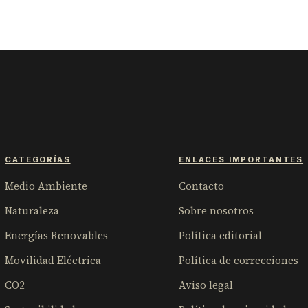
CATEGORÍAS
ENLACES IMPORTANTES
Medio Ambiente
Contacto
Naturaleza
Sobre nosotros
Energías Renovables
Política editorial
Movilidad Eléctrica
Política de correcciones
CO2
Aviso legal