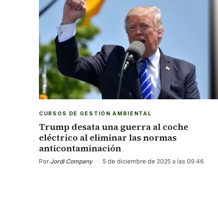
CURSOS DE GESTIÓN AMBIENTAL
Trump desata una guerra al coche
eléctrico al eliminar las normas
anticontaminación
Por
Jordi Company
·
5 de diciembre de 2025 a las 09:46