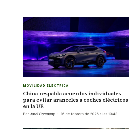
MOVILIDAD ELÉCTRICA
China respalda acuerdos individuales
para evitar aranceles a coches eléctricos
en la UE
Por
Jordi Company
·
16 de febrero de 2026 a las 10:43