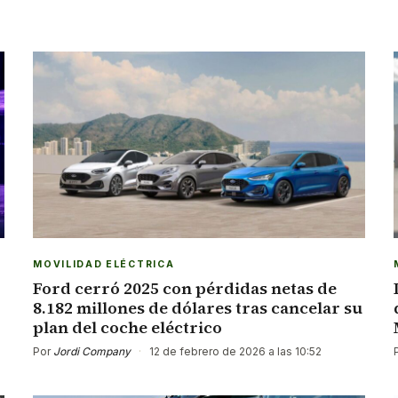
MOVILIDAD ELÉCTRICA
Ford cerró 2025 con pérdidas netas de
8.182 millones de dólares tras cancelar su
plan del coche eléctrico
Por
Jordi Company
·
12 de febrero de 2026 a las 10:52