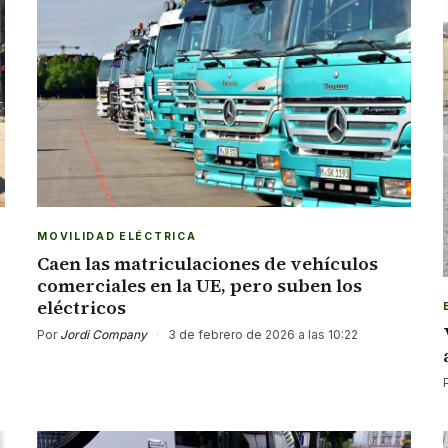
MOVILIDAD ELÉCTRICA
Caen las matriculaciones de vehículos
comerciales en la UE, pero suben los
eléctricos
Por
Jordi Company
·
3 de febrero de 2026 a las 10:22