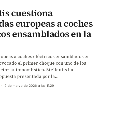
tis cuestiona
das europeas a coches
cos ensamblados en la
opeas a coches eléctricos ensamblados en
ovocado el primer choque con uno de los
ctor automovilístico. Stellantis ha
ropuesta presentada por la…
·
9 de marzo de 2026 a las 11:29