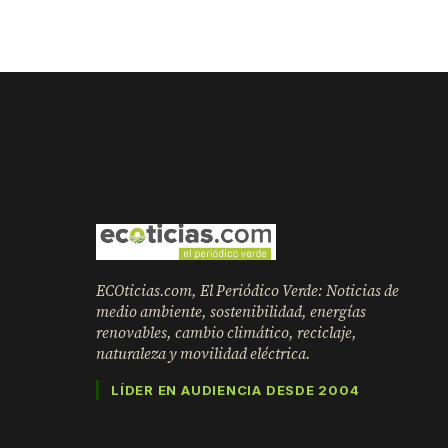
ECOticias.com, El Periódico Verde: Noticias de
medio ambiente, sostenibilidad, energías
renovables, cambio climático, reciclaje,
naturaleza y movilidad eléctrica.
LÍDER EN AUDIENCIA DESDE 2004