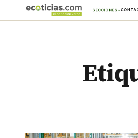
CONTA
SECCIONES
Etiq