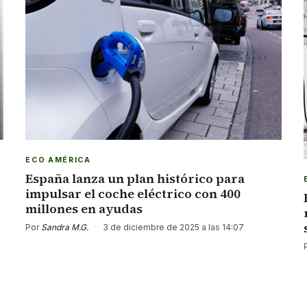
ECO AMÉRICA
España lanza un plan histórico para
impulsar el coche eléctrico con 400
millones en ayudas
Por
Sandra M.G.
·
3 de diciembre de 2025 a las 14:07