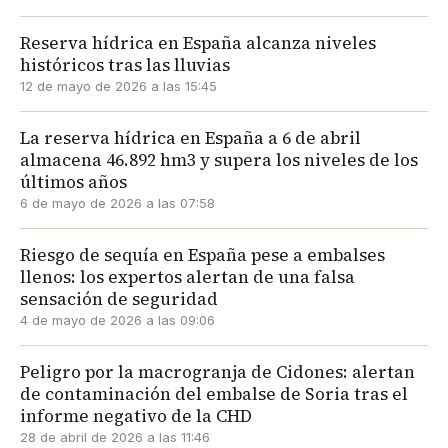
Reserva hídrica en España alcanza niveles
históricos tras las lluvias
12 de mayo de 2026 a las 15:45
La reserva hídrica en España a 6 de abril
almacena 46.892 hm3 y supera los niveles de los
últimos años
6 de mayo de 2026 a las 07:58
Riesgo de sequía en España pese a embalses
llenos: los expertos alertan de una falsa
sensación de seguridad
4 de mayo de 2026 a las 09:06
Peligro por la macrogranja de Cidones: alertan
de contaminación del embalse de Soria tras el
informe negativo de la CHD
28 de abril de 2026 a las 11:46