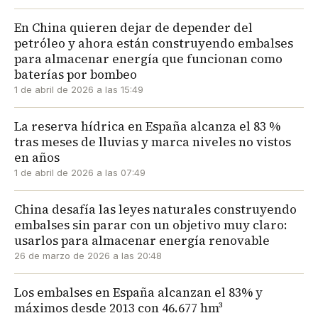
En China quieren dejar de depender del
petróleo y ahora están construyendo embalses
para almacenar energía que funcionan como
baterías por bombeo
1 de abril de 2026 a las 15:49
La reserva hídrica en España alcanza el 83 %
tras meses de lluvias y marca niveles no vistos
en años
1 de abril de 2026 a las 07:49
China desafía las leyes naturales construyendo
embalses sin parar con un objetivo muy claro:
usarlos para almacenar energía renovable
26 de marzo de 2026 a las 20:48
Los embalses en España alcanzan el 83% y
máximos desde 2013 con 46.677 hm³