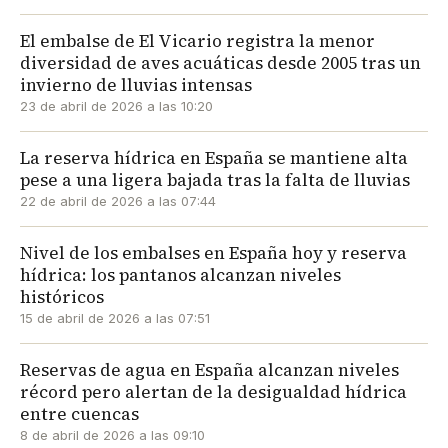
El embalse de El Vicario registra la menor
diversidad de aves acuáticas desde 2005 tras un
invierno de lluvias intensas
23 de abril de 2026 a las 10:20
La reserva hídrica en España se mantiene alta
pese a una ligera bajada tras la falta de lluvias
22 de abril de 2026 a las 07:44
Nivel de los embalses en España hoy y reserva
hídrica: los pantanos alcanzan niveles
históricos
15 de abril de 2026 a las 07:51
Reservas de agua en España alcanzan niveles
récord pero alertan de la desigualdad hídrica
entre cuencas
8 de abril de 2026 a las 09:10