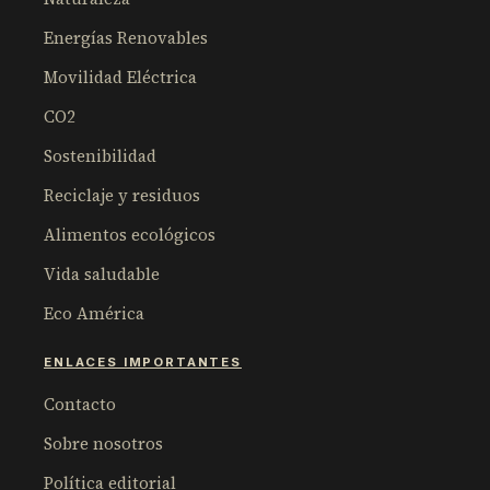
Energías Renovables
Movilidad Eléctrica
CO2
Sostenibilidad
Reciclaje y residuos
Alimentos ecológicos
Vida saludable
Eco América
ENLACES IMPORTANTES
Contacto
Sobre nosotros
Política editorial