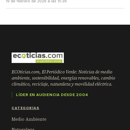
19 de febrero de 2026 a las 15:39
ECOticias.com, El Periódico Verde: Noticias de medio
ambiente, sostenibilidad, energías renovables, cambio
climático, reciclaje, naturaleza y movilidad eléctrica.
LÍDER EN AUDIENCIA DESDE 2004
CATEGORÍAS
Medio Ambiente
Naturaleza