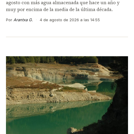
agosto con más agua almacenada que hace un año y
muy por encima de la media de la última década.
Por
Arantxa G.
·
4 de agosto de 2026 a las 14:55