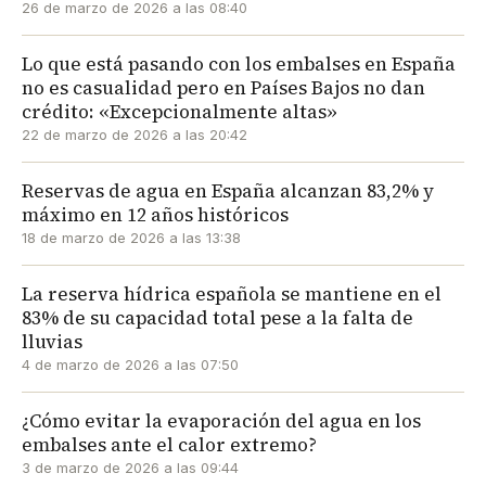
26 de marzo de 2026 a las 08:40
Lo que está pasando con los embalses en España
no es casualidad pero en Países Bajos no dan
crédito: «Excepcionalmente altas»
22 de marzo de 2026 a las 20:42
Reservas de agua en España alcanzan 83,2% y
máximo en 12 años históricos
18 de marzo de 2026 a las 13:38
La reserva hídrica española se mantiene en el
83% de su capacidad total pese a la falta de
lluvias
4 de marzo de 2026 a las 07:50
¿Cómo evitar la evaporación del agua en los
embalses ante el calor extremo?
3 de marzo de 2026 a las 09:44