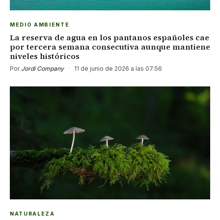
MEDIO AMBIENTE
La reserva de agua en los pantanos españoles cae
por tercera semana consecutiva aunque mantiene
niveles históricos
Por
Jordi Company
·
11 de junio de 2026 a las 07:56
NATURALEZA