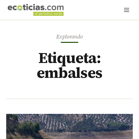
Explorando
Etiqueta:
embalses