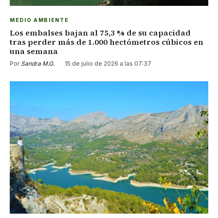
MEDIO AMBIENTE
Los embalses bajan al 75,3 % de su capacidad
tras perder más de 1.000 hectómetros cúbicos en
una semana
Por
Sandra M.G.
·
15 de julio de 2026 a las 07:37