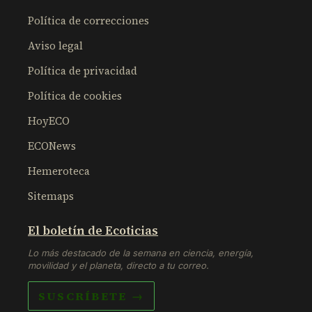
Política de correcciones
Aviso legal
Política de privacidad
Política de cookies
HoyECO
ECONews
Hemeroteca
Sitemaps
El boletín de Ecoticias
Lo más destacado de la semana en ciencia, energía,
movilidad y el planeta, directo a tu correo.
SUSCRÍBETE →