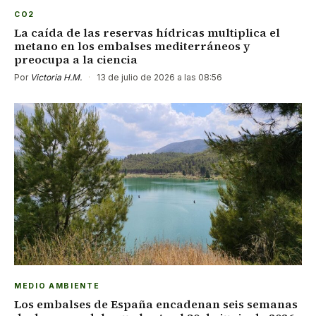
CO2
La caída de las reservas hídricas multiplica el
metano en los embalses mediterráneos y
preocupa a la ciencia
Por
Victoria H.M.
·
13 de julio de 2026 a las 08:56
MEDIO AMBIENTE
Los embalses de España encadenan seis semanas