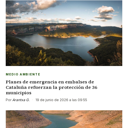
MEDIO AMBIENTE
Planes de emergencia en embalses de
Cataluña refuerzan la protección de 36
municipios
Por
Arantxa G.
·
19 de junio de 2026 a las 09:55