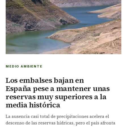
MEDIO AMBIENTE
Los embalses bajan en
España pese a mantener unas
reservas muy superiores a la
media histórica
La ausencia casi total de precipitaciones acelera el
descenso de las reservas hídricas, pero el país afronta