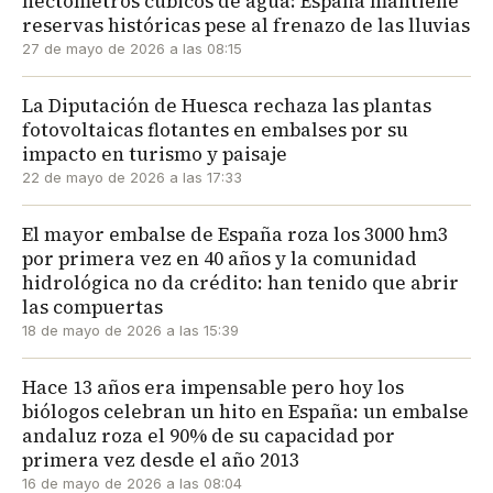
hectómetros cúbicos de agua: España mantiene
reservas históricas pese al frenazo de las lluvias
27 de mayo de 2026 a las 08:15
La Diputación de Huesca rechaza las plantas
fotovoltaicas flotantes en embalses por su
impacto en turismo y paisaje
22 de mayo de 2026 a las 17:33
El mayor embalse de España roza los 3000 hm3
por primera vez en 40 años y la comunidad
hidrológica no da crédito: han tenido que abrir
las compuertas
18 de mayo de 2026 a las 15:39
Hace 13 años era impensable pero hoy los
biólogos celebran un hito en España: un embalse
andaluz roza el 90% de su capacidad por
primera vez desde el año 2013
16 de mayo de 2026 a las 08:04