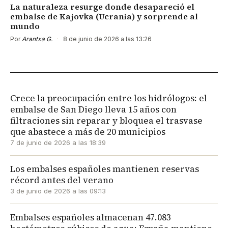
La naturaleza resurge donde desapareció el
embalse de Kajovka (Ucrania) y sorprende al
mundo
Por
Arantxa G.
·
8 de junio de 2026 a las 13:26
Crece la preocupación entre los hidrólogos: el
embalse de San Diego lleva 15 años con
filtraciones sin reparar y bloquea el trasvase
que abastece a más de 20 municipios
7 de junio de 2026 a las 18:39
Los embalses españoles mantienen reservas
récord antes del verano
3 de junio de 2026 a las 09:13
Embalses españoles almacenan 47.083