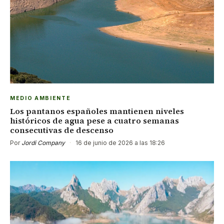
MEDIO AMBIENTE
Los pantanos españoles mantienen niveles
históricos de agua pese a cuatro semanas
consecutivas de descenso
Por
Jordi Company
·
16 de junio de 2026 a las 18:26