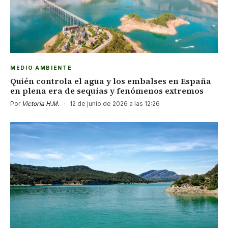
MEDIO AMBIENTE
Quién controla el agua y los embalses en España
en plena era de sequías y fenómenos extremos
Por
Victoria H.M.
·
12 de junio de 2026 a las 12:26