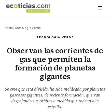
Inicio
›
Tecnología verde
TECNOLOGÍA VERDE
Observan las corrientes de
gas que permiten la
formación de planetas
gigantes
Se cree que esta división ha sido moldeada por planetas
gaseosos gigantes, de reciente formación, que van
despejando sus órbitas a medida que rodean a la
estrella.