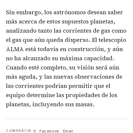
Sin embargo, los astrónomos desean saber
más acerca de estos supuestos planetas,
analizando tanto las corrientes de gas como
el gas que aún queda disperso. El telescopio
ALMA está todavía en construcción, y aún
no ha alcanzado su máxima capacidad.
Cuando esté completo, su visión será aún
más aguda, y las nuevas observaciones de
las corrientes podrían permitir que el
equipo determine las propiedades de los
planetas, incluyendo sus masas.
X
Facebook
Email
COMPARTIR