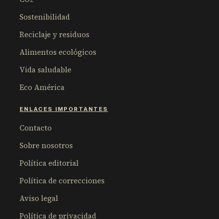
Sostenibilidad
Reciclaje y residuos
Alimentos ecológicos
Vida saludable
Eco América
ENLACES IMPORTANTES
Contacto
Sobre nosotros
Política editorial
Política de correcciones
Aviso legal
Política de privacidad