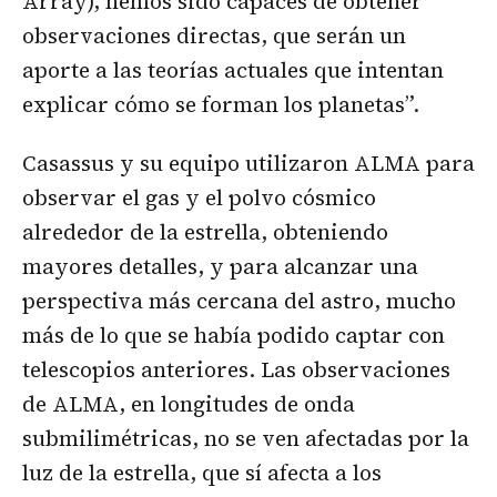
Array), hemos sido capaces de obtener
observaciones directas, que serán un
aporte a las teorías actuales que intentan
explicar cómo se forman los planetas”.
Casassus y su equipo utilizaron ALMA para
observar el gas y el polvo cósmico
alrededor de la estrella, obteniendo
mayores detalles, y para alcanzar una
perspectiva más cercana del astro, mucho
más de lo que se había podido captar con
telescopios anteriores. Las observaciones
de ALMA, en longitudes de onda
submilimétricas, no se ven afectadas por la
luz de la estrella, que sí afecta a los