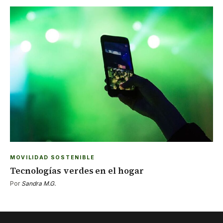
MOVILIDAD SOSTENIBLE
Tecnologías verdes en el hogar
Por
Sandra M.G.