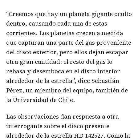
“Creemos que hay un planeta gigante oculto
dentro, causando cada una de estas
corrientes. Los planetas crecen a medida
que capturan una parte del gas proveniente
del disco exterior, pero ellos dejan escapar
otra gran cantidad: el resto del gas lo
rebasa y desemboca en el disco interior
alrededor de la estrella”, dice Sebastián
Pérez, un miembro del equipo, también de
la Universidad de Chile.
Las observaciones dan respuesta a otra
interrogante sobre el disco presente
alrededor de la estrella HD 142527. Como la