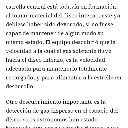
estrella central está todavía en formación,
al tomar material del disco interno, este ya
debiese haber sido devorado, si no fuese
capaz de mantener de algún modo su
mismo estado. El equipo descubrió que la
velocidad a la cual el gas sobrante fluye
hacia el disco interno, es la velocidad
adecuada para mantenerlo totalmente
recargado, y para alimentar a la estrella en
desarrollo.
Otro descubrimiento importante es la
detección de gas disperso en el espacio del
disco. «Los astrónomos han estado