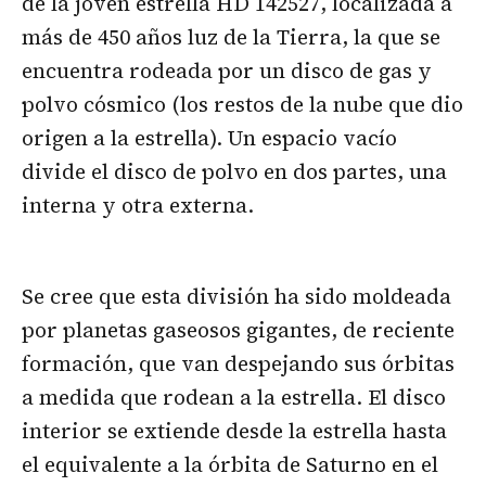
de la joven estrella HD 142527, localizada a
más de 450 años luz de la Tierra, la que se
encuentra rodeada por un disco de gas y
polvo cósmico (los restos de la nube que dio
origen a la estrella). Un espacio vacío
divide el disco de polvo en dos partes, una
interna y otra externa.
Se cree que esta división ha sido moldeada
por planetas gaseosos gigantes, de reciente
formación, que van despejando sus órbitas
a medida que rodean a la estrella. El disco
interior se extiende desde la estrella hasta
el equivalente a la órbita de Saturno en el