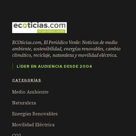
ECOticias.com, El Periódico Verde: Noticias de medio
ambiente, sostenibilidad, energías renovables, cambio
climático, reciclaje, naturaleza y movilidad eléctrica.
LÍDER EN AUDIENCIA DESDE 2004
CATEGORÍAS
Medio Ambiente
Naturaleza
Energías Renovables
Movilidad Eléctrica
CO2