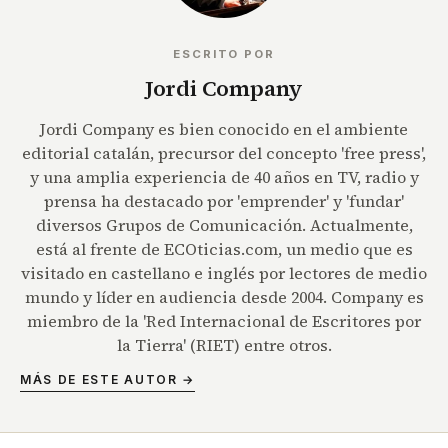
ESCRITO POR
Jordi Company
Jordi Company es bien conocido en el ambiente
editorial catalán, precursor del concepto 'free press',
y una amplia experiencia de 40 años en TV, radio y
prensa ha destacado por 'emprender' y 'fundar'
diversos Grupos de Comunicación. Actualmente,
está al frente de ECOticias.com, un medio que es
visitado en castellano e inglés por lectores de medio
mundo y líder en audiencia desde 2004. Company es
miembro de la 'Red Internacional de Escritores por
la Tierra' (RIET) entre otros.
MÁS DE ESTE AUTOR →