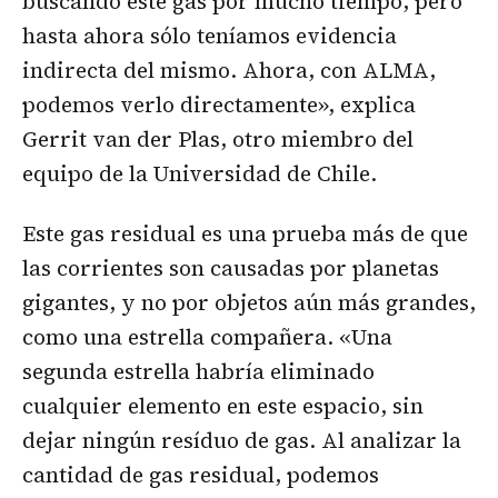
buscando este gas por mucho tiempo, pero
hasta ahora sólo teníamos evidencia
indirecta del mismo. Ahora, con ALMA,
podemos verlo directamente», explica
Gerrit van der Plas, otro miembro del
equipo de la Universidad de Chile.
Este gas residual es una prueba más de que
las corrientes son causadas por planetas
gigantes, y no por objetos aún más grandes,
como una estrella compañera. «Una
segunda estrella habría eliminado
cualquier elemento en este espacio, sin
dejar ningún resíduo de gas. Al analizar la
cantidad de gas residual, podemos