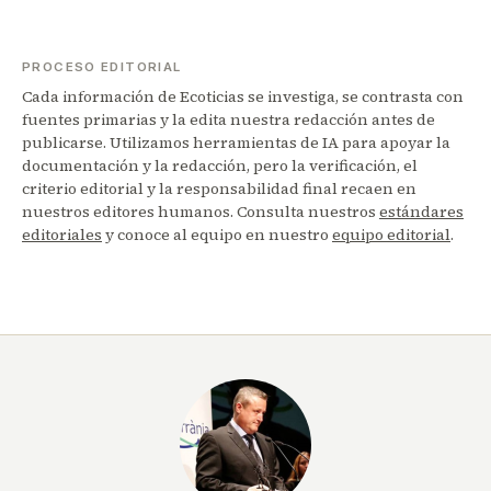
PROCESO EDITORIAL
Cada información de Ecoticias se investiga, se contrasta con
fuentes primarias y la edita nuestra redacción antes de
publicarse. Utilizamos herramientas de IA para apoyar la
documentación y la redacción, pero la verificación, el
criterio editorial y la responsabilidad final recaen en
nuestros editores humanos. Consulta nuestros
estándares
editoriales
y conoce al equipo en nuestro
equipo editorial
.