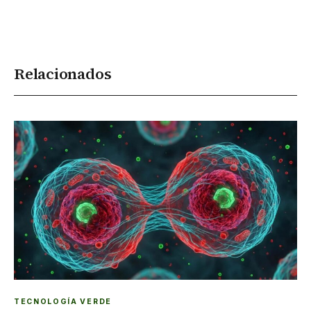
Relacionados
TECNOLOGÍA VERDE