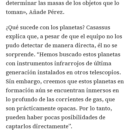
determinar las masas de los objetos que lo
toman», Añade Pérez.
¿Qué sucede con los planetas? Casassus
explica que, a pesar de que el equipo no los
pudo detectar de manera directa, él no se
sorprende. “Hemos buscado estos planetas
con instrumentos infrarrojos de última
generación instalados en otros telescopios.
Sin embargo, creemos que estos planetas en
formación aún se encuentran inmersos en
lo profundo de las corrientes de gas, que
son prácticamente opacas. Por lo tanto,
pueden haber pocas posibilidades de
captarlos directamente”.