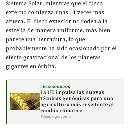
Sistema Solar, mientras que el disco
externo comienza unas 14 veces más
afuera. El disco exterior no rodea a la
estrella de manera uniforme, más bien
parece una herradura, lo que
probablemente ha sido ocasionado por el
efecto gravitacional de los planetas
gigantes en órbita.
RELACIONADOS
La UE impulsa las nuevas
técnicas genómicas para una
agricultura más resistente al
cambio climático
Tecnología verde