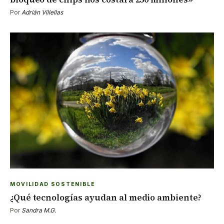
Por
Adrián Villellas
MOVILIDAD SOSTENIBLE
¿Qué tecnologías ayudan al medio ambiente?
Por
Sandra M.G.