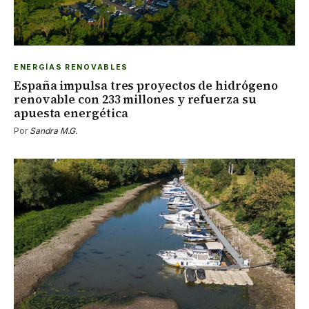
ENERGÍAS RENOVABLES
España impulsa tres proyectos de hidrógeno
renovable con 233 millones y refuerza su
apuesta energética
Por
Sandra M.G.