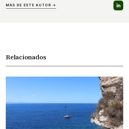
MÁS DE ESTE AUTOR →
Relacionados