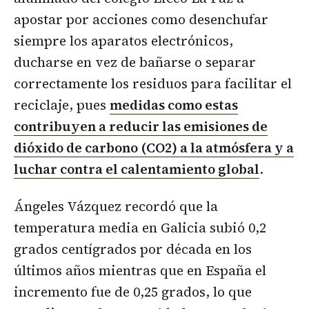
apostar por acciones como desenchufar
siempre los aparatos electrónicos,
ducharse en vez de bañarse o separar
correctamente los residuos para facilitar el
reciclaje, pues
medidas como estas
contribuyen a reducir las emisiones de
dióxido de carbono (CO2) a la atmósfera y a
luchar contra el calentamiento global
.
Ángeles Vázquez recordó que la
temperatura media en Galicia subió 0,2
grados centígrados por década en los
últimos años mientras que en España el
incremento fue de 0,25 grados, lo que