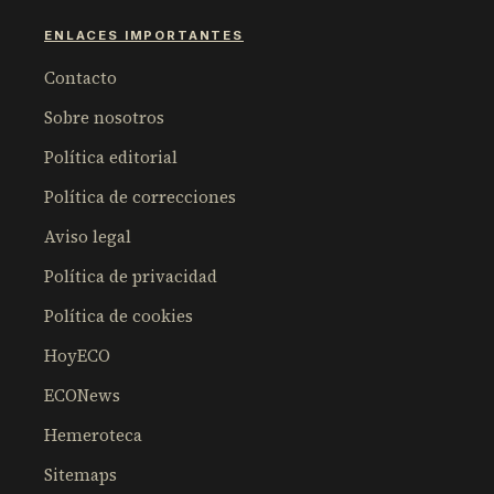
ENLACES IMPORTANTES
Contacto
Sobre nosotros
Política editorial
Política de correcciones
Aviso legal
Política de privacidad
Política de cookies
HoyECO
ECONews
Hemeroteca
Sitemaps