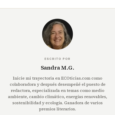
ESCRITO POR
Sandra M.G.
Inicie mi trayectoria en ECOticias.com como
colaboradora y después desempeñé el puesto de
redactora, especializada en temas como medio
ambiente, cambio climático, energías renovables,
sostenibilidad y ecología. Ganadora de varios
premios literarios.