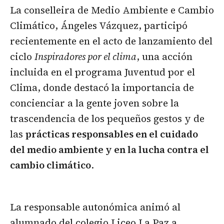
La conselleira de Medio Ambiente e Cambio
Climático, Ángeles Vázquez, participó
recientemente en el acto de lanzamiento del
ciclo
Inspiradores por el clima
, una acción
incluida en el programa Juventud por el
Clima, donde destacó la importancia de
concienciar a la gente joven sobre la
trascendencia de los pequeños gestos y de
las
prácticas responsables en el cuidado
del medio ambiente y en la lucha contra el
cambio climático
.
La responsable autonómica animó al
alumnado del colegio Liceo La Paz a