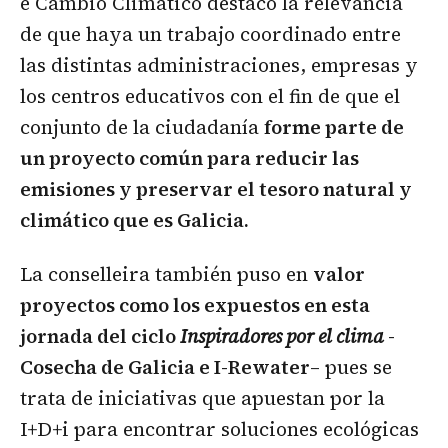
e Cambio Climático destacó la relevancia
de que haya un trabajo coordinado entre
las distintas administraciones, empresas y
los centros educativos con el fin de que el
conjunto de la ciudadanía
forme parte de
un proyecto común para reducir las
emisiones y preservar el tesoro natural y
climático que es Galicia.
La conselleira también puso en
valor
proyectos como los expuestos en esta
jornada del ciclo
Inspiradores por el clima
-
Cosecha de Galicia e I-Rewater
– pues se
trata de iniciativas que apuestan por la
I+D+i para encontrar soluciones ecológicas