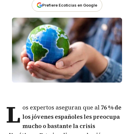
Prefiere Ecoticias en Google
L
os expertos aseguran que al
76 % de
los jóvenes españoles les preocupa
mucho o bastante la crisis