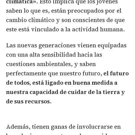
climática»
. Esto implica que los jóvenes
saben lo que es, están preocupados por el
cambio climático y son conscientes de que
este está vinculado a la actividad humana.
Las nuevas generaciones vienen equipadas
con una alta sensibilidad hacia las
cuestiones ambientales, y saben
perfectamente que nuestro futuro,
el futuro
de todos, está ligado en buena medida a
nuestra capacidad de cuidar de la tierra y
de sus recursos
.
Además, tienen ganas de involucrarse en