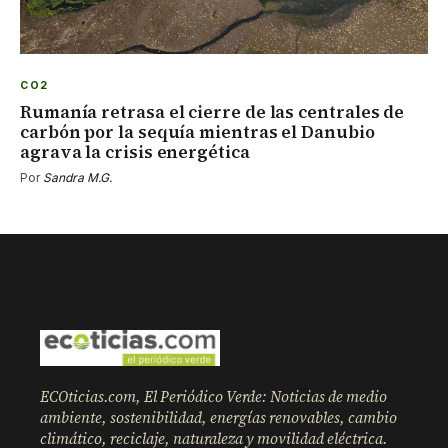
CO2
Rumanía retrasa el cierre de las centrales de
carbón por la sequía mientras el Danubio
agrava la crisis energética
Por
Sandra M.G.
ECOticias.com, El Periódico Verde: Noticias de medio
ambiente, sostenibilidad, energías renovables, cambio
climático, reciclaje, naturaleza y movilidad eléctrica.