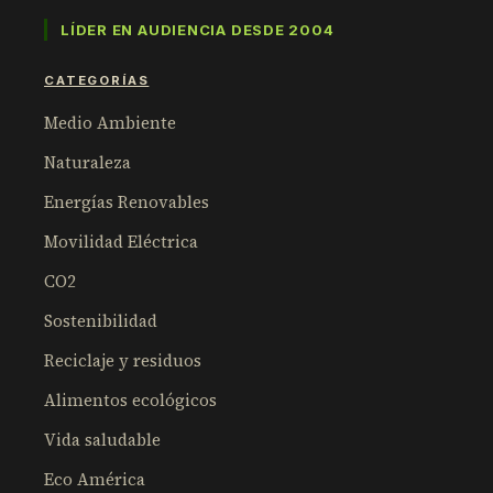
LÍDER EN AUDIENCIA DESDE 2004
CATEGORÍAS
Medio Ambiente
Naturaleza
Energías Renovables
Movilidad Eléctrica
CO2
Sostenibilidad
Reciclaje y residuos
Alimentos ecológicos
Vida saludable
Eco América