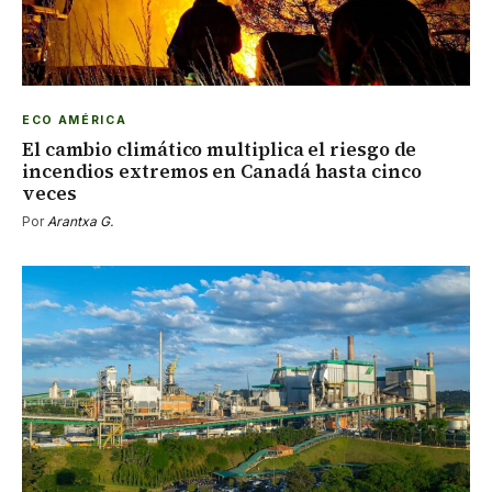
ECO AMÉRICA
El cambio climático multiplica el riesgo de
incendios extremos en Canadá hasta cinco
veces
Por
Arantxa G.