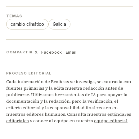
TEMAS
cambio climático
Galicia
X
Facebook
Email
COMPARTIR
PROCESO EDITORIAL
Cada información de Ecoticias se investiga, se contrasta con
fuentes primarias y la edita nuestra redacción antes de
publicarse. Utilizamos herramientas de IA para apoyar la
documentación y la redacción, pero la verificación, el
criterio editorial y la responsabilidad final recaen en
nuestros editores humanos. Consulta nuestros
estándares
editoriales
y conoce al equipo en nuestro
equipo editorial
.