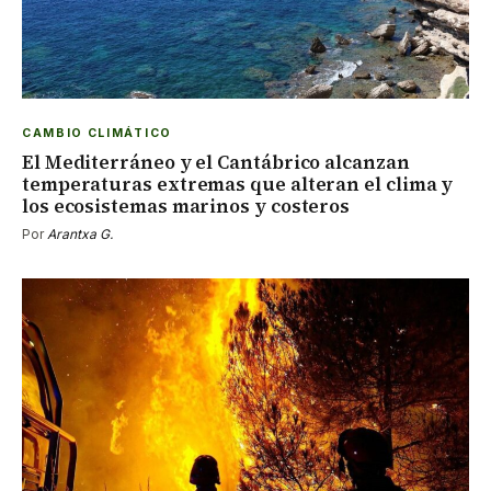
CAMBIO CLIMÁTICO
El Mediterráneo y el Cantábrico alcanzan
temperaturas extremas que alteran el clima y
los ecosistemas marinos y costeros
Por
Arantxa G.