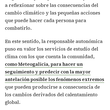
a reflexionar sobre las consecuencias del
cambio climático y las pequeñas acciones
que puede hacer cada persona para
combatirlo.
En este sentido, la responsable autonómica
puso en valor los servicios de estudio del
clima con los que cuenta la comunidad,
como Meteogalicia, para hacer un
seguimiento y predecir con la mayor
antelación posible los fenómenos extremos
que pueden producirse a consecuencia de
los cambios derivados del calentamiento
global.