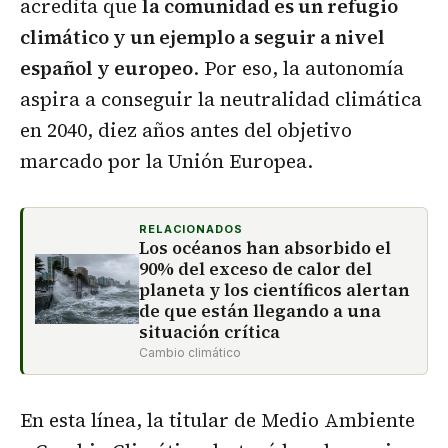
acredita que
la comunidad es un refugio
climático y un ejemplo a seguir a nivel
español y europeo
. Por eso, la autonomía
aspira a conseguir la neutralidad climática
en 2040, diez años antes del objetivo
marcado por la Unión Europea.
RELACIONADOS
Los océanos han absorbido el
90% del exceso de calor del
planeta y los científicos alertan
de que están llegando a una
situación crítica
Cambio climático
En esta línea, la titular de Medio Ambiente