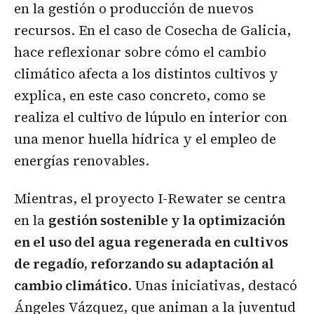
en la gestión o producción de nuevos
recursos. En el caso de Cosecha de Galicia,
hace reflexionar sobre cómo el cambio
climático afecta a los distintos cultivos y
explica, en este caso concreto, como se
realiza el cultivo de lúpulo en interior con
una menor huella hídrica y el empleo de
energías renovables.
Mientras, el proyecto I-Rewater se centra
en la
gestión sostenible y la optimización
en el uso del agua regenerada en cultivos
de regadío, reforzando su adaptación al
cambio climático
. Unas iniciativas, destacó
Ángeles Vázquez, que animan a la juventud