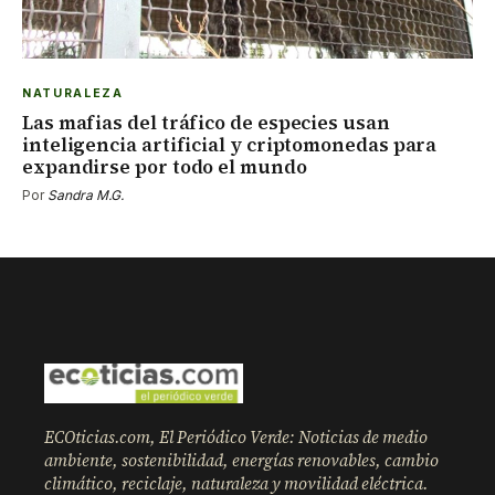
NATURALEZA
Las mafias del tráfico de especies usan
inteligencia artificial y criptomonedas para
expandirse por todo el mundo
Por
Sandra M.G.
ECOticias.com, El Periódico Verde: Noticias de medio
ambiente, sostenibilidad, energías renovables, cambio
climático, reciclaje, naturaleza y movilidad eléctrica.