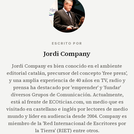
ESCRITO POR
Jordi Company
Jordi Company es bien conocido en el ambiente
editorial catalán, precursor del concepto 'free press',
y una amplia experiencia de 40 años en TV, radio y
prensa ha destacado por 'emprender' y 'fundar'
diversos Grupos de Comunicación. Actualmente,
está al frente de ECOticias.com, un medio que es
visitado en castellano e inglés por lectores de medio
mundo y líder en audiencia desde 2004. Company es
miembro de la 'Red Internacional de Escritores por
la Tierra' (RIET) entre otros.