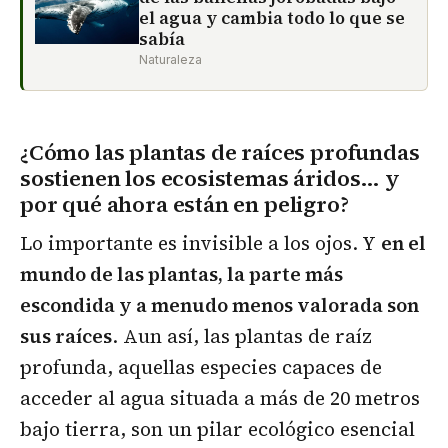
el agua y cambia todo lo que se
sabía
Naturaleza
¿Cómo las plantas de raíces profundas
sostienen los ecosistemas áridos… y
por qué ahora están en peligro?
Lo importante es invisible a los ojos. Y
en el
mundo de las plantas, la parte más
escondida y a menudo menos valorada son
sus raíces
. Aun así, las plantas de raíz
profunda, aquellas especies capaces de
acceder al agua situada a más de 20 metros
bajo tierra, son un pilar ecológico esencial