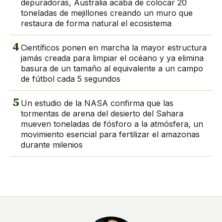
depuradoras, Australia acaba de colocar 20
toneladas de mejillones creando un muro que
restaura de forma natural el ecosistema
4
Científicos ponen en marcha la mayor estructura
jamás creada para limpiar el océano y ya elimina
basura de un tamaño al equivalente a un campo
de fútbol cada 5 segundos
5
Un estudio de la NASA confirma que las
tormentas de arena del desierto del Sahara
mueven toneladas de fósforo a la atmósfera, un
movimiento esencial para fertilizar el amazonas
durante milenios