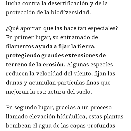
lucha contra la desertificación y de la
protección de la biodiversidad.
¿Qué aportan que las hace tan especiales?
En primer lugar, su entramado de
filamentos
ayuda a fijar la tierra,
protegiendo grandes extensiones de
terreno de la erosión
. Algunas especies
reducen la velocidad del viento, fijan las
dunas y acumulan partículas finas que
mejoran la estructura del suelo.
En segundo lugar, gracias a un proceso
llamado elevación hidráulica, estas plantas
bombean el agua de las capas profundas