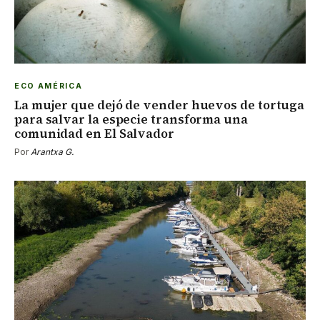
ECO AMÉRICA
La mujer que dejó de vender huevos de tortuga
para salvar la especie transforma una
comunidad en El Salvador
Por
Arantxa G.