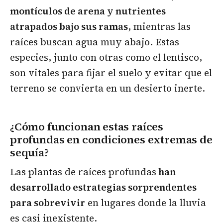
montículos de arena y nutrientes
atrapados bajo sus ramas
, mientras las
raíces buscan agua muy abajo. Estas
especies, junto con otras como el lentisco,
son vitales para fijar el suelo y evitar que el
terreno se convierta en un desierto inerte.
¿Cómo funcionan estas raíces
profundas en condiciones extremas de
sequía?
Las plantas de raíces profundas
han
desarrollado estrategias sorprendentes
para sobrevivir
en lugares donde la lluvia
es casi inexistente.