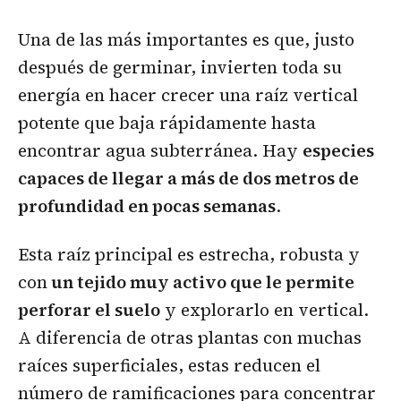
Una de las más importantes es que, justo
después de germinar, invierten toda su
energía en hacer crecer una raíz vertical
potente que baja rápidamente hasta
encontrar agua subterránea. Hay
especies
capaces de llegar a más de dos metros de
profundidad en pocas semanas
.
Esta raíz principal es estrecha, robusta y
con
un tejido muy activo que le permite
perforar el suelo
y explorarlo en vertical.
A diferencia de otras plantas con muchas
raíces superficiales, estas reducen el
número de ramificaciones para concentrar