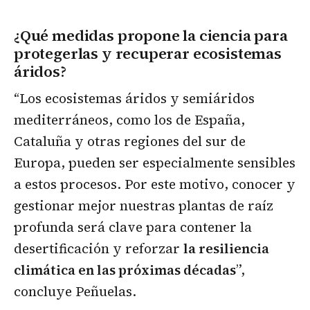
¿Qué medidas propone la ciencia para
protegerlas y recuperar ecosistemas
áridos?
“Los ecosistemas áridos y semiáridos
mediterráneos, como los de España,
Cataluña y otras regiones del sur de
Europa, pueden ser especialmente sensibles
a estos procesos. Por este motivo, conocer y
gestionar mejor nuestras plantas de raíz
profunda será clave para contener la
desertificación y reforzar
la resiliencia
climática en las próximas décadas
”,
concluye Peñuelas.