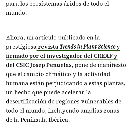
para los ecosistemas áridos de todo el
mundo.
Ahora, un artículo publicado en la
prestigiosa
revista
Trends in Plant Science
y
firmado por el investigador del CREAF y
del CSIC Josep Peñuelas
, pone de manifiesto
que
el cambio climático y la actividad
humana están perjudicando a estas plantas,
un hecho que puede acelerar la
desertificación de regiones vulnerables de
todo el mundo, incluyendo amplias zonas
de la Península Ibérica.