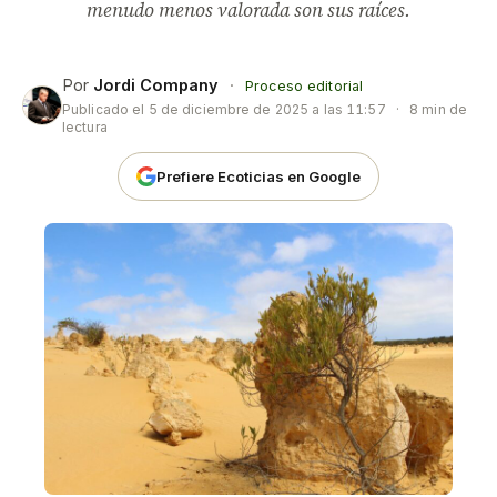
menudo menos valorada son sus raíces.
Por
Jordi Company
·
Proceso editorial
Publicado el
5 de diciembre de 2025 a las 11:57
·
8 min de
lectura
Prefiere Ecoticias en Google