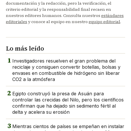
documentación y la redacción, pero la verificación, el
criterio editorial y la responsabilidad final recaen en
nuestros editores humanos. Consulta nuestros
estándares
editoriales
y conoce al equipo en nuestro
equipo editorial
.
Lo más leído
1
Investigadores resuelven el gran problema del
reciclaje y consiguen convertir botellas, bolsas y
envases en combustible de hidrógeno sin liberar
CO2 a la atmósfera
2
Egipto construyó la presa de Asuán para
controlar las crecidas del Nilo, pero los científicos
confirman que ha dejado sin sedimento fértil al
delta y acelera su erosión
3
Mientras cientos de países se empeñan en instalar