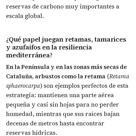
reservas de carbono muy importantes a
escala global.
¿Qué papel juegan retamas, tamarices
y azufaifos en la resiliencia
mediterránea?
En la Península y en las zonas más secas de
Cataluña, arbustos como la retama
(
Retama
sphaerocarpa
) son ejemplos perfectos de esta
estrategia: mantienen una parte aérea
pequeña y casi sin hojas para no perder
humedad, mientras que sus raíces bajan
decenas de metros hasta encontrar
reservas hídricas.