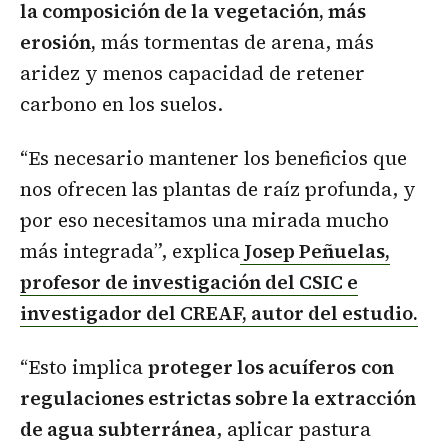
la composición de la vegetación, más
erosión,
más tormentas de arena, más
aridez y menos capacidad de retener
carbono en los suelos.
“Es necesario mantener los beneficios que
nos ofrecen las plantas de raíz profunda, y
por eso necesitamos una mirada mucho
más integrada”, explica
Josep Peñuelas,
profesor de investigación del CSIC e
investigador del CREAF, autor del estudio.
“Esto implica
proteger los acuíferos
con
regulaciones estrictas sobre la extracción
de agua subterránea
, aplicar pastura