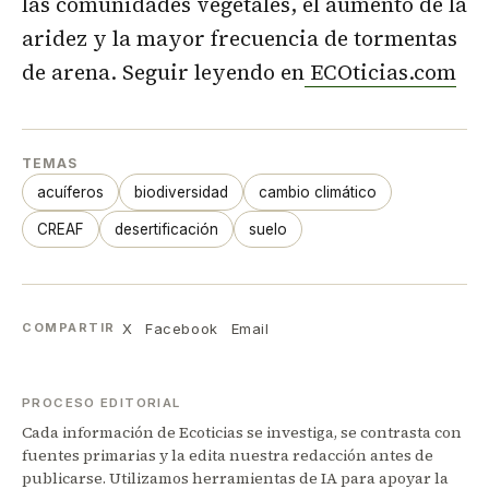
las comunidades vegetales, el aumento de la
aridez y la mayor frecuencia de tormentas
de arena. Seguir leyendo en
ECOticias.com
TEMAS
acuíferos
biodiversidad
cambio climático
CREAF
desertificación
suelo
X
Facebook
Email
COMPARTIR
PROCESO EDITORIAL
Cada información de Ecoticias se investiga, se contrasta con
fuentes primarias y la edita nuestra redacción antes de
publicarse. Utilizamos herramientas de IA para apoyar la