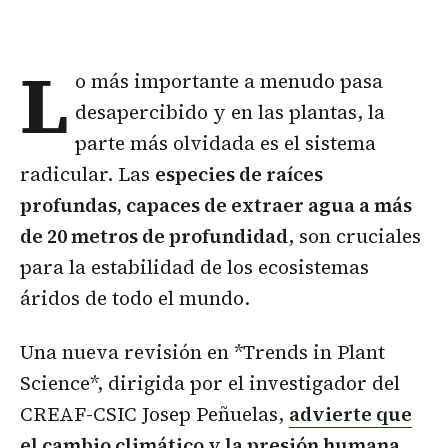
L
o más importante a menudo pasa
desapercibido y en las plantas, la
parte más olvidada es el sistema
radicular. Las
especies de raíces
profundas, capaces de extraer agua a más
de 20 metros de profundidad
, son cruciales
para la estabilidad de los ecosistemas
áridos de todo el mundo.
Una nueva revisión en *Trends in Plant
Science*, dirigida por el investigador del
CREAF-CSIC Josep Peñuelas,
advierte que
el cambio climático y la presión humana