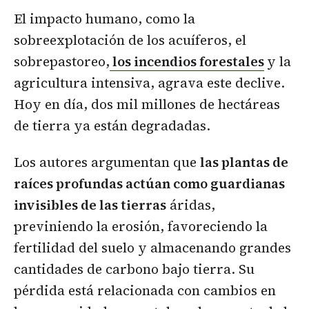
El impacto humano, como la
sobreexplotación de los acuíferos, el
sobrepastoreo,
los incendios forestales
y la
agricultura intensiva
, agrava este declive.
Hoy en día, dos mil millones de hectáreas
de tierra ya están degradadas.
Los autores argumentan que
las plantas de
raíces profundas actúan como guardianas
invisibles de las tierras
áridas,
previniendo la erosión, favoreciendo la
fertilidad del suelo y almacenando grandes
cantidades de carbono bajo tierra. Su
pérdida está relacionada con cambios en