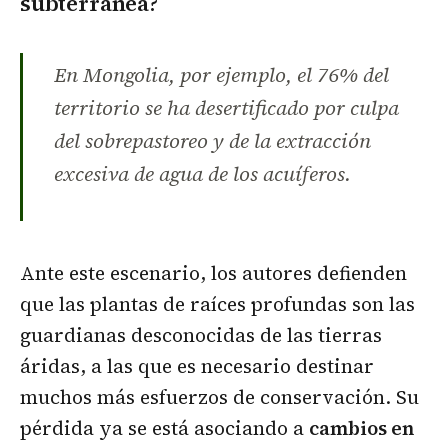
subterránea?
En Mongolia, por ejemplo, el 76% del
territorio se ha desertificado por culpa
del sobrepastoreo y de la extracción
excesiva de agua de los acuíferos.
Ante este escenario, los autores defienden
que las plantas de raíces profundas son las
guardianas desconocidas de las tierras
áridas, a las que es necesario destinar
muchos más esfuerzos de conservación. Su
pérdida ya se está asociando a
cambios en