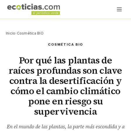
Inicio
›
Cosmética BIO
COSMÉTICA BIO
Por qué las plantas de
raíces profundas son clave
contra la desertificación y
cómo el cambio climático
pone en riesgo su
supervivencia
En el mundo de las plantas, la parte más escondida y a