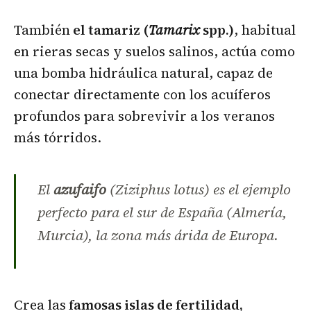
También
el tamariz (
Tamarix
spp.)
, habitual
en rieras secas y suelos salinos, actúa como
una bomba hidráulica natural, capaz de
conectar directamente con los acuíferos
profundos para sobrevivir a los veranos
más tórridos.
El
azufaifo
(
Ziziphus lotus
) es el ejemplo
perfecto para el sur de España (Almería,
Murcia), la zona más árida de Europa.
Crea las
famosas islas de fertilidad,