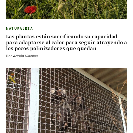
NATURALEZA
Las plantas están sacrificando su capacidad
para adaptarse al calor para seguir atrayendo a
los pocos polinizadores que quedan
Por
Adrián Villellas