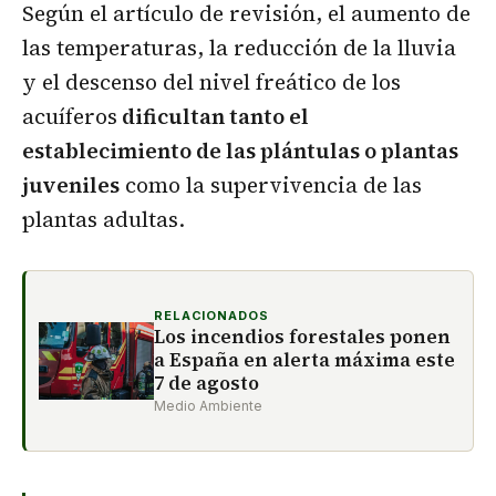
Según el artículo de revisión, el aumento de
las temperaturas, la reducción de la lluvia
y el descenso del nivel freático de los
acuíferos
dificultan tanto el
establecimiento de las plántulas o plantas
juveniles
como la supervivencia de las
plantas adultas.
RELACIONADOS
Los incendios forestales ponen
a España en alerta máxima este
7 de agosto
Medio Ambiente