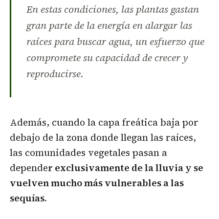
En estas condiciones, las plantas gastan
gran parte de la energía en alargar las
raíces para buscar agua, un esfuerzo que
compromete su capacidad de crecer y
reproducirse.
Además, cuando la capa freática baja por
debajo de la zona donde llegan las raíces,
las comunidades vegetales pasan a
depende
r exclusivamente de la lluvia y se
vuelven mucho más vulnerables a las
sequías.