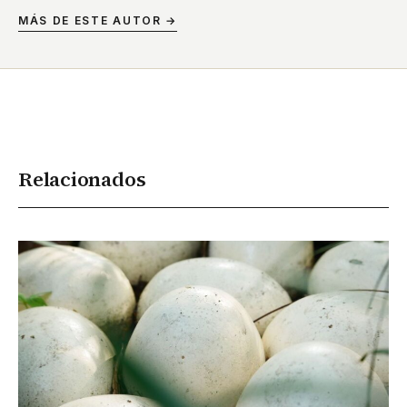
MÁS DE ESTE AUTOR →
Relacionados