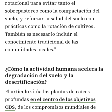
rotacional para evitar tanto el
sobrepastoreo como la compactación del
suelo, y reforzar la salud del suelo con
prácticas como la rotación de cultivos.
También es necesario incluir el
conocimiento tradicional de las
comunidades locales.”
¿Cómo la actividad humana acelera la
degradación del suelo y la
desertificación?
El artículo sitúa las plantas de raíces
profundas
en el centro de los objetivos
ODS
, de los compromisos mundiales de