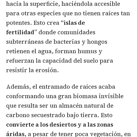
hacia la superficie, haciéndola accesible
para otras especies que no tienen raíces tan
potentes. Esto crea
“islas de
fertilidad
” donde comunidades
subterráneas de bacterias y hongos
retienen el agua, forman humus y
refuerzan la capacidad del suelo para
resistir la erosión.
Además, el entramado de raíces acaba
conformando una gran biomasa invisible
que resulta ser un almacén natural de
carbono secuestrado bajo tierra. Esto
convierte a los desiertos y a las zonas
áridas
, a pesar de tener poca vegetación, en