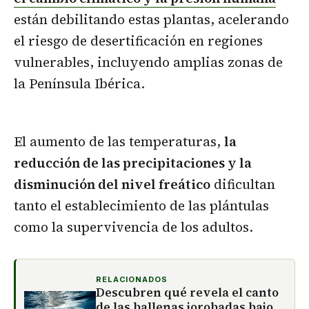
están debilitando estas plantas, acelerando
el riesgo de desertificación en regiones
vulnerables, incluyendo amplias zonas de
la Península Ibérica.
El aumento de las temperaturas,
la
reducción de las precipitaciones y la
disminución del nivel freático
dificultan
tanto el establecimiento de las plántulas
como la supervivencia de los adultos.
RELACIONADOS
Descubren qué revela el canto
de las ballenas jorobadas bajo