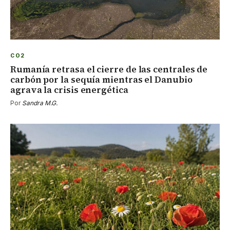
CO2
Rumanía retrasa el cierre de las centrales de
carbón por la sequía mientras el Danubio
agrava la crisis energética
Por
Sandra M.G.