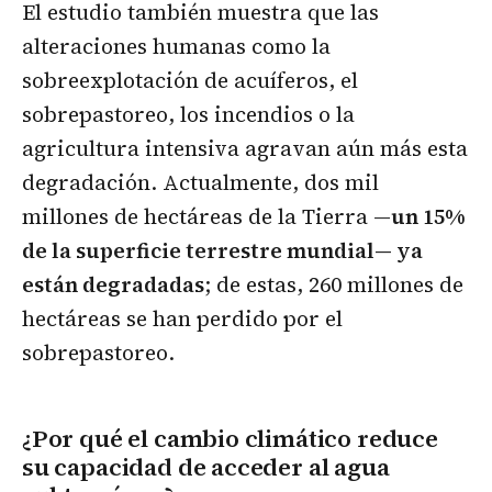
El estudio también muestra que las
alteraciones humanas como la
sobreexplotación de acuíferos, el
sobrepastoreo, los incendios o la
agricultura intensiva agravan aún más esta
degradación. Actualmente, dos mil
millones de hectáreas de la Tierra —
un 15%
de la superficie terrestre mundial— ya
están degradadas
; de estas, 260 millones de
hectáreas se han perdido por el
sobrepastoreo.
¿Por qué el cambio climático reduce
su capacidad de acceder al agua