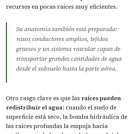
recursos en pocas raíces muy eficientes.
Su anatomía también está preparada:
vasos conductores amplios, tejidos
gruesos y un sistema vascular capaz de
transportar grandes cantidades de agua
desde el subsuelo hasta la parte aérea.
Otro rasgo clave es que las
raíces pueden
redistribuir el agua
: cuando el suelo de
superficie está seco, la bomba hidráulica de
las raíces profundas la empuja hacia