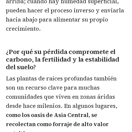
arriba; cuando hay humedad superficial,
pueden hacer el proceso inverso y enviarla
hacia abajo para alimentar su propio
crecimiento.
¿Por qué su pérdida compromete el
carbono, la fertilidad y la estabilidad
del suelo?
Las plantas de raíces profundas también
son un recurso clave para muchas
comunidades que viven en zonas áridas
desde hace milenios. En algunos lugares,
como los oasis de Asia Central, se
recolectan como forraje de alto valor