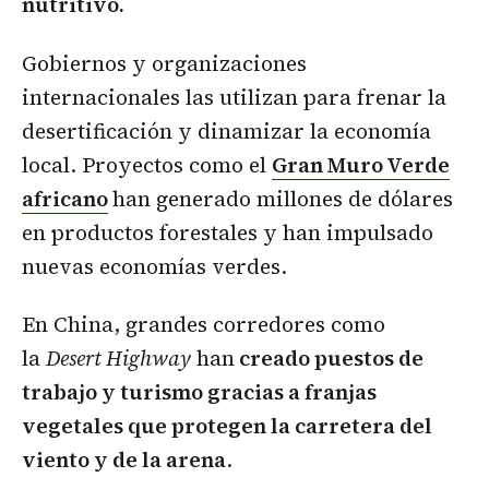
nutritivo.
Gobiernos y organizaciones
internacionales las utilizan para frenar la
desertificación y dinamizar la economía
local. Proyectos como el
Gran Muro Verde
africano
han generado millones de dólares
en productos forestales y han impulsado
nuevas economías verdes.
En China, grandes corredores como
la
Desert Highway
han
creado puestos de
trabajo y turismo gracias a franjas
vegetales que protegen la carretera del
viento y de la arena
.