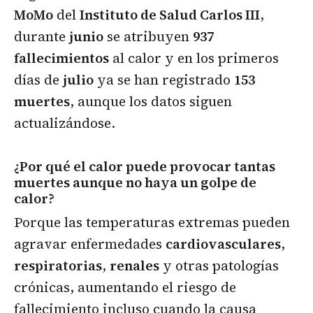
MoMo
del
Instituto de Salud Carlos III
,
durante
junio
se atribuyen
937
fallecimientos
al calor y en los primeros
días de
julio
ya se han registrado
153
muertes
, aunque los datos siguen
actualizándose.
¿Por qué el calor puede provocar tantas
muertes aunque no haya un golpe de
calor?
Porque las temperaturas extremas pueden
agravar enfermedades
cardiovasculares
,
respiratorias
,
renales
y otras patologías
crónicas, aumentando el riesgo de
fallecimiento incluso cuando la causa