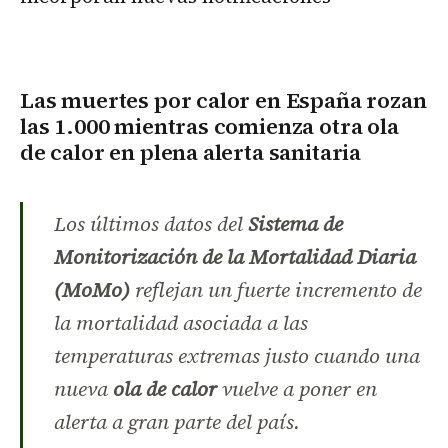
Las muertes por calor en España rozan
las 1.000 mientras comienza otra ola
de calor en plena alerta sanitaria
Los últimos datos del
Sistema de
Monitorización de la Mortalidad Diaria
(MoMo)
reflejan un fuerte incremento de
la mortalidad asociada a las
temperaturas extremas justo cuando una
nueva
ola de calor
vuelve a poner en
alerta a gran parte del país.