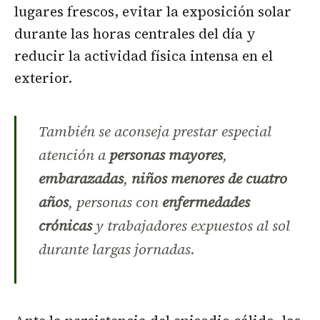
lugares frescos, evitar la exposición solar
durante las horas centrales del día y
reducir la actividad física intensa en el
exterior.
También se aconseja prestar especial
atención a
personas mayores
,
embarazadas
,
niños menores de cuatro
años
, personas con
enfermedades
crónicas
y trabajadores expuestos al sol
durante largas jornadas.