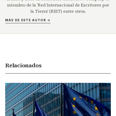
miembro de la 'Red Internacional de Escritores por
la Tierra' (RIET) entre otros.
MÁS DE ESTE AUTOR →
Relacionados