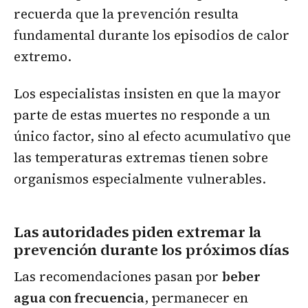
recuerda que la prevención resulta
fundamental durante los episodios de calor
extremo.
Los especialistas insisten en que la mayor
parte de estas muertes no responde a un
único factor, sino al efecto acumulativo que
las temperaturas extremas tienen sobre
organismos especialmente vulnerables.
Las autoridades piden extremar la
prevención durante los próximos días
Las recomendaciones pasan por
beber
agua con frecuencia
, permanecer en