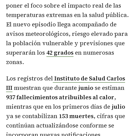
poner el foco sobre el impacto real de las
temperaturas extremas en la salud pública.
El nuevo episodio llega acompañado de
avisos meteorológicos, riesgo elevado para
la población vulnerable y previsiones que
superarán los
42 grados
en numerosas
zonas.
Los registros del
Instituto de Salud Carlos
III
muestran que durante
junio
se estiman
937 fallecimientos atribuibles al calor
,
mientras que en los primeros días de
julio
ya se contabilizan
153 muertes
, cifras que
continúan actualizándose conforme se
incorporan nuevas notificaciones