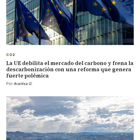
CO2
La UE debilita el mercado del carbono y frena la
descarbonización con una reforma que genera
fuerte polémica
Por
Arantxa G.