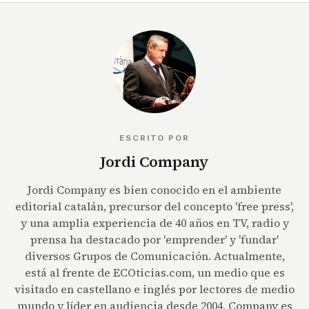
ESCRITO POR
Jordi Company
Jordi Company es bien conocido en el ambiente
editorial catalán, precursor del concepto 'free press',
y una amplia experiencia de 40 años en TV, radio y
prensa ha destacado por 'emprender' y 'fundar'
diversos Grupos de Comunicación. Actualmente,
está al frente de ECOticias.com, un medio que es
visitado en castellano e inglés por lectores de medio
mundo y líder en audiencia desde 2004. Company es