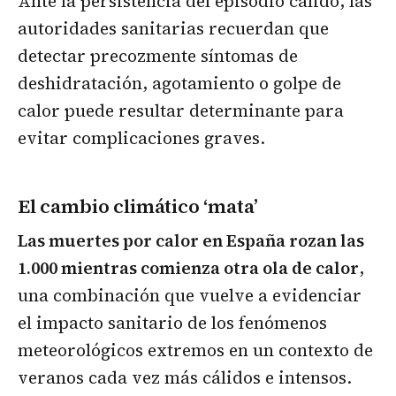
Ante la persistencia del episodio cálido, las
autoridades sanitarias recuerdan que
detectar precozmente síntomas de
deshidratación, agotamiento o golpe de
calor puede resultar determinante para
evitar complicaciones graves.
El cambio climático ‘mata’
Las muertes por calor en España rozan las
1.000 mientras comienza otra ola de calor
,
una combinación que vuelve a evidenciar
el impacto sanitario de los fenómenos
meteorológicos extremos en un contexto de
veranos cada vez más cálidos e intensos.