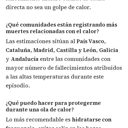
directa no sea un golpe de calor.
¿Qué comunidades están registrando más
muertes relacionadas con el calor?
Las estimaciones sitúan al
País Vasco
,
Cataluña
,
Madrid
,
Castilla y León
,
Galicia
y
Andalucía
entre las comunidades con
mayor número de fallecimientos atribuidos
a las altas temperaturas durante este
episodio.
¿Qué puedo hacer para protegerme
durante una ola de calor?
Lo más recomendable es
hidratarse con