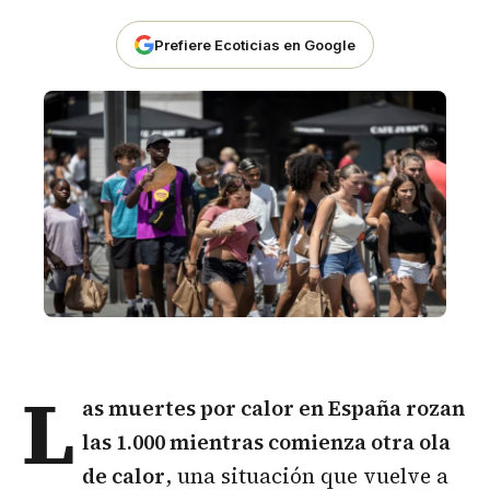
Prefiere Ecoticias en Google
L
as
muertes por calor en España
rozan
las 1.000 mientras comienza otra ola
de calor
, una situación que vuelve a