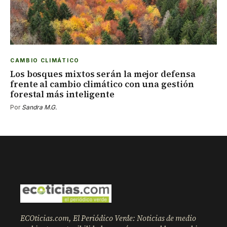
CAMBIO CLIMÁTICO
Los bosques mixtos serán la mejor defensa
frente al cambio climático con una gestión
forestal más inteligente
Por
Sandra M.G.
ECOticias.com, El Periódico Verde: Noticias de medio