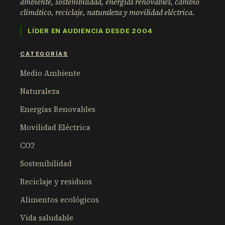
ambiente, sostenibilidad, energías renovables, cambio
climático, reciclaje, naturaleza y movilidad eléctrica.
LÍDER EN AUDIENCIA DESDE 2004
CATEGORÍAS
Medio Ambiente
Naturaleza
Energías Renovables
Movilidad Eléctrica
CO2
Sostenibilidad
Reciclaje y residuos
Alimentos ecológicos
Vida saludable