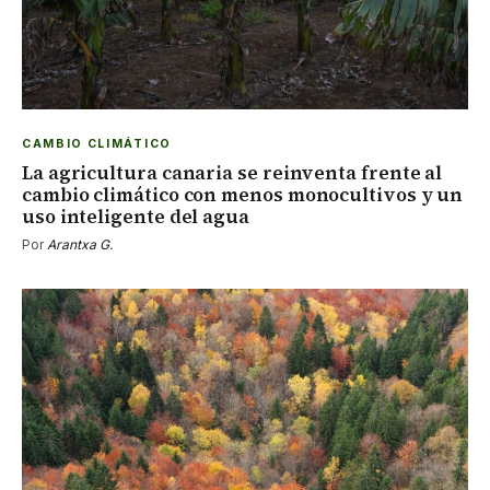
CAMBIO CLIMÁTICO
La agricultura canaria se reinventa frente al
cambio climático con menos monocultivos y un
uso inteligente del agua
Por
Arantxa G.