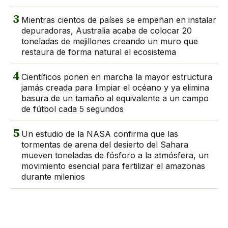
3
Mientras cientos de países se empeñan en instalar
depuradoras, Australia acaba de colocar 20
toneladas de mejillones creando un muro que
restaura de forma natural el ecosistema
4
Científicos ponen en marcha la mayor estructura
jamás creada para limpiar el océano y ya elimina
basura de un tamaño al equivalente a un campo
de fútbol cada 5 segundos
5
Un estudio de la NASA confirma que las
tormentas de arena del desierto del Sahara
mueven toneladas de fósforo a la atmósfera, un
movimiento esencial para fertilizar el amazonas
durante milenios