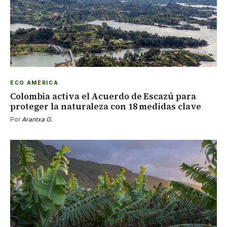
ECO AMÉRICA
Colombia activa el Acuerdo de Escazú para
proteger la naturaleza con 18 medidas clave
Por
Arantxa G.