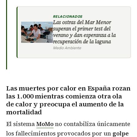
RELACIONADOS
Las ostras del Mar Menor
superan el primer test del
verano y dan esperanza a la
recuperación de la laguna
Medio Ambiente
Las muertes por calor en España rozan
las 1.000 mientras comienza otra ola
de calor y preocupa el aumento de la
mortalidad
El sistema
MoMo
no contabiliza únicamente
los fallecimientos provocados por un
golpe