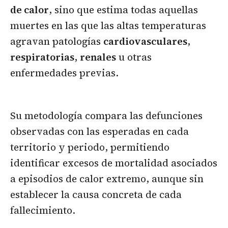
de calor
, sino que estima todas aquellas
muertes en las que las altas temperaturas
agravan patologías
cardiovasculares
,
respiratorias
,
renales
u otras
enfermedades previas.
Su metodología compara las defunciones
observadas con las esperadas en cada
territorio y periodo, permitiendo
identificar excesos de mortalidad asociados
a episodios de calor extremo, aunque sin
establecer la causa concreta de cada
fallecimiento.