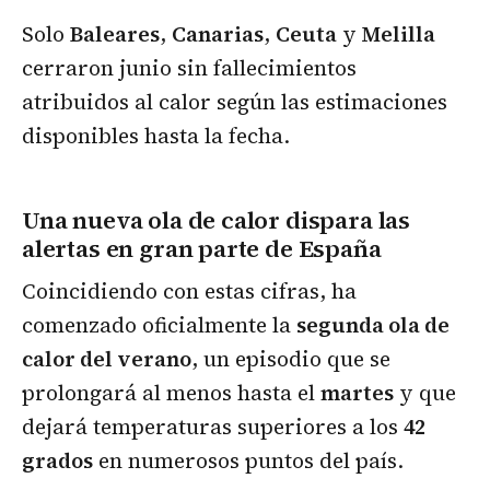
Solo
Baleares
,
Canarias
,
Ceuta
y
Melilla
cerraron junio sin fallecimientos
atribuidos al calor según las estimaciones
disponibles hasta la fecha.
Una nueva ola de calor dispara las
alertas en gran parte de España
Coincidiendo con estas cifras, ha
comenzado oficialmente la
segunda ola de
calor del verano
, un episodio que se
prolongará al menos hasta el
martes
y que
dejará temperaturas superiores a los
42
grados
en numerosos puntos del país.