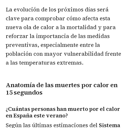
La evolución de los próximos días será
clave para comprobar cómo afecta esta
nueva ola de calor a la mortalidad y para
reforzar la importancia de las medidas
preventivas, especialmente entre la
población con mayor vulnerabilidad frente
a las temperaturas extremas.
Anatomía de las muertes por calor en
15 segundos
¿Cuántas personas han muerto por el calor
en España este verano?
Según las últimas estimaciones del
Sistema