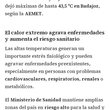
dejó máximas de hasta
43,5 ºC en Badajoz
,
según la
AEMET
.
El calor extremo agrava enfermedades
y aumenta el riesgo sanitario
Las altas temperaturas generan un
importante estrés fisiológico y pueden
agravar enfermedades preexistentes,
especialmente en personas con problemas
cardiovasculares
,
respiratorios
,
renales
o
metabólicos.
El
Ministerio de Sanidad
mantiene amplias
zonas del país en
riesgo alto
para la salud y