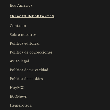
Eco América
ENLACES IMPORTANTES
Contacto
Sobre nosotros
Política editorial
Política de correcciones
Aviso legal
Política de privacidad
Política de cookies
HoyECO
ECONews
Hemeroteca