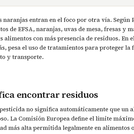
s naranjas entran en el foco por otra vía. Según
atos de EFSA, naranjas, uvas de mesa, fresas y 
os alimentos con más presencia de residuos. En el
ás, pesa el uso de tratamientos para proteger la 
o y transporte.
fica encontrar residuos
pesticida no significa automáticamente que un a
roso. La Comisión Europea define el límite máxim
ad más alta permitida legalmente en alimentos 