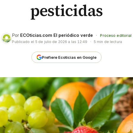
pesticidas
Por
ECOticias.com El periódico verde
·
Proceso editorial
Publicado el
5 de julio de 2026 a las 12:49
·
5 min de lectura
Prefiere Ecoticias en Google