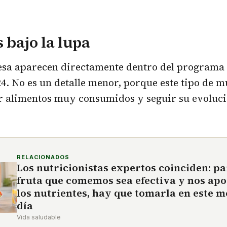
s bajo la lupa
esa aparecen directamente dentro del programa
4. No es un detalle menor, porque este tipo de m
 alimentos muy consumidos y seguir su evoluci
RELACIONADOS
Los nutricionistas expertos coinciden: pa
fruta que comemos sea efectiva y nos apo
los nutrientes, hay que tomarla en este 
día
Vida saludable