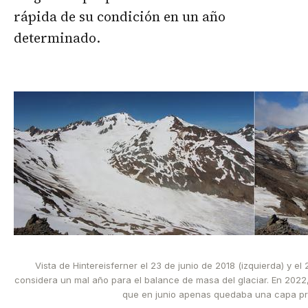
rápida de su condición en un año
determinado.
Vista de Hintereisferner el 23 de junio de 2018 (izquierda) y el
considera un mal año para el balance de masa del glaciar. En 2022,
que en junio apenas quedaba una capa pro