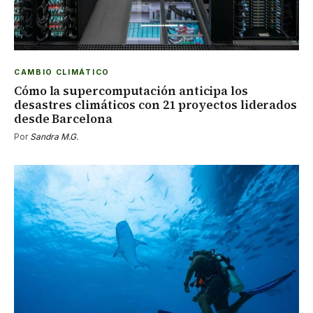
CAMBIO CLIMÁTICO
Cómo la supercomputación anticipa los
desastres climáticos con 21 proyectos liderados
desde Barcelona
Por
Sandra M.G.