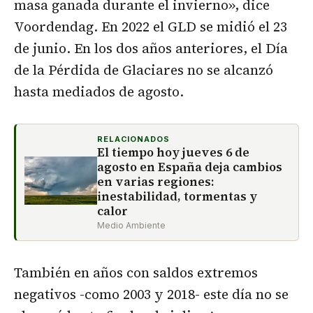
masa ganada durante el invierno», dice
Voordendag. En 2022 el GLD se midió el 23
de junio. En los dos años anteriores, el Día
de la Pérdida de Glaciares no se alcanzó
hasta mediados de agosto.
RELACIONADOS
El tiempo hoy jueves 6 de
agosto en España deja cambios
en varias regiones:
inestabilidad, tormentas y
calor
Medio Ambiente
También en años con saldos extremos
negativos -como 2003 y 2018- este día no se