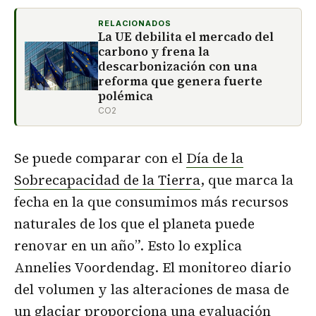
RELACIONADOS
La UE debilita el mercado del
carbono y frena la
descarbonización con una
reforma que genera fuerte
polémica
CO2
Se puede comparar con el
Día de la
Sobrecapacidad de la Tierra
, que marca la
fecha en la que consumimos más recursos
naturales de los que el planeta puede
renovar en un año”. Esto lo explica
Annelies Voordendag. El monitoreo diario
del volumen y las alteraciones de masa de
un glaciar proporciona una evaluación