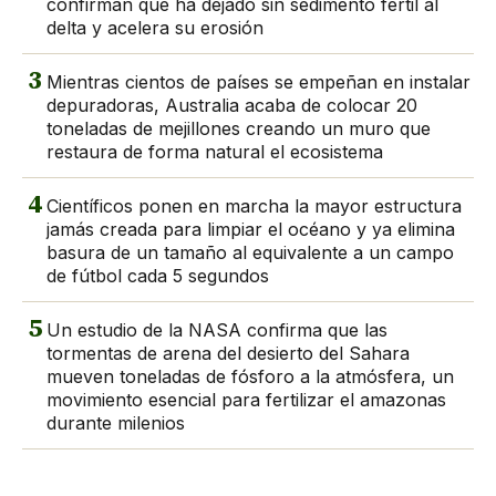
confirman que ha dejado sin sedimento fértil al
delta y acelera su erosión
3
Mientras cientos de países se empeñan en instalar
depuradoras, Australia acaba de colocar 20
toneladas de mejillones creando un muro que
restaura de forma natural el ecosistema
4
Científicos ponen en marcha la mayor estructura
jamás creada para limpiar el océano y ya elimina
basura de un tamaño al equivalente a un campo
de fútbol cada 5 segundos
5
Un estudio de la NASA confirma que las
tormentas de arena del desierto del Sahara
mueven toneladas de fósforo a la atmósfera, un
movimiento esencial para fertilizar el amazonas
durante milenios