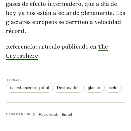
gases de efecto invernadero, que a día de
hoy ya nos están afectando plenamente. Los
glaciares europeos se derriten a velocidad
récord.
Referencia: artículo publicado en
The
Cryosphere
TEMAS
calentamiento global
Destacados
glaciar
hielo
X
Facebook
Email
COMPARTIR