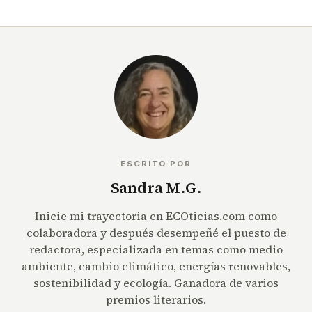
ESCRITO POR
Sandra M.G.
Inicie mi trayectoria en ECOticias.com como
colaboradora y después desempeñé el puesto de
redactora, especializada en temas como medio
ambiente, cambio climático, energías renovables,
sostenibilidad y ecología. Ganadora de varios
premios literarios.