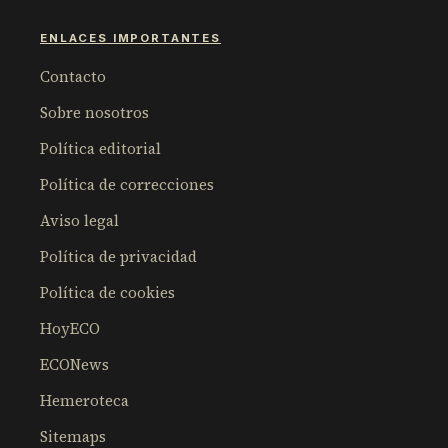
ENLACES IMPORTANTES
Contacto
Sobre nosotros
Política editorial
Política de correcciones
Aviso legal
Política de privacidad
Política de cookies
HoyECO
ECONews
Hemeroteca
Sitemaps