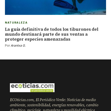
NATURALEZA
La guía definitiva de todos los tiburones del
mundo destinará parte de sus ventas a
proteger especies amenazadas
Por
Arantxa G.
ECOticias.com, El Periódico Verde: Noticias de medio
ambiente, sostenibilidad, energías renovables, cambio
climático, reciclaje, naturaleza y movilidad eléctrica.