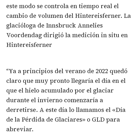
este modo se controla en tiempo real el
cambio de volumen del Hintereisferner. La
glacióloga de Innsbruck Annelies
Voordendag dirigió la medición in situ en
Hintereisferner
“Ya a principios del verano de 2022 quedó
claro que muy pronto llegaría el día en el
que el hielo acumulado por el glaciar
durante el invierno comenzaría a
derretirse. A este día lo llamamos el «Día
de la Pérdida de Glaciares» o GLD para
abreviar.