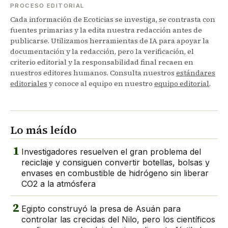
PROCESO EDITORIAL
Cada información de Ecoticias se investiga, se contrasta con
fuentes primarias y la edita nuestra redacción antes de
publicarse. Utilizamos herramientas de IA para apoyar la
documentación y la redacción, pero la verificación, el
criterio editorial y la responsabilidad final recaen en
nuestros editores humanos. Consulta nuestros
estándares
editoriales
y conoce al equipo en nuestro
equipo editorial
.
Lo más leído
1
Investigadores resuelven el gran problema del
reciclaje y consiguen convertir botellas, bolsas y
envases en combustible de hidrógeno sin liberar
CO2 a la atmósfera
2
Egipto construyó la presa de Asuán para
controlar las crecidas del Nilo, pero los científicos