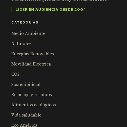
LÍDER EN AUDIENCIA DESDE 2004
CATEGORÍAS
Medio Ambiente
Naturaleza
Energías Renovables
Movilidad Eléctrica
CO2
Sostenibilidad
Reciclaje y residuos
Alimentos ecológicos
Vida saludable
Eco América