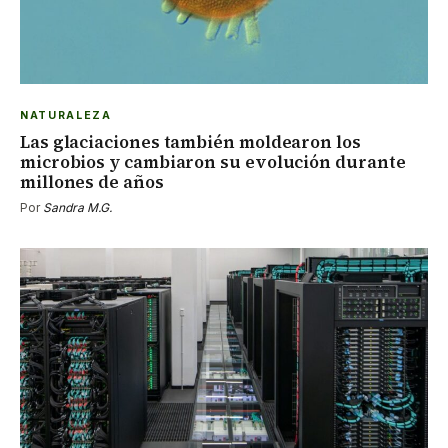
NATURALEZA
Las glaciaciones también moldearon los
microbios y cambiaron su evolución durante
millones de años
Por
Sandra M.G.