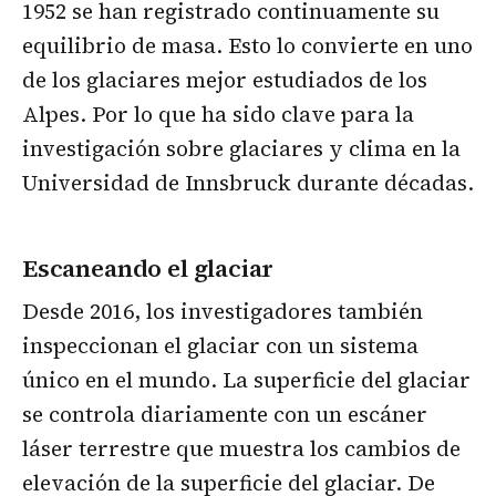
1952 se han registrado continuamente su
equilibrio de masa. Esto lo convierte en uno
de los glaciares mejor estudiados de los
Alpes. Por lo que ha sido clave para la
investigación sobre glaciares y clima en la
Universidad de Innsbruck durante décadas.
Escaneando el glaciar
Desde 2016, los investigadores también
inspeccionan el glaciar con un sistema
único en el mundo. La superficie del glaciar
se controla diariamente con un escáner
láser terrestre que muestra los cambios de
elevación de la superficie del glaciar. De