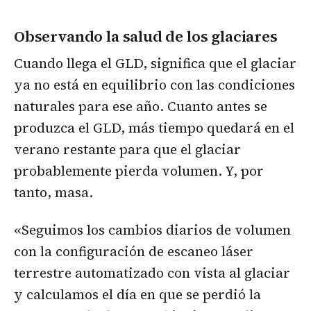
Observando la salud de los glaciares
Cuando llega el GLD, significa que el glaciar
ya no está en equilibrio con las condiciones
naturales para ese año. Cuanto antes se
produzca el GLD, más tiempo quedará en el
verano restante para que el glaciar
probablemente pierda volumen. Y, por
tanto, masa.
«Seguimos los cambios diarios de volumen
con la configuración de escaneo láser
terrestre automatizado con vista al glaciar
y calculamos el día en que se perdió la