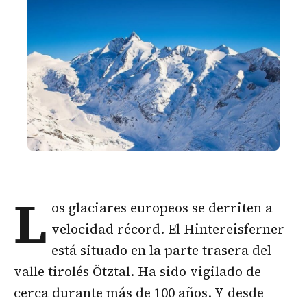
L
os glaciares europeos se derriten a
velocidad récord. El Hintereisferner
está situado en la parte trasera del
valle tirolés Ötztal. Ha sido vigilado de
cerca durante más de 100 años. Y desde