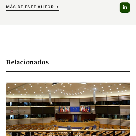
MÁS DE ESTE AUTOR →
Relacionados