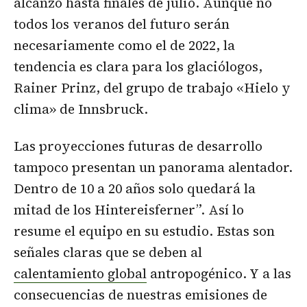
alcanzó hasta finales de julio. Aunque no
todos los veranos del futuro serán
necesariamente como el de 2022, la
tendencia es clara para los glaciólogos,
Rainer Prinz, del grupo de trabajo «Hielo y
clima» de Innsbruck.
Las proyecciones futuras de desarrollo
tampoco presentan un panorama alentador.
Dentro de 10 a 20 años solo quedará la
mitad de los Hintereisferner”. Así lo
resume el equipo en su estudio. Estas son
señales claras que se deben al
calentamiento global
antropogénico. Y a las
consecuencias de nuestras emisiones de