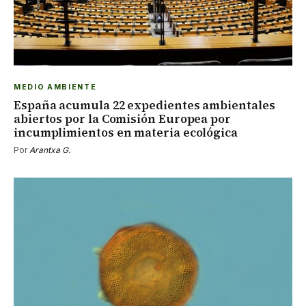
MEDIO AMBIENTE
España acumula 22 expedientes ambientales
abiertos por la Comisión Europea por
incumplimientos en materia ecológica
Por
Arantxa G.