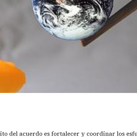
ito del acuerdo es fortalecer y coordinar los esf