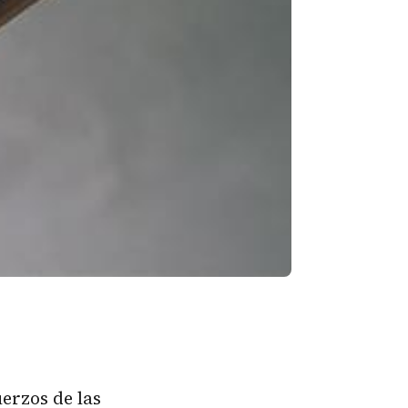
uerzos de las