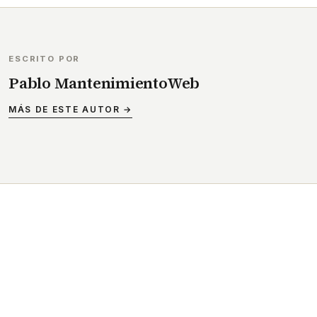
ESCRITO POR
Pablo MantenimientoWeb
MÁS DE ESTE AUTOR →