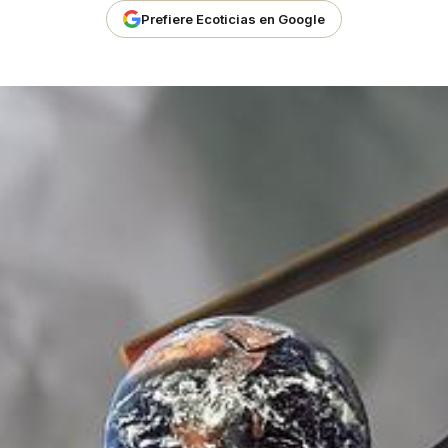
Prefiere Ecoticias en Google