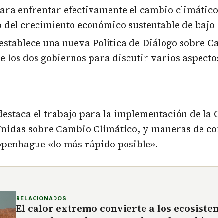
ara enfrentar efectivamente el cambio climático,
o del crecimiento económico sustentable de bajo
establece una nueva Política de Diálogo sobre 
e los dos gobiernos para discutir varios aspecto
 destaca el trabajo para la implementación de la
Unidas sobre Cambio Climático, y maneras de con
penhague «lo más rápido posible».
RELACIONADOS
El calor extremo convierte a los ecosist