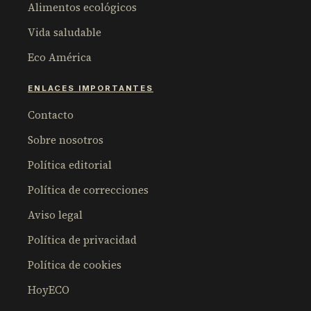
Alimentos ecológicos
Vida saludable
Eco América
ENLACES IMPORTANTES
Contacto
Sobre nosotros
Política editorial
Política de correcciones
Aviso legal
Política de privacidad
Política de cookies
HoyECO