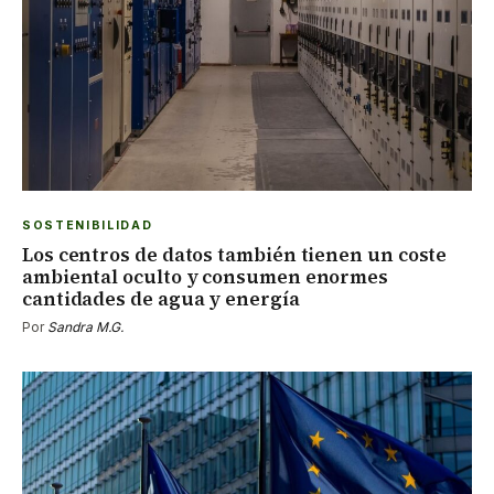
SOSTENIBILIDAD
Los centros de datos también tienen un coste
ambiental oculto y consumen enormes
cantidades de agua y energía
Por
Sandra M.G.