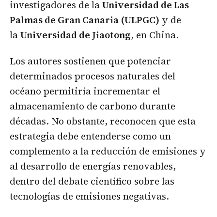
investigadores de la
Universidad de Las
Palmas de Gran Canaria (ULPGC)
y de
la
Universidad de Jiaotong
, en China.
Los autores sostienen que potenciar
determinados procesos naturales del
océano permitiría incrementar el
almacenamiento de carbono durante
décadas. No obstante, reconocen que esta
estrategia debe entenderse como un
complemento a la reducción de emisiones y
al desarrollo de energías renovables,
dentro del debate científico sobre las
tecnologías de emisiones negativas.