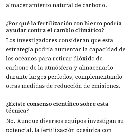
almacenamiento natural de carbono.
¿Por qué la fertilización con hierro podría
ayudar contra el cambio climático?
Los investigadores consideran que esta
estrategia podría aumentar la capacidad de
los océanos para retirar dióxido de
carbono de la atmósfera y almacenarlo
durante largos periodos, complementando
otras medidas de reducción de emisiones.
¿Existe consenso científico sobre esta
técnica?
No. Aunque diversos equipos investigan su
potencial, la fertilización oceánica con