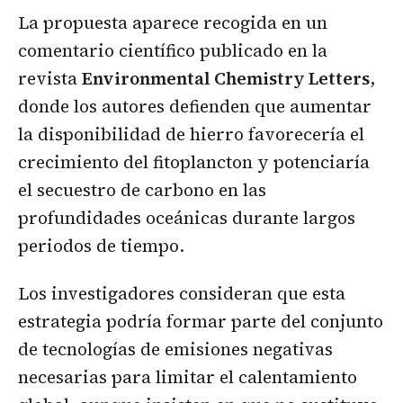
La propuesta aparece recogida en un
comentario científico publicado en la
revista
Environmental Chemistry Letters
,
donde los autores defienden que aumentar
la disponibilidad de hierro favorecería el
crecimiento del fitoplancton y potenciaría
el secuestro de carbono en las
profundidades oceánicas durante largos
periodos de tiempo.
Los investigadores consideran que esta
estrategia podría formar parte del conjunto
de tecnologías de emisiones negativas
necesarias para limitar el calentamiento