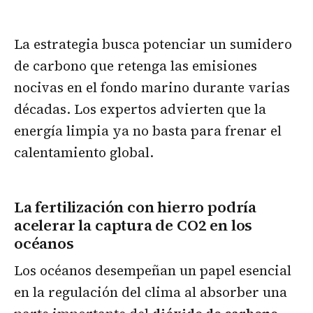
La estrategia busca potenciar un sumidero
de carbono que retenga las emisiones
nocivas en el fondo marino durante varias
décadas. Los expertos advierten que la
energía limpia ya no basta para frenar el
calentamiento global.
La fertilización con hierro podría
acelerar la captura de CO2 en los
océanos
Los océanos desempeñan un papel esencial
en la regulación del clima al absorber una