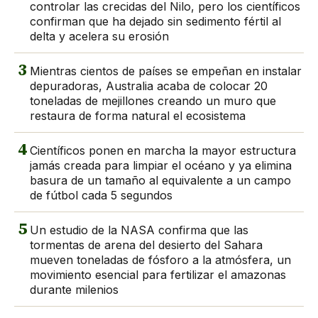
controlar las crecidas del Nilo, pero los científicos
confirman que ha dejado sin sedimento fértil al
delta y acelera su erosión
3
Mientras cientos de países se empeñan en instalar
depuradoras, Australia acaba de colocar 20
toneladas de mejillones creando un muro que
restaura de forma natural el ecosistema
4
Científicos ponen en marcha la mayor estructura
jamás creada para limpiar el océano y ya elimina
basura de un tamaño al equivalente a un campo
de fútbol cada 5 segundos
5
Un estudio de la NASA confirma que las
tormentas de arena del desierto del Sahara
mueven toneladas de fósforo a la atmósfera, un
movimiento esencial para fertilizar el amazonas
durante milenios