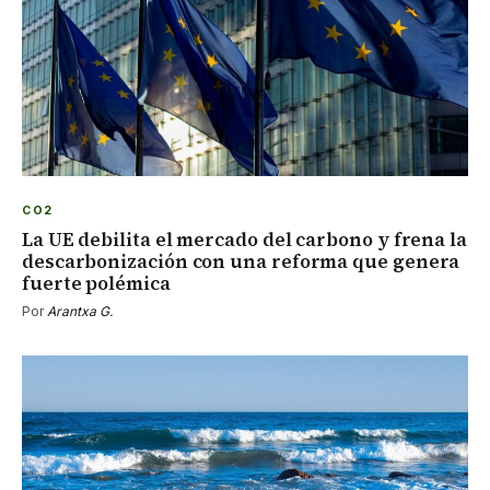
CO2
La UE debilita el mercado del carbono y frena la
descarbonización con una reforma que genera
fuerte polémica
Por
Arantxa G.