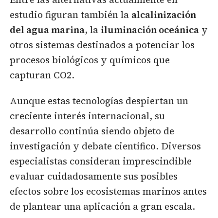
estudio figuran también la
alcalinización
del agua marina
, la
iluminación oceánica
y
otros sistemas destinados a potenciar los
procesos biológicos y químicos que
capturan CO2.
Aunque estas tecnologías despiertan un
creciente interés internacional, su
desarrollo continúa siendo objeto de
investigación y debate científico. Diversos
especialistas consideran imprescindible
evaluar cuidadosamente sus posibles
efectos sobre los ecosistemas marinos antes
de plantear una aplicación a gran escala.