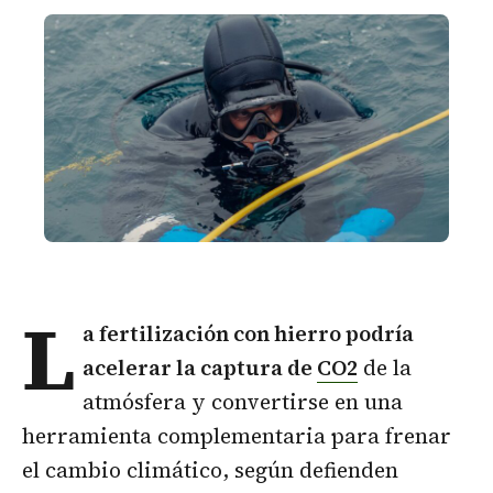
L
a fertilización con hierro podría
acelerar la captura de
CO2
de la
atmósfera y convertirse en una
herramienta complementaria para frenar
el cambio climático, según defienden