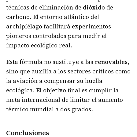
técnicas de eliminación de dióxido de
carbono. El entorno atlántico del
archipiélago facilitará experimentos
pioneros controlados para medir el
impacto ecológico real.
Esta fórmula no sustituye a las
renovables
,
sino que auxilia a los sectores críticos como
la aviación a compensar su huella
ecológica. El objetivo final es cumplir la
meta internacional de limitar el aumento
térmico mundial a dos grados.
Conclusiones