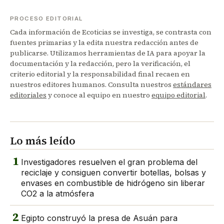
PROCESO EDITORIAL
Cada información de Ecoticias se investiga, se contrasta con
fuentes primarias y la edita nuestra redacción antes de
publicarse. Utilizamos herramientas de IA para apoyar la
documentación y la redacción, pero la verificación, el
criterio editorial y la responsabilidad final recaen en
nuestros editores humanos. Consulta nuestros
estándares
editoriales
y conoce al equipo en nuestro
equipo editorial
.
Lo más leído
1
Investigadores resuelven el gran problema del
reciclaje y consiguen convertir botellas, bolsas y
envases en combustible de hidrógeno sin liberar
CO2 a la atmósfera
2
Egipto construyó la presa de Asuán para