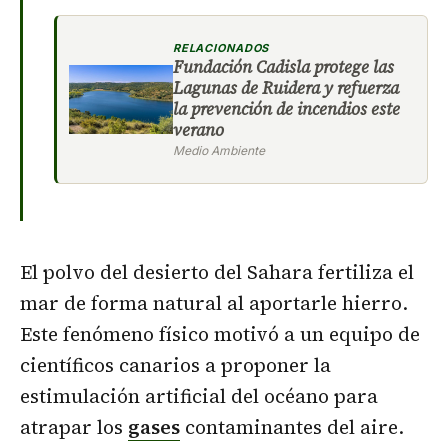
RELACIONADOS
Fundación Cadisla protege las
Lagunas de Ruidera y refuerza
la prevención de incendios este
verano
Medio Ambiente
El polvo del desierto del Sahara fertiliza el
mar de forma natural al aportarle hierro.
Este fenómeno físico motivó a un equipo de
científicos canarios a proponer la
estimulación artificial del océano para
atrapar los
gases
contaminantes del aire.