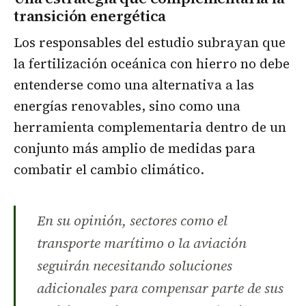
transición energética
Los responsables del estudio subrayan que
la fertilización oceánica con hierro no debe
entenderse como una alternativa a las
energías renovables, sino como una
herramienta complementaria dentro de un
conjunto más amplio de medidas para
combatir el cambio climático.
En su opinión, sectores como el
transporte marítimo o la aviación
seguirán necesitando soluciones
adicionales para compensar parte de sus