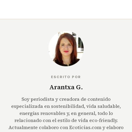
ESCRITO POR
Arantxa G.
Soy periodista y creadora de contenido
especializada en sostenibilidad, vida saludable,
energías renovables y, en general, todo lo
relacionado con el estilo de vida eco-friendly.
Actualmente colaboro con Ecoticias.com y elaboro