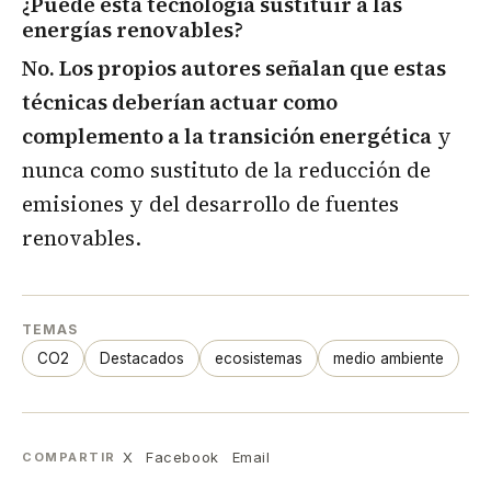
¿Puede esta tecnología sustituir a las
energías renovables?
No. Los propios autores señalan que estas
técnicas deberían actuar como
complemento a la transición energética
y
nunca como sustituto de la reducción de
emisiones y del desarrollo de fuentes
renovables.
TEMAS
CO2
Destacados
ecosistemas
medio ambiente
X
Facebook
Email
COMPARTIR