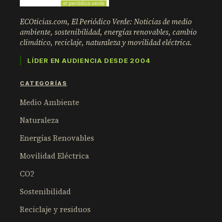
ECOticias.com, El Periódico Verde: Noticias de medio
ambiente, sostenibilidad, energías renovables, cambio
climático, reciclaje, naturaleza y movilidad eléctrica.
LÍDER EN AUDIENCIA DESDE 2004
CATEGORÍAS
Medio Ambiente
Naturaleza
Energías Renovables
Movilidad Eléctrica
CO2
Sostenibilidad
Reciclaje y residuos