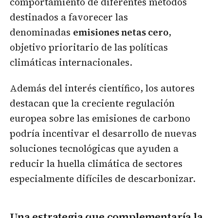
comportamiento de diferentes métodos
destinados a favorecer las
denominadas
emisiones netas cero
,
objetivo prioritario de las políticas
climáticas internacionales.
Además del interés científico, los autores
destacan que la creciente regulación
europea sobre las emisiones de carbono
podría incentivar el desarrollo de nuevas
soluciones tecnológicas que ayuden a
reducir la huella climática de sectores
especialmente difíciles de descarbonizar.
Una estrategia que complementaría la