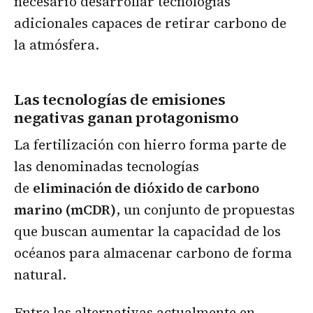
necesario desarrollar tecnologías
adicionales capaces de retirar carbono de
la atmósfera.
Las tecnologías de emisiones
negativas ganan protagonismo
La fertilización con hierro forma parte de
las denominadas tecnologías
de
eliminación de dióxido de carbono
marino (mCDR)
, un conjunto de propuestas
que buscan aumentar la capacidad de los
océanos para almacenar carbono de forma
natural.
Entre las alternativas actualmente en