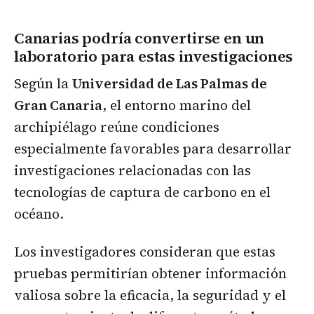
Canarias podría convertirse en un
laboratorio para estas investigaciones
Según la
Universidad de Las Palmas de
Gran Canaria
, el entorno marino del
archipiélago reúne condiciones
especialmente favorables para desarrollar
investigaciones relacionadas con las
tecnologías de captura de carbono en el
océano.
Los investigadores consideran que estas
pruebas permitirían obtener información
valiosa sobre la eficacia, la seguridad y el