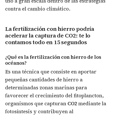
uso a gran escala dentro de las estrategias
contra el cambio climático.
La fertilización con hierro podría
acelerar la captura de CO2: te lo
contamos todo en 15 segundos
¿Qué es la fertilización con hierro de los
océanos?
Es una técnica que consiste en aportar
pequeñas cantidades de hierro a
determinadas zonas marinas para
favorecer el crecimiento del fitoplancton,
organismos que capturan
CO2
mediante la
fotosíntesis y contribuyen al