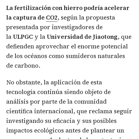
La fertilización con hierro podría acelerar
la captura de
CO2
, según la propuesta
presentada por investigadores de
la
ULPGC
y la
Universidad de Jiaotong
, que
defienden aprovechar el enorme potencial
de los océanos como sumideros naturales
de carbono.
No obstante, la aplicación de esta
tecnología continúa siendo objeto de
análisis por parte de la comunidad
científica internacional, que reclama seguir
investigando su eficacia y sus posibles
impactos ecológicos antes de plantear un