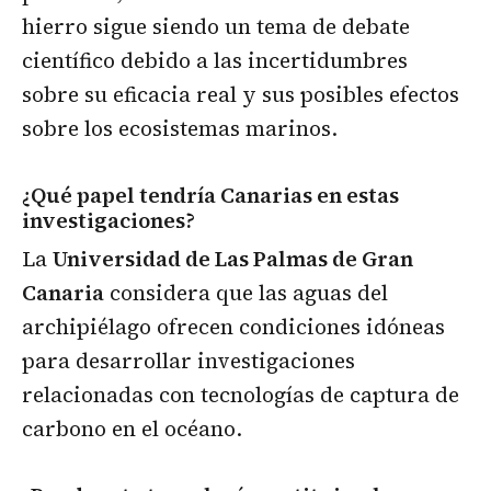
hierro sigue siendo un tema de debate
científico debido a las incertidumbres
sobre su eficacia real y sus posibles efectos
sobre los ecosistemas marinos.
¿Qué papel tendría Canarias en estas
investigaciones?
La
Universidad de Las Palmas de Gran
Canaria
considera que las aguas del
archipiélago ofrecen condiciones idóneas
para desarrollar investigaciones
relacionadas con tecnologías de captura de
carbono en el océano.