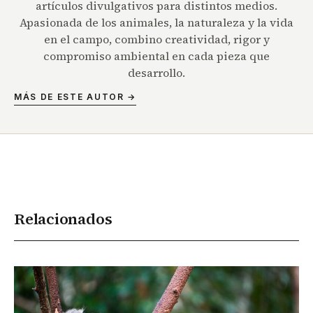
artículos divulgativos para distintos medios.
Apasionada de los animales, la naturaleza y la vida
en el campo, combino creatividad, rigor y
compromiso ambiental en cada pieza que
desarrollo.
MÁS DE ESTE AUTOR →
Relacionados