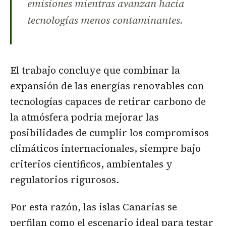
emisiones mientras avanzan hacia
tecnologías menos contaminantes.
El trabajo concluye que combinar la
expansión de las energías renovables con
tecnologías capaces de retirar carbono de
la atmósfera podría mejorar las
posibilidades de cumplir los compromisos
climáticos internacionales, siempre bajo
criterios científicos, ambientales y
regulatorios rigurosos.
Por esta razón, las islas Canarias se
perfilan como el escenario ideal para testar