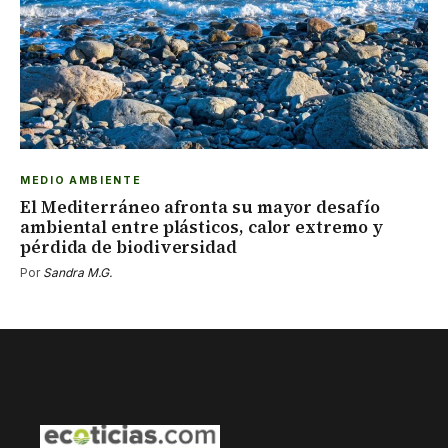
MEDIO AMBIENTE
El Mediterráneo afronta su mayor desafío
ambiental entre plásticos, calor extremo y
pérdida de biodiversidad
Por
Sandra M.G.