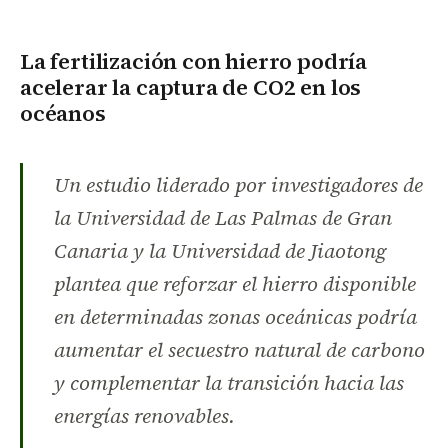
La fertilización con hierro podría
acelerar la captura de CO2 en los
océanos
Un estudio liderado por investigadores de
la Universidad de Las Palmas de Gran
Canaria y la Universidad de Jiaotong
plantea que reforzar el hierro disponible
en determinadas zonas oceánicas podría
aumentar el secuestro natural de carbono
y complementar la transición hacia las
energías renovables.