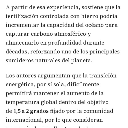
A partir de esa experiencia, sostiene que la
fertilización controlada con hierro podría
incrementar la capacidad del océano para
capturar carbono atmosférico y
almacenarlo en profundidad durante
décadas, reforzando uno de los principales
sumideros naturales del planeta.
Los autores argumentan que la transición
energética, por sí sola, difícilmente
permitirá mantener el aumento de la
temperatura global dentro del objetivo
de
1,5 a 2 grados
fijado por la comunidad
internacional, por lo que consideran