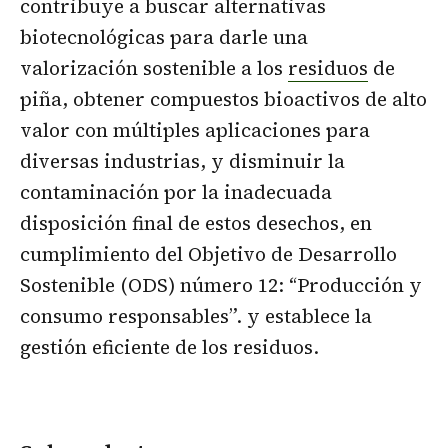
contribuye a buscar alternativas
biotecnológicas para darle una
valorización sostenible a los
residuos
de
piña, obtener compuestos bioactivos de alto
valor con múltiples aplicaciones para
diversas industrias, y disminuir la
contaminación por la inadecuada
disposición final de estos desechos, en
cumplimiento del Objetivo de Desarrollo
Sostenible (ODS) número 12: “Producción y
consumo responsables”. y establece la
gestión eficiente de los residuos.