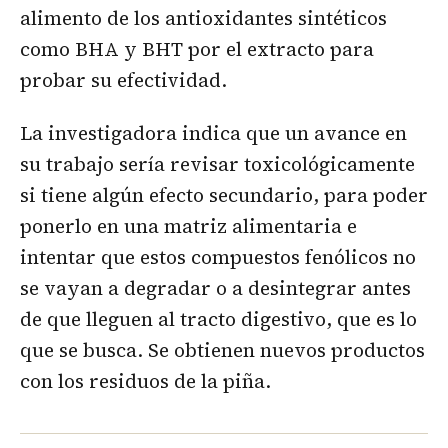
alimento de los antioxidantes sintéticos
como BHA y BHT por el extracto para
probar su efectividad.
La investigadora indica que un avance en
su trabajo sería revisar toxicológicamente
si tiene algún efecto secundario, para poder
ponerlo en una matriz alimentaria e
intentar que estos compuestos fenólicos no
se vayan a degradar o a desintegrar antes
de que lleguen al tracto digestivo, que es lo
que se busca. Se obtienen nuevos productos
con los residuos de la piña.