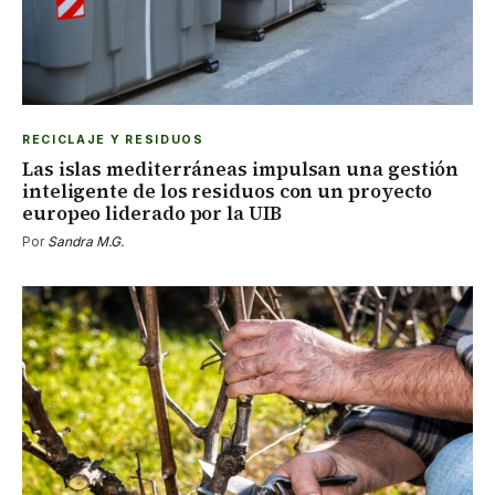
RECICLAJE Y RESIDUOS
Las islas mediterráneas impulsan una gestión
inteligente de los residuos con un proyecto
europeo liderado por la UIB
Por
Sandra M.G.