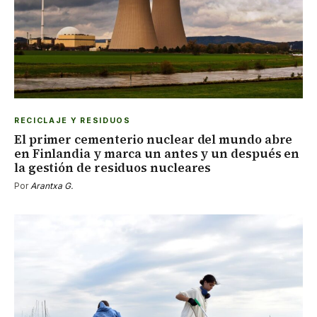
RECICLAJE Y RESIDUOS
El primer cementerio nuclear del mundo abre
en Finlandia y marca un antes y un después en
la gestión de residuos nucleares
Por
Arantxa G.