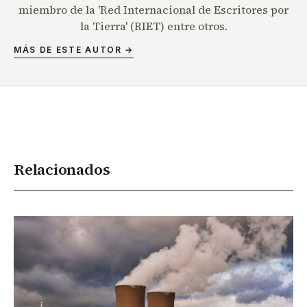
miembro de la 'Red Internacional de Escritores por
la Tierra' (RIET) entre otros.
MÁS DE ESTE AUTOR →
Relacionados