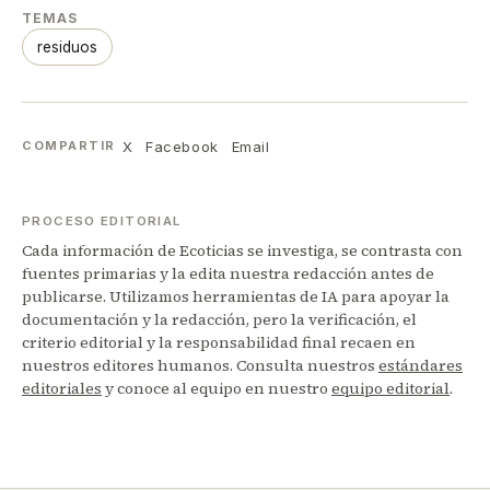
TEMAS
residuos
X
Facebook
Email
COMPARTIR
PROCESO EDITORIAL
Cada información de Ecoticias se investiga, se contrasta con
fuentes primarias y la edita nuestra redacción antes de
publicarse. Utilizamos herramientas de IA para apoyar la
documentación y la redacción, pero la verificación, el
criterio editorial y la responsabilidad final recaen en
nuestros editores humanos. Consulta nuestros
estándares
editoriales
y conoce al equipo en nuestro
equipo editorial
.