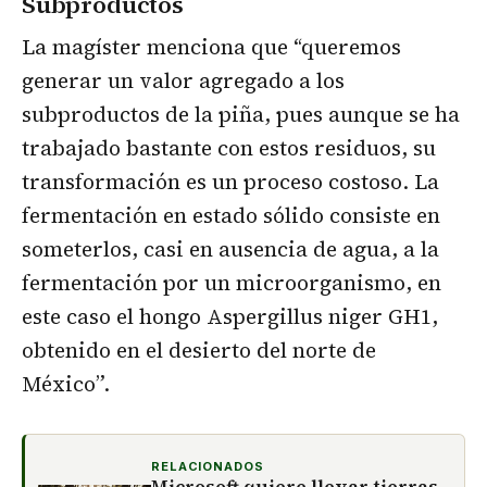
Subproductos
La magíster menciona que “queremos
generar un valor agregado a los
subproductos de la piña, pues aunque se ha
trabajado bastante con estos residuos, su
transformación es un proceso costoso. La
fermentación en estado sólido consiste en
someterlos, casi en ausencia de agua, a la
fermentación por un microorganismo, en
este caso el hongo Aspergillus niger GH1,
obtenido en el desierto del norte de
México”.
RELACIONADOS
Microsoft quiere llevar tierras