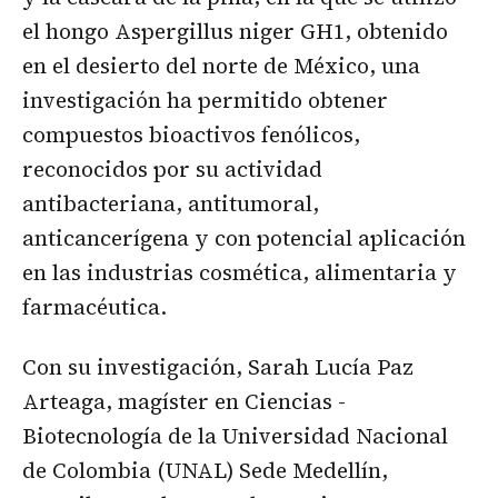
el hongo Aspergillus niger GH1, obtenido
en el desierto del norte de México, una
investigación ha permitido obtener
compuestos bioactivos fenólicos,
reconocidos por su actividad
antibacteriana, antitumoral,
anticancerígena y con potencial aplicación
en las industrias cosmética, alimentaria y
farmacéutica.
Con su investigación, Sarah Lucía Paz
Arteaga, magíster en Ciencias -
Biotecnología de la Universidad Nacional
de Colombia (UNAL) Sede Medellín,