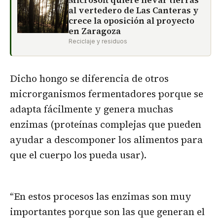
al vertedero de Las Canteras y
crece la oposición al proyecto
en Zaragoza
Reciclaje y residuos
Dicho hongo se diferencia de otros
microrganismos fermentadores porque se
adapta fácilmente y genera muchas
enzimas (proteínas complejas que pueden
ayudar a descomponer los alimentos para
que el cuerpo los pueda usar).
“En estos procesos las enzimas son muy
importantes porque son las que generan el