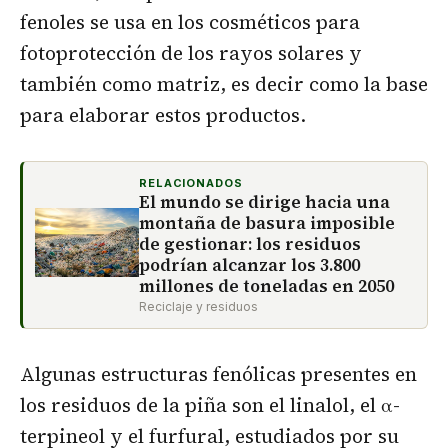
fenoles se usa en los cosméticos para
fotoprotección de los rayos solares y
también como matriz, es decir como la base
para elaborar estos productos.
RELACIONADOS
El mundo se dirige hacia una
montaña de basura imposible
de gestionar: los residuos
podrían alcanzar los 3.800
millones de toneladas en 2050
Reciclaje y residuos
Algunas estructuras fenólicas presentes en
los residuos de la piña son el linalol, el α-
terpineol y el furfural, estudiados por su