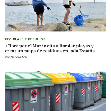
RECICLAJE Y RESIDUOS
1 Hora por el Mar invita a limpiar playas y
crear un mapa de residuos en toda España
Por
Sandra M.G.