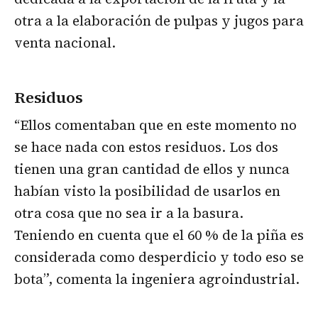
otra a la elaboración de pulpas y jugos para
venta nacional.
Residuos
“Ellos comentaban que en este momento no
se hace nada con estos residuos. Los dos
tienen una gran cantidad de ellos y nunca
habían visto la posibilidad de usarlos en
otra cosa que no sea ir a la basura.
Teniendo en cuenta que el 60 % de la piña es
considerada como desperdicio y todo eso se
bota”, comenta la ingeniera agroindustrial.