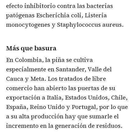
efecto inhibitorio contra las bacterias
patógenas Escherichia coli, Listeria
monocytogenes y Staphylococcus aureus.
Más que basura
En Colombia, la piña se cultiva
especialmente en Santander, Valle del
Cauca y Meta. Los tratados de libre
comercio han abierto las puertas de su
exportación a Italia, Estados Unidos, Chile,
España, Reino Unido y Portugal, por lo que
a su alta producción hay que sumarle el
incremento en la generación de residuos.