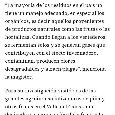
“La mayoría de los residuos en el país no
tiene un manejo adecuado, en especial los
orgánicos, es decir aquellos provenientes
de productos naturales como las frutas o las
hortalizas. Cuando llegan a los vertederos
se fermentan solos y se generan gases que
contribuyen con el efecto invernadero,
contaminan, producen olores
desagradables y atraen plagas”, menciona
la magíster.
Para su investigación visitó dos de las
grandes agroindustrializadoras de piña y
otras frutas en el Valle del Cauca, una
dedicada a la exportación de la fruta y la