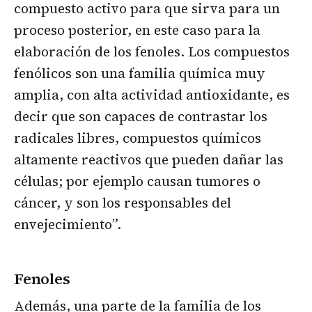
compuesto activo para que sirva para un
proceso posterior, en este caso para la
elaboración de los fenoles. Los compuestos
fenólicos son una familia química muy
amplia, con alta actividad antioxidante, es
decir que son capaces de contrastar los
radicales libres, compuestos químicos
altamente reactivos que pueden dañar las
células; por ejemplo causan tumores o
cáncer, y son los responsables del
envejecimiento”.
Fenoles
Además, una parte de la familia de los