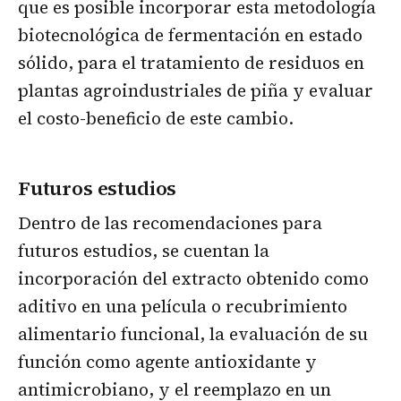
que es posible incorporar esta metodología
biotecnológica de fermentación en estado
sólido, para el tratamiento de residuos en
plantas agroindustriales de piña y evaluar
el costo-beneficio de este cambio.
Futuros estudios
Dentro de las recomendaciones para
futuros estudios, se cuentan la
incorporación del extracto obtenido como
aditivo en una película o recubrimiento
alimentario funcional, la evaluación de su
función como agente antioxidante y
antimicrobiano, y el reemplazo en un