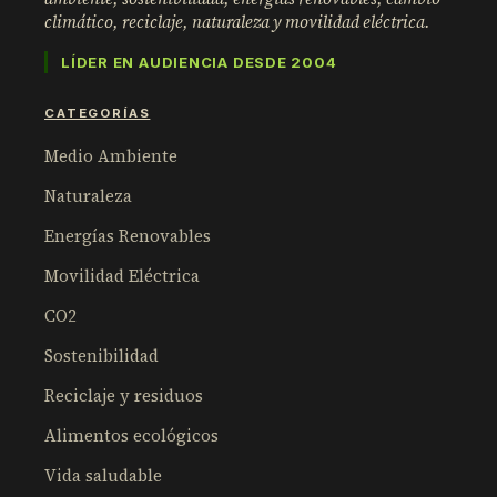
climático, reciclaje, naturaleza y movilidad eléctrica.
LÍDER EN AUDIENCIA DESDE 2004
CATEGORÍAS
Medio Ambiente
Naturaleza
Energías Renovables
Movilidad Eléctrica
CO2
Sostenibilidad
Reciclaje y residuos
Alimentos ecológicos
Vida saludable