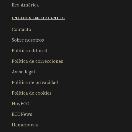
Eco América
ENLACES IMPORTANTES
Contacto
Sobre nosotros
Política editorial
Política de correcciones
Aviso legal
Política de privacidad
Política de cookies
HoyECO
ECONews
Hemeroteca