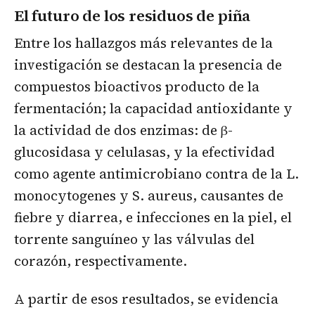
El futuro de los residuos de piña
Entre los hallazgos más relevantes de la
investigación se destacan la presencia de
compuestos bioactivos producto de la
fermentación; la capacidad antioxidante y
la actividad de dos enzimas: de β-
glucosidasa y celulasas, y la efectividad
como agente antimicrobiano contra de la L.
monocytogenes y S. aureus, causantes de
fiebre y diarrea, e infecciones en la piel, el
torrente sanguíneo y las válvulas del
corazón, respectivamente.
A partir de esos resultados, se evidencia