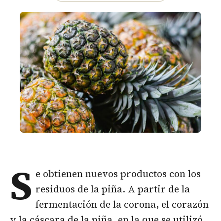
S
e obtienen nuevos productos con los
residuos de la piña. A partir de la
fermentación de la corona, el corazón
y la cáscara de la piña, en la que se utilizó