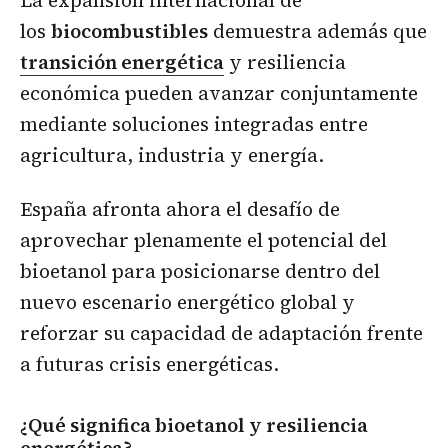
La expansión internacional de
los
biocombustibles
demuestra además que
transición energética
y resiliencia
económica pueden avanzar conjuntamente
mediante soluciones integradas entre
agricultura, industria y energía.
España afronta ahora el desafío de
aprovechar plenamente el potencial del
bioetanol para posicionarse dentro del
nuevo escenario energético global y
reforzar su capacidad de adaptación frente
a futuras crisis energéticas.
¿Qué significa bioetanol y resiliencia