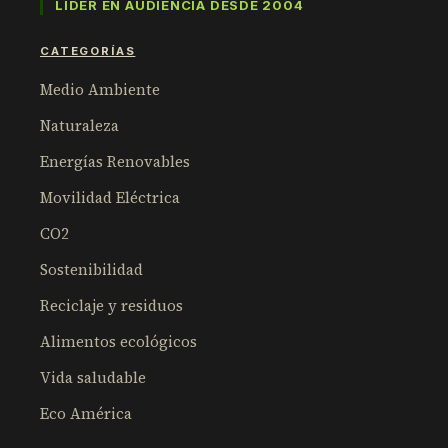
LÍDER EN AUDIENCIA DESDE 2004
CATEGORÍAS
Medio Ambiente
Naturaleza
Energías Renovables
Movilidad Eléctrica
CO2
Sostenibilidad
Reciclaje y residuos
Alimentos ecológicos
Vida saludable
Eco América