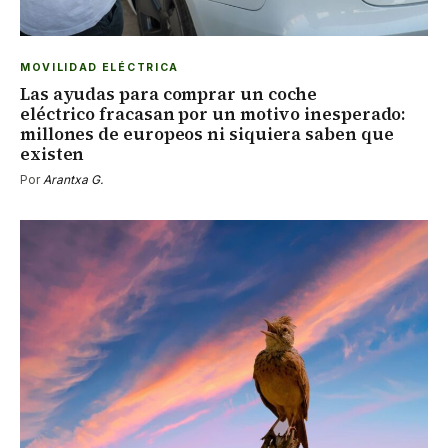
MOVILIDAD ELÉCTRICA
Las ayudas para comprar un coche
eléctrico fracasan por un motivo inesperado:
millones de europeos ni siquiera saben que
existen
Por
Arantxa G.