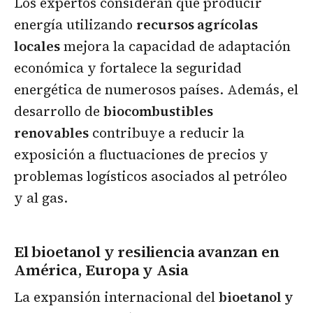
Los expertos consideran que producir
energía utilizando
recursos agrícolas
locales
mejora la capacidad de adaptación
económica y fortalece la seguridad
energética de numerosos países. Además, el
desarrollo de
biocombustibles
renovables
contribuye a reducir la
exposición a fluctuaciones de precios y
problemas logísticos asociados al petróleo
y al gas.
El bioetanol y resiliencia avanzan en
América, Europa y Asia
La expansión internacional del
bioetanol y