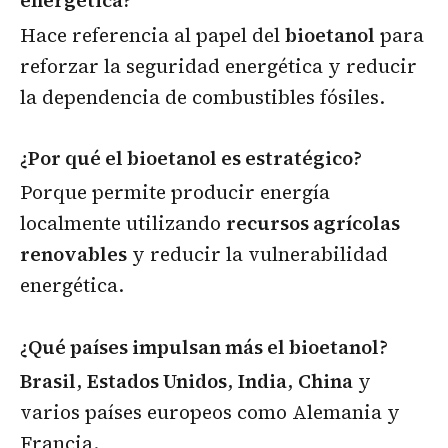
energética?
Hace referencia al papel del
bioetanol
para
reforzar la seguridad energética y reducir
la dependencia de combustibles fósiles.
¿Por qué el bioetanol es estratégico?
Porque permite producir energía
localmente utilizando
recursos agrícolas
renovables
y reducir la vulnerabilidad
energética.
¿Qué países impulsan más el bioetanol?
Brasil
,
Estados Unidos
,
India
,
China
y
varios países europeos como Alemania y
Francia.