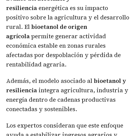
resiliencia
energética es su impacto
positivo sobre la agricultura y el desarrollo
rural. El
bioetanol de origen
agrícola
permite generar actividad
económica estable en zonas rurales
afectadas por despoblación y pérdida de
rentabilidad agraria.
Además, el modelo asociado al
bioetanol y
resiliencia
integra agricultura, industria y
energía dentro de cadenas productivas
conectadas y sostenibles.
Los expertos consideran que este enfoque
ayuda a estabilizar ingresos agrarios y