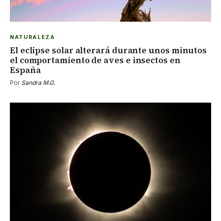
NATURALEZA
El eclipse solar alterará durante unos minutos
el comportamiento de aves e insectos en
España
Por
Sandra M.G.