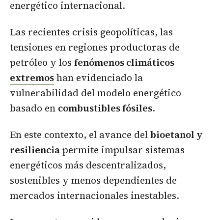
energético internacional.
Las recientes crisis geopolíticas, las
tensiones en regiones productoras de
petróleo y los
fenómenos climáticos
extremos
han evidenciado la
vulnerabilidad del modelo energético
basado en
combustibles fósiles
.
En este contexto, el avance del
bioetanol y
resiliencia
permite impulsar sistemas
energéticos más descentralizados,
sostenibles y menos dependientes de
mercados internacionales inestables.