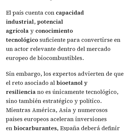
El país cuenta con
capacidad
industrial
,
potencial
agrícola
y
conocimiento
tecnológico
suficiente para convertirse en
un actor relevante dentro del mercado
europeo de biocombustibles.
Sin embargo, los expertos advierten de que
el reto asociado al
bioetanol y
resiliencia
no es únicamente tecnológico,
sino también estratégico y político.
Mientras América, Asia y numerosos
países europeos aceleran inversiones
en
biocarburantes
, España deberá definir