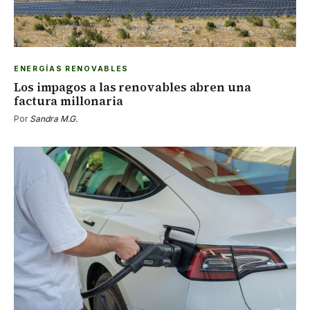
ENERGÍAS RENOVABLES
Los impagos a las renovables abren una
factura millonaria
Por
Sandra M.G.