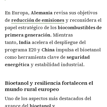
En Europa,
Alemania
revisa sus objetivos
de
reducción de emisiones
y reconsidera el
papel estratégico de los
biocombustibles de
primera generación
. Mientras
tanto,
India
acelera el despliegue del
programa E20 y
China
impulsa el bioetanol
como herramienta clave de
seguridad
energética
y estabilidad industrial.
Bioetanol y resiliencia fortalecen el
mundo rural europeo
Uno de los aspectos más destacados del
avance del
bioetanol y