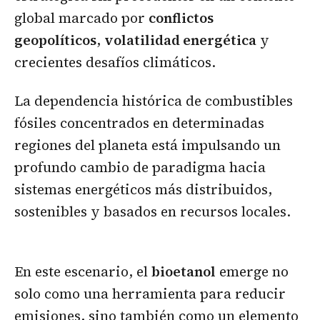
global marcado por
conflictos
geopolíticos
,
volatilidad energética
y
crecientes desafíos climáticos.
La dependencia histórica de combustibles
fósiles concentrados en determinadas
regiones del planeta está impulsando un
profundo cambio de paradigma hacia
sistemas energéticos más distribuidos,
sostenibles y basados en recursos locales.
En este escenario, el
bioetanol
emerge no
solo como una herramienta para reducir
emisiones, sino también como un elemento