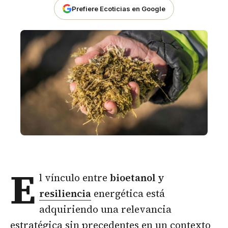
Prefiere Ecoticias en Google
E
l vínculo entre
bioetanol y
resiliencia
energética está
adquiriendo una relevancia
estratégica sin precedentes en un contexto