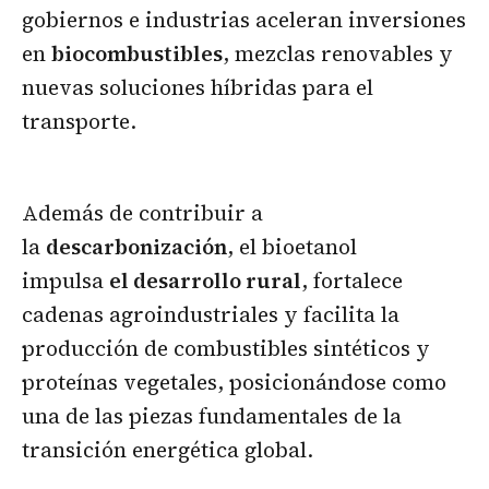
gobiernos e industrias aceleran inversiones
en
biocombustibles
, mezclas renovables y
nuevas soluciones híbridas para el
transporte.
Además de contribuir a
la
descarbonización
, el bioetanol
impulsa
el desarrollo rural
, fortalece
cadenas agroindustriales y facilita la
producción de combustibles sintéticos y
proteínas vegetales, posicionándose como
una de las piezas fundamentales de la
transición energética global.