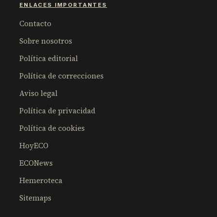
ENLACES IMPORTANTES
Contacto
Sobre nosotros
Política editorial
Política de correcciones
Aviso legal
Política de privacidad
Política de cookies
HoyECO
ECONews
Hemeroteca
Sitemaps