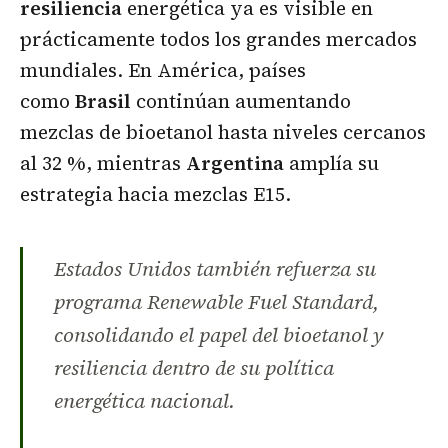
resiliencia
energética ya es visible en
prácticamente todos los grandes mercados
mundiales. En América, países
como
Brasil
continúan aumentando
mezclas de bioetanol hasta niveles cercanos
al 32 %, mientras
Argentina
amplía su
estrategia hacia mezclas E15.
Estados Unidos también refuerza su
programa Renewable Fuel Standard,
consolidando el papel del bioetanol y
resiliencia dentro de su política
energética nacional.