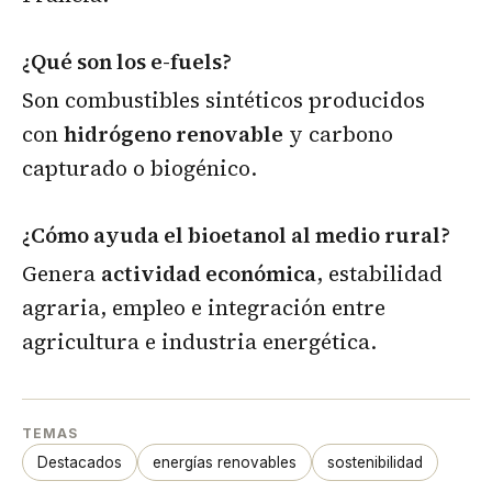
¿Qué son los e-fuels?
Son combustibles sintéticos producidos
con
hidrógeno renovable
y carbono
capturado o biogénico.
¿Cómo ayuda el bioetanol al medio rural?
Genera
actividad económica
, estabilidad
agraria, empleo e integración entre
agricultura e industria energética.
TEMAS
Destacados
energías renovables
sostenibilidad