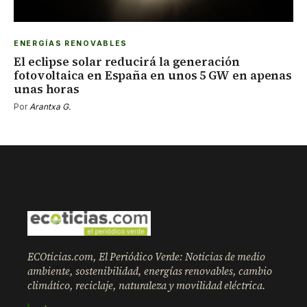
ENERGÍAS RENOVABLES
El eclipse solar reducirá la generación
fotovoltaica en España en unos 5 GW en apenas
unas horas
Por
Arantxa G.
ECOticias.com, El Periódico Verde: Noticias de medio
ambiente, sostenibilidad, energías renovables, cambio
climático, reciclaje, naturaleza y movilidad eléctrica.