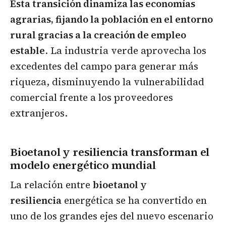
Esta transición dinamiza las economías
agrarias, fijando la población en el entorno
rural gracias a la creación de empleo
estable
. La industria verde aprovecha los
excedentes del campo para generar más
riqueza, disminuyendo la vulnerabilidad
comercial frente a los proveedores
extranjeros.
Bioetanol y resiliencia transforman el
modelo energético mundial
La relación entre
bioetanol y
resiliencia
energética se ha convertido en
uno de los grandes ejes del nuevo escenario