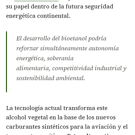
su papel dentro de la futura seguridad
energética continental.
El desarrollo del bioetanol podría
reforzar simultáneamente autonomía
energética, soberanía
alimentaria, competitividad industrial y
sostenibilidad ambiental.
La tecnología actual transforma este
alcohol vegetal en la base de los nuevos
carburantes sintéticos para la aviación y el