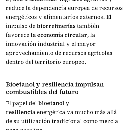
reduce la dependencia europea de recursos
energéticos y alimentarios externos. El
impulso de
biorrefinerías
también
favorece
la economía circular
, la
innovación industrial y el mayor
aprovechamiento de recursos agrícolas
dentro del territorio europeo.
Bioetanol y resiliencia impulsan
combustibles del futuro
El papel del
bioetanol y
resiliencia
energética va mucho más allá
de su utilización tradicional como mezcla