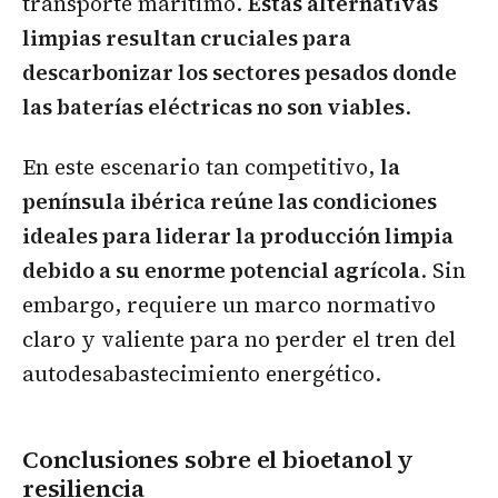
transporte marítimo.
Estas alternativas
limpias resultan cruciales para
descarbonizar los sectores pesados donde
las baterías eléctricas no son viables
.
En este escenario tan competitivo,
la
península ibérica reúne las condiciones
ideales para liderar la producción limpia
debido a su enorme potencial agrícola
. Sin
embargo, requiere un marco normativo
claro y valiente para no perder el tren del
autodesabastecimiento energético.
Conclusiones sobre el bioetanol y
resiliencia