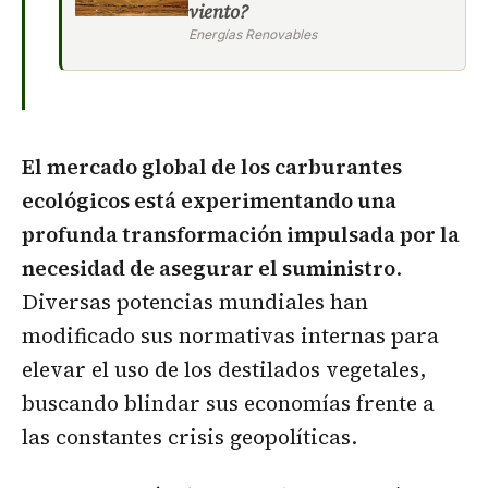
viento?
Energías Renovables
El mercado global de los carburantes
ecológicos está experimentando una
profunda transformación impulsada por la
necesidad de asegurar el suministro
.
Diversas potencias mundiales han
modificado sus normativas internas para
elevar el uso de los destilados vegetales,
buscando blindar sus economías frente a
las constantes crisis geopolíticas.