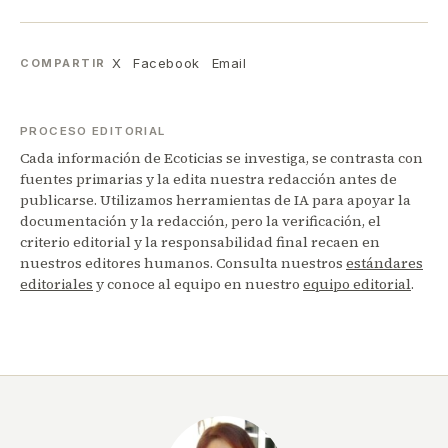
X
Facebook
Email
COMPARTIR
PROCESO EDITORIAL
Cada información de Ecoticias se investiga, se contrasta con
fuentes primarias y la edita nuestra redacción antes de
publicarse. Utilizamos herramientas de IA para apoyar la
documentación y la redacción, pero la verificación, el
criterio editorial y la responsabilidad final recaen en
nuestros editores humanos. Consulta nuestros
estándares
editoriales
y conoce al equipo en nuestro
equipo editorial
.