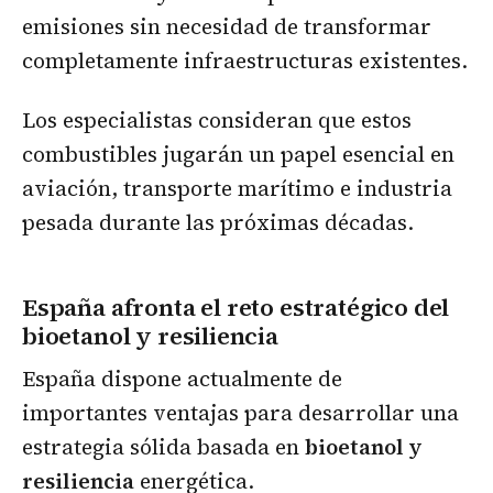
emisiones sin necesidad de transformar
completamente infraestructuras existentes.
Los especialistas consideran que estos
combustibles jugarán un papel esencial en
aviación, transporte marítimo e industria
pesada durante las próximas décadas.
España afronta el reto estratégico del
bioetanol y resiliencia
España dispone actualmente de
importantes ventajas para desarrollar una
estrategia sólida basada en
bioetanol y
resiliencia
energética.