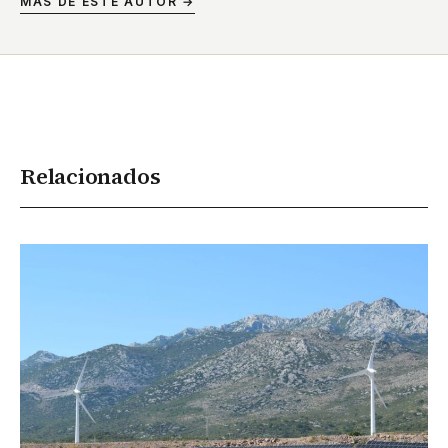
MÁS DE ESTE AUTOR →
Relacionados