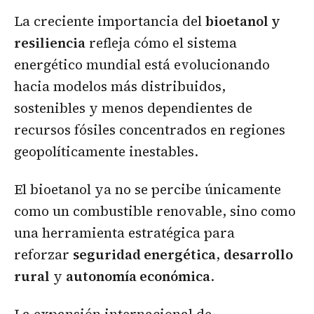
La creciente importancia del
bioetanol y
resiliencia
refleja cómo el sistema
energético mundial está evolucionando
hacia modelos más distribuidos,
sostenibles y menos dependientes de
recursos fósiles concentrados en regiones
geopolíticamente inestables.
El bioetanol ya no se percibe únicamente
como un combustible renovable, sino como
una herramienta estratégica para
reforzar
seguridad energética
,
desarrollo
rural
y
autonomía económica
.