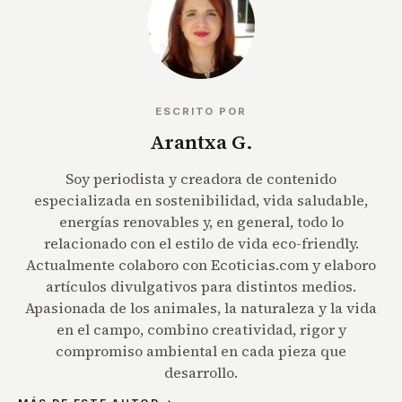
ESCRITO POR
Arantxa G.
Soy periodista y creadora de contenido
especializada en sostenibilidad, vida saludable,
energías renovables y, en general, todo lo
relacionado con el estilo de vida eco-friendly.
Actualmente colaboro con Ecoticias.com y elaboro
artículos divulgativos para distintos medios.
Apasionada de los animales, la naturaleza y la vida
en el campo, combino creatividad, rigor y
compromiso ambiental en cada pieza que
desarrollo.