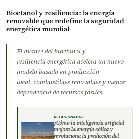
Bioetanol y resiliencia: la energía
renovable que redefine la seguridad
energética mundial
El avance del bioetanol y
resiliencia energética acelera un nuevo
modelo basado en producción
local, combustibles renovables y menor
dependencia de recursos fósiles.
RELACIONADOS
¿Cómo la inteligencia artificial
mejora la energía eólica y
revoluciona la predicción del