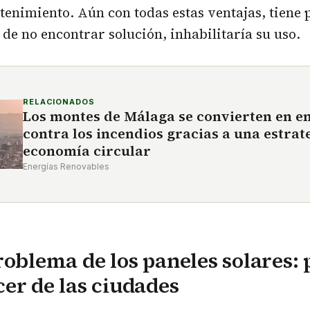
nimiento. Aún con todas estas ventajas, tiene 
de no encontrar solución, inhabilitaría su uso.
RELACIONADOS
Los montes de Málaga se convierten en e
contra los incendios gracias a una estrat
economía circular
Energías Renovables
roblema de los paneles solares:
er de las ciudades