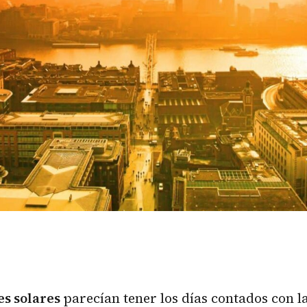
s solares
parecían tener los días contados con l