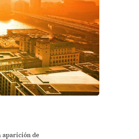
a aparición de