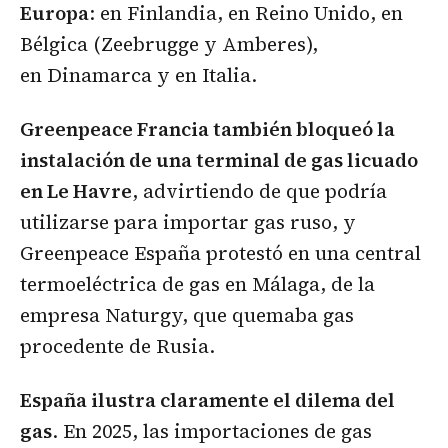
Europa
: en Finlandia, en Reino Unido, en
Bélgica (Zeebrugge y Amberes),
en Dinamarca y en Italia.
Greenpeace Francia también bloqueó la
instalación de una terminal de gas licuado
en Le Havre
, advirtiendo de que podría
utilizarse para importar gas ruso, y
Greenpeace España protestó en una central
termoeléctrica de gas en Málaga, de la
empresa Naturgy, que quemaba gas
procedente de Rusia.
España ilustra claramente el dilema del
gas
. En 2025, las importaciones de gas