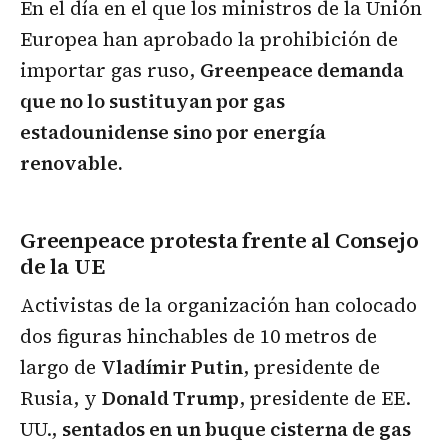
En el día en el que los ministros de la Unión
Europea han aprobado la prohibición de
importar gas ruso,
Greenpeace demanda
que no lo sustituyan por gas
estadounidense sino por energía
renovable.
Greenpeace protesta frente al Consejo
de la UE
Activistas de la organización han colocado
dos figuras hinchables de 10 metros de
largo de
Vladímir Putin
, presidente de
Rusia, y
Donald Trump
, presidente de EE.
UU.,
sentados en un buque cisterna de gas