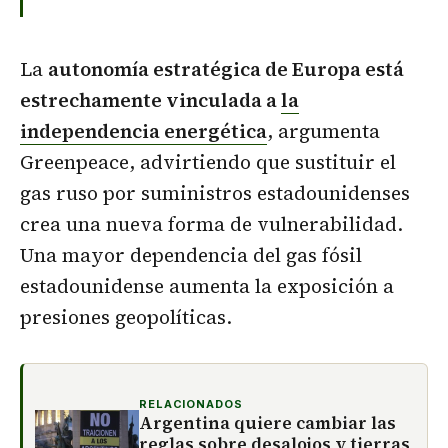
La
autonomía estratégica de Europa está
estrechamente vinculada a
la
independencia energética
, argumenta
Greenpeace, advirtiendo que sustituir el
gas ruso por suministros estadounidenses
crea una nueva forma de vulnerabilidad.
Una mayor dependencia del gas fósil
estadounidense aumenta la exposición a
presiones geopolíticas.
RELACIONADOS
Argentina quiere cambiar las
reglas sobre desalojos y tierras