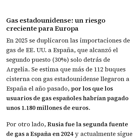
Gas estadounidense: un riesgo
creciente para Europa
En 2025 se duplicaron las importaciones de
gas de EE. UU. a España, que alcanzó el
segundo puesto (30%) solo detrás de
Argelia. Se estima que más de 112 buques
cisterna con gas estadounidense llegaron a
España el año pasado,
por los que los
usuarios de gas españoles habrían pagado
unos 1.180 millones de euros
.
Por otro lado,
Rusia fue la segunda fuente
de gas a España en 2024
y actualmente sigue