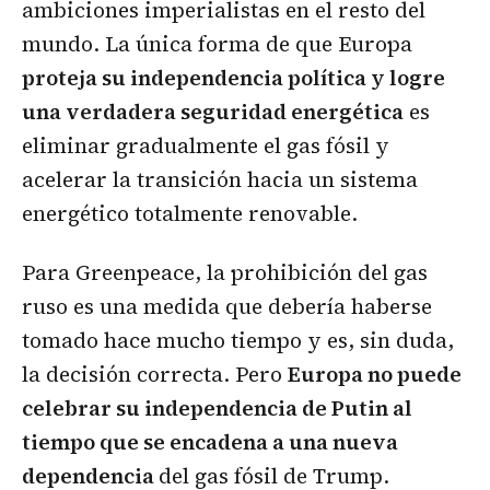
ambiciones imperialistas en el resto del
mundo. La única forma de que Europa
proteja su independencia política y logre
una verdadera seguridad energética
es
eliminar gradualmente el gas fósil y
acelerar la transición hacia un sistema
energético totalmente renovable.
Para Greenpeace, la prohibición del gas
ruso es una medida que debería haberse
tomado hace mucho tiempo y es, sin duda,
la decisión correcta. Pero
Europa no puede
celebrar su independencia de Putin al
tiempo que se encadena a una nueva
dependencia
del gas fósil de Trump.