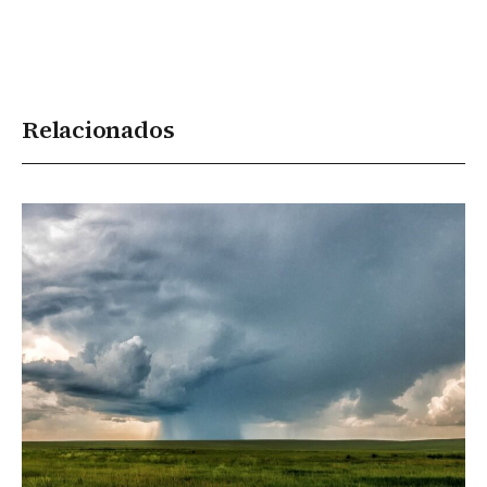
Relacionados