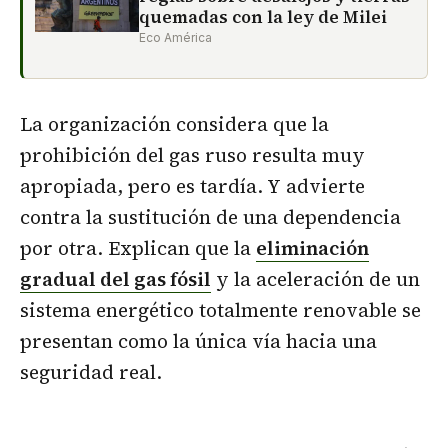
quemadas con la ley de Milei
Eco América
La organización considera que la
prohibición del gas ruso resulta muy
apropiada, pero es tardía. Y advierte
contra la sustitución de una dependencia
por otra. Explican que la
eliminación
gradual del gas fósil
y la aceleración de un
sistema energético totalmente renovable se
presentan como la única vía hacia una
seguridad real.