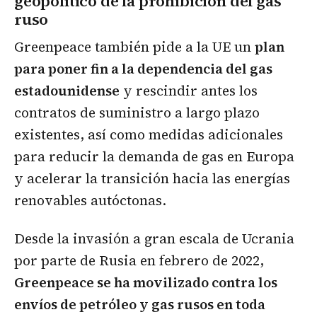
geopolítico de la prohibición del gas
ruso
Greenpeace también pide a la UE un
plan
para poner fin a la dependencia del gas
estadounidense
y rescindir antes los
contratos de suministro a largo plazo
existentes, así como medidas adicionales
para reducir la demanda de gas en Europa
y acelerar la transición hacia las energías
renovables autóctonas.
Desde la invasión a gran escala de Ucrania
por parte de Rusia en febrero de 2022,
Greenpeace se ha movilizado contra los
envíos de petróleo y gas rusos en toda