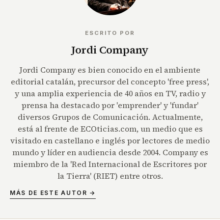
ESCRITO POR
Jordi Company
Jordi Company es bien conocido en el ambiente
editorial catalán, precursor del concepto 'free press',
y una amplia experiencia de 40 años en TV, radio y
prensa ha destacado por 'emprender' y 'fundar'
diversos Grupos de Comunicación. Actualmente,
está al frente de ECOticias.com, un medio que es
visitado en castellano e inglés por lectores de medio
mundo y líder en audiencia desde 2004. Company es
miembro de la 'Red Internacional de Escritores por
la Tierra' (RIET) entre otros.
MÁS DE ESTE AUTOR →