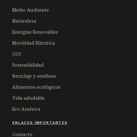
Medio Ambiente
Naturaleza
Energías Renovables
Movilidad Eléctrica
CO2
Sostenibilidad
Reciclaje y residuos
Alimentos ecológicos
Vida saludable
Eco América
ENLACES IMPORTANTES
Contacto