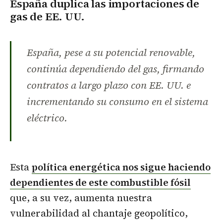
España duplica las importaciones de
gas de EE. UU.
España, pese a su potencial renovable,
continúa dependiendo del gas, firmando
contratos a largo plazo con EE. UU. e
incrementando su consumo en el sistema
eléctrico.
Esta
política energética nos sigue haciendo
dependientes de este combustible fósil
que, a su vez, aumenta nuestra
vulnerabilidad al chantaje geopolítico,