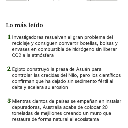
Lo más leído
1
Investigadores resuelven el gran problema del
reciclaje y consiguen convertir botellas, bolsas y
envases en combustible de hidrógeno sin liberar
CO2 a la atmósfera
2
Egipto construyó la presa de Asuán para
controlar las crecidas del Nilo, pero los científicos
confirman que ha dejado sin sedimento fértil al
delta y acelera su erosión
3
Mientras cientos de países se empeñan en instalar
depuradoras, Australia acaba de colocar 20
toneladas de mejillones creando un muro que
restaura de forma natural el ecosistema