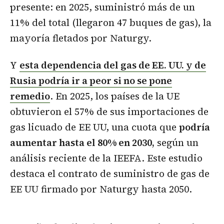
presente: en 2025, suministró más de un
11% del total (llegaron 47 buques de gas), la
mayoría fletados por Naturgy.
Y
esta dependencia del gas de EE. UU. y de
Rusia podría ir a peor si no se pone
remedio
. En 2025, los países de la UE
obtuvieron el 57% de sus importaciones de
gas licuado de EE UU, una cuota que
podría
aumentar hasta el 80% en 2030,
según un
análisis reciente de la IEEFA. Este estudio
destaca el contrato de suministro de gas de
EE UU firmado por Naturgy hasta 2050.