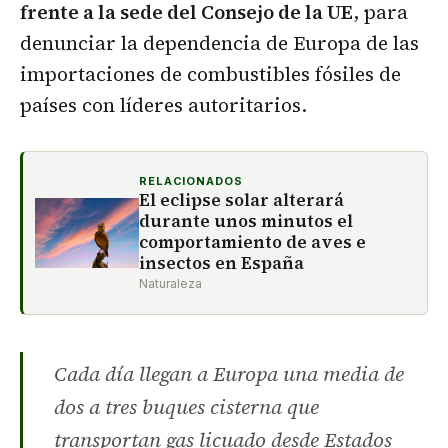
frente a la sede del Consejo de la UE
, para
denunciar la dependencia de Europa de las
importaciones de combustibles fósiles de
países con líderes autoritarios.
RELACIONADOS
El eclipse solar alterará
durante unos minutos el
comportamiento de aves e
insectos en España
Naturaleza
Cada día llegan a Europa una media de
dos a tres buques cisterna que
transportan gas licuado desde Estados