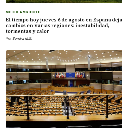
MEDIO AMBIENTE
El tiempo hoy jueves 6 de agosto en España deja
cambios en varias regiones: inestabilidad,
tormentas y calor
Por
Sandra M.G.