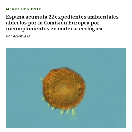
MEDIO AMBIENTE
España acumula 22 expedientes ambientales
abiertos por la Comisión Europea por
incumplimientos en materia ecológica
Por
Arantxa G.