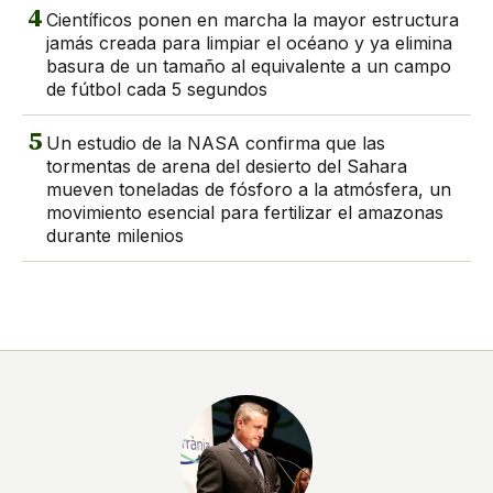
4
Científicos ponen en marcha la mayor estructura
jamás creada para limpiar el océano y ya elimina
basura de un tamaño al equivalente a un campo
de fútbol cada 5 segundos
5
Un estudio de la NASA confirma que las
tormentas de arena del desierto del Sahara
mueven toneladas de fósforo a la atmósfera, un
movimiento esencial para fertilizar el amazonas
durante milenios