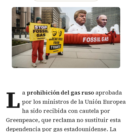
L
a
prohibición del gas ruso
aprobada
por los ministros de la Unión Europea
ha sido recibida con cautela por
Greenpeace, que reclama no sustituir esta
dependencia por gas estadounidense. La