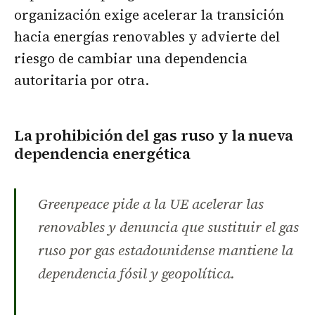
organización exige acelerar la transición
hacia energías renovables y advierte del
riesgo de cambiar una dependencia
autoritaria por otra.
La prohibición del gas ruso y la nueva
dependencia energética
Greenpeace pide a la UE acelerar las
renovables y denuncia que sustituir el gas
ruso por gas estadounidense mantiene la
dependencia fósil y geopolítica.