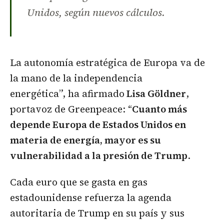
Unidos, según nuevos cálculos.
La autonomía estratégica de Europa va de
la mano de la independencia
energética”, ha afirmado
Lisa Göldner
,
portavoz de Greenpeace: “
Cuanto más
depende Europa de Estados Unidos en
materia de energía, mayor es su
vulnerabilidad a la presión de Trump
.
Cada euro que se gasta en gas
estadounidense refuerza la agenda
autoritaria de Trump en su país y sus