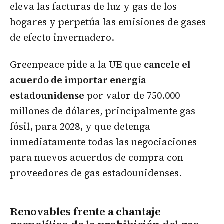
eleva las facturas de luz y gas de los
hogares y perpetúa las emisiones de gases
de efecto invernadero.
Greenpeace pide a la UE que
cancele el
acuerdo de importar energía
estadounidense
por valor de 750.000
millones de dólares, principalmente gas
fósil, para 2028, y que detenga
inmediatamente todas las negociaciones
para nuevos acuerdos de compra con
proveedores de gas estadounidenses.
Renovables frente a chantaje