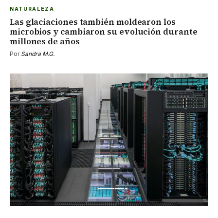
NATURALEZA
Las glaciaciones también moldearon los
microbios y cambiaron su evolución durante
millones de años
Por
Sandra M.G.