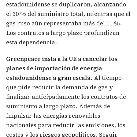
estadounidense se duplicaron, alcanzando
el 30 % del suministro total, mientras que el
gas ruso aún representaba más del 11 %.
Los contratos a largo plazo profundizan
esta dependencia.
Greenpeace insta a la UE a cancelar los
planes de importación de energía
estadounidense a gran escala
. Al tiempo
que pide reducir la demanda de gas y
finalizar anticipadamente los contratos de
suministro a largo plazo. Además de
impulsar las energías renovables
nacionales para reducir las emisiones, los
costes y los riesgos geopolíticos. Seguir