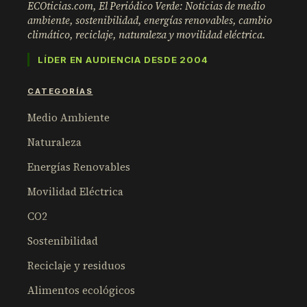
ECOticias.com, El Periódico Verde: Noticias de medio
ambiente, sostenibilidad, energías renovables, cambio
climático, reciclaje, naturaleza y movilidad eléctrica.
LÍDER EN AUDIENCIA DESDE 2004
CATEGORÍAS
Medio Ambiente
Naturaleza
Energías Renovables
Movilidad Eléctrica
CO2
Sostenibilidad
Reciclaje y residuos
Alimentos ecológicos