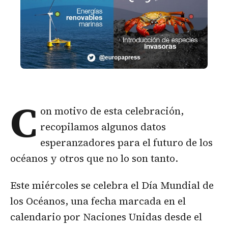
C
on motivo de esta celebración,
recopilamos algunos datos
esperanzadores para el futuro de los
océanos y otros que no lo son tanto.
Este miércoles se celebra el Día Mundial de
los Océanos, una fecha marcada en el
calendario por Naciones Unidas desde el