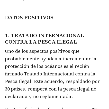
DATOS POSITIVOS
1. TRATADO INTERNACIONAL
CONTRA LA PESCA ILEGAL
Uno de los aspectos positivos que
probablemente ayuden a incrementar la
protección de los océanos es el recién
firmado Tratado Internacional contra la
Pesca Ilegal. Este acuerdo, respaldado por
30 países, romperá con la pesca ilegal no
declarada y no reglamentada.