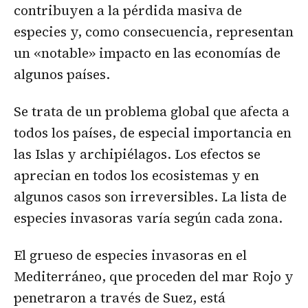
contribuyen a la pérdida masiva de
especies y, como consecuencia, representan
un «notable» impacto en las economías de
algunos países.
Se trata de un problema global que afecta a
todos los países, de especial importancia en
las Islas y archipiélagos. Los efectos se
aprecian en todos los ecosistemas y en
algunos casos son irreversibles. La lista de
especies invasoras varía según cada zona.
El grueso de especies invasoras en el
Mediterráneo, que proceden del mar Rojo y
penetraron a través de Suez, está