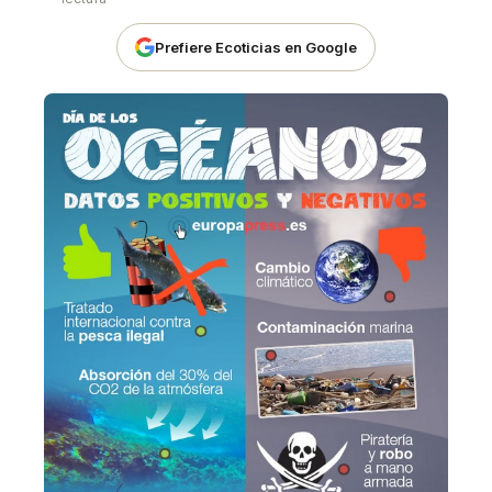
Prefiere Ecoticias en Google