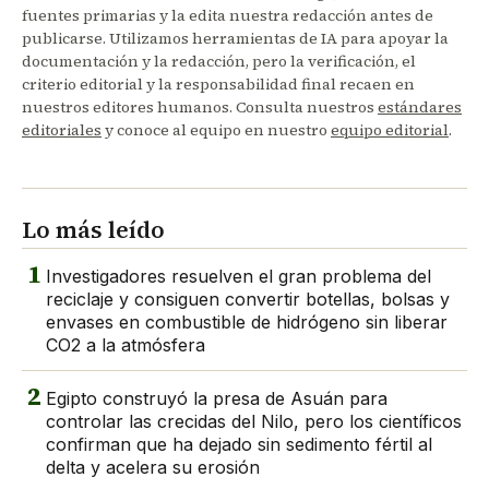
fuentes primarias y la edita nuestra redacción antes de
publicarse. Utilizamos herramientas de IA para apoyar la
documentación y la redacción, pero la verificación, el
criterio editorial y la responsabilidad final recaen en
nuestros editores humanos. Consulta nuestros
estándares
editoriales
y conoce al equipo en nuestro
equipo editorial
.
Lo más leído
1
Investigadores resuelven el gran problema del
reciclaje y consiguen convertir botellas, bolsas y
envases en combustible de hidrógeno sin liberar
CO2 a la atmósfera
2
Egipto construyó la presa de Asuán para
controlar las crecidas del Nilo, pero los científicos
confirman que ha dejado sin sedimento fértil al
delta y acelera su erosión