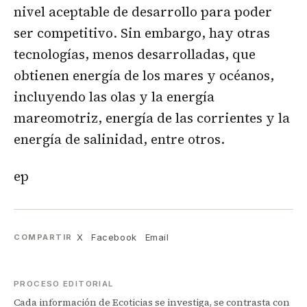
nivel aceptable de desarrollo para poder
ser competitivo. Sin embargo, hay otras
tecnologías, menos desarrolladas, que
obtienen energía de los mares y océanos,
incluyendo las olas y la energía
mareomotriz, energía de las corrientes y la
energía de salinidad, entre otros.
ep
X
Facebook
Email
COMPARTIR
PROCESO EDITORIAL
Cada información de Ecoticias se investiga, se contrasta con