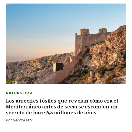
NATURALEZA
Los arrecifes fósiles que revelan cómo era el
Mediterráneo antes de secarse esconden un
secreto de hace 6,5 millones de años
Por
Sandra M.G.