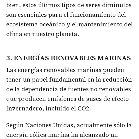
bien, estos últimos tipos de seres diminutos
son esenciales para el funcionamiento del
ecosistema oceánico y el mantenimiento del
clima en nuestro planeta.
3. ENERGÍAS RENOVABLES MARINAS
Las energías renovables marinas pueden
tener un papel fundamental en la reducción
de la dependencia de fuentes no renovables
que producen emisiones de gases de efecto
invernadero, incluido el CO2.
Según Naciones Unidas, actualmente sólo la
energía eólica marina ha alcanzado un