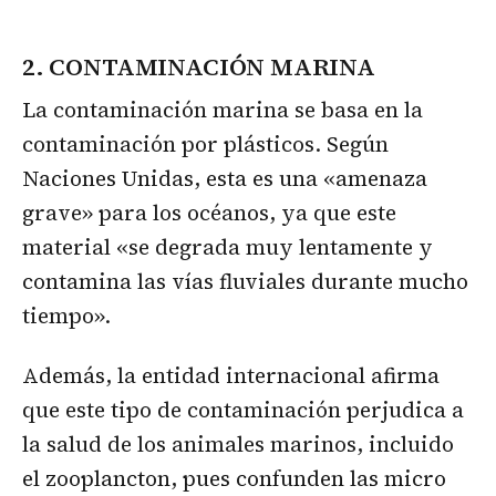
2. CONTAMINACIÓN MARINA
La contaminación marina se basa en la
contaminación por plásticos. Según
Naciones Unidas, esta es una «amenaza
grave» para los océanos, ya que este
material «se degrada muy lentamente y
contamina las vías fluviales durante mucho
tiempo».
Además, la entidad internacional afirma
que este tipo de contaminación perjudica a
la salud de los animales marinos, incluido
el zooplancton, pues confunden las micro