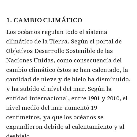
1. CAMBIO CLIMÁTICO
Los océanos regulan todo el sistema
climático de la Tierra. Según el portal de
Objetivos Desarrollo Sostenible de las
Naciones Unidas, como consecuencia del
cambio climático éstos se han calentado, la
cantidad de nieve y de hielo ha disminuido,
y ha subido el nivel del mar. Según la
entidad internacional, entre 1901 y 2010, el
nivel medio del mar aumentó 19
centímetros, ya que los océanos se
expandieron debido al calentamiento y al
deshielo.