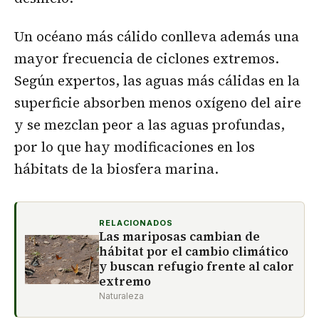
Un océano más cálido conlleva además una
mayor frecuencia de ciclones extremos.
Según expertos, las aguas más cálidas en la
superficie absorben menos oxígeno del aire
y se mezclan peor a las aguas profundas,
por lo que hay modificaciones en los
hábitats de la biosfera marina.
RELACIONADOS
Las mariposas cambian de
hábitat por el cambio climático
y buscan refugio frente al calor
extremo
Naturaleza