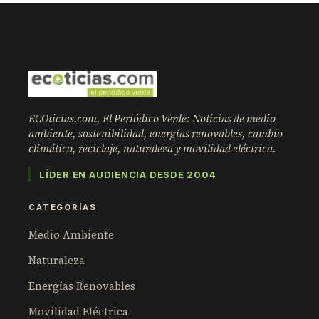
ECOticias.com, El Periódico Verde: Noticias de medio
ambiente, sostenibilidad, energías renovables, cambio
climático, reciclaje, naturaleza y movilidad eléctrica.
LÍDER EN AUDIENCIA DESDE 2004
CATEGORÍAS
Medio Ambiente
Naturaleza
Energías Renovables
Movilidad Eléctrica