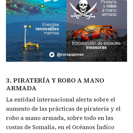
3. PIRATERÍA Y ROBO A MANO
ARMADA
La entidad internacional alerta sobre el
aumento de las prácticas de piratería y el
robo a mano armada, sobre todo en las
costas de Somalia, en el Océanos Índico