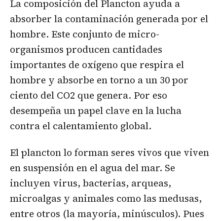
La composición del Plancton ayuda a
absorber la contaminación generada por el
hombre. Este conjunto de micro-
organismos producen cantidades
importantes de oxígeno que respira el
hombre y absorbe en torno a un 30 por
ciento del CO2 que genera. Por eso
desempeña un papel clave en la lucha
contra el calentamiento global.
El plancton lo forman seres vivos que viven
en suspensión en el agua del mar. Se
incluyen virus, bacterias, arqueas,
microalgas y animales como las medusas,
entre otros (la mayoría, minúsculos). Pues