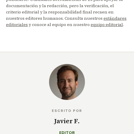
documentación y la redacción, pero la verificación, el
criterio editorial y la responsabilidad final recaen en
nuestros editores humanos. Consulta nuestros
estándares
editoriales
y conoce al equipo en nuestro
equipo editorial
.
ESCRITO POR
Javier F.
EDITOR