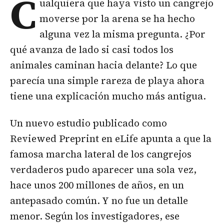
C
ualquiera que haya visto un
cangrejo
moverse por la arena se ha hecho
alguna vez la misma pregunta. ¿Por
qué avanza de lado si casi todos los
animales caminan hacia delante? Lo que
parecía una simple rareza de playa ahora
tiene una explicación mucho más antigua.
Un nuevo estudio publicado como
Reviewed Preprint en eLife apunta a que la
famosa marcha lateral de los cangrejos
verdaderos pudo aparecer una sola vez,
hace unos 200 millones de años, en un
antepasado común. Y no fue un detalle
menor. Según los investigadores, ese