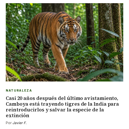
NATURALEZA
Casi 20 años después del último avistamiento,
Camboya está trayendo tigres de la India para
reintroducirlos y salvar la especie de la
extinción
Por
Javier F.