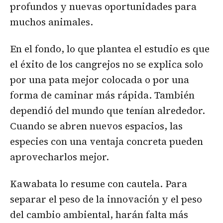
profundos y nuevas oportunidades para
muchos animales.
En el fondo, lo que plantea el estudio es que
el éxito de los cangrejos no se explica solo
por una pata mejor colocada o por una
forma de caminar más rápida. También
dependió del mundo que tenían alrededor.
Cuando se abren nuevos espacios, las
especies con una ventaja concreta pueden
aprovecharlos mejor.
Kawabata lo resume con cautela. Para
separar el peso de la innovación y el peso
del cambio ambiental, harán falta más