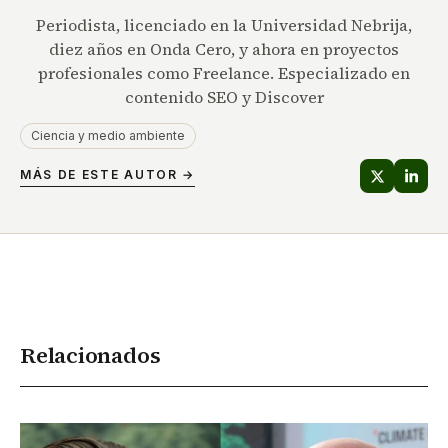
Periodista, licenciado en la Universidad Nebrija,
diez años en Onda Cero, y ahora en proyectos
profesionales como Freelance. Especializado en
contenido SEO y Discover
Ciencia y medio ambiente
MÁS DE ESTE AUTOR →
Relacionados