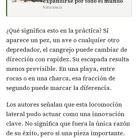
expandirse por todo el mundo
Naturaleza
¿Qué significa esto en la práctica? Si
aparece un pez, un ave o cualquier otro
depredador, el cangrejo puede cambiar de
dirección con rapidez. Su escapada resulta
menos previsible. En una playa, entre
rocas o en una charca, esa fracción de
segundo puede marcar la diferencia.
Los autores señalan que esta locomoción
lateral pudo actuar como una innovación
clave. No significa que fuera la única razón
de su éxito, pero sí una pieza importante.