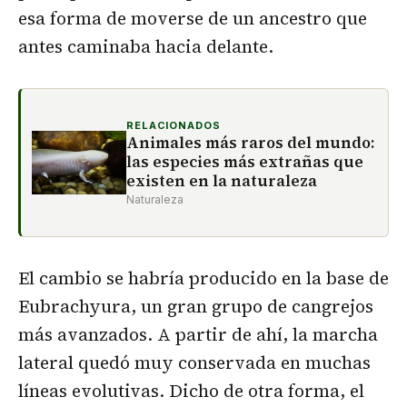
esa forma de moverse de un ancestro que
antes caminaba hacia delante.
RELACIONADOS
Animales más raros del mundo:
las especies más extrañas que
existen en la naturaleza
Naturaleza
El cambio se habría producido en la base de
Eubrachyura, un gran grupo de cangrejos
más avanzados. A partir de ahí, la marcha
lateral quedó muy conservada en muchas
líneas evolutivas. Dicho de otra forma, el