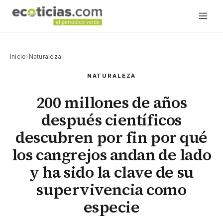
Inicio
›
Naturaleza
NATURALEZA
200 millones de años
después científicos
descubren por fin por qué
los cangrejos andan de lado
y ha sido la clave de su
supervivencia como
especie