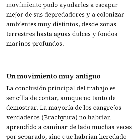
movimiento pudo ayudarles a escapar
mejor de sus depredadores y a colonizar
ambientes muy distintos, desde zonas
terrestres hasta aguas dulces y fondos
marinos profundos.
Un movimiento muy antiguo
La conclusión principal del trabajo es
sencilla de contar, aunque no tanto de
demostrar. La mayoría de los cangrejos
verdaderos (Brachyura) no habrían
aprendido a caminar de lado muchas veces
por separado, sino que habrían heredado