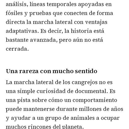
análisis, líneas temporales apoyadas en
fósiles y pruebas que conecten de forma
directa la marcha lateral con ventajas
adaptativas. Es decir, la historia está
bastante avanzada, pero aún no está
cerrada.
Una rareza con mucho sentido
La marcha lateral de los cangrejos no es
una simple curiosidad de documental. Es
una pista sobre cómo un comportamiento
puede mantenerse durante millones de años
y ayudar a un grupo de animales a ocupar
muchos rincones del planeta.