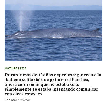
NATURALEZA
Durante más de 12 años expertos siguieron a la
‘ballena solitaria’ que grita en el Pacífico,
ahora confirman que no estaba sola,
simplemente se estaba intentando comunicar
con otras especies
Por
Adrián Villellas