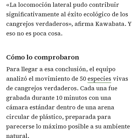
«La locomoción lateral pudo contribuir
significativamente al éxito ecológico de los
cangrejos verdaderos», afirma Kawabata. Y
eso no es poca cosa.
Cómo lo comprobaron
Para llegar a esa conclusión, el equipo
analizó el movimiento de 50
especies
vivas
de cangrejos verdaderos. Cada una fue
grabada durante 10 minutos con una
cámara estándar dentro de una arena
circular de plástico, preparada para
parecerse lo máximo posible a su ambiente
natural.