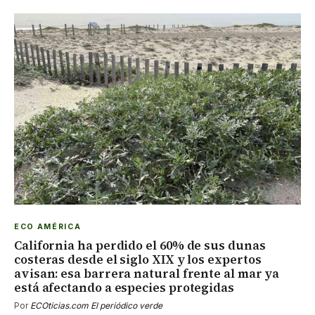
ECO AMÉRICA
California ha perdido el 60% de sus dunas
costeras desde el siglo XIX y los expertos
avisan: esa barrera natural frente al mar ya
está afectando a especies protegidas
Por
ECOticias.com El periódico verde