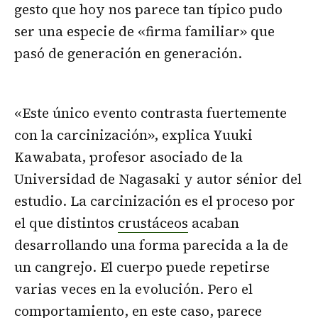
gesto que hoy nos parece tan típico pudo
ser una especie de «firma familiar» que
pasó de generación en generación.
«Este único evento contrasta fuertemente
con la carcinización», explica Yuuki
Kawabata, profesor asociado de la
Universidad de Nagasaki y autor sénior del
estudio. La carcinización es el proceso por
el que distintos
crustáceos
acaban
desarrollando una forma parecida a la de
un cangrejo. El cuerpo puede repetirse
varias veces en la evolución. Pero el
comportamiento, en este caso, parece