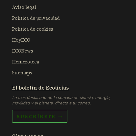
Aviso legal
Política de privacidad
Política de cookies
HoyECO
ECONews
Hemeroteca
Sitemaps
El boletín de Ecoticias
Lo más destacado de la semana en ciencia, energía,
movilidad y el planeta, directo a tu correo.
SUSCRÍBETE →