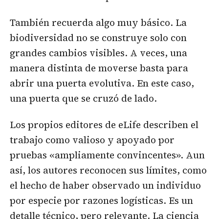
También recuerda algo muy básico. La
biodiversidad no se construye solo con
grandes cambios visibles. A veces, una
manera distinta de moverse basta para
abrir una puerta evolutiva. En este caso,
una puerta que se cruzó de lado.
Los propios editores de eLife describen el
trabajo como valioso y apoyado por
pruebas «ampliamente convincentes». Aun
así, los autores reconocen sus límites, como
el hecho de haber observado un individuo
por especie por razones logísticas. Es un
detalle técnico, pero relevante. La ciencia