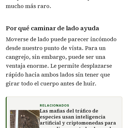
mucho más raro.
Por qué caminar de lado ayuda
Moverse de lado puede parecer incómodo
desde nuestro punto de vista. Para un
cangrejo, sin embargo, puede ser una
ventaja enorme. Le permite desplazarse
rápido hacia ambos lados sin tener que
girar todo el cuerpo antes de huir.
RELACIONADOS
Las mafias del tráfico de
especies usan inteligencia
artificial y criptomonedas para