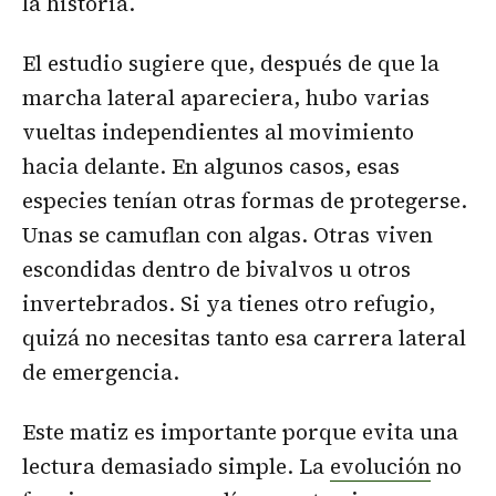
la historia.
El estudio sugiere que, después de que la
marcha lateral apareciera, hubo varias
vueltas independientes al movimiento
hacia delante. En algunos casos, esas
especies tenían otras formas de protegerse.
Unas se camuflan con algas. Otras viven
escondidas dentro de bivalvos u otros
invertebrados. Si ya tienes otro refugio,
quizá no necesitas tanto esa carrera lateral
de emergencia.
Este matiz es importante porque evita una
lectura demasiado simple. La
evolución
no