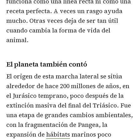
funciona como una línea recta ni como una
receta perfecta. A veces un rasgo ayuda
mucho. Otras veces deja de ser tan útil
cuando cambia la forma de vida del
animal.
El planeta también contó
El origen de esta marcha lateral se sitúa
alrededor de hace 200 millones de años, en
el Jurásico temprano, poco después de la
extinción masiva del final del Triásico. Fue
una etapa de grandes cambios ambientales,
con la fragmentación de Pangea, la
expansión de
hábitats
marinos poco