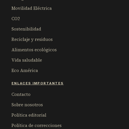
Movilidad Eléctrica
CO2
Sostenibilidad
Reciclaje y residuos
Alimentos ecológicos
Vida saludable
Eco América
ENLACES IMPORTANTES
Contacto
Sobre nosotros
Política editorial
Política de correcciones