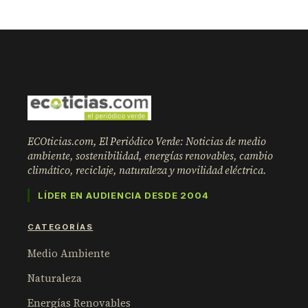
ECOticias.com, El Periódico Verde: Noticias de medio
ambiente, sostenibilidad, energías renovables, cambio
climático, reciclaje, naturaleza y movilidad eléctrica.
LÍDER EN AUDIENCIA DESDE 2004
CATEGORÍAS
Medio Ambiente
Naturaleza
Energías Renovables