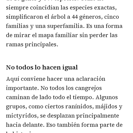
siempre coincidían las especies exactas,
simplificaron el árbol a 44 géneros, cinco
familias y una superfamilia. Es una forma
de mirar el mapa familiar sin perder las
ramas principales.
No todos lo hacen igual
Aquí conviene hacer una aclaración
importante. No todos los cangrejos
caminan de lado todo el tiempo. Algunos
grupos, como ciertos ranínidos, májidos y
mictyridos, se desplazan principalmente
hacia delante. Eso también forma parte de