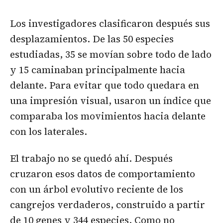
Los investigadores clasificaron después sus
desplazamientos. De las 50 especies
estudiadas, 35 se movían sobre todo de lado
y 15 caminaban principalmente hacia
delante. Para evitar que todo quedara en
una impresión visual, usaron un índice que
comparaba los movimientos hacia delante
con los laterales.
El trabajo no se quedó ahí. Después
cruzaron esos datos de comportamiento
con un árbol evolutivo reciente de los
cangrejos verdaderos, construido a partir
de 10 genes y 344 especies. Como no