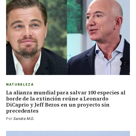
NATURALEZA
La alianza mundial para salvar 100 especies al
borde de la extinción reúne a Leonardo
DiCaprio y Jeff Bezos en un proyecto sin
precedentes
Por
Sandra M.G.