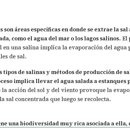
s son áreas específicas en donde se extrae la sal 
ada, como el agua del mar o los lagos salinos
. El
l en una salina implica la evaporación del agua 
les de sal.
s tipos de salinas y métodos de producción de sa
oceso implica llevar el agua salada a estanques
 la acción del sol y del viento provoque la evap
la sal concentrada que luego se recolecta.
ene una biodiversidad muy rica asociada a ella