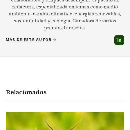
redactora, especializada en temas como medio
ambiente, cambio climático, energías renovables,
sostenibilidad y ecología. Ganadora de varios
premios literarios.
MÁS DE ESTE AUTOR →
Relacionados