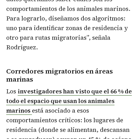
comportamientos de los animales marinos.
Para lograrlo, diseñamos dos algoritmos:
uno para identificar zonas de residencia y
otro para rutas migratorias”, señala
Rodríguez.
Corredores migratorios en áreas
marinas
Los
investigadores han visto que el 66 % de
todo el espacio que usan los animales
marinos
está asociado a esos
comportamientos críticos: los lugares de
residencia (donde se alimentan, descansan