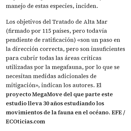
manejo de estas especies, inciden.
Los objetivos del Tratado de Alta Mar
(firmado por 115 países, pero todavía
pendiente de ratificación) «son un paso en
la dirección correcta, pero son insuficientes
para cubrir todas las áreas críticas
utilizadas por la megafauna, por lo que se
necesitan medidas adicionales de
mitigación», indican los autores. El
proyecto MegaMove del que parte este
estudio lleva 30 años estudiando los
movimientos de la fauna en el océano
.
EFE /
ECOticias.com