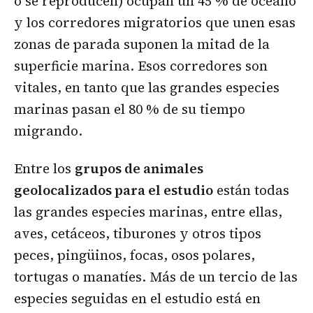
o se reproducen) ocupan un 45 % de océano
y los corredores migratorios que unen esas
zonas de parada suponen la mitad de la
superficie marina. Esos corredores son
vitales, en tanto que las grandes especies
marinas pasan el 80 % de su tiempo
migrando.
Entre los
grupos de animales
geolocalizados para el estudio
están todas
las grandes especies marinas, entre ellas,
aves, cetáceos, tiburones y otros tipos
peces, pingüinos, focas, osos polares,
tortugas o manatíes. Más de un tercio de las
especies seguidas en el estudio está en