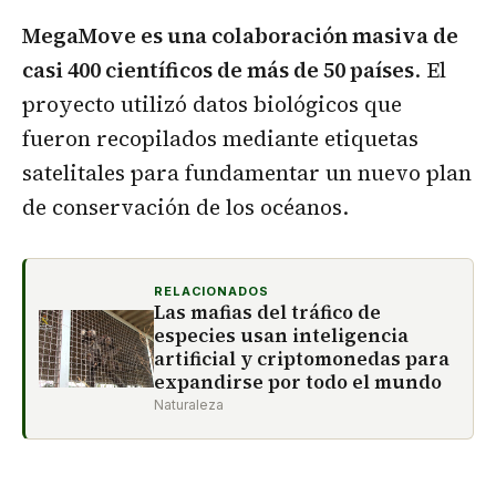
MegaMove es una colaboración masiva de
casi 400 científicos de más de 50 países
. El
proyecto utilizó datos biológicos que
fueron recopilados mediante etiquetas
satelitales para fundamentar un nuevo plan
de conservación de los océanos.
RELACIONADOS
Las mafias del tráfico de
especies usan inteligencia
artificial y criptomonedas para
expandirse por todo el mundo
Naturaleza