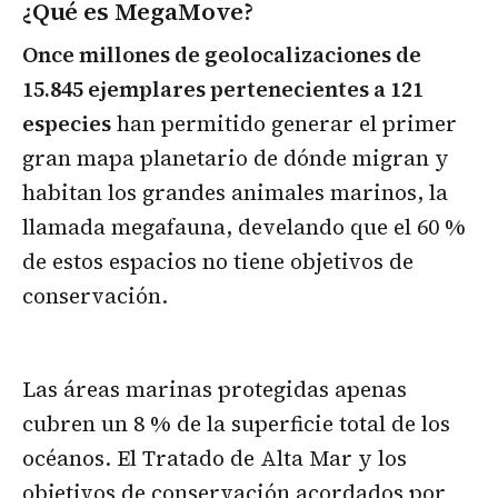
¿Qué es MegaMove?
Once millones de geolocalizaciones de
15.845 ejemplares pertenecientes a 121
especies
han permitido generar el primer
gran mapa planetario de dónde migran y
habitan los grandes animales marinos, la
llamada megafauna, develando que el 60 %
de estos espacios no tiene objetivos de
conservación.
Las áreas marinas protegidas apenas
cubren un 8 % de la superficie total de los
océanos. El Tratado de Alta Mar y los
objetivos de conservación acordados por