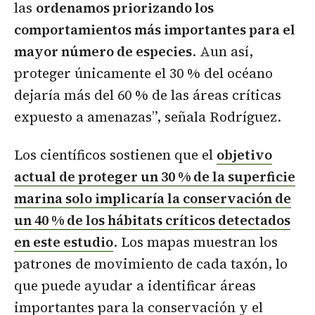
las
ordenamos priorizando los
comportamientos más importantes para el
mayor número de especies
. Aun así,
proteger únicamente el 30 % del océano
dejaría más del 60 % de las áreas críticas
expuesto a amenazas”, señala Rodríguez.
Los científicos sostienen que el
objetivo
actual de proteger un 30 % de la superficie
marina solo implicaría la conservación de
un 40 % de los hábitats críticos detectados
en este estudio
. Los mapas muestran los
patrones de movimiento de cada taxón, lo
que puede ayudar a identificar áreas
importantes para la conservación y el