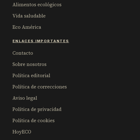
Alimentos ecológicos
Vida saludable
Eco América
ENLACES IMPORTANTES
Contacto
Sobre nosotros
Política editorial
Política de correcciones
Aviso legal
Política de privacidad
Política de cookies
HoyECO