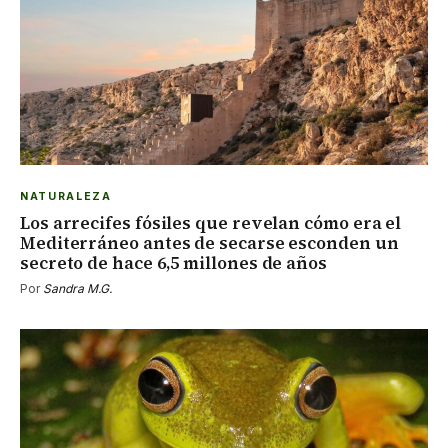
NATURALEZA
Los arrecifes fósiles que revelan cómo era el
Mediterráneo antes de secarse esconden un
secreto de hace 6,5 millones de años
Por
Sandra M.G.