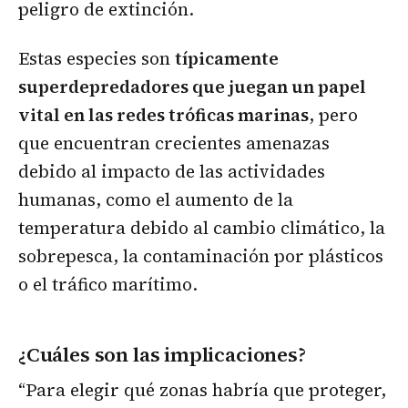
peligro de extinción.
Estas especies son
típicamente
superdepredadores que juegan un papel
vital en las redes tróficas marinas
, pero
que encuentran crecientes amenazas
debido al impacto de las actividades
humanas, como el aumento de la
temperatura debido al cambio climático, la
sobrepesca, la contaminación por plásticos
o el tráfico marítimo.
¿Cuáles son las implicaciones?
“Para elegir qué zonas habría que proteger,