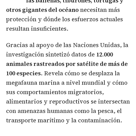
las ballenas, tiburones, tortugas y
otros gigantes del océano
necesitan más
protección y dónde los esfuerzos actuales
resultan insuficientes.
Gracias al apoyo de las Naciones Unidas, la
investigación sintetizó datos de
12.000
animales rastreados por satélite de más de
100 especies
. Revela cómo se desplaza la
megafauna marina a nivel mundial y cómo
sus comportamientos migratorios,
alimentarios y reproductivos se intersectan
con amenazas humanas como la pesca, el
transporte marítimo y la contaminación.