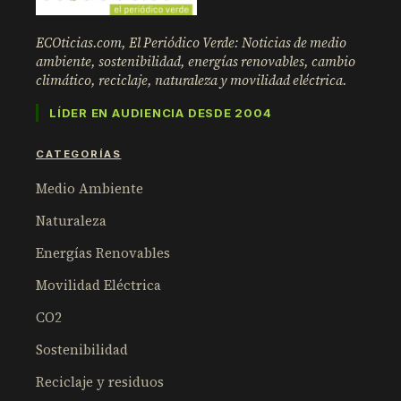
ECOticias.com, El Periódico Verde: Noticias de medio
ambiente, sostenibilidad, energías renovables, cambio
climático, reciclaje, naturaleza y movilidad eléctrica.
LÍDER EN AUDIENCIA DESDE 2004
CATEGORÍAS
Medio Ambiente
Naturaleza
Energías Renovables
Movilidad Eléctrica
CO2
Sostenibilidad
Reciclaje y residuos