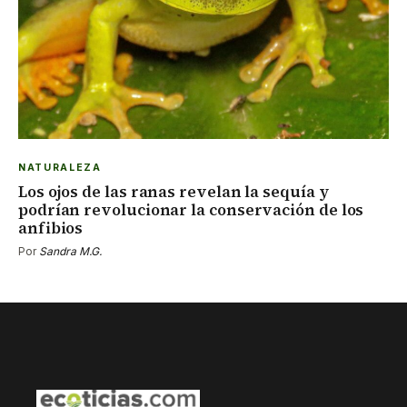
NATURALEZA
Los ojos de las ranas revelan la sequía y
podrían revolucionar la conservación de los
anfibios
Por
Sandra M.G.