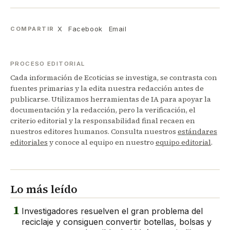
X
Facebook
Email
COMPARTIR
PROCESO EDITORIAL
Cada información de Ecoticias se investiga, se contrasta con
fuentes primarias y la edita nuestra redacción antes de
publicarse. Utilizamos herramientas de IA para apoyar la
documentación y la redacción, pero la verificación, el
criterio editorial y la responsabilidad final recaen en
nuestros editores humanos. Consulta nuestros
estándares
editoriales
y conoce al equipo en nuestro
equipo editorial
.
Lo más leído
1
Investigadores resuelven el gran problema del
reciclaje y consiguen convertir botellas, bolsas y