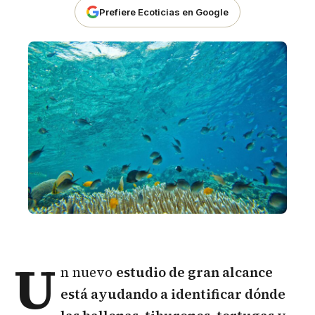
Prefiere Ecoticias en Google
U
n nuevo
estudio de gran alcance
está ayudando a identificar dónde