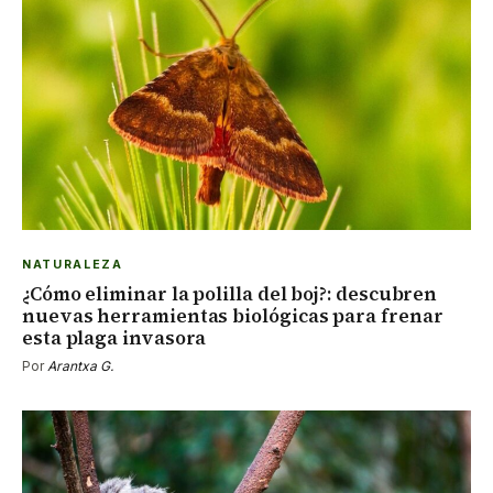
NATURALEZA
¿Cómo eliminar la polilla del boj?: descubren
nuevas herramientas biológicas para frenar
esta plaga invasora
Por
Arantxa G.