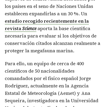
los países en el seno de Naciones Unidas
establecen expandirlas a un 30 %. Un
estudio recogido recientemente en la
revista
Science
aporta la base científica
necesaria para evaluar si los objetivos de
conservación citados alcanzan realmente a
proteger la megafauna marina.
Para ello, un equipo de cerca de 400
científicos de 50 nacionalidades
comandados por el físico español Jorge
Rodríguez, actualmente en la Agencia
Estatal de Meteorología (Aemet) y Ana
Sequeira, investigadora en la Universidad