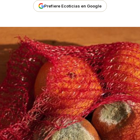
Prefiere Ecoticias en Google