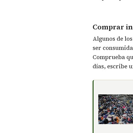
Comprar in
Algunos de los
ser consumida.
Comprueba qué 
días, escribe u