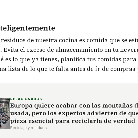
teligentemente
 residuos de nuestra cocina es comida que se est
 Evita el exceso de almacenamiento en tu never
es lo que ya tienes, planifica tus comidas para
na lista de lo que te falta antes de ir de compras y
RELACIONADOS
Europa quiere acabar con las montañas 
usada, pero los expertos advierten de que
pieza esencial para reciclarla de verdad
Reciclaje y residuos