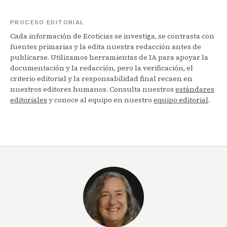
PROCESO EDITORIAL
Cada información de Ecoticias se investiga, se contrasta con
fuentes primarias y la edita nuestra redacción antes de
publicarse. Utilizamos herramientas de IA para apoyar la
documentación y la redacción, pero la verificación, el
criterio editorial y la responsabilidad final recaen en
nuestros editores humanos. Consulta nuestros
estándares
editoriales
y conoce al equipo en nuestro
equipo editorial
.