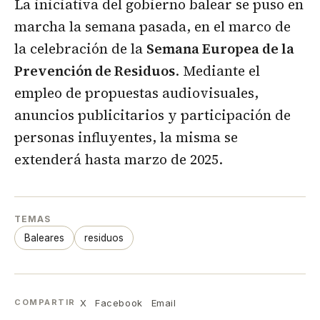
La iniciativa del gobierno balear se puso en
marcha la semana pasada, en el marco de
la celebración de la
Semana Europea de la
Prevención de Residuos
. Mediante el
empleo de propuestas audiovisuales,
anuncios publicitarios y participación de
personas influyentes, la misma se
extenderá hasta marzo de 2025.
TEMAS
Baleares
residuos
X
Facebook
Email
COMPARTIR