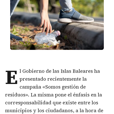
E
l Gobierno de las Islas Baleares ha
presentado recientemente la
campaña «Somos gestión de
residuos». La misma pone el énfasis en la
corresponsabilidad que existe entre los
municipios y los ciudadanos, a la hora de