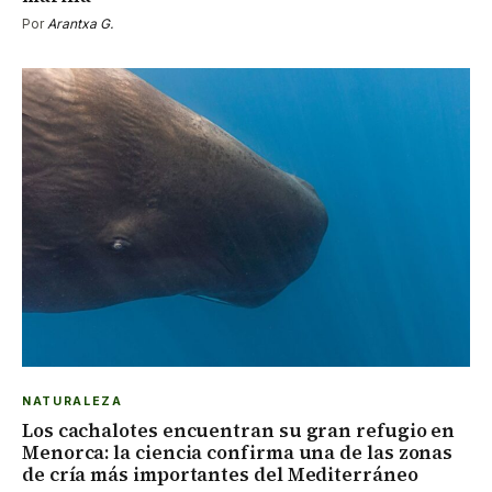
Por
Arantxa G.
NATURALEZA
Los cachalotes encuentran su gran refugio en
Menorca: la ciencia confirma una de las zonas
de cría más importantes del Mediterráneo