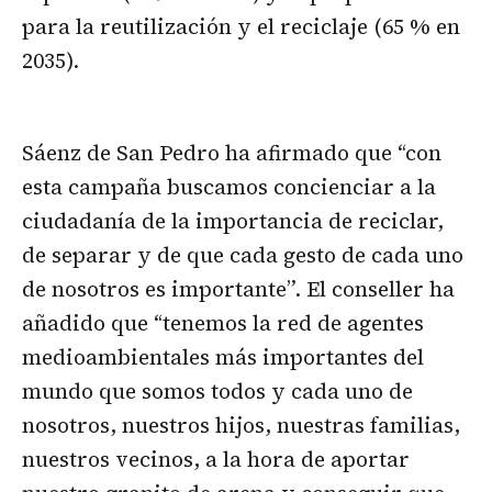
para la reutilización y el reciclaje (65 % en
2035).
Sáenz de San Pedro ha afirmado que “con
esta campaña buscamos concienciar a la
ciudadanía de la importancia de reciclar,
de separar y de que cada gesto de cada uno
de nosotros es importante”. El conseller ha
añadido que “tenemos la red de agentes
medioambientales más importantes del
mundo que somos todos y cada uno de
nosotros, nuestros hijos, nuestras familias,
nuestros vecinos, a la hora de aportar