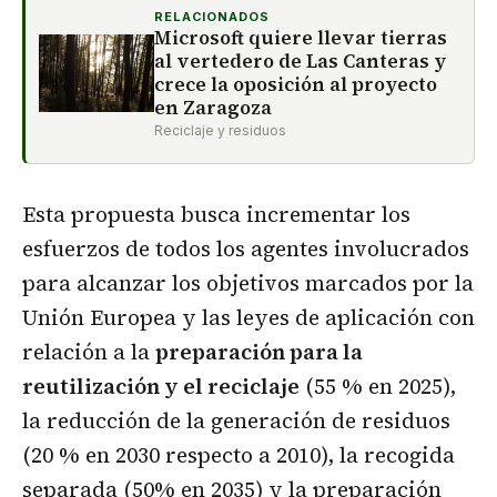
RELACIONADOS
Microsoft quiere llevar tierras
al vertedero de Las Canteras y
crece la oposición al proyecto
en Zaragoza
Reciclaje y residuos
Esta propuesta busca incrementar los
esfuerzos de todos los agentes involucrados
para alcanzar los objetivos marcados por la
Unión Europea y las leyes de aplicación con
relación a la
preparación para la
reutilización y el reciclaje
(55 % en 2025),
la reducción de la generación de residuos
(20 % en 2030 respecto a 2010), la recogida
separada (50% en 2035) y la preparación