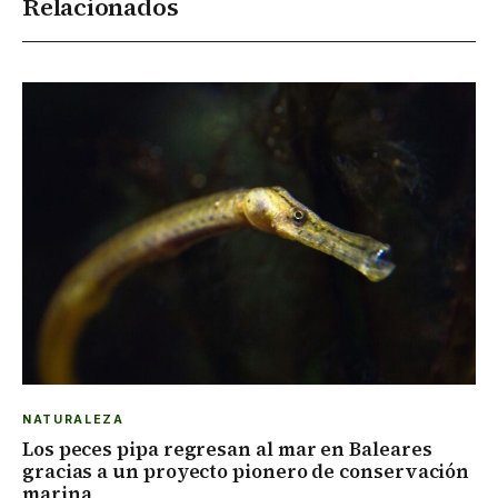
Relacionados
NATURALEZA
Los peces pipa regresan al mar en Baleares
gracias a un proyecto pionero de conservación
marina