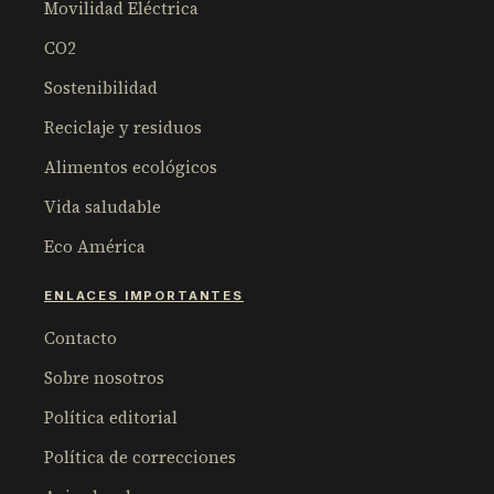
Movilidad Eléctrica
CO2
Sostenibilidad
Reciclaje y residuos
Alimentos ecológicos
Vida saludable
Eco América
ENLACES IMPORTANTES
Contacto
Sobre nosotros
Política editorial
Política de correcciones