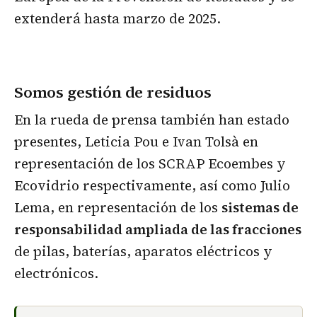
extenderá hasta marzo de 2025.
Somos gestión de residuos
En la rueda de prensa también han estado
presentes, Leticia Pou e Ivan Tolsà en
representación de los SCRAP Ecoembes y
Ecovidrio respectivamente, así como Julio
Lema, en representación de los
sistemas de
responsabilidad ampliada de las fracciones
de pilas, baterías, aparatos eléctricos y
electrónicos.