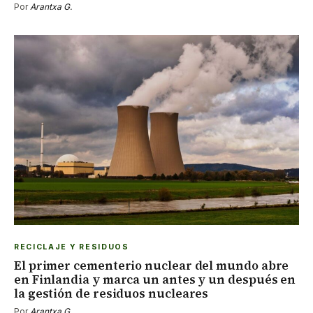
Por
Arantxa G.
RECICLAJE Y RESIDUOS
El primer cementerio nuclear del mundo abre
en Finlandia y marca un antes y un después en
la gestión de residuos nucleares
Por
Arantxa G.