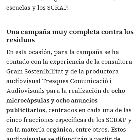
escuelas y los SCRAP.
Una campaña muy completa contra los
residuos
En esta ocasión, para la campaña se ha
contado con la experiencia de la consultora
Gram Sostenibilitat y de la productora
audiovisual Tresques Comunicació i
Audiovisuals para la realización de
ocho
microcápsulas y ocho anuncios
publicitarios
, centrados en cada una de las
cinco fracciones específicas de los SCRAP y
en la materia orgánica, entre otros. Estos
audiovisuales se difundirán a partir de