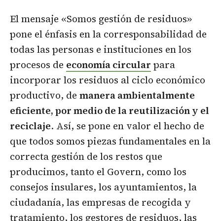
El mensaje «Somos gestión de residuos»
pone el énfasis en la corresponsabilidad de
todas las personas e instituciones en los
procesos de
economía circular
para
incorporar los residuos al ciclo económico
productivo, de
manera ambientalmente
eficiente, por medio de la reutilización y el
reciclaje
. Así, se pone en valor el hecho de
que todos somos piezas fundamentales en la
correcta gestión de los restos que
producimos, tanto el Govern, como los
consejos insulares, los ayuntamientos, la
ciudadanía, las empresas de recogida y
tratamiento, los gestores de residuos, las