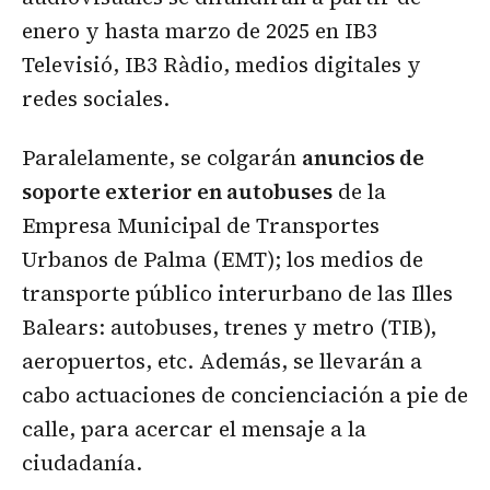
enero y hasta marzo de 2025 en IB3
Televisió, IB3 Ràdio, medios digitales y
redes sociales.
Paralelamente, se colgarán
anuncios de
soporte exterior en autobuses
de la
Empresa Municipal de Transportes
Urbanos de Palma (EMT); los medios de
transporte público interurbano de las Illes
Balears: autobuses, trenes y metro (TIB),
aeropuertos, etc. Además, se llevarán a
cabo actuaciones de concienciación a pie de
calle, para acercar el mensaje a la
ciudadanía.