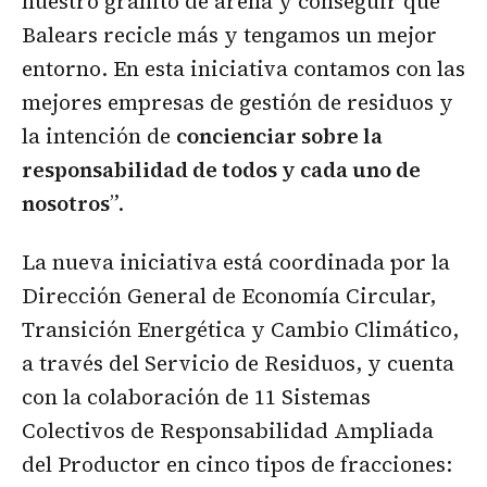
nuestro granito de arena y conseguir que
Balears recicle más y tengamos un mejor
entorno. En esta iniciativa contamos con las
mejores empresas de gestión de residuos y
la intención de
concienciar sobre la
responsabilidad de todos y cada uno de
nosotros
”.
La nueva iniciativa está coordinada por la
Dirección General de Economía Circular,
Transición Energética y Cambio Climático,
a través del Servicio de Residuos, y cuenta
con la colaboración de 11 Sistemas
Colectivos de Responsabilidad Ampliada
del Productor en cinco tipos de fracciones: