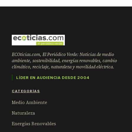
ECOticias.com, El Periódico Verde: Noticias de medio
ambiente, sostenibilidad, energías renovables, cambio
climático, reciclaje, naturaleza y movilidad eléctrica.
LÍDER EN AUDIENCIA DESDE 2004
CATEGORÍAS
Medio Ambiente
Naturaleza
Energías Renovables