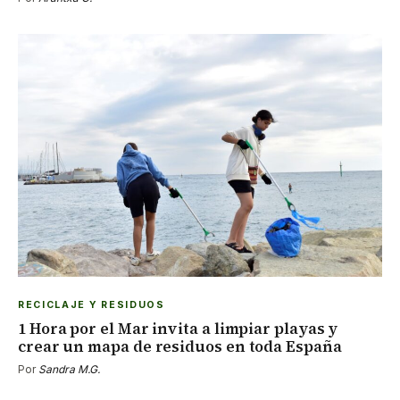
RECICLAJE Y RESIDUOS
1 Hora por el Mar invita a limpiar playas y
crear un mapa de residuos en toda España
Por
Sandra M.G.