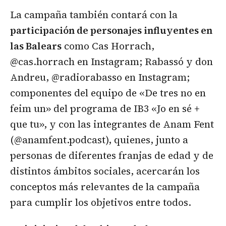
La campaña también contará con la
participación de personajes influyentes en
las Balears
como Cas Horrach,
@cas.horrach en Instagram; Rabassó y don
Andreu, @radiorabasso en Instagram;
componentes del equipo de «De tres no en
feim un» del programa de IB3 «Jo en sé +
que tu», y con las integrantes de Anam Fent
(@anamfent.podcast), quienes, junto a
personas de diferentes franjas de edad y de
distintos ámbitos sociales, acercarán los
conceptos más relevantes de la campaña
para cumplir los objetivos entre todos.