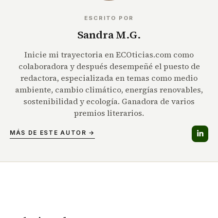
ESCRITO POR
Sandra M.G.
Inicie mi trayectoria en ECOticias.com como
colaboradora y después desempeñé el puesto de
redactora, especializada en temas como medio
ambiente, cambio climático, energías renovables,
sostenibilidad y ecología. Ganadora de varios
premios literarios.
MÁS DE ESTE AUTOR →