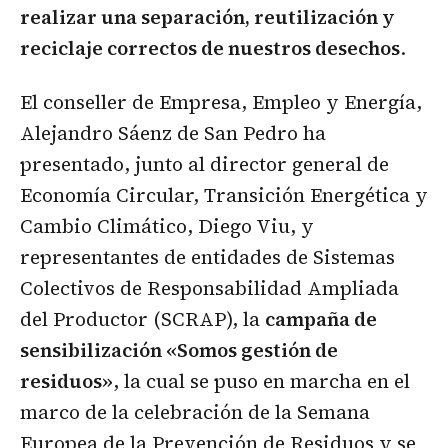
realizar una separación, reutilización y
reciclaje correctos de nuestros desechos
.
El conseller de Empresa, Empleo y Energía,
Alejandro Sáenz de San Pedro ha
presentado, junto al director general de
Economía Circular, Transición Energética y
Cambio Climático, Diego Viu, y
representantes de entidades de Sistemas
Colectivos de Responsabilidad Ampliada
del Productor (SCRAP), la
campaña de
sensibilización «Somos gestión de
residuos»
, la cual se puso en marcha en el
marco de la celebración de la Semana
Europea de la Prevención de Residuos y se