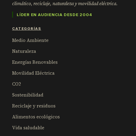
climático, reciclaje, naturaleza y movilidad eléctrica.
LÍDER EN AUDIENCIA DESDE 2004
CATEGORÍAS
Medio Ambiente
Naturaleza
Energías Renovables
Movilidad Eléctrica
CO2
Sostenibilidad
Reciclaje y residuos
Alimentos ecológicos
Vida saludable