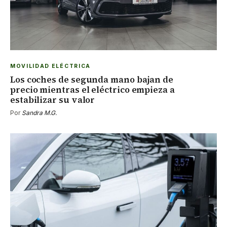
MOVILIDAD ELÉCTRICA
Los coches de segunda mano bajan de
precio mientras el eléctrico empieza a
estabilizar su valor
Por
Sandra M.G.