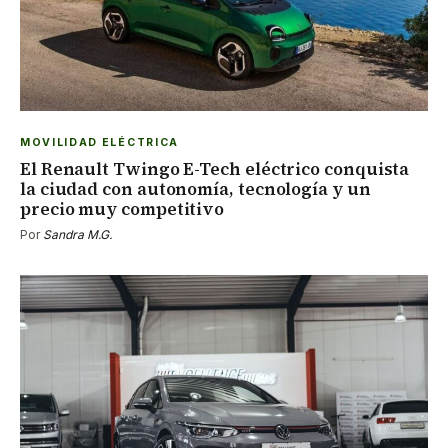
MOVILIDAD ELÉCTRICA
El Renault Twingo E-Tech eléctrico conquista
la ciudad con autonomía, tecnología y un
precio muy competitivo
Por
Sandra M.G.