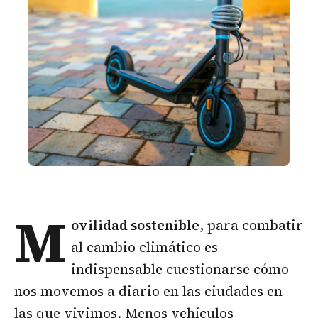
M
ovilidad sostenible
, para combatir
al cambio climático es
indispensable cuestionarse cómo
nos movemos a diario en las ciudades en
las que vivimos. Menos vehículos