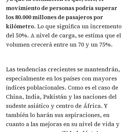
movimiento de personas podría superar
los 80.000 millones de pasajeros por
kilómetro
. Lo que significa un incremento
del 50%. A nivel de carga, se estima que el
volumen crecerá entre un 70 y un 75%.
Las tendencias crecientes se mantendrán,
especialmente en los países con mayores
índices poblacionales. Como es el caso de
China, India, Pakistán y las naciones del
sudeste asiático y centro de África. Y
también lo harán sus aspiraciones, en
cuanto a las mejoras en su nivel de vida y