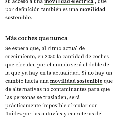
su acceso a una
movilidad eléctrica
, que
por definición también es una
movilidad
sostenible
.
Más coches que nunca
Se espera que, al ritmo actual de
crecimiento, en 2050 la cantidad de coches
que circulen por el mundo será el doble de
la que ya hay en la actualidad. Si no hay un
cambio hacia una
movilidad sostenible
que
de alternativas no contaminantes para que
las personas se trasladen, será
prácticamente imposible circular con
fluidez por las autovías y carreteras del