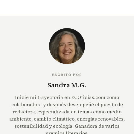
ESCRITO POR
Sandra M.G.
Inicie mi trayectoria en ECOticias.com como
colaboradora y después desempeñé el puesto de
redactora, especializada en temas como medio
ambiente, cambio climático, energías renovables,
sostenibilidad y ecología. Ganadora de varios
premios literarios.