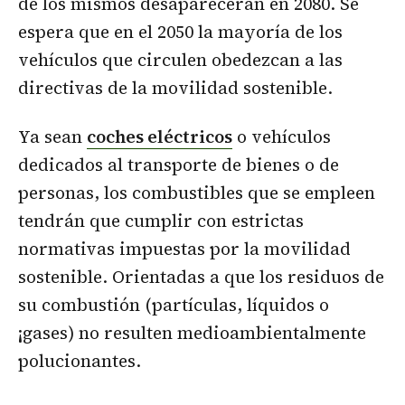
de los mismos desaparecerán en 2080. Se
espera que en el 2050 la mayoría de los
vehículos que circulen obedezcan a las
directivas de la movilidad sostenible.
Ya sean
coches eléctricos
o vehículos
dedicados al transporte de bienes o de
personas, los combustibles que se empleen
tendrán que cumplir con estrictas
normativas impuestas por la movilidad
sostenible. Orientadas a que los residuos de
su combustión (partículas, líquidos o
¡gases) no resulten medioambientalmente
polucionantes.