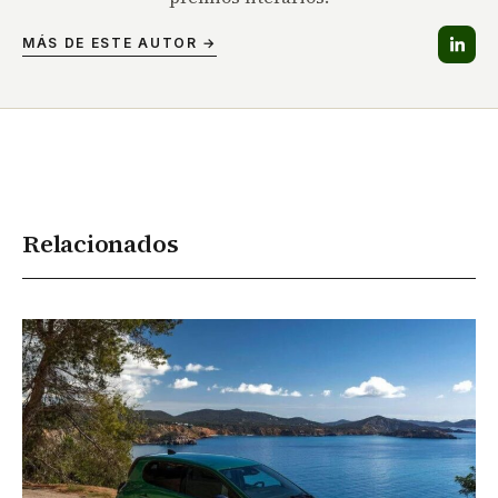
MÁS DE ESTE AUTOR →
Relacionados