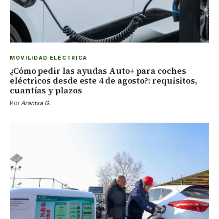
MOVILIDAD ELÉCTRICA
¿Cómo pedir las ayudas Auto+ para coches
eléctricos desde este 4 de agosto?: requisitos,
cuantías y plazos
Por
Arantxa G.