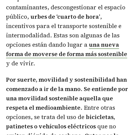
contaminantes, descongestionar el espacio
público,
urbes de ‘cuarto de hora’
,
incentivos para el transporte sostenible e
intermodalidad. Estas son algunas de las
opciones están dando lugar a
una nueva
forma de moverse de forma más sostenible
y de vivir.
Por suerte, movilidad y sostenibilidad han
comenzado a ir de la mano
.
Se entiende por
una movilidad sostenible aquella que
respeta el medioambiente
. Entre otras
opciones, se trata del uso de
bicicletas,
patinetes o vehículos eléctricos
que no