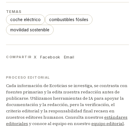
TEMAS
coche eléctrico
combustibles fósiles
movilidad sostenible
X
Facebook
Email
COMPARTIR
PROCESO EDITORIAL
Cada información de Ecoticias se investiga, se contrasta con
fuentes primarias y la edita nuestra redacción antes de
publicarse. Utilizamos herramientas de IA para apoyar la
documentación y la redacción, pero la verificación, el
criterio editorial y la responsabilidad final recaen en
nuestros editores humanos. Consulta nuestros
estándares
editoriales
y conoce al equipo en nuestro
equipo editorial
.