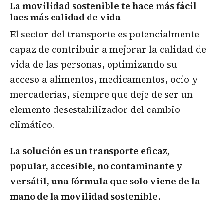
La movilidad sostenible te hace más fácil
laes más calidad de vida
El sector del transporte es potencialmente
capaz de contribuir a mejorar la calidad de
vida de las personas, optimizando su
acceso a alimentos, medicamentos, ocio y
mercaderías, siempre que deje de ser un
elemento desestabilizador del cambio
climático.
La solución es un transporte eficaz,
popular, accesible, no contaminante y
versátil, una fórmula que solo viene de la
mano de la movilidad sostenible
.