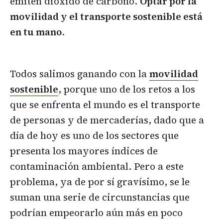
emiten dióxido de carbono.
Optar por la
movilidad y el transporte sostenible está
en tu mano
.
Todos salimos ganando con la
movilidad
sostenible
, porque uno de los retos a los
que se enfrenta el mundo es el transporte
de personas y de mercaderías, dado que a
día de hoy es uno de los sectores que
presenta los mayores índices de
contaminación ambiental. Pero a este
problema, ya de por sí gravísimo, se le
suman una serie de circunstancias que
podrían empeorarlo aún más en poco