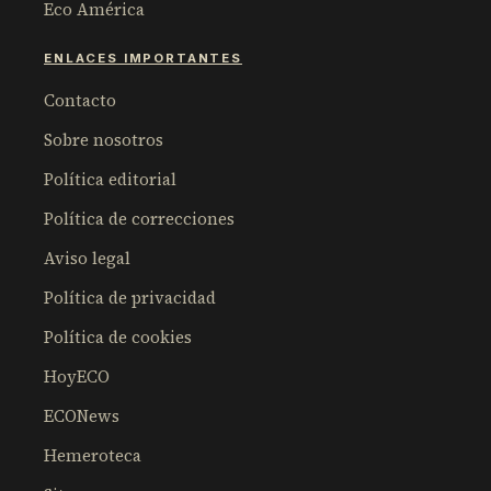
Eco América
ENLACES IMPORTANTES
Contacto
Sobre nosotros
Política editorial
Política de correcciones
Aviso legal
Política de privacidad
Política de cookies
HoyECO
ECONews
Hemeroteca