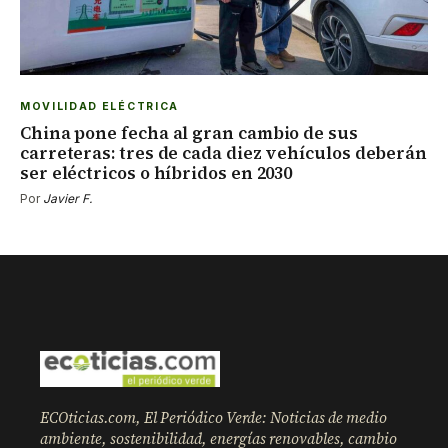
MOVILIDAD ELÉCTRICA
China pone fecha al gran cambio de sus
carreteras: tres de cada diez vehículos deberán
ser eléctricos o híbridos en 2030
Por
Javier F.
ECOticias.com, El Periódico Verde: Noticias de medio
ambiente, sostenibilidad, energías renovables, cambio