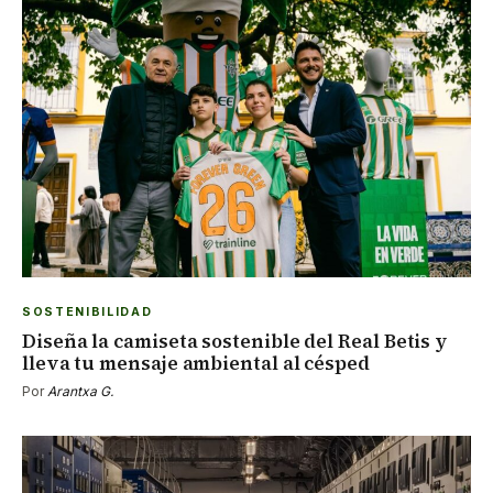
SOSTENIBILIDAD
Diseña la camiseta sostenible del Real Betis y
lleva tu mensaje ambiental al césped
Por
Arantxa G.