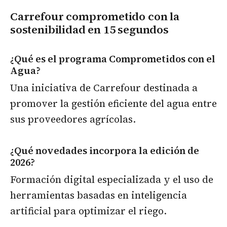
Carrefour comprometido con la
sostenibilidad en 15 segundos
¿Qué es el programa Comprometidos con el
Agua?
Una iniciativa de Carrefour destinada a
promover la gestión eficiente del agua entre
sus proveedores agrícolas.
¿Qué novedades incorpora la edición de
2026?
Formación digital especializada y el uso de
herramientas basadas en inteligencia
artificial para optimizar el riego.