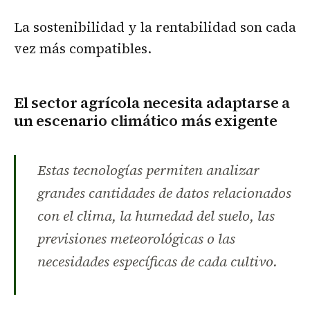
La sostenibilidad y la rentabilidad son cada
vez más compatibles.
El sector agrícola necesita adaptarse a
un escenario climático más exigente
Estas tecnologías permiten analizar
grandes cantidades de datos relacionados
con el clima, la humedad del suelo, las
previsiones meteorológicas o las
necesidades específicas de cada cultivo.