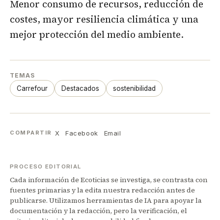
Menor consumo de recursos, reducción de
costes, mayor resiliencia climática y una
mejor protección del medio ambiente.
TEMAS
Carrefour
Destacados
sostenibilidad
X
Facebook
Email
COMPARTIR
PROCESO EDITORIAL
Cada información de Ecoticias se investiga, se contrasta con
fuentes primarias y la edita nuestra redacción antes de
publicarse. Utilizamos herramientas de IA para apoyar la
documentación y la redacción, pero la verificación, el