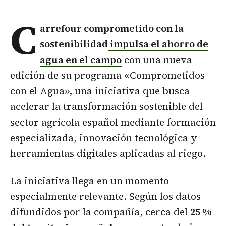
C
arrefour comprometido con la
sostenibilidad
impulsa el ahorro de
agua en el campo
con una nueva
edición de su programa «Comprometidos
con el Agua», una iniciativa que busca
acelerar la transformación sostenible del
sector agrícola español mediante formación
especializada, innovación tecnológica y
herramientas digitales aplicadas al riego.
La iniciativa llega en un momento
especialmente relevante. Según los datos
difundidos por la compañía, cerca del
25 %