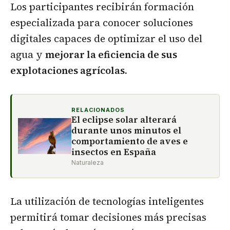
Los participantes recibirán formación
especializada para conocer soluciones
digitales capaces de optimizar el uso del
agua y
mejorar la eficiencia de sus
explotaciones agrícolas.
RELACIONADOS
El eclipse solar alterará
durante unos minutos el
comportamiento de aves e
insectos en España
Naturaleza
La utilización de tecnologías inteligentes
permitirá tomar decisiones más precisas