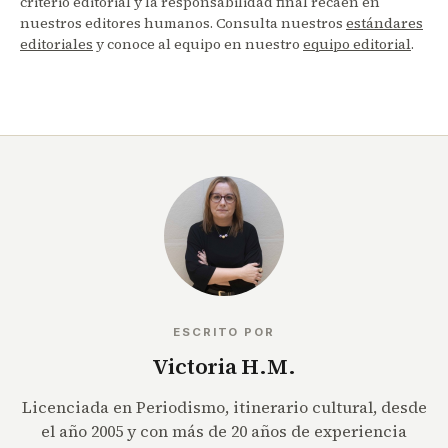
criterio editorial y la responsabilidad final recaen en
nuestros editores humanos. Consulta nuestros
estándares
editoriales
y conoce al equipo en nuestro
equipo editorial
.
ESCRITO POR
Victoria H.M.
Licenciada en Periodismo, itinerario cultural, desde
el año 2005 y con más de 20 años de experiencia