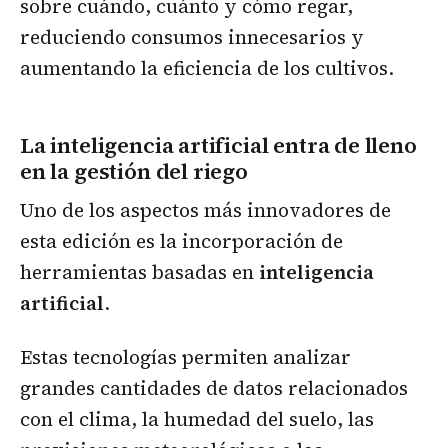
sobre cuándo, cuánto y cómo regar,
reduciendo consumos innecesarios y
aumentando la eficiencia de los cultivos.
La inteligencia artificial entra de lleno
en la gestión del riego
Uno de los aspectos más innovadores de
esta edición es la incorporación de
herramientas basadas en
inteligencia
artificial
.
Estas tecnologías permiten analizar
grandes cantidades de datos relacionados
con el clima, la humedad del suelo, las