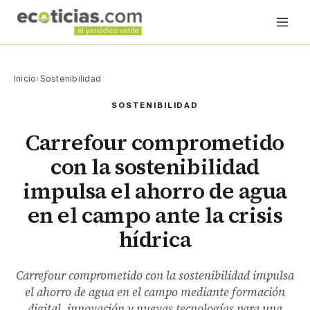
Inicio
›
Sostenibilidad
SOSTENIBILIDAD
Carrefour comprometido
con la sostenibilidad
impulsa el ahorro de agua
en el campo ante la crisis
hídrica
Carrefour comprometido con la sostenibilidad impulsa
el ahorro de agua en el campo mediante formación
digital, innovación y nuevas tecnologías para una