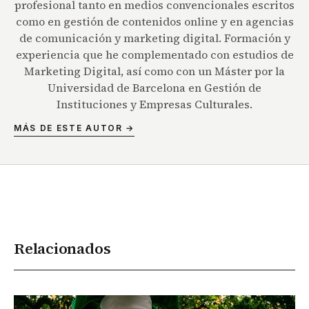
profesional tanto en medios convencionales escritos
como en gestión de contenidos online y en agencias
de comunicación y marketing digital. Formación y
experiencia que he complementado con estudios de
Marketing Digital, así como con un Máster por la
Universidad de Barcelona en Gestión de
Instituciones y Empresas Culturales.
MÁS DE ESTE AUTOR →
Relacionados