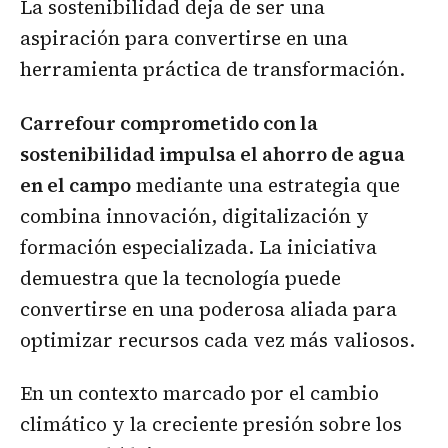
La sostenibilidad deja de ser una
aspiración para convertirse en una
herramienta práctica de transformación.
Carrefour comprometido con la
sostenibilidad impulsa el ahorro de agua
en el campo
mediante una estrategia que
combina innovación, digitalización y
formación especializada. La iniciativa
demuestra que la tecnología puede
convertirse en una poderosa aliada para
optimizar recursos cada vez más valiosos.
En un contexto marcado por el cambio
climático y la creciente presión sobre los