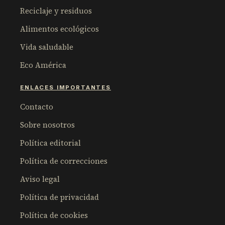
Reciclaje y residuos
Alimentos ecológicos
Vida saludable
Eco América
ENLACES IMPORTANTES
Contacto
Sobre nosotros
Política editorial
Política de correcciones
Aviso legal
Política de privacidad
Política de cookies