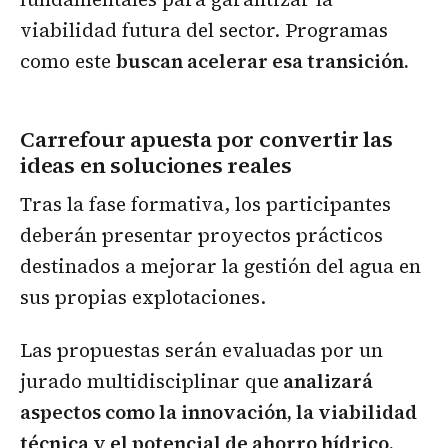
viabilidad futura del sector. Programas
como este
buscan acelerar esa transición.
Carrefour apuesta por convertir las
ideas en soluciones reales
Tras la fase formativa, los participantes
deberán presentar proyectos prácticos
destinados a mejorar la gestión del agua en
sus propias explotaciones.
Las propuestas serán evaluadas por un
jurado multidisciplinar que
analizará
aspectos como la innovación, la viabilidad
técnica y el potencial de ahorro hídrico.