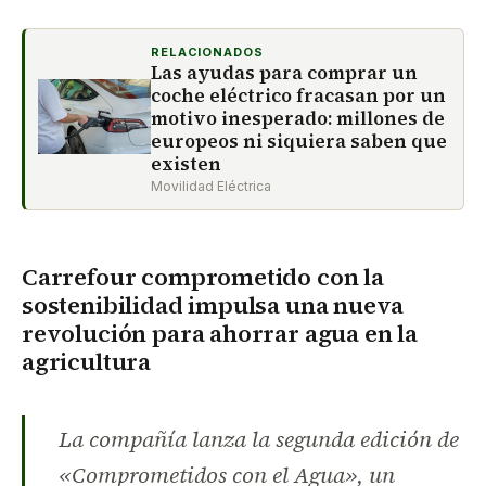
RELACIONADOS
Las ayudas para comprar un
coche eléctrico fracasan por un
motivo inesperado: millones de
europeos ni siquiera saben que
existen
Movilidad Eléctrica
Carrefour comprometido con la
sostenibilidad impulsa una nueva
revolución para ahorrar agua en la
agricultura
La compañía lanza la segunda edición de
«Comprometidos con el Agua», un