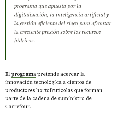
programa que apuesta por la
digitalización, la inteligencia artificial y
la gestión eficiente del riego para afrontar
la creciente presión sobre los recursos
hídricos.
El
programa
pretende acercar la
innovación tecnológica a cientos de
productores hortofrutícolas que forman
parte de la cadena de suministro de
Carrefour.