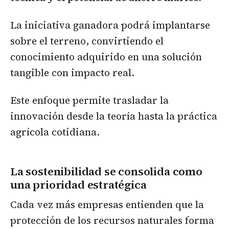
La iniciativa ganadora podrá implantarse
sobre el terreno, convirtiendo el
conocimiento adquirido en una solución
tangible con impacto real.
Este enfoque permite trasladar la
innovación desde la teoría hasta la práctica
agrícola cotidiana.
La sostenibilidad se consolida como
una prioridad estratégica
Cada vez más empresas entienden que la
protección de los recursos naturales forma