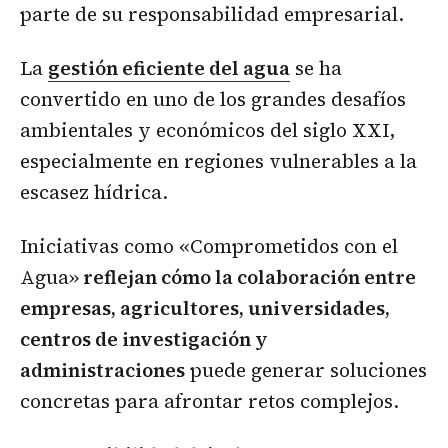
parte de su responsabilidad empresarial.
La
gestión eficiente del agua
se ha
convertido en uno de los grandes desafíos
ambientales y económicos del siglo XXI,
especialmente en regiones vulnerables a la
escasez hídrica.
Iniciativas como «Comprometidos con el
Agua»
reflejan cómo la colaboración entre
empresas, agricultores, universidades,
centros de investigación y
administraciones
puede generar soluciones
concretas para afrontar retos complejos.