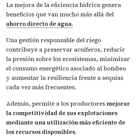
La mejora de la eficiencia hídrica genera
beneficios que van mucho más allá del
ahorro directo de agua.
Una gestión responsable del riego
contribuye a preservar acuíferos, reducir
la presión sobre los ecosistemas, minimizar
el consumo energético asociado al bombeo
y aumentar la resiliencia frente a sequías
cada vez más frecuentes.
Además, permite a los productores
mejorar
la competitividad de sus explotaciones
mediante una utilización más eficiente de
los recursos disponibles.