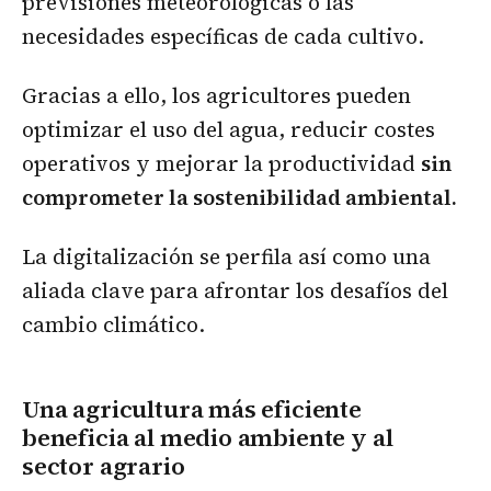
previsiones meteorológicas o las
necesidades específicas de cada cultivo.
Gracias a ello, los agricultores pueden
optimizar el uso del agua, reducir costes
operativos y mejorar la productividad
sin
comprometer la sostenibilidad ambiental.
La digitalización se perfila así como una
aliada clave para afrontar los desafíos del
cambio climático.
Una agricultura más eficiente
beneficia al medio ambiente y al
sector agrario