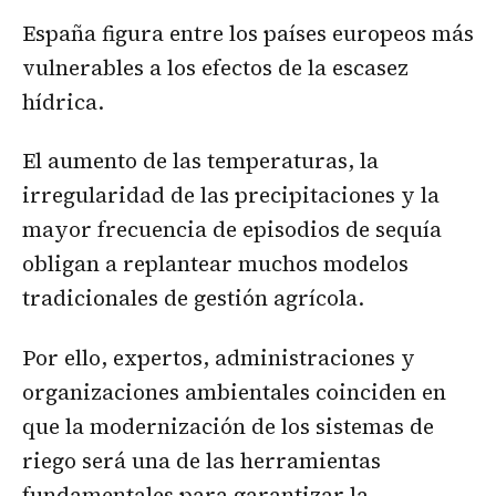
España figura entre los países europeos más
vulnerables a los efectos de la escasez
hídrica.
El aumento de las temperaturas, la
irregularidad de las precipitaciones y la
mayor frecuencia de episodios de sequía
obligan a replantear muchos modelos
tradicionales de gestión agrícola.
Por ello, expertos, administraciones y
organizaciones ambientales coinciden en
que la modernización de los sistemas de
riego será una de las herramientas
fundamentales para garantizar la