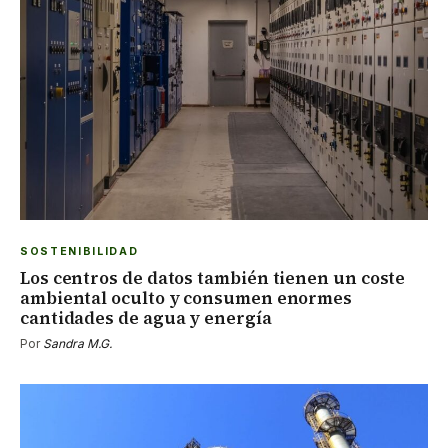
SOSTENIBILIDAD
Los centros de datos también tienen un coste
ambiental oculto y consumen enormes
cantidades de agua y energía
Por
Sandra M.G.