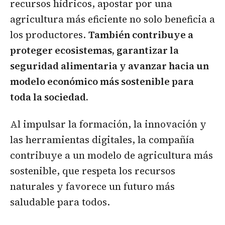
recursos hídricos, apostar por una
agricultura más eficiente no solo beneficia a
los productores.
También contribuye a
proteger ecosistemas, garantizar la
seguridad alimentaria y avanzar hacia un
modelo económico más sostenible para
toda la sociedad.
Al impulsar la formación, la innovación y
las herramientas digitales, la compañía
contribuye a un modelo de agricultura más
sostenible, que respeta los recursos
naturales y favorece un futuro más
saludable para todos.