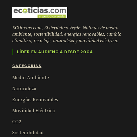
ECOticias.com, El Periódico Verde: Noticias de medio
ambiente, sostenibilidad, energías renovables, cambio
climático, reciclaje, naturaleza y movilidad eléctrica.
LÍDER EN AUDIENCIA DESDE 2004
CATEGORÍAS
Medio Ambiente
Naturaleza
Energías Renovables
Movilidad Eléctrica
CO2
Sostenibilidad