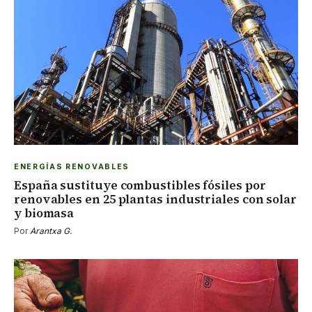
ENERGÍAS RENOVABLES
España sustituye combustibles fósiles por
renovables en 25 plantas industriales con solar
y biomasa
Por
Arantxa G.