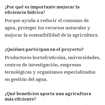
¿Por qué es importante mejorar la
eficiencia hídrica?
Porque ayuda a reducir el consumo de
agua, proteger los recursos naturales y
mejorar la sostenibilidad de la agricultura.
¿Quiénes participan en el proyecto?
Productores hortofrutícolas, universidades,
centros de investigación, empresas
tecnológicas y organismos especializados
en gestión del agua.
¿Qué beneficios aporta una agricultura
más eficiente?