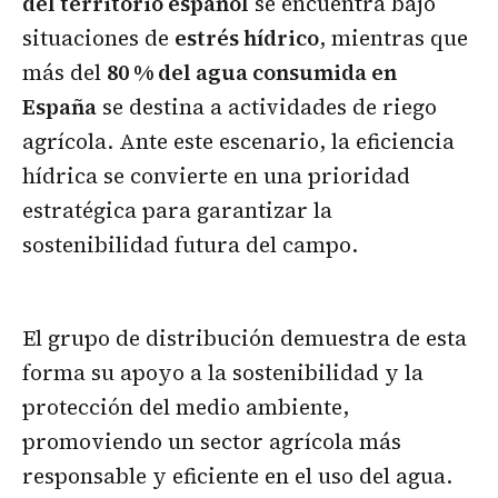
del territorio español
se encuentra bajo
situaciones de
estrés hídrico
, mientras que
más del
80 % del agua consumida en
España
se destina a actividades de riego
agrícola. Ante este escenario, la eficiencia
hídrica se convierte en una prioridad
estratégica para garantizar la
sostenibilidad futura del campo.
El grupo de distribución demuestra de esta
forma su apoyo a la sostenibilidad y la
protección del medio ambiente,
promoviendo un sector agrícola más
responsable y eficiente en el uso del agua.