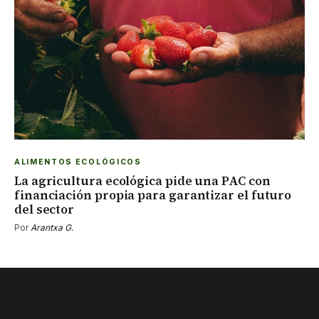
ALIMENTOS ECOLÓGICOS
La agricultura ecológica pide una PAC con
financiación propia para garantizar el futuro
del sector
Por
Arantxa G.