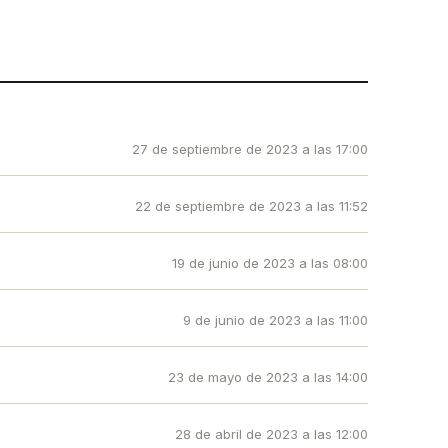
27 de septiembre de 2023 a las 17:00
22 de septiembre de 2023 a las 11:52
19 de junio de 2023 a las 08:00
9 de junio de 2023 a las 11:00
23 de mayo de 2023 a las 14:00
28 de abril de 2023 a las 12:00