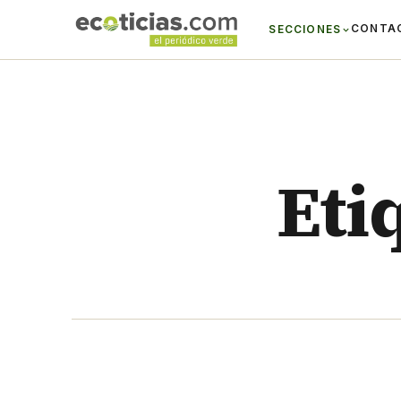
CONTA
SECCIONES
Eti