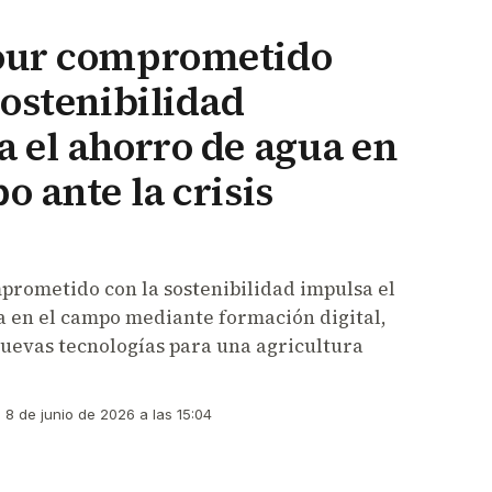
our comprometido
sostenibilidad
 el ahorro de agua en
o ante la crisis
rometido con la sostenibilidad impulsa el
 en el campo mediante formación digital,
uevas tecnologías para una agricultura
8 de junio de 2026 a las 15:04