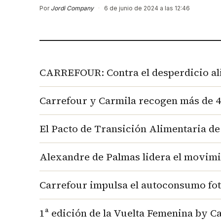
Por
Jordi Company
·
6 de junio de 2024 a las 12:46
CARREFOUR: Contra el desperdicio al
Carrefour y Carmila recogen más de 4
El Pacto de Transición Alimentaria de
Alexandre de Palmas lidera el movimi
Carrefour impulsa el autoconsumo fot
1ª edición de la Vuelta Femenina by C