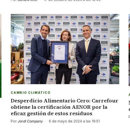
CAMBIO CLIMÁTICO
Desperdicio Alimentario Cero: Carrefour
obtiene la certificación AENOR por la
eficaz gestión de estos residuos
Por
Jordi Company
·
6 de mayo de 2024 a las 19:51