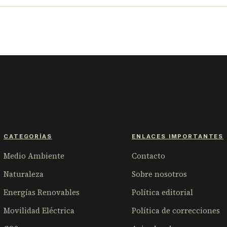
CATEGORÍAS
ENLACES IMPORTANTES
Medio Ambiente
Contacto
Naturaleza
Sobre nosotros
Energías Renovables
Política editorial
Movilidad Eléctrica
Política de correcciones