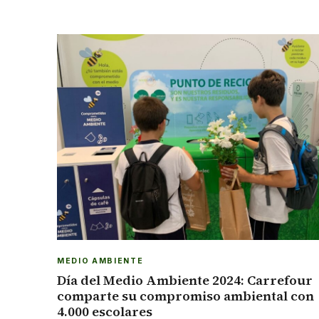
MEDIO AMBIENTE
Día del Medio Ambiente 2024: Carrefour
comparte su compromiso ambiental con
4.000 escolares