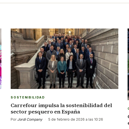
SOSTENIBILIDAD
Carrefour impulsa la sostenibilidad del
sector pesquero en España
Por
Jordi Company
·
5 de febrero de 2026 a las 10:26