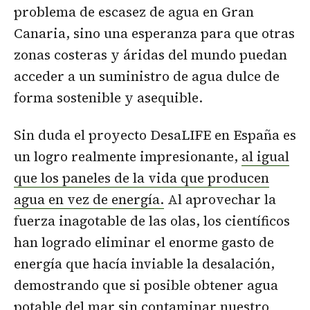
problema de escasez de agua en Gran
Canaria, sino una esperanza para que otras
zonas costeras y áridas del mundo puedan
acceder a un suministro de agua dulce de
forma sostenible y asequible.
Sin duda el proyecto DesaLIFE en España es
un logro realmente impresionante,
al igual
que los paneles de la vida que producen
agua en vez de energía.
Al aprovechar la
fuerza inagotable de las olas, los científicos
han logrado eliminar el enorme gasto de
energía que hacía inviable la desalación,
demostrando que si posible obtener agua
potable del mar sin contaminar nuestro