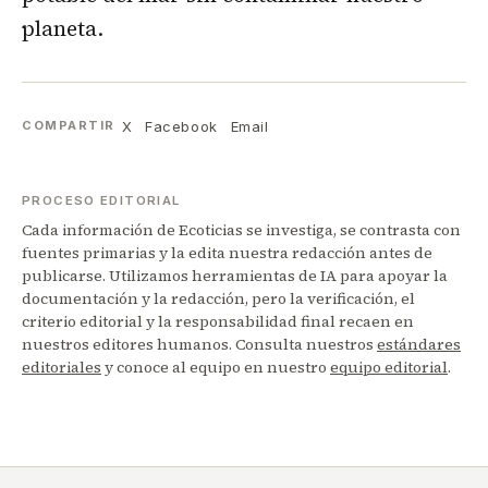
planeta.
X
Facebook
Email
COMPARTIR
PROCESO EDITORIAL
Cada información de Ecoticias se investiga, se contrasta con
fuentes primarias y la edita nuestra redacción antes de
publicarse. Utilizamos herramientas de IA para apoyar la
documentación y la redacción, pero la verificación, el
criterio editorial y la responsabilidad final recaen en
nuestros editores humanos. Consulta nuestros
estándares
editoriales
y conoce al equipo en nuestro
equipo editorial
.