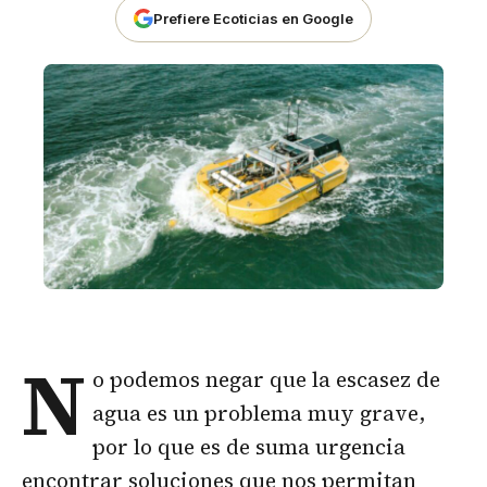
Prefiere Ecoticias en Google
N
o podemos negar que la escasez de
agua es un problema muy grave,
por lo que es de suma urgencia
encontrar soluciones que nos permitan