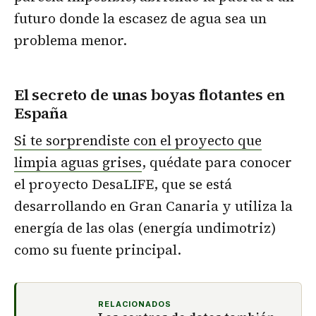
futuro donde la escasez de agua sea un
problema menor.
El secreto de unas boyas flotantes en
España
Si te sorprendiste con el proyecto que
limpia aguas grises
, quédate para conocer
el proyecto DesaLIFE, que se está
desarrollando en Gran Canaria y utiliza la
energía de las olas (energía undimotriz)
como su fuente principal.
RELACIONADOS