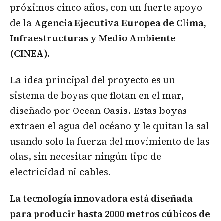
próximos cinco años, con un fuerte apoyo
de la
Agencia Ejecutiva Europea de Clima,
Infraestructuras y Medio Ambiente
(CINEA).
La idea principal del proyecto es un
sistema de boyas que flotan en el mar,
diseñado por Ocean Oasis. Estas boyas
extraen el agua del océano y le quitan la sal
usando solo la fuerza del movimiento de las
olas, sin necesitar ningún tipo de
electricidad ni cables.
La tecnología innovadora está diseñada
para producir hasta 2000 metros cúbicos de