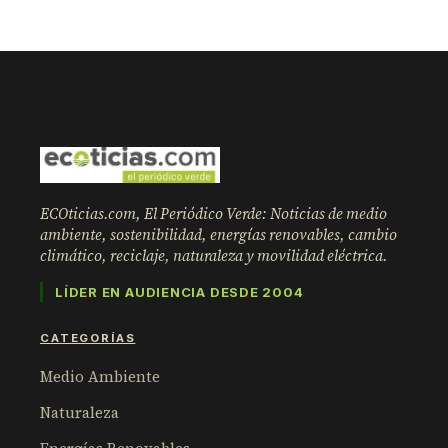
ECOticias.com, El Periódico Verde: Noticias de medio
ambiente, sostenibilidad, energías renovables, cambio
climático, reciclaje, naturaleza y movilidad eléctrica.
LÍDER EN AUDIENCIA DESDE 2004
CATEGORÍAS
Medio Ambiente
Naturaleza