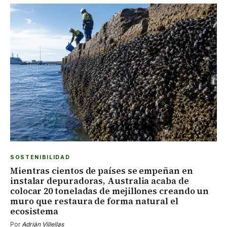
SOSTENIBILIDAD
Mientras cientos de países se empeñan en
instalar depuradoras, Australia acaba de
colocar 20 toneladas de mejillones creando un
muro que restaura de forma natural el
ecosistema
Por
Adrián Villellas