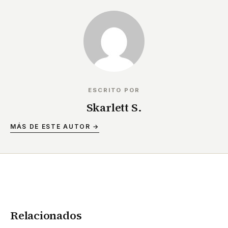
ESCRITO POR
Skarlett S.
MÁS DE ESTE AUTOR →
Relacionados