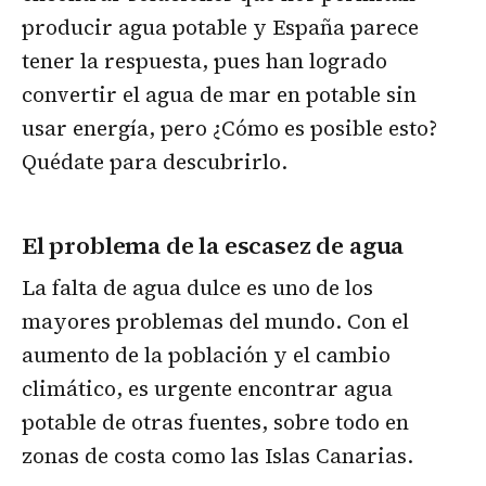
producir agua potable y España parece
tener la respuesta, pues han logrado
convertir el agua de mar en potable sin
usar energía, pero ¿Cómo es posible esto?
Quédate para descubrirlo.
El problema de la escasez de agua
La falta de agua dulce es uno de los
mayores problemas del mundo. Con el
aumento de la población y el cambio
climático, es urgente encontrar agua
potable de otras fuentes, sobre todo en
zonas de costa como las Islas Canarias.