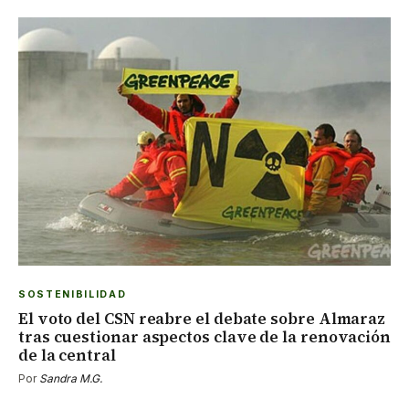
SOSTENIBILIDAD
El voto del CSN reabre el debate sobre Almaraz
tras cuestionar aspectos clave de la renovación
de la central
Por
Sandra M.G.