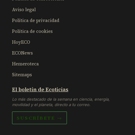
Aviso legal
Política de privacidad
Política de cookies
HoyECO
ECONews
Hemeroteca
Sitemaps
El boletín de Ecoticias
Lo más destacado de la semana en ciencia, energía,
movilidad y el planeta, directo a tu correo.
SUSCRÍBETE →