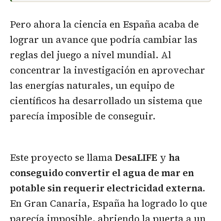
Pero ahora la ciencia en España acaba de
lograr un avance que podría cambiar las
reglas del juego a nivel mundial. Al
concentrar la investigación en aprovechar
las energías naturales, un equipo de
científicos ha desarrollado un sistema que
parecía imposible de conseguir.
Este proyecto se llama
DesaLIFE
y
ha
conseguido convertir el agua de mar en
potable sin requerir electricidad externa.
En Gran Canaria, España ha logrado lo que
parecía imposible, abriendo la puerta a un