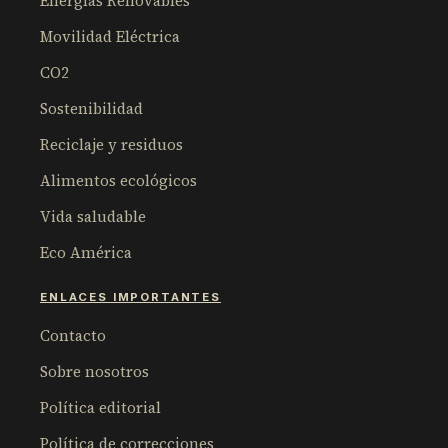
Energías Renovables
Movilidad Eléctrica
CO2
Sostenibilidad
Reciclaje y residuos
Alimentos ecológicos
Vida saludable
Eco América
ENLACES IMPORTANTES
Contacto
Sobre nosotros
Política editorial
Política de correcciones