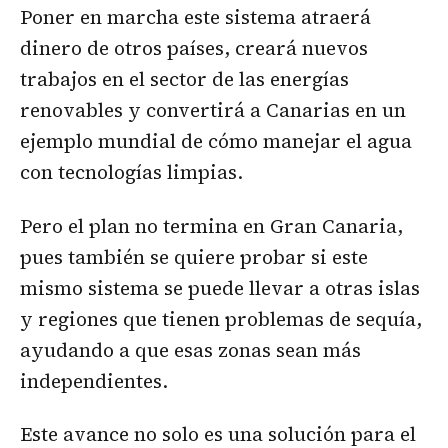
Poner en marcha este sistema atraerá
dinero de otros países, creará nuevos
trabajos en el sector de las energías
renovables y convertirá a Canarias en un
ejemplo mundial de cómo manejar el agua
con tecnologías limpias.
Pero el plan no termina en Gran Canaria,
pues también se quiere probar si este
mismo sistema se puede llevar a otras islas
y regiones que tienen problemas de sequía,
ayudando a que esas zonas sean más
independientes.
Este avance no solo es una solución para el