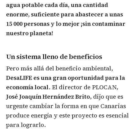
agua potable cada día, una cantidad
enorme, suficiente para abastecer a unas
15 000 personas y lo mejor ¡sin contaminar
nuestro planeta!
Un sistema lleno de beneficios
Pero más allá del beneficio ambiental,
DesaLIFE es una gran oportunidad para la
economía local
. El director de PLOCAN,
José Joaquín Hernández Brito
, dijo que es
urgente cambiar la forma en que Canarias
produce energía y este proyecto es esencial
para lograrlo.