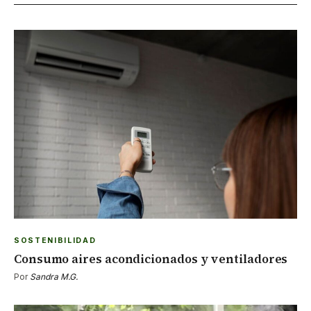
SOSTENIBILIDAD
Consumo aires acondicionados y ventiladores
Por
Sandra M.G.