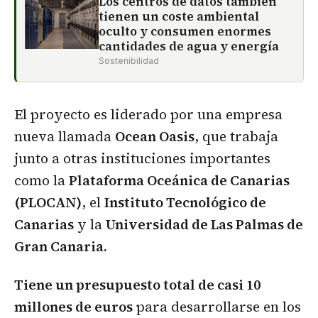
Los centros de datos también
tienen un coste ambiental
oculto y consumen enormes
cantidades de agua y energía
Sostenibilidad
El proyecto es liderado por una empresa
nueva llamada
Ocean Oasis
, que trabaja
junto a otras instituciones importantes
como la
Plataforma Oceánica de Canarias
(PLOCAN)
, el
Instituto Tecnológico de
Canarias
y la
Universidad de Las Palmas de
Gran Canaria.
Tiene un presupuesto total de casi 10
millones de euros
para desarrollarse en los