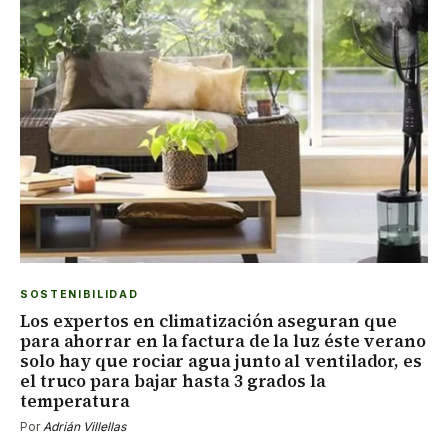
SOSTENIBILIDAD
Los expertos en climatización aseguran que
para ahorrar en la factura de la luz éste verano
solo hay que rociar agua junto al ventilador, es
el truco para bajar hasta 3 grados la
temperatura
Por
Adrián Villellas