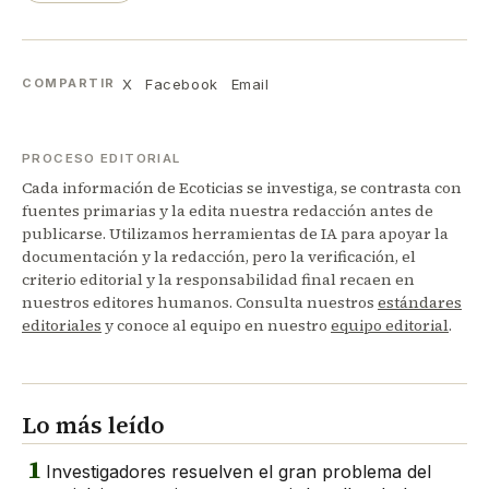
X
Facebook
Email
COMPARTIR
PROCESO EDITORIAL
Cada información de Ecoticias se investiga, se contrasta con
fuentes primarias y la edita nuestra redacción antes de
publicarse. Utilizamos herramientas de IA para apoyar la
documentación y la redacción, pero la verificación, el
criterio editorial y la responsabilidad final recaen en
nuestros editores humanos. Consulta nuestros
estándares
editoriales
y conoce al equipo en nuestro
equipo editorial
.
Lo más leído
1
Investigadores resuelven el gran problema del