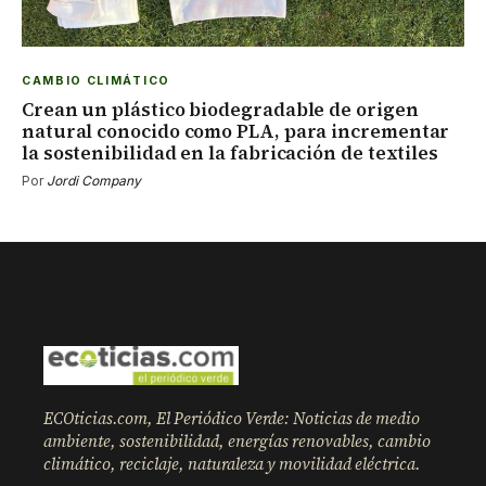
CAMBIO CLIMÁTICO
Crean un plástico biodegradable de origen
natural conocido como PLA, para incrementar
la sostenibilidad en la fabricación de textiles
Por
Jordi Company
ECOticias.com, El Periódico Verde: Noticias de medio
ambiente, sostenibilidad, energías renovables, cambio
climático, reciclaje, naturaleza y movilidad eléctrica.