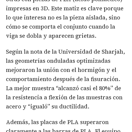
impresas en 3D. Este matiz es clave porque
lo que interesa no es la pieza aislada, sino
cómo se comporta el conjunto cuando la
viga se dobla y aparecen grietas.
Según la nota de la Universidad de Sharjah,
las geometrías onduladas optimizadas
mejoraron la unión con el hormigón y el
comportamiento después de la fisuración.
La mejor muestra “alcanzó casi el 80%” de
la resistencia a flexión de las muestras con
acero y “igualó” su ductilidad.
Además, las placas de PLA superaron
claramente a las barras de PLA. El equipo