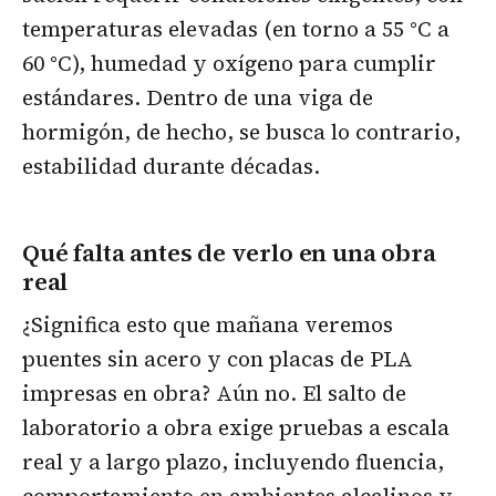
temperaturas elevadas (en torno a 55 °C a
60 °C), humedad y oxígeno para cumplir
estándares. Dentro de una viga de
hormigón, de hecho, se busca lo contrario,
estabilidad durante décadas.
Qué falta antes de verlo en una obra
real
¿Significa esto que mañana veremos
puentes sin acero y con placas de PLA
impresas en obra? Aún no. El salto de
laboratorio a obra exige pruebas a escala
real y a largo plazo, incluyendo fluencia,
comportamiento en ambientes alcalinos y