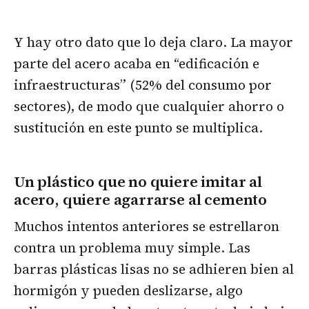
Y hay otro dato que lo deja claro. La mayor
parte del acero acaba en “edificación e
infraestructuras” (52% del consumo por
sectores), de modo que cualquier ahorro o
sustitución en este punto se multiplica.
Un plástico que no quiere imitar al
acero, quiere agarrarse al cemento
Muchos intentos anteriores se estrellaron
contra un problema muy simple. Las
barras plásticas lisas no se adhieren bien al
hormigón y pueden deslizarse, algo