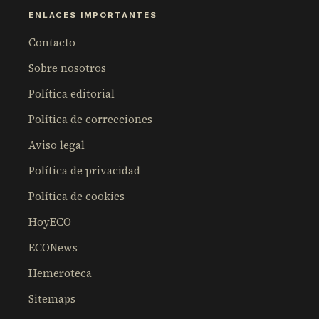
ENLACES IMPORTANTES
Contacto
Sobre nosotros
Política editorial
Política de correcciones
Aviso legal
Política de privacidad
Política de cookies
HoyECO
ECONews
Hemeroteca
Sitemaps