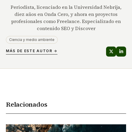
Periodista, licenciado en la Universidad Nebrija,
diez años en Onda Cero, y ahora en proyectos
profesionales como Freelance. Especializado en
contenido SEO y Discover
Ciencia y medio ambiente
MÁS DE ESTE AUTOR →
Relacionados