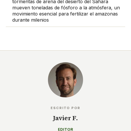
tormentas de arena del desierto del Sahara
mueven toneladas de fósforo a la atmósfera, un
movimiento esencial para fertilizar el amazonas
durante milenios
ESCRITO POR
Javier F.
EDITOR