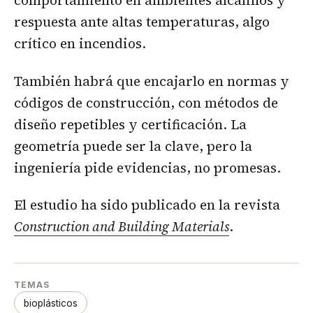
respuesta ante altas temperaturas, algo
crítico en incendios.
También habrá que encajarlo en normas y
códigos de construcción, con métodos de
diseño repetibles y certificación. La
geometría puede ser la clave, pero la
ingeniería pide evidencias, no promesas.
El estudio ha sido publicado en la revista
Construction and Building Materials
.
TEMAS
bioplásticos