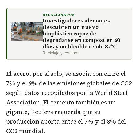
RELACIONADOS
Investigadores alemanes
descubren un nuevo
bioplástico capaz de
degradarse en compost en 60
días y moldeable a solo 37ºC
Reciclaje y residuos
El acero, por sí solo, se asocia con entre el
7% y el 9% de las emisiones globales de CO2
según datos recopilados por la World Steel
Association. El cemento también es un
gigante, Reuters recuerda que su
producción aporta entre el 7% y el 8% del
CO2 mundial.