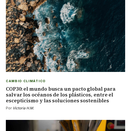
CAMBIO CLIMÁTICO
COP30: el mundo busca un pacto global para
salvar los océanos de los plásticos, entre el
escepticismo y las soluciones sostenibles
Por
Victoria H.M.