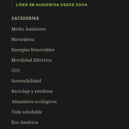
LÍDER EN AUDIENCIA DESDE 2004
CATEGORÍAS
Medio Ambiente
Naturaleza
Energías Renovables
Movilidad Eléctrica
CO2
Sostenibilidad
Reciclaje y residuos
Alimentos ecológicos
Vida saludable
Eco América