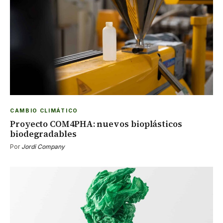
CAMBIO CLIMÁTICO
Proyecto COM4PHA: nuevos bioplásticos
biodegradables
Por
Jordi Company