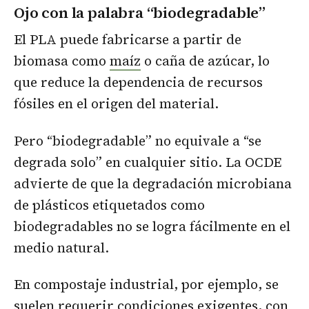
Ojo con la palabra “biodegradable”
El PLA puede fabricarse a partir de
biomasa como
maíz
o caña de azúcar, lo
que reduce la dependencia de recursos
fósiles en el origen del material.
Pero “biodegradable” no equivale a “se
degrada solo” en cualquier sitio. La OCDE
advierte de que la degradación microbiana
de plásticos etiquetados como
biodegradables no se logra fácilmente en el
medio natural.
En compostaje industrial, por ejemplo, se
suelen requerir condiciones exigentes, con