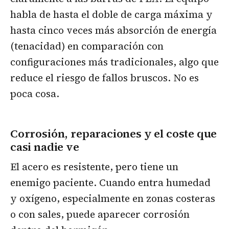
habla de hasta el doble de carga máxima y
hasta cinco veces más absorción de energía
(tenacidad) en comparación con
configuraciones más tradicionales, algo que
reduce el riesgo de fallos bruscos. No es
poca cosa.
Corrosión, reparaciones y el coste que
casi nadie ve
El acero es resistente, pero tiene un
enemigo paciente. Cuando entra humedad
y oxígeno, especialmente en zonas costeras
o con sales, puede aparecer corrosión