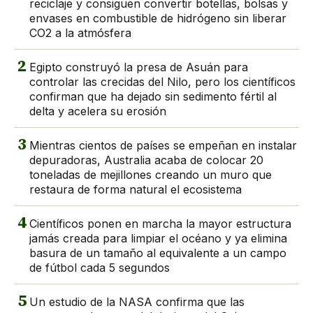
reciclaje y consiguen convertir botellas, bolsas y
envases en combustible de hidrógeno sin liberar
CO2 a la atmósfera
2
Egipto construyó la presa de Asuán para
controlar las crecidas del Nilo, pero los científicos
confirman que ha dejado sin sedimento fértil al
delta y acelera su erosión
3
Mientras cientos de países se empeñan en instalar
depuradoras, Australia acaba de colocar 20
toneladas de mejillones creando un muro que
restaura de forma natural el ecosistema
4
Científicos ponen en marcha la mayor estructura
jamás creada para limpiar el océano y ya elimina
basura de un tamaño al equivalente a un campo
de fútbol cada 5 segundos
5
Un estudio de la NASA confirma que las