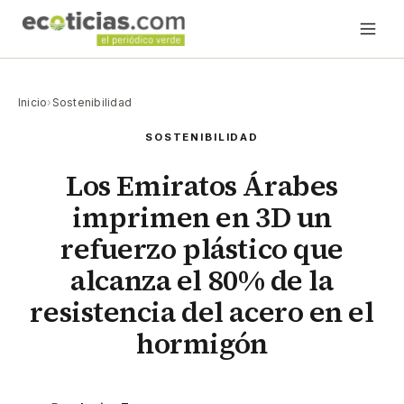
Inicio
›
Sostenibilidad
SOSTENIBILIDAD
Los Emiratos Árabes
imprimen en 3D un
refuerzo plástico que
alcanza el 80% de la
resistencia del acero en el
hormigón