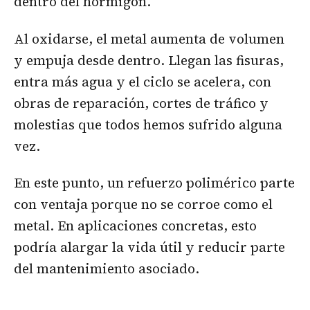
dentro del hormigón.
Al oxidarse, el metal aumenta de volumen
y empuja desde dentro. Llegan las fisuras,
entra más agua y el ciclo se acelera, con
obras de reparación, cortes de tráfico y
molestias que todos hemos sufrido alguna
vez.
En este punto, un refuerzo polimérico parte
con ventaja porque no se corroe como el
metal. En aplicaciones concretas, esto
podría alargar la vida útil y reducir parte
del mantenimiento asociado.