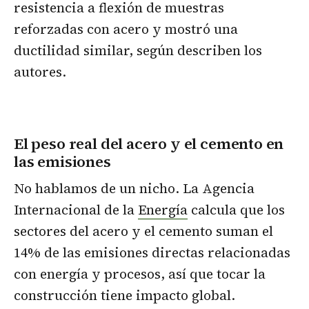
resistencia a flexión de muestras
reforzadas con acero y mostró una
ductilidad similar, según describen los
autores.
El peso real del acero y el cemento en
las emisiones
No hablamos de un nicho. La Agencia
Internacional de la
Energía
calcula que los
sectores del acero y el cemento suman el
14% de las emisiones directas relacionadas
con energía y procesos, así que tocar la
construcción tiene impacto global.