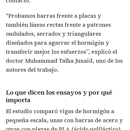
contacto.
“Probamos barras frente a placas y
también líneas rectas frente a patrones
ondulados, serrados y triangulares
diseñados para agarrar el hormigón y
transferir mejor los esfuerzos”, explicó el
doctor Muhammad Talha Junaid, uno de los
autores del trabajo.
Lo que dicen los ensayos y por qué
importa
El estudio comparó vigas de hormigón a
pequeña escala, unas con barras de acero y
otras con piezas de PLA (ácido poliláctico)