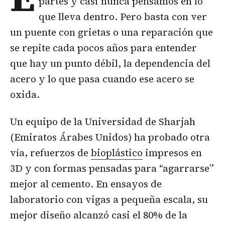
partes y casi nunca pensamos en lo
que lleva dentro. Pero basta con ver
un puente con grietas o una reparación que
se repite cada pocos años para entender
que hay un punto débil, la dependencia del
acero y lo que pasa cuando ese acero se
oxida.
Un equipo de la Universidad de Sharjah
(Emiratos Árabes Unidos) ha probado otra
vía, refuerzos de
bioplástico
impresos en
3D y con formas pensadas para “agarrarse”
mejor al cemento. En ensayos de
laboratorio con vigas a pequeña escala, su
mejor diseño alcanzó casi el 80% de la