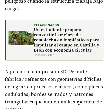
peligroso cuando la estructura trabaja bajo
carga.
RELACIONADOS
Un estudiante propone
convertir la melaza de
remolacha en bioplásticos para
impulsar el campo en Castilla y
León con economía circular
Sostenibilidad
Aquí entra la impresión 3D. Permite
fabricar refuerzos con geometrías difíciles
de lograr en procesos clásicos, como placas
onduladas, bordes serrados y patrones
triangulares que aumentan la superficie de