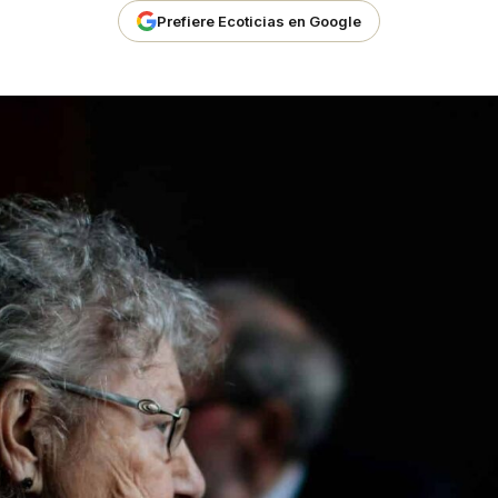
Prefiere Ecoticias en Google