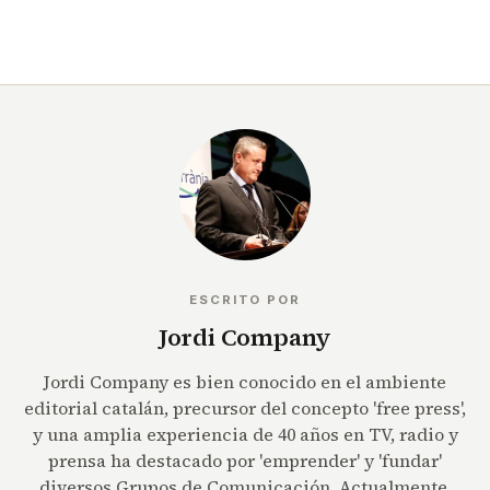
ESCRITO POR
Jordi Company
Jordi Company es bien conocido en el ambiente
editorial catalán, precursor del concepto 'free press',
y una amplia experiencia de 40 años en TV, radio y
prensa ha destacado por 'emprender' y 'fundar'
diversos Grupos de Comunicación. Actualmente,