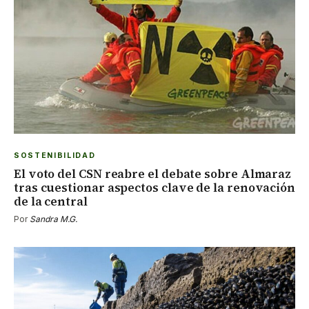
SOSTENIBILIDAD
El voto del CSN reabre el debate sobre Almaraz
tras cuestionar aspectos clave de la renovación
de la central
Por
Sandra M.G.