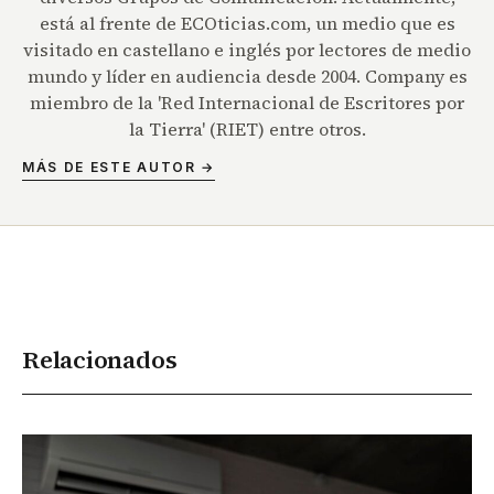
está al frente de ECOticias.com, un medio que es
visitado en castellano e inglés por lectores de medio
mundo y líder en audiencia desde 2004. Company es
miembro de la 'Red Internacional de Escritores por
la Tierra' (RIET) entre otros.
MÁS DE ESTE AUTOR →
Relacionados