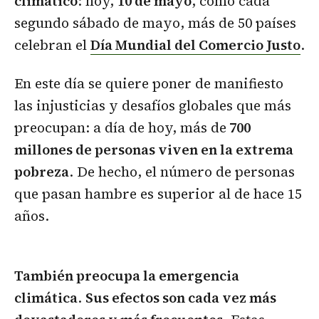
climático
: hoy,
10 de mayo
, como cada
segundo sábado de mayo, más de 50 países
celebran el
Día Mundial del Comercio Justo
.
En este día se quiere poner de manifiesto
las injusticias y desafíos globales que más
preocupan: a día de hoy, más de
700
millones de personas viven en la extrema
pobreza
. De hecho, el número de personas
que pasan hambre es superior al de hace 15
años.
También preocupa la emergencia
climática
.
Sus efectos son cada vez más