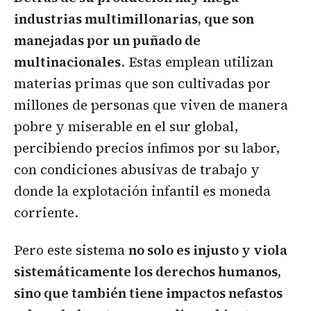
industrias multimillonarias, que son
manejadas por un puñado de
multinacionales
. Estas emplean utilizan
materias primas que son cultivadas por
millones de personas que viven de manera
pobre y miserable en el sur global,
percibiendo precios ínfimos por su labor,
con condiciones abusivas de trabajo y
donde la explotación infantil es moneda
corriente.
Pero este sistema
no solo es injusto y viola
sistemáticamente los derechos humanos,
sino que también tiene impactos nefastos