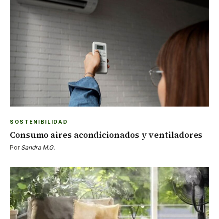
SOSTENIBILIDAD
Consumo aires acondicionados y ventiladores
Por
Sandra M.G.