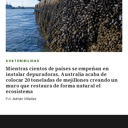
SOSTENIBILIDAD
Mientras cientos de países se empeñan en
instalar depuradoras, Australia acaba de
colocar 20 toneladas de mejillones creando un
muro que restaura de forma natural el
ecosistema
Por
Adrián Villellas