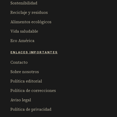
Sostenibilidad
Reciclaje y residuos
Alimentos ecológicos
Vida saludable
Eco América
ENLACES IMPORTANTES
Contacto
Sobre nosotros
Política editorial
Política de correcciones
Aviso legal
Política de privacidad