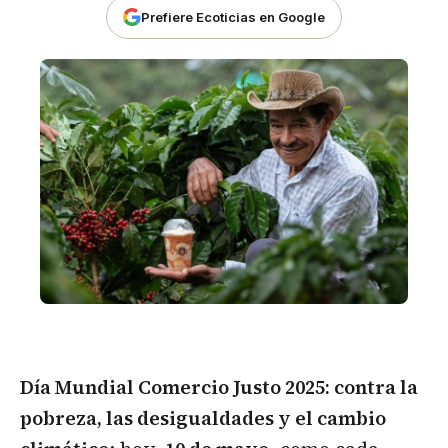
Prefiere Ecoticias en Google
Día Mundial Comercio Justo 2025: contra la
pobreza, las desigualdades y el cambio