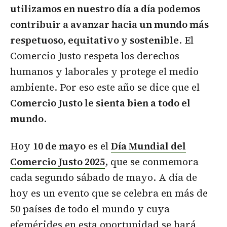
utilizamos en nuestro día a día podemos
contribuir a avanzar hacia un mundo más
respetuoso, equitativo y sostenible
. El
Comercio Justo respeta los derechos
humanos y laborales y protege el medio
ambiente. Por eso este año se dice que el
Comercio Justo le sienta bien a todo el
mundo
.
Hoy
10 de mayo
es el
Día Mundial del
Comercio Justo 2025
, que se conmemora
cada segundo sábado de mayo. A día de
hoy es un evento que se celebra en más de
50 países de todo el mundo y cuya
efemérides en esta oportunidad se hará