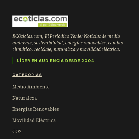
ECOticias.com, El Periódico Verde: Noticias de medio
ambiente, sostenibilidad, energías renovables, cambio
climático, reciclaje, naturaleza y movilidad eléctrica.
LÍDER EN AUDIENCIA DESDE 2004
CATEGORÍAS
Medio Ambiente
Naturaleza
Energías Renovables
Movilidad Eléctrica
CO2