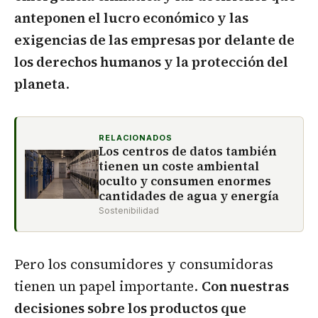
anteponen el lucro económico y las
exigencias de las empresas por delante de
los derechos humanos y la protección del
planeta
.
RELACIONADOS
Los centros de datos también
tienen un coste ambiental
oculto y consumen enormes
cantidades de agua y energía
Sostenibilidad
Pero los consumidores y consumidoras
tienen un papel importante.
Con nuestras
decisiones sobre los productos que