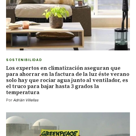
SOSTENIBILIDAD
Los expertos en climatización aseguran que
para ahorrar en la factura de la luz éste verano
solo hay que rociar agua junto al ventilador, es
el truco para bajar hasta 3 grados la
temperatura
Por
Adrián Villellas