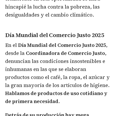
hincapié la lucha contra la pobreza, las
desigualdades y el cambio climático.
Día Mundial del Comercio Justo 2025
En el
Día Mundial del Comercio Justo 2025
,
desde la
Coordinadora de Comercio Justo
,
denuncian las condiciones insostenibles e
inhumanas en las que se elaboran
productos como el café, la ropa, el azúcar y
la gran mayoría de los artículos de higiene.
Hablamos de productos de uso cotidiano y
de primera necesidad
.
Detrás de su producción hay mega