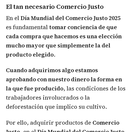
El tan necesario Comercio Justo
En el
Día Mundial del Comercio Justo 2025
es fundamental
tomar conciencia de que
cada compra que hacemos es una elección
mucho mayor que simplemente la del
producto elegido
.
Cuando adquirimos algo estamos
aprobando con nuestro dinero la forma en
la que fue producido
, las condiciones de los
trabajadores involucrados o la
deforestación que implico su cultivo.
Por ello, adquirir productos de
Comercio
Justo
, en el
Día Mundial del Comercio Justo