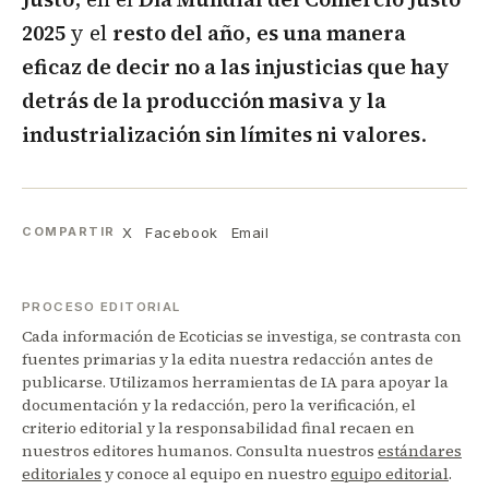
2025
y el
resto del año
,
es una manera
eficaz de decir no a las injusticias que hay
detrás de la producción masiva y la
industrialización sin límites ni valores
.
X
Facebook
Email
COMPARTIR
PROCESO EDITORIAL
Cada información de Ecoticias se investiga, se contrasta con
fuentes primarias y la edita nuestra redacción antes de
publicarse. Utilizamos herramientas de IA para apoyar la
documentación y la redacción, pero la verificación, el
criterio editorial y la responsabilidad final recaen en
nuestros editores humanos. Consulta nuestros
estándares
editoriales
y conoce al equipo en nuestro
equipo editorial
.