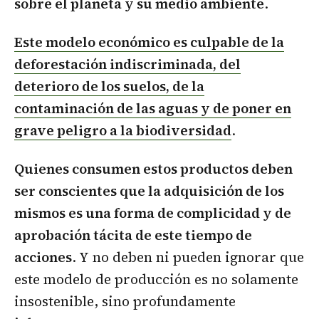
sobre el planeta y su medio ambiente
.
Este modelo económico es culpable de la
deforestación indiscriminada, del
deterioro de los suelos, de la
contaminación de las aguas y de poner en
grave peligro a la biodiversidad
.
Quienes consumen estos productos deben
ser conscientes que la adquisición de los
mismos es una forma de complicidad y de
aprobación tácita de este tiempo de
acciones
. Y no deben ni pueden ignorar que
este modelo de producción es no solamente
insostenible, sino profundamente