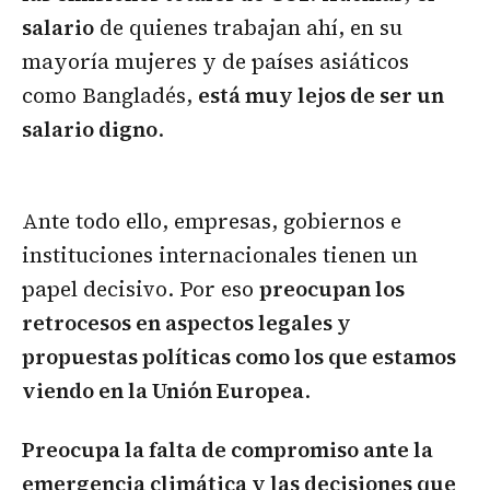
salario
de quienes trabajan ahí, en su
mayoría mujeres y de países asiáticos
como Bangladés,
está muy lejos de ser un
salario digno
.
Ante todo ello, empresas, gobiernos e
instituciones internacionales tienen un
papel decisivo. Por eso
preocupan los
retrocesos en aspectos legales y
propuestas políticas como los que estamos
viendo en la Unión Europea
.
Preocupa la falta de compromiso ante la
emergencia climática y las decisiones que