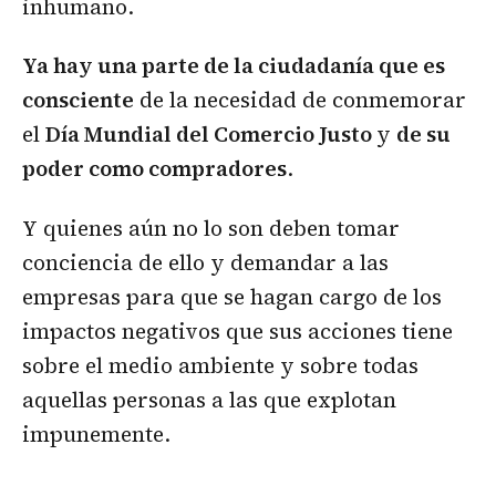
inhumano.
Ya hay una parte de la ciudadanía que es
consciente
de la necesidad de conmemorar
el
Día Mundial del Comercio Justo
y
de su
poder como compradores
.
Y quienes aún no lo son deben tomar
conciencia de ello y demandar a las
empresas para que se hagan cargo de los
impactos negativos que sus acciones tiene
sobre el medio ambiente y sobre todas
aquellas personas a las que explotan
impunemente.